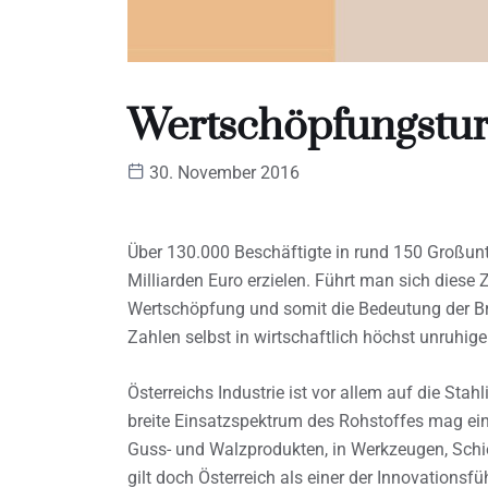
Wertschöpfungstur
30. November 2016
Über 130.000 Beschäftigte in rund 150 Großun
Milliarden Euro erzielen. Führt man sich diese
Wertschöpfung und somit die Bedeutung der Bra
Zahlen selbst in wirtschaftlich höchst unruhige
Österreichs Industrie ist vor allem auf die Stah
breite Einsatzspektrum des Rohstoffes mag eine
Guss- und Walzprodukten, in Werkzeugen, Schie
gilt doch Österreich als einer der Innovationsf