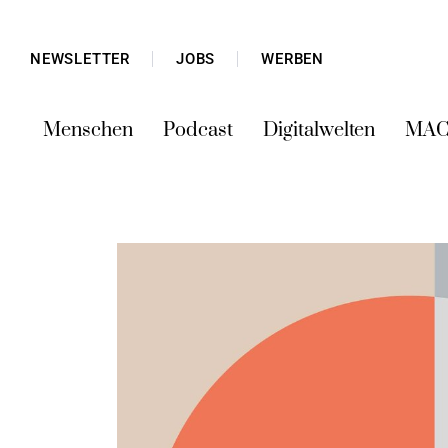
NEWSLETTER
JOBS
WERBEN
Menschen
Podcast
Digitalwelten
MAC