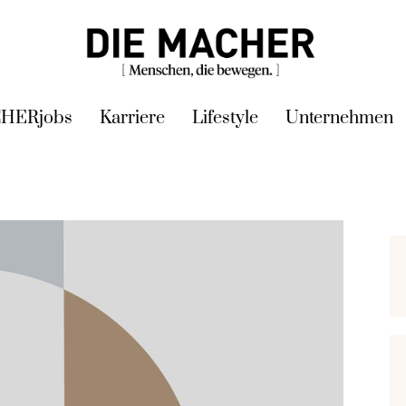
HERjobs
Karriere
Lifestyle
Unternehmen