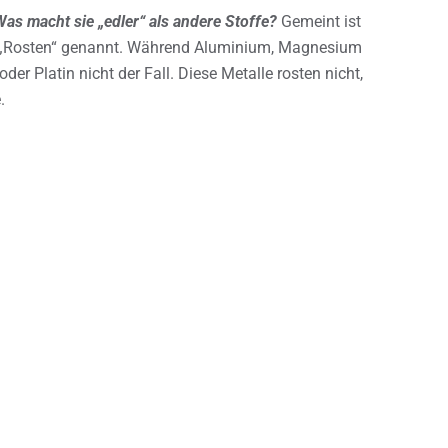
s macht sie „edler“ als andere Stoffe?
Gemeint ist
h „Rosten“ genannt. Während Aluminium, Magnesium
 oder Platin nicht der Fall. Diese Metalle rosten nicht,
.