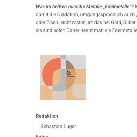
Warum heißen manche Metalle „Edelmetalle“? Wa
damit die Oxidation, umgangssprachlich auc
oder Eisen leicht rosten, ist das bei Gold, Silber
sie sind edler: Daher nennt man sie Edelmetalle
Redaktion
Sebastian Luger
Fotos