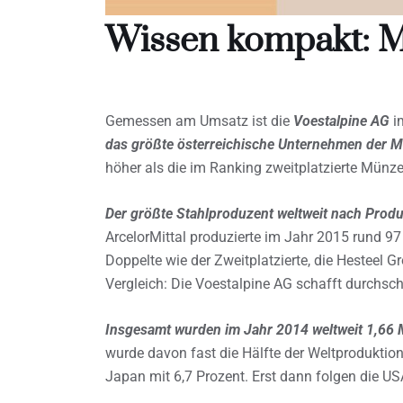
Wissen kompakt: M
Gemessen am Umsatz ist die
Voestalpine AG
im
das größte österreichische Unternehmen der Me
höher als die im Ranking zweitplatzierte Münze
Der größte Stahlproduzent weltweit nach Pro
ArcelorMittal produzierte im Jahr 2015 rund 9
Doppelte wie der Zweitplatzierte, die Hesteel 
Vergleich: Die Voestalpine AG schafft durchsch
Insgesamt wurden im Jahr 2014 weltweit 1,66 M
wurde davon fast die Hälfte der Weltproduktion
Japan mit 6,7 Prozent. Erst dann folgen die US