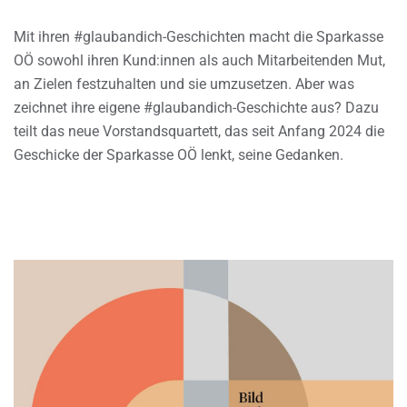
Mit ihren #glaubandich-Geschichten macht die Sparkasse
OÖ sowohl ihren Kund:innen als auch Mitarbeitenden Mut,
an Zielen festzuhalten und sie umzusetzen. Aber was
zeichnet ihre eigene #glaubandich-Geschichte aus? Dazu
teilt das neue Vorstandsquartett, das seit Anfang 2024 die
Geschicke der Sparkasse OÖ lenkt, seine Gedanken.