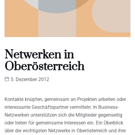
Netwerken in
Oberösterreich
5. Dezember 2012
Kontakte knüpfen, gemeinsam an Projekten arbeiten oder
interessante Geschäftspartner vermitteln: In Business-
Netzwerken unterstützen sich die Mitglieder gegenseitig
oder treten für gemeinsame Interessen ein. Ein Überblick
über die wichtigsten Netzwerke in Oberösterreich und ihre