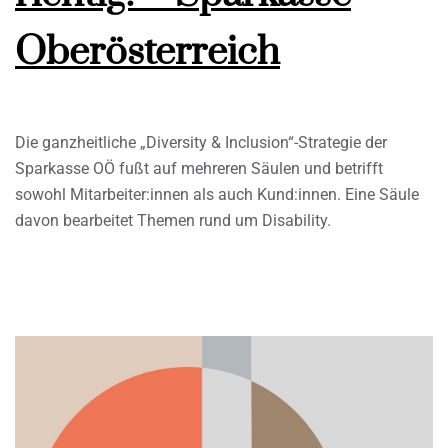
Oberösterreich
Die ganzheitliche „Diversity & Inclusion“-Strategie der
Sparkasse OÖ fußt auf mehreren Säulen und betrifft
sowohl Mitarbeiter:innen als auch Kund:innen. Eine Säule
davon bearbeitet Themen rund um Disability.