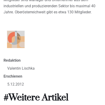
industriellen und produzierenden Sektor bis maximal 40
Jahre. Oberösterreichweit gibt es etwa 130 Mitglieder.
Redaktion
Valentin Lischka
Erschienen
5.12.2012
#Weitere Artikel