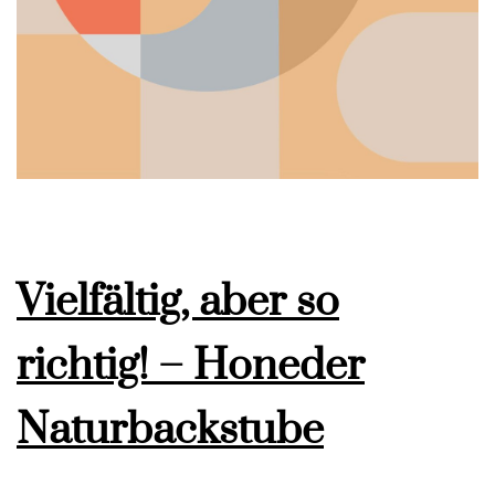
Vielfältig, aber so
richtig! – Honeder
Naturbackstube