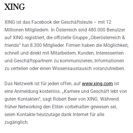
XING
XING ist das Facebook der Geschäftsleute – mit 12
Millionen Mitgliedern. In Österreich sind 480.000 Benutzer
auf XING registriert, die offizielle Gruppe „Oberösterreich &
friends“ hat 8.300 Mitglieder. Firmen haben die Möglichkeit,
schnell und direkt mit Mitarbeitern, Kunden, Interessenten
und Geschäftspartnern zu kommunizieren, Informationen
zu verteilen oder einen Wissensaustausch voranzutreiben.
Das Netzwerk ist für jeden offen, auf
www.xing.com
ist
eine Anmeldung kostenlos. „Karriere und Geschäft lebt von
guten Kontakten“, sagt Robert Beer von XING. Während
früher Networking den Eliten vorbehalten gewesen sei,
seien Kontakte heutzutage dank Internet für alle
zugänglich.