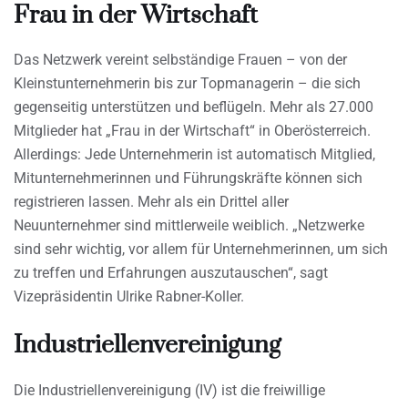
Frau in der Wirtschaft
Das Netzwerk vereint selbständige Frauen – von der
Kleinstunternehmerin bis zur Topmanagerin – die sich
gegenseitig unterstützen und beflügeln. Mehr als 27.000
Mitglieder hat „Frau in der Wirtschaft“ in Oberösterreich.
Allerdings: Jede Unternehmerin ist automatisch Mitglied,
Mitunternehmerinnen und Führungskräfte können sich
registrieren lassen. Mehr als ein Drittel aller
Neuunternehmer sind mittlerweile weiblich. „Netzwerke
sind sehr wichtig, vor allem für Unternehmerinnen, um sich
zu treffen und Erfahrungen auszutauschen“, sagt
Vizepräsidentin Ulrike Rabner-Koller.
Industriellenvereinigung
Die Industriellenvereinigung (IV) ist die freiwillige