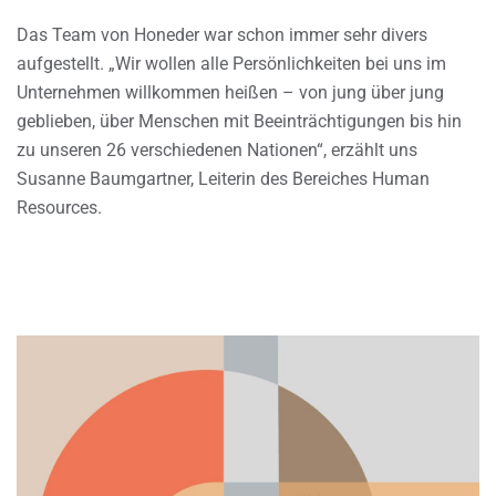
Das Team von Honeder war schon immer sehr divers
aufgestellt. „Wir wollen alle Persönlichkeiten bei uns im
Unternehmen willkommen heißen – von jung über jung
geblieben, über Menschen mit Beeinträchtigungen bis hin
zu unseren 26 verschiedenen Nationen“, erzählt uns
Susanne Baumgartner, Leiterin des Bereiches Human
Resources.