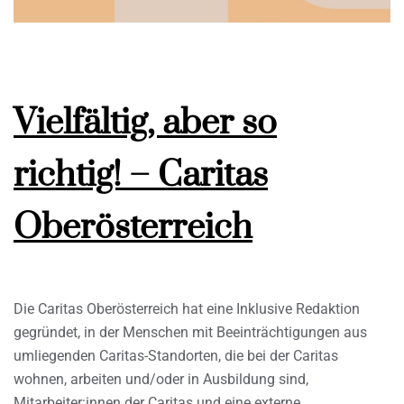
Vielfältig, aber so
richtig! – Caritas
Oberösterreich
Die Caritas Oberösterreich hat eine Inklusive Redaktion
gegründet, in der Menschen mit Beeinträchtigungen aus
umliegenden Caritas-Standorten, die bei der Caritas
wohnen, arbeiten und/oder in Ausbildung sind,
Mitarbeiter:innen der Caritas und eine externe