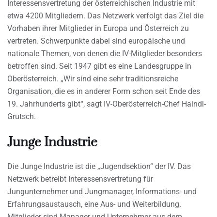
Interessensvertretung der österreichischen Industrie mit
etwa 4200 Mitgliedern. Das Netzwerk verfolgt das Ziel die
Vorhaben ihrer Mitglieder in Europa und Österreich zu
vertreten. Schwerpunkte dabei sind europäische und
nationale Themen, von denen die IV-Mitglieder besonders
betroffen sind. Seit 1947 gibt es eine Landesgruppe in
Oberösterreich. „Wir sind eine sehr traditionsreiche
Organisation, die es in anderer Form schon seit Ende des
19. Jahrhunderts gibt“, sagt IV-Oberösterreich-Chef Haindl-
Grutsch.
Junge Industrie
Die Junge Industrie ist die „Jugendsektion“ der IV. Das
Netzwerk betreibt Interessensvertretung für
Jungunternehmer und Jungmanager, Informations- und
Erfahrungsaustausch, eine Aus- und Weiterbildung.
Mitglieder sind Manager und Unternehmer aus dem