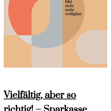
Vielfältig, aber so
richtig! – Sparkasse