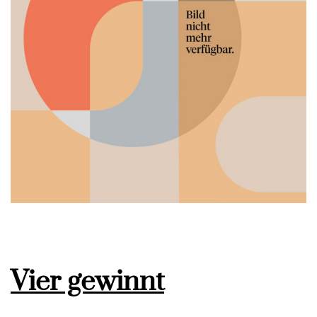
Vier gewinnt