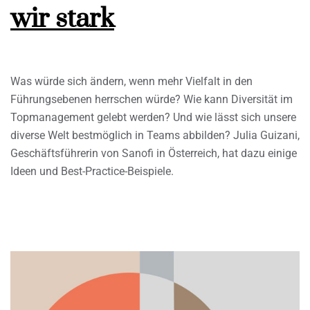
wir stark
Was würde sich ändern, wenn mehr Vielfalt in den
Führungsebenen herrschen würde? Wie kann Diversität im
Topmanagement gelebt werden? Und wie lässt sich unsere
diverse Welt bestmöglich in Teams abbilden? Julia Guizani,
Geschäftsführerin von Sanofi in Österreich, hat dazu einige
Ideen und Best-Practice-Beispiele.