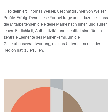
… so definiert Thomas Welser, Geschäftsführer von Welser
Profile, Erfolg. Denn diese Formel trage auch dazu bei, dass
die Mitarbeitenden die eigene Marke nach innen und außen
leben. Ehrlichkeit, Authentizität und Identität sind für ihn
zentrale Elemente des Markenkerns, um die
Generationsverantwortung, die das Unternehmen in der
Region hat, zu erfüllen.