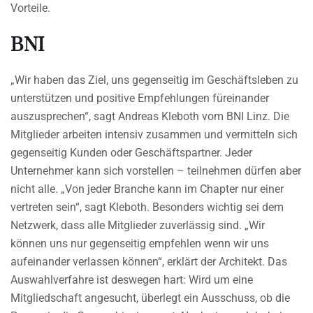
Vorteile.
BNI
„Wir haben das Ziel, uns gegenseitig im Geschäftsleben zu
unterstützen und positive Empfehlungen füreinander
auszusprechen“, sagt Andreas Kleboth vom BNI Linz. Die
Mitglieder arbeiten intensiv zusammen und vermitteln sich
gegenseitig Kunden oder Geschäftspartner. Jeder
Unternehmer kann sich vorstellen – teilnehmen dürfen aber
nicht alle. „Von jeder Branche kann im Chapter nur einer
vertreten sein“, sagt Kleboth. Besonders wichtig sei dem
Netzwerk, dass alle Mitglieder zuverlässig sind. „Wir
können uns nur gegenseitig empfehlen wenn wir uns
aufeinander verlassen können“, erklärt der Architekt. Das
Auswahlverfahre ist deswegen hart: Wird um eine
Mitgliedschaft angesucht, überlegt ein Ausschuss, ob die