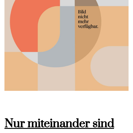
Nur miteinander sind