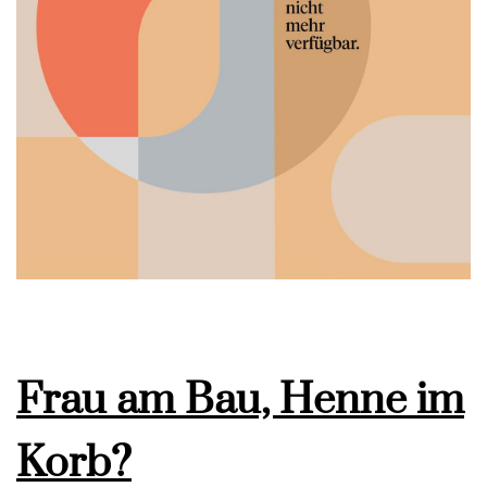
Frau am Bau, Henne im
Korb?