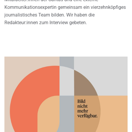
Kommunikationsexpertin gemeinsam ein vierzehnköpfiges
journalistisches Team bilden. Wir haben die
Redakteur:innen zum Interview gebeten.