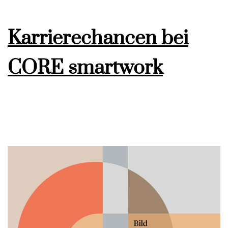
Karrierechancen bei
CORE smartwork