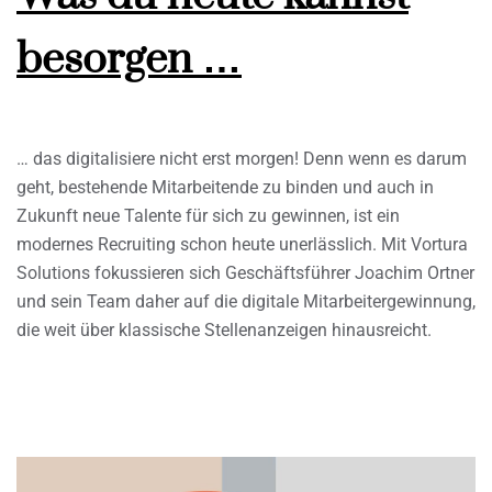
besorgen …
… das digitalisiere nicht erst morgen! Denn wenn es darum
geht, bestehende Mitarbeitende zu binden und auch in
Zukunft neue Talente für sich zu gewinnen, ist ein
modernes Recruiting schon heute unerlässlich. Mit Vortura
Solutions fokussieren sich Geschäftsführer Joachim Ortner
und sein Team daher auf die digitale Mitarbeitergewinnung,
die weit über klassische Stellenanzeigen hinausreicht.