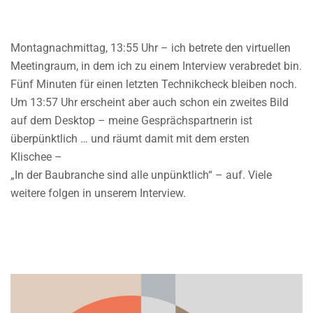
Montagnachmittag, 13:55 Uhr – ich betrete den virtuellen
Meetingraum, in dem ich zu einem Interview verabredet bin.
Fünf Minuten für einen letzten Technikcheck bleiben noch.
Um 13:57 Uhr erscheint aber auch schon ein zweites Bild
auf dem Desktop – meine Gesprächspartnerin ist
überpünktlich … und räumt damit mit dem ersten
Klischee –
„In der Baubranche sind alle unpünktlich“ – auf. Viele
weitere folgen in unserem Interview.