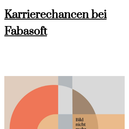
Karrierechancen bei
Fabasoft