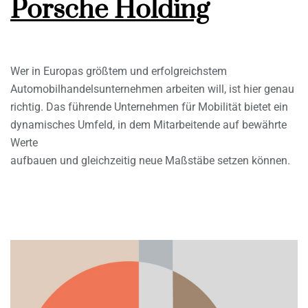
Porsche Holding
Wer in Europas größtem und erfolgreichstem
Automobilhandelsunternehmen arbeiten will, ist hier genau
richtig. Das führende Unternehmen für Mobilität bietet ein
dynamisches Umfeld, in dem Mitarbeitende auf bewährte
Werte
aufbauen und gleichzeitig neue Maßstäbe setzen können.