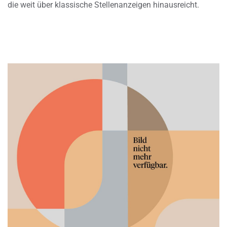
die weit über klassische Stellenanzeigen hinausreicht.