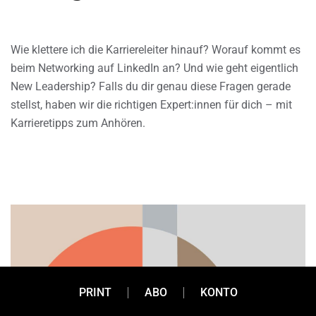
Wie klettere ich die Karriereleiter hinauf? Worauf kommt es
beim Networking auf LinkedIn an? Und wie geht eigentlich
New Leadership? Falls du dir genau diese Fragen gerade
stellst, haben wir die richtigen Expert:innen für dich – mit
Karrieretipps zum Anhören.
PRINT
ABO
KONTO