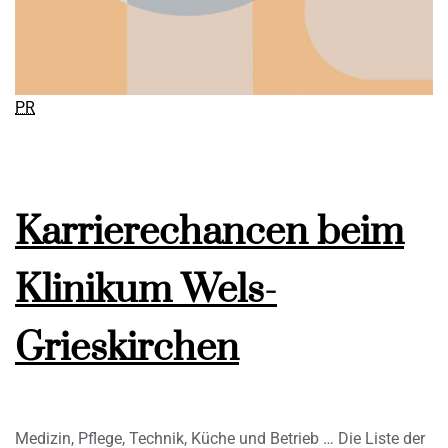
PR
Karrierechancen beim
Klinikum Wels-
Grieskirchen
Medizin, Pflege, Technik, Küche und Betrieb … Die Liste der