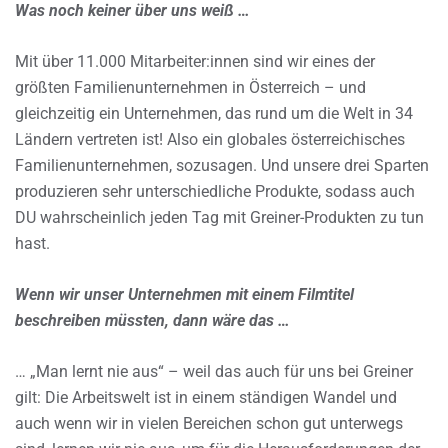
Was noch keiner über uns weiß …
Mit über 11.000 Mitarbeiter:innen sind wir eines der
größten Familienunternehmen in Österreich – und
gleichzeitig ein Unternehmen, das rund um die Welt in 34
Ländern vertreten ist! Also ein globales österreichisches
Familienunternehmen, sozusagen. Und unsere drei Sparten
produzieren sehr unterschiedliche Produkte, sodass auch
DU wahrscheinlich jeden Tag mit Greiner-Produkten zu tun
hast.
Wenn wir unser Unternehmen mit einem Filmtitel
beschreiben müssten, dann wäre das …
… „Man lernt nie aus“ – weil das auch für uns bei Greiner
gilt: Die Arbeitswelt ist in einem ständigen Wandel und
auch wenn wir in vielen Bereichen schon gut unterwegs