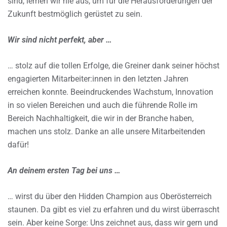
sind, lernen wir nie aus, um für die Herausforderungen der
Zukunft bestmöglich gerüstet zu sein.
Wir sind nicht perfekt, aber …
… stolz auf die tollen Erfolge, die Greiner dank seiner höchst
engagierten Mitarbeiter:innen in den letzten Jahren
erreichen konnte. Beeindruckendes Wachstum, Innovation
in so vielen Bereichen und auch die führende Rolle im
Bereich Nachhaltigkeit, die wir in der Branche haben,
machen uns stolz. Danke an alle unsere Mitarbeitenden
dafür!
An deinem ersten Tag bei uns …
… wirst du über den Hidden Champion aus Oberösterreich
staunen. Da gibt es viel zu erfahren und du wirst überrascht
sein. Aber keine Sorge: Uns zeichnet aus, dass wir gern und