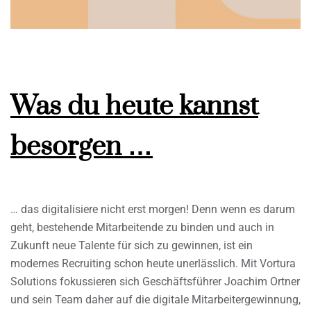
Was du heute kannst
besorgen …
… das digitalisiere nicht erst morgen! Denn wenn es darum
geht, bestehende Mitarbeitende zu binden und auch in
Zukunft neue Talente für sich zu gewinnen, ist ein
modernes Recruiting schon heute unerlässlich. Mit Vortura
Solutions fokussieren sich Geschäftsführer Joachim Ortner
und sein Team daher auf die digitale Mitarbeitergewinnung,