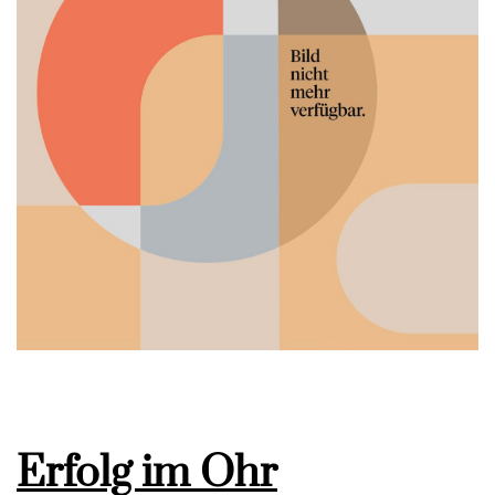
Erfolg im Ohr