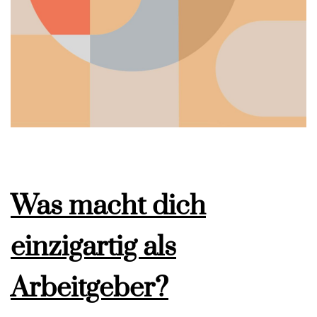
Was macht dich
einzigartig als
Arbeitgeber?