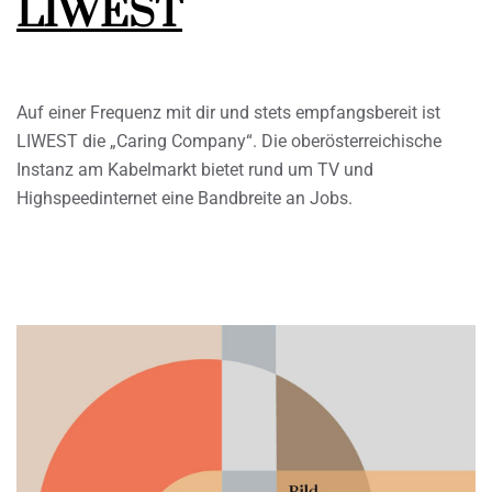
LIWEST
Auf einer Frequenz mit dir und stets empfangsbereit ist
LIWEST die „Caring Company“. Die oberösterreichische
Instanz am Kabelmarkt bietet rund um TV und
Highspeedinternet eine Bandbreite an Jobs.