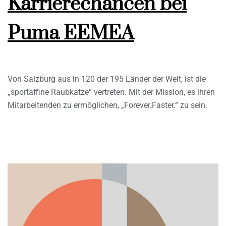
Karrierechancen bei
Puma EEMEA
Von Salzburg aus in 120 der 195 Länder der Welt, ist die
„sportaffine Raubkatze“ vertreten. Mit der Mission, es ihren
Mitarbeitenden zu ermöglichen, „Forever.Faster.“ zu sein.