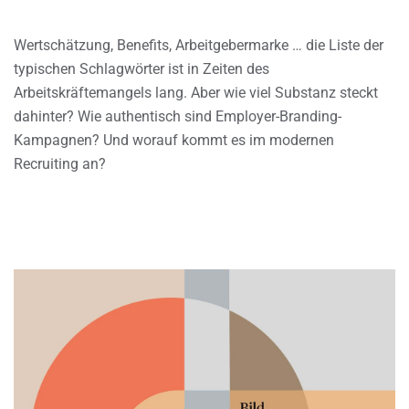
Wertschätzung, Benefits, Arbeitgebermarke … die Liste der
typischen Schlagwörter ist in Zeiten des
Arbeitskräftemangels lang. Aber wie viel Substanz steckt
dahinter? Wie authentisch sind Employer-Branding-
Kampagnen? Und worauf kommt es im modernen
Recruiting an?