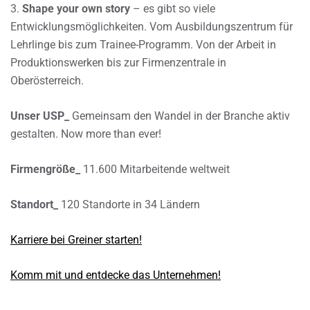
3.
Shape your own story
– es gibt so viele
Entwicklungsmöglichkeiten. Vom Ausbildungszentrum für
Lehrlinge bis zum Trainee-Programm. Von der Arbeit in
Produktionswerken bis zur Firmenzentrale in
Oberösterreich.
Unser USP_
Gemeinsam den Wandel in der Branche aktiv
gestalten. Now more than ever!
Firmengröße_
11.600 Mitarbeitende weltweit
Standort_
120 Standorte in 34 Ländern
Karriere bei Greiner starten!
Komm mit und entdecke das Unternehmen!