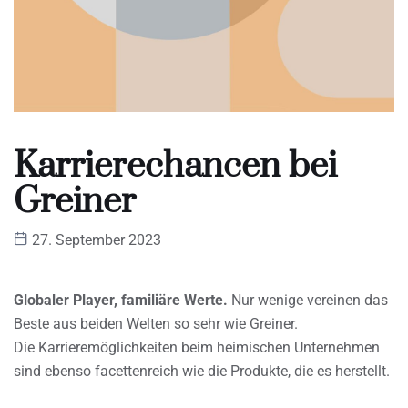
Karrierechancen bei
Greiner
27. September 2023
Globaler Player, familiäre Werte.
Nur wenige vereinen das
Beste aus beiden Welten so sehr wie Greiner.
Die Karrieremöglichkeiten beim heimischen Unternehmen
sind ebenso facettenreich wie die Produkte, die es herstellt.