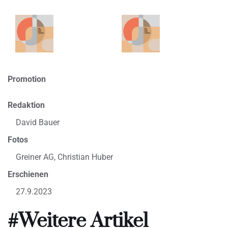
Promotion
Redaktion
David Bauer
Fotos
Greiner AG, Christian Huber
Erschienen
27.9.2023
#Weitere Artikel