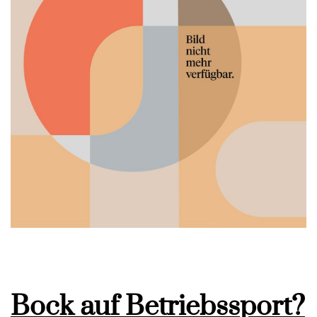
Bock auf Betriebssport?