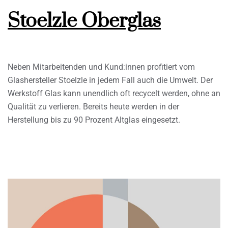
Stoelzle Oberglas
Neben Mitarbeitenden und Kund:innen profitiert vom
Glashersteller Stoelzle in jedem Fall auch die Umwelt. Der
Werkstoff Glas kann unendlich oft recycelt werden, ohne an
Qualität zu verlieren. Bereits heute werden in der
Herstellung bis zu 90 Prozent Altglas eingesetzt.