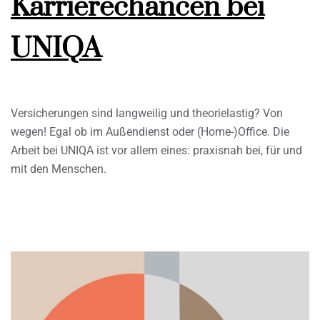
Karrierechancen bei
UNIQA
Versicherungen sind langweilig und theorielastig? Von
wegen! Egal ob im Außendienst oder (Home-)Office. Die
Arbeit bei UNIQA ist vor allem eines: praxisnah bei, für und
mit den Menschen.