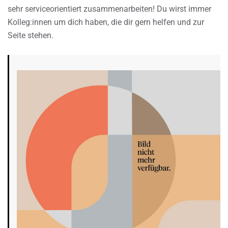
sehr serviceorientiert zusammenarbeiten! Du wirst immer
Kolleg:innen um dich haben, die dir gern helfen und zur
Seite stehen.