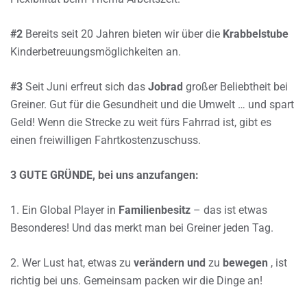
#2
Bereits seit 20 Jahren bieten wir über die
Krabbelstube
Kinderbetreuungsmöglichkeiten an.
#3
Seit Juni erfreut sich das
Jobrad
großer Beliebtheit bei
Greiner. Gut für die Gesundheit und die Umwelt … und spart
Geld! Wenn die Strecke zu weit fürs Fahrrad ist, gibt es
einen freiwilligen Fahrtkostenzuschuss.
3 GUTE GRÜNDE, bei uns anzufangen:
1. Ein Global Player in
Familienbesitz
– das ist etwas
Besonderes! Und das merkt man bei Greiner jeden Tag.
2. Wer Lust hat, etwas zu
verändern und
zu
bewegen
, ist
richtig bei uns. Gemeinsam packen wir die Dinge an!