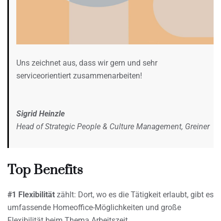
Uns zeichnet aus, dass wir gern und sehr
serviceorientiert zusammenarbeiten!
Sigrid Heinzle
Head of Strategic People & Culture Management, Greiner
Top Benefits
#1
Flexibilität
zählt: Dort, wo es die Tätigkeit erlaubt, gibt es
umfassende Homeoffice-Möglichkeiten und große
Flexibilität beim Thema Arbeitszeit.