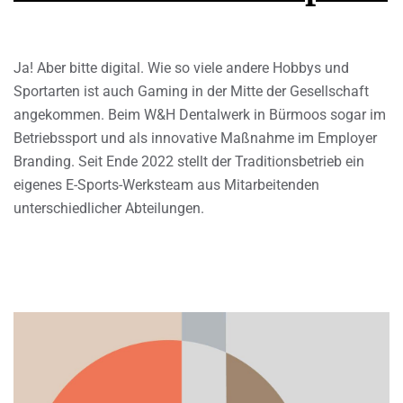
Ja! Aber bitte digital. Wie so viele andere Hobbys und
Sportarten ist auch Gaming in der Mitte der Gesellschaft
angekommen. Beim W&H Dentalwerk in Bürmoos sogar im
Betriebssport und als innovative Maßnahme im Employer
Branding. Seit Ende 2022 stellt der Traditionsbetrieb ein
eigenes E-Sports-Werksteam aus Mitarbeitenden
unterschiedlicher Abteilungen.