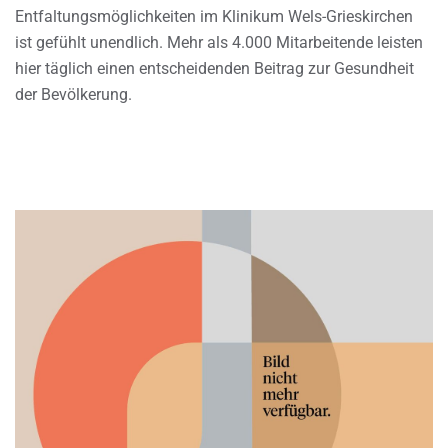
Entfaltungsmöglichkeiten im Klinikum Wels-Grieskirchen
ist gefühlt unendlich. Mehr als 4.000 Mitarbeitende leisten
hier täglich einen entscheidenden Beitrag zur Gesundheit
der Bevölkerung.