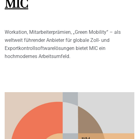
MIC
Workation, Mitarbeiterprämien, „Green Mobility“ – als
weltweit führender Anbieter für globale Zoll- und
Exportkontrollsoftwarelösungen bietet MIC ein
hochmodernes Arbeitsumfeld.