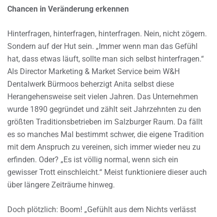
Chancen in Veränderung erkennen
Hinterfragen, hinterfragen, hinterfragen. Nein, nicht zögern.
Sondern auf der Hut sein. „Immer wenn man das Gefühl
hat, dass etwas läuft, sollte man sich selbst hinterfragen.“
Als Director Marketing & Market Service beim W&H
Dentalwerk Bürmoos beherzigt Anita selbst diese
Herangehensweise seit vielen Jahren. Das Unternehmen
wurde 1890 gegründet und zählt seit Jahrzehnten zu den
größten Traditionsbetrieben im Salzburger Raum. Da fällt
es so manches Mal bestimmt schwer, die eigene Tradition
mit dem Anspruch zu vereinen, sich immer wieder neu zu
erfinden. Oder? „Es ist völlig normal, wenn sich ein
gewisser Trott einschleicht.“ Meist funktioniere dieser auch
über längere Zeiträume hinweg.
Doch plötzlich: Boom! „Gefühlt aus dem Nichts verlässt