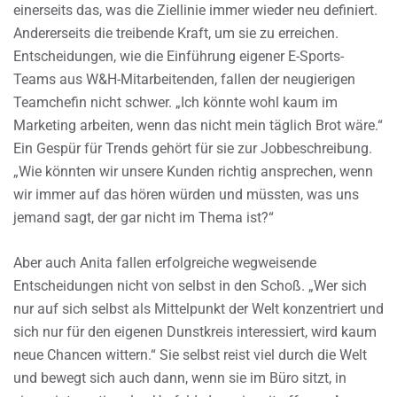
einerseits das, was die Ziellinie immer wieder neu definiert.
Andererseits die treibende Kraft, um sie zu erreichen.
Entscheidungen, wie die Einführung eigener E-Sports-
Teams aus W&H-Mitarbeitenden, fallen der neugierigen
Teamchefin nicht schwer. „Ich könnte wohl kaum im
Marketing arbeiten, wenn das nicht mein täglich Brot wäre.“
Ein Gespür für Trends gehört für sie zur Jobbeschreibung.
„Wie könnten wir unsere Kunden richtig ansprechen, wenn
wir immer auf das hören würden und müssten, was uns
jemand sagt, der gar nicht im Thema ist?“
Aber auch Anita fallen erfolgreiche wegweisende
Entscheidungen nicht von selbst in den Schoß. „Wer sich
nur auf sich selbst als Mittelpunkt der Welt konzentriert und
sich nur für den eigenen Dunstkreis interessiert, wird kaum
neue Chancen wittern.“ Sie selbst reist viel durch die Welt
und bewegt sich auch dann, wenn sie im Büro sitzt, in