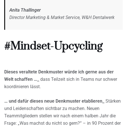
Anita Thallinger
Director Marketing & Market Service, W&H Dentalwerk
#Mindset-Upcycling
Dieses veraltete Denkmuster würde ich gerne aus der
Welt schaffen …_
dass Teilzeit sich in Teams nur schwer
koordinieren lässt.
… und dafür dieses neue Denkmuster etablieren_
Stärken
und Leidenschaften sichtbar zu machen. Neuen
Teammitgliedern stellen wir nach einem halben Jahr die
Frage: „Was machst du nicht so gern?“ – in 90 Prozent der