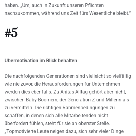
haben. „Um, auch in Zukunft unseren Pflichten
nachzukommen, während uns Zeit fürs Wesentliche bleibt.“
#5
Übermotivation im Blick behalten
Die nachfolgenden Generationen sind vielleicht so vielfältig
wie nie zuvor, die Herausforderungen für Unternehmen
werden dies ebenfalls. Zu Anitas Alltag gehört aber nicht,
zwischen Baby-Boomern, der Generation Z und Millennials
zu vermitteln. Die richtigen Rahmenbedingungen zu
schaffen, in denen sich alle Mitarbeitenden nicht
überfordert fühlen, steht für sie an oberster Stelle.
„Topmotivierte Leute neigen dazu, sich sehr vieler Dinge