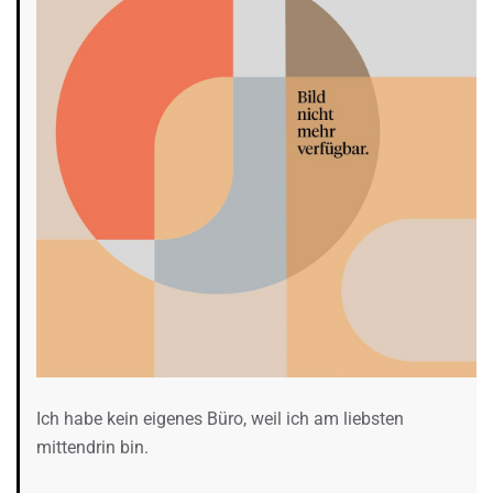
Ich habe kein eigenes Büro, weil ich am liebsten
mittendrin bin.