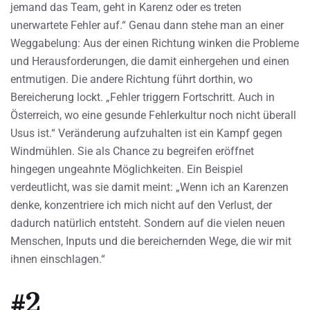
jemand das Team, geht in Karenz oder es treten
unerwartete Fehler auf.“ Genau dann stehe man an einer
Weggabelung: Aus der einen Richtung winken die Probleme
und Herausforderungen, die damit einhergehen und einen
entmutigen. Die andere Richtung führt dorthin, wo
Bereicherung lockt. „Fehler triggern Fortschritt. Auch in
Österreich, wo eine gesunde Fehlerkultur noch nicht überall
Usus ist.“ Veränderung aufzuhalten ist ein Kampf gegen
Windmühlen. Sie als Chance zu begreifen eröffnet
hingegen ungeahnte Möglichkeiten. Ein Beispiel
verdeutlicht, was sie damit meint: „Wenn ich an Karenzen
denke, konzentriere ich mich nicht auf den Verlust, der
dadurch natürlich entsteht. Sondern auf die vielen neuen
Menschen, Inputs und die bereichernden Wege, die wir mit
ihnen einschlagen.“
#2