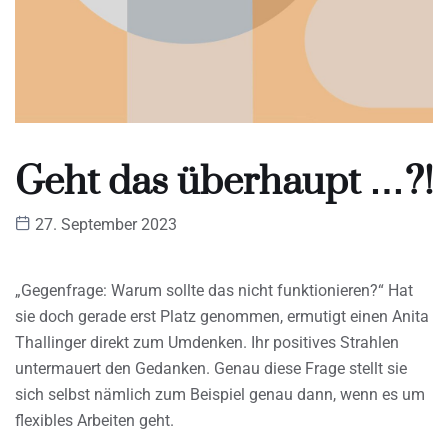
Geht das überhaupt …?!
27. September 2023
„Gegenfrage: Warum sollte das nicht funktionieren?“ Hat
sie doch gerade erst Platz genommen, ermutigt einen Anita
Thallinger direkt zum Umdenken. Ihr positives Strahlen
untermauert den Gedanken. Genau diese Frage stellt sie
sich selbst nämlich zum Beispiel genau dann, wenn es um
flexibles Arbeiten geht.