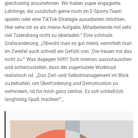
gleichzeitig anzunehmen. Wir haben super engagierte
Lehrlinge, die zusätzlich gerne noch im E-Sports-Team
spielen oder eine TikTok-Strategie ausarbeiten möchten.
Hier sehe ich es als meine Aufgabe, Mitarbeitende mit sehr
viel Tatendrang nicht zu überladen.“ Eine schmale
Gratwanderung. „Obwohl man es gut meint, vermittelt man
im Zweifel auch schnell ein Gefühl von: ‚Die trauen mir das
nicht zu.‘“ Was dagegen hilft? Sich intensiv auszutauschen
und sicherzustellen, dass der zugemutete Workload
realistisch ist. „Das Zeit- und Selbstmanagement im Blick
zu behalten, um Überforderung und Demotivation zu
verhindern, ist für mich ganz zentral. Es soll schließlich
langfristig Spaß machen!“_