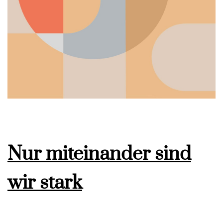
Nur miteinander sind
wir stark