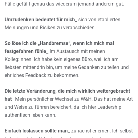
Fälle gefällt genau das wiederum jemand anderem gut.
Umzudenken bedeutet für mich_
sich von etablierten
Meinungen und Risiken zu verabschieden.
So löse ich die „Handbremse“, wenn ich mich mal
festgefahren fühle_
Im Austausch mit meinen
Kolleg:innen. Ich habe kein eigenes Büro, weil ich am
liebsten mittendrin bin, um meine Gedanken zu teilen und
ehrliches Feedback zu bekommen.
Die letzte Veränderung, die mich wirklich weitergebracht
hat_
Mein persönlicher Wechsel zu W&H. Das hat meine Art
und Weise zu führen bereichert, da ich hier Leadership
authentisch leben kann.
Einfach loslassen sollte man_
zunächst erlernen. Ich selbst