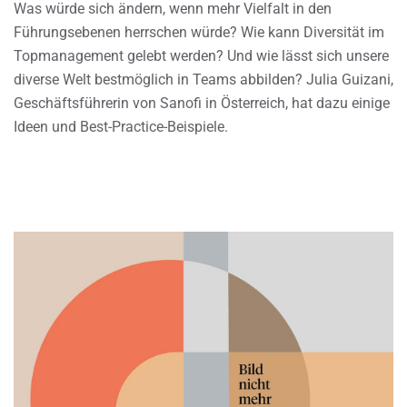
Was würde sich ändern, wenn mehr Vielfalt in den
Führungsebenen herrschen würde? Wie kann Diversität im
Topmanagement gelebt werden? Und wie lässt sich unsere
diverse Welt bestmöglich in Teams abbilden? Julia Guizani,
Geschäftsführerin von Sanofi in Österreich, hat dazu einige
Ideen und Best-Practice-Beispiele.