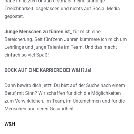
habe im letzten Urlaub erstmals meine ständige
Erreichbarkeit losgelassen und nichts auf Social Media
gepostet.
Junge Menschen zu führen ist_
für mich eine
Bereicherung. Seit fünfzehn Jahren kümmere ich mich um
Lehrlinge und junge Talente im Team. Und das macht
einfach so viel Spaß!
BOCK AUF EINE KARRIERE BEI W&H?Ja!
Dann bewirb dich jetzt. Du bist auf der Suche nach einem
Beruf mit Sinn? Wir schaffen für dich die Möglichkeiten
zum Verwirklichen. Im Team, im Unternehmen und für die
Menschen und deren Gesundheit.
W&H