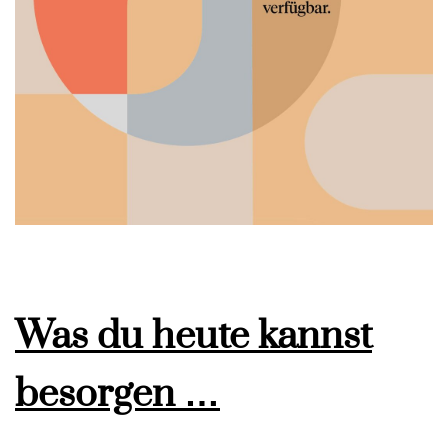
Was du heute kannst
besorgen …