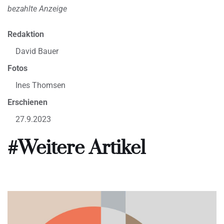
bezahlte Anzeige
Redaktion
David Bauer
Fotos
Ines Thomsen
Erschienen
27.9.2023
#Weitere Artikel