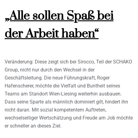
„Alle sollen Spaß bei
der Arbeit haben“
Veränderung: Diese zeigt sich bei Sirocco, Teil der SCHAKO
Group, nicht nur durch den Wechsel in der
Geschäftsleitung. Die neue Führungskraft, Roger
Hafenscherer, möchte die Vielfalt und Buntheit seines
Teams am Standort Wien-Liesing weiterhin ausbauen.
Dass seine Sparte als männlich dominiert gilt, hindert ihn
nicht daran. Mit sozial kompetentem Auftreten,
wechselseitiger Wertschätzung und Freude am Job möchte
er schneller an dieses Ziel.