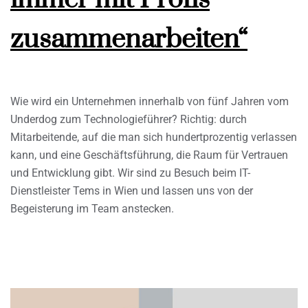
zusammenarbeiten“
Wie wird ein Unternehmen innerhalb von fünf Jahren vom
Underdog zum Technologieführer? Richtig: durch
Mitarbeitende, auf die man sich hundertprozentig verlassen
kann, und eine Geschäftsführung, die Raum für Vertrauen
und Entwicklung gibt. Wir sind zu Besuch beim IT-
Dienstleister Tems in Wien und lassen uns von der
Begeisterung im Team anstecken.