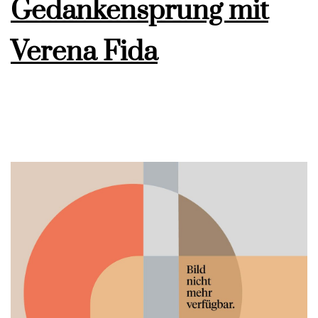
Gedankensprung mit
Verena Fida