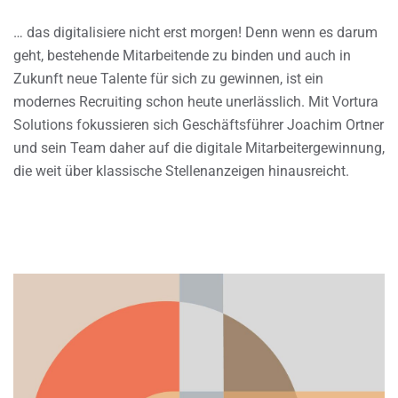
… das digitalisiere nicht erst morgen! Denn wenn es darum
geht, bestehende Mitarbeitende zu binden und auch in
Zukunft neue Talente für sich zu gewinnen, ist ein
modernes Recruiting schon heute unerlässlich. Mit Vortura
Solutions fokussieren sich Geschäftsführer Joachim Ortner
und sein Team daher auf die digitale Mitarbeitergewinnung,
die weit über klassische Stellenanzeigen hinausreicht.