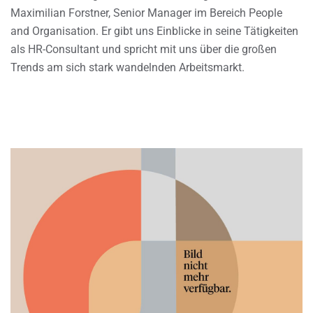
Maximilian Forstner, Senior Manager im Bereich People
and Organisation. Er gibt uns Einblicke in seine Tätigkeiten
als HR-Consultant und spricht mit uns über die großen
Trends am sich stark wandelnden Arbeitsmarkt.