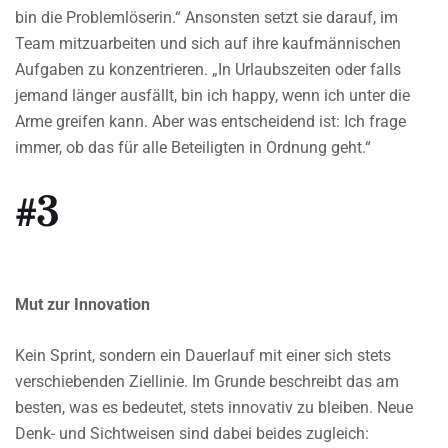
bin die Problemlöserin.“ Ansonsten setzt sie darauf, im
Team mitzuarbeiten und sich auf ihre kaufmännischen
Aufgaben zu konzentrieren. „In Urlaubszeiten oder falls
jemand länger ausfällt, bin ich happy, wenn ich unter die
Arme greifen kann. Aber was entscheidend ist: Ich frage
immer, ob das für alle Beteiligten in Ordnung geht.“
#3
Mut zur Innovation
Kein Sprint, sondern ein Dauerlauf mit einer sich stets
verschiebenden Ziellinie. Im Grunde beschreibt das am
besten, was es bedeutet, stets innovativ zu bleiben. Neue
Denk- und Sichtweisen sind dabei beides zugleich: