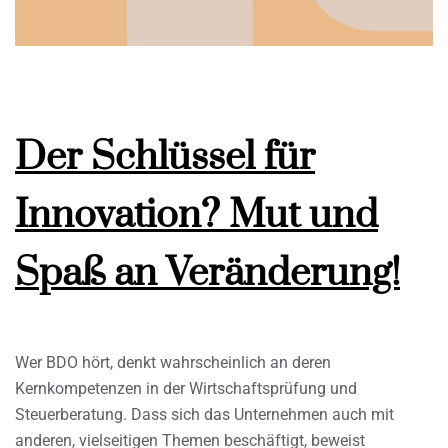
Der Schlüssel für
Innovation? Mut und
Spaß an Veränderung!
Wer BDO hört, denkt wahrscheinlich an deren
Kernkompetenzen in der Wirtschaftsprüfung und
Steuerberatung. Dass sich das Unternehmen auch mit
anderen, vielseitigen Themen beschäftigt, beweist