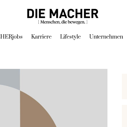
HERjobs
Karriere
Lifestyle
Unternehmen