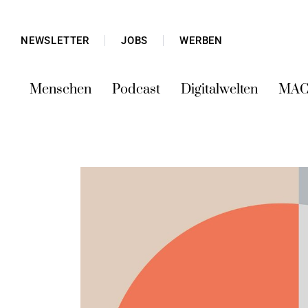
NEWSLETTER
JOBS
WERBEN
Menschen
Podcast
Digitalwelten
MAC