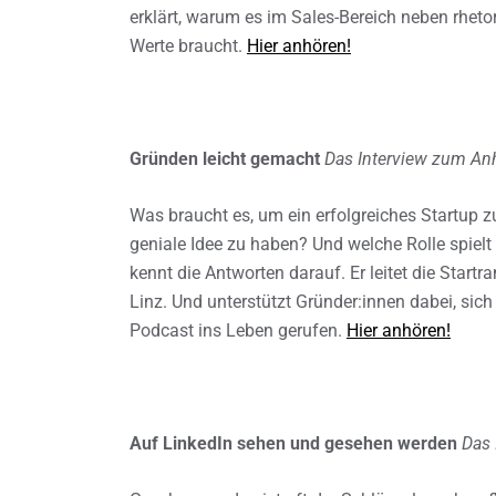
erklärt, warum es im Sales-Bereich neben rhetor
Werte braucht.
Hier anhören!
Gründen leicht gemacht
Das Interview zum An
Was braucht es, um ein erfolgreiches Startup z
geniale Idee zu haben? Und welche Rolle spielt
kennt die Antworten darauf. Er leitet die Start
Linz. Und unterstützt Gründer:innen dabei, sich
Podcast ins Leben gerufen.
Hier anhören!
Auf LinkedIn sehen und gesehen werden
Das 