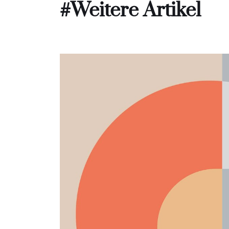
#Weitere Artikel