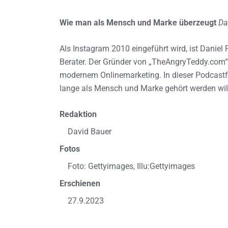
Wie man als Mensch und Marke überzeugt
Da
Als Instagram 2010 eingeführt wird, ist Daniel 
Berater. Der Gründer von „TheAngryTeddy.com“
modernem Onlinemarketing. In dieser Podcastfol
lange als Mensch und Marke gehört werden wil
Redaktion
David Bauer
Fotos
Foto: Gettyimages, Illu:Gettyimages
Erschienen
27.9.2023