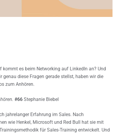
rauf kommt es beim Networking auf LinkedIn an? Und
r genau diese Fragen gerade stellst, haben wir die
ipps zum Anhören.
hören.
#66
Stephanie Biebel
nach jahrelanger Erfahrung im Sales. Nach
en wie Henkel, Microsoft und Red Bull hat sie mit
rainingsmethodik für Sales-Training entwickelt. Und