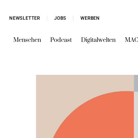
NEWSLETTER
JOBS
WERBEN
Menschen
Podcast
Digitalwelten
MAC