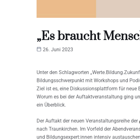
„Es braucht Mensc
26. Juni 2023
Unter den Schlagworten „Werte.Bildung.Zukunft
Bildungsschwerpunkt mit Workshops und Podium
Ziel ist es, eine Diskussionsplattform für neu
Worum es bei der Auftaktveranstaltung ging und
ein Überblick.
Der Auftakt der neuen Veranstaltungsreihe der
nach Traunkirchen. Im Vorfeld der Abendverans
und Bildungsexpert:innen intensiv austausch