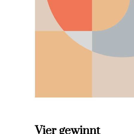
Vier gewinnt