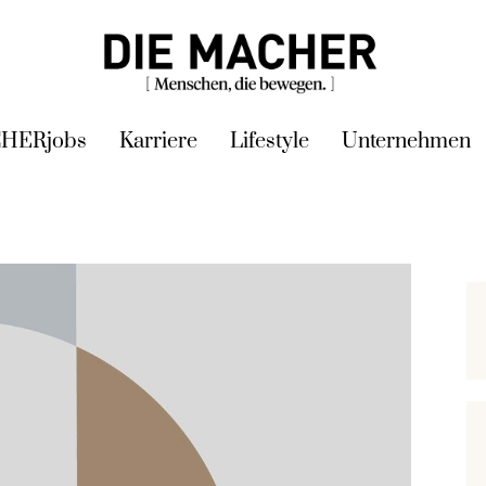
HERjobs
Karriere
Lifestyle
Unternehmen