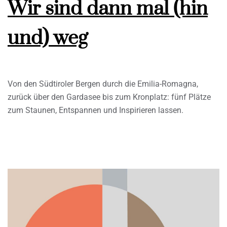
Wir sind dann mal (hin
und) weg
Von den Südtiroler Bergen durch die Emilia-Romagna,
zurück über den Gardasee bis zum Kronplatz: fünf Plätze
zum Staunen, Entspannen und Inspirieren lassen.