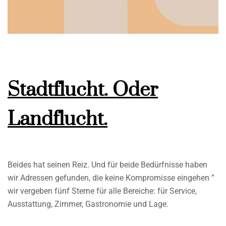
Stadtflucht. Oder
Landflucht.
Beides hat seinen Reiz. Und für beide Bedürfnisse haben
wir Adressen gefunden, die keine Kompromisse eingehen ”
wir vergeben fünf Sterne für alle Bereiche: für Service,
Ausstattung, Zimmer, Gastronomie und Lage.