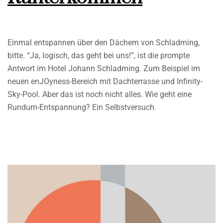
Einmal entspannen über den Dächern von Schladming,
bitte. “Ja, logisch, das geht bei uns!”, ist die prompte
Antwort im Hotel Johann Schladming. Zum Beispiel im
neuen enJOyness-Bereich mit Dachterrasse und Infinity-
Sky-Pool. Aber das ist noch nicht alles. Wie geht eine
Rundum-Entspannung? Ein Selbstversuch.