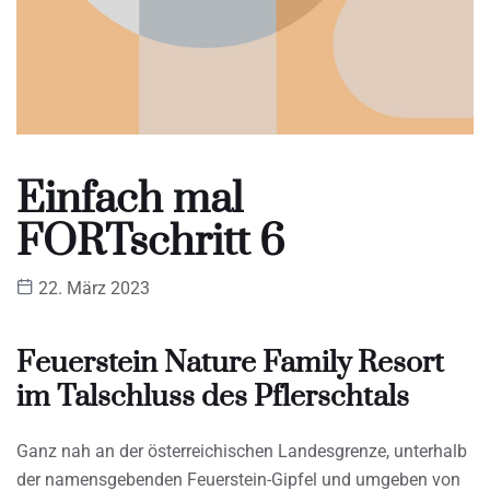
Einfach mal
FORTschritt 6
22. März 2023
Feuerstein Nature Family Resort
im Talschluss des Pflerschtals
Ganz nah an der österreichischen Landesgrenze, unterhalb
der namensgebenden Feuerstein-Gipfel und umgeben von