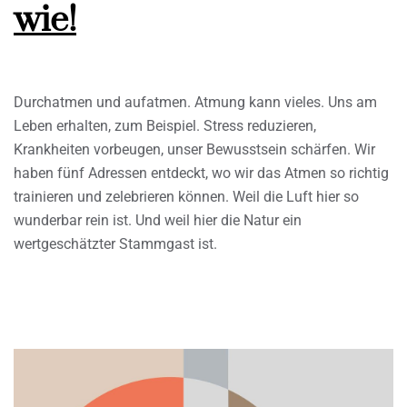
wie!
Durchatmen und aufatmen. Atmung kann vieles. Uns am
Leben erhalten, zum Beispiel. Stress reduzieren,
Krankheiten vorbeugen, unser Bewusstsein schärfen. Wir
haben fünf Adressen entdeckt, wo wir das Atmen so richtig
trainieren und zelebrieren können. Weil die Luft hier so
wunderbar rein ist. Und weil hier die Natur ein
wertgeschätzter Stammgast ist.