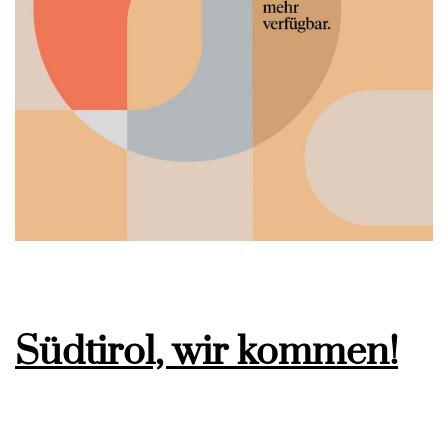
Südtirol, wir kommen!