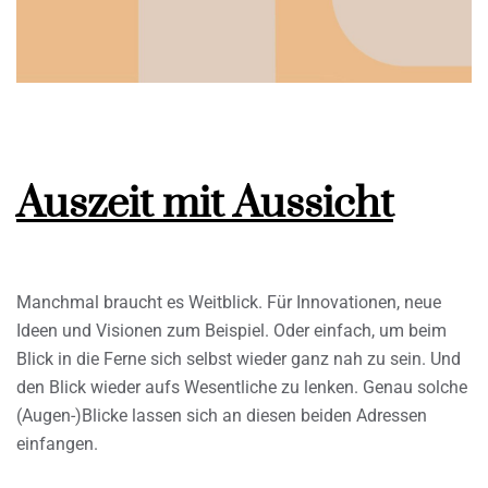
Auszeit mit Aussicht
Manchmal braucht es Weitblick. Für Innovationen, neue
Ideen und Visionen zum Beispiel. Oder einfach, um beim
Blick in die Ferne sich selbst wieder ganz nah zu sein. Und
den Blick wieder aufs Wesentliche zu lenken. Genau solche
(Augen-)Blicke lassen sich an diesen beiden Adressen
einfangen.