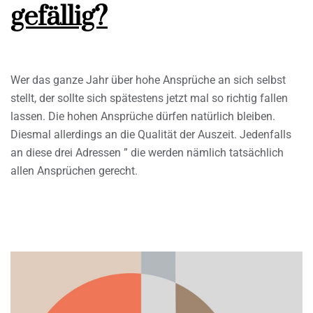
gefällig?
Wer das ganze Jahr über hohe Ansprüche an sich selbst
stellt, der sollte sich spätestens jetzt mal so richtig fallen
lassen. Die hohen Ansprüche dürfen natürlich bleiben.
Diesmal allerdings an die Qualität der Auszeit. Jedenfalls
an diese drei Adressen ” die werden nämlich tatsächlich
allen Ansprüchen gerecht.