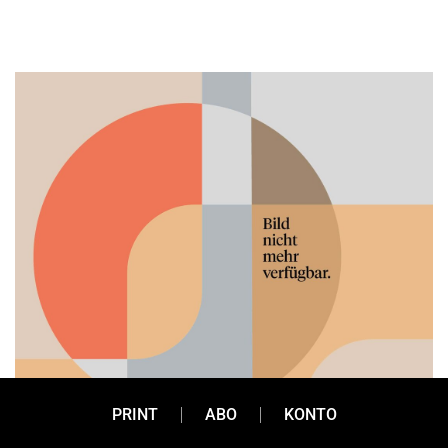
PRINT
ABO
KONTO