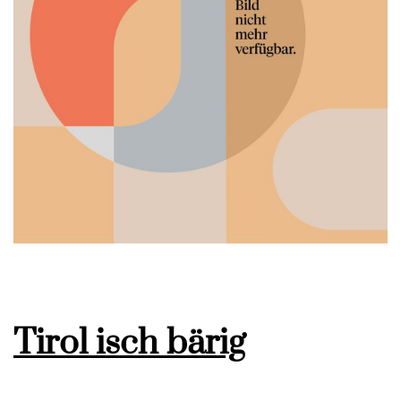
Tirol isch bärig