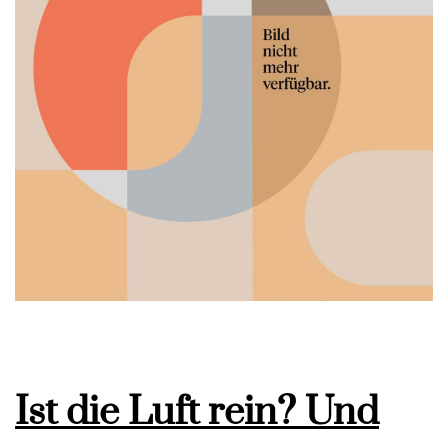
Ist die Luft rein? Und