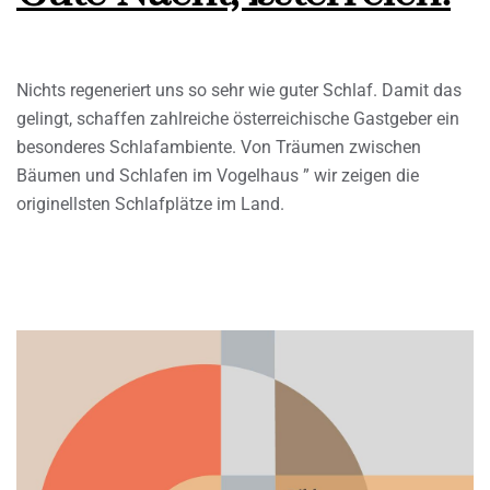
Nichts regeneriert uns so sehr wie guter Schlaf. Damit das
gelingt, schaffen zahlreiche österreichische Gastgeber ein
besonderes Schlafambiente. Von Träumen zwischen
Bäumen und Schlafen im Vogelhaus ” wir zeigen die
originellsten Schlafplätze im Land.