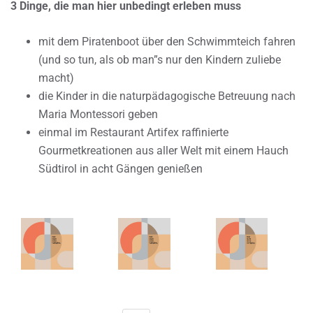
3 Dinge, die man hier unbedingt erleben muss
mit dem Piratenboot über den Schwimmteich fahren
(und so tun, als ob man”s nur den Kindern zuliebe
macht)
die Kinder in die naturpädagogische Betreuung nach
Maria Montessori geben
einmal im Restaurant Artifex raffinierte
Gourmetkreationen aus aller Welt mit einem Hauch
Südtirol in acht Gängen genießen