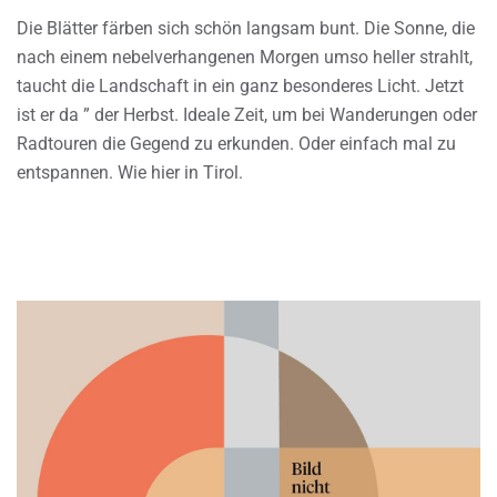
Die Blätter färben sich schön langsam bunt. Die Sonne, die
nach einem nebelverhangenen Morgen umso heller strahlt,
taucht die Landschaft in ein ganz besonderes Licht. Jetzt
ist er da ” der Herbst. Ideale Zeit, um bei Wanderungen oder
Radtouren die Gegend zu erkunden. Oder einfach mal zu
entspannen. Wie hier in Tirol.