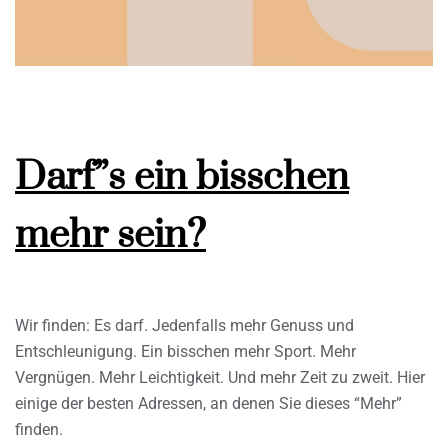
Darf”s ein bisschen
mehr sein?
Wir finden: Es darf. Jedenfalls mehr Genuss und
Entschleunigung. Ein bisschen mehr Sport. Mehr
Vergnügen. Mehr Leichtigkeit. Und mehr Zeit zu zweit. Hier
einige der besten Adressen, an denen Sie dieses “Mehr”
finden.