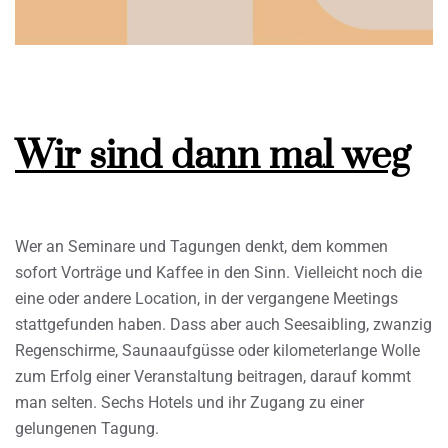
Wir sind dann mal weg
Wer an Seminare und Tagungen denkt, dem kommen
sofort Vorträge und Kaffee in den Sinn. Vielleicht noch die
eine oder andere Location, in der vergangene Meetings
stattgefunden haben. Dass aber auch Seesaibling, zwanzig
Regenschirme, Saunaaufgüsse oder kilometerlange Wolle
zum Erfolg einer Veranstaltung beitragen, darauf kommt
man selten. Sechs Hotels und ihr Zugang zu einer
gelungenen Tagung.