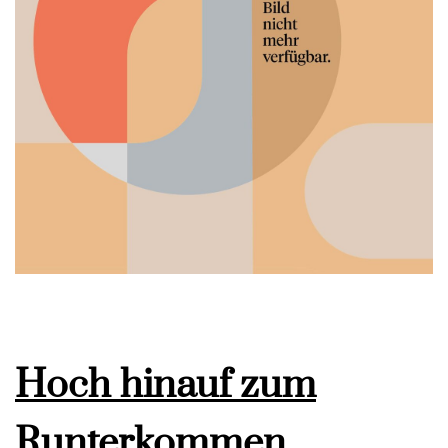
Hoch hinauf zum
Runterkommen