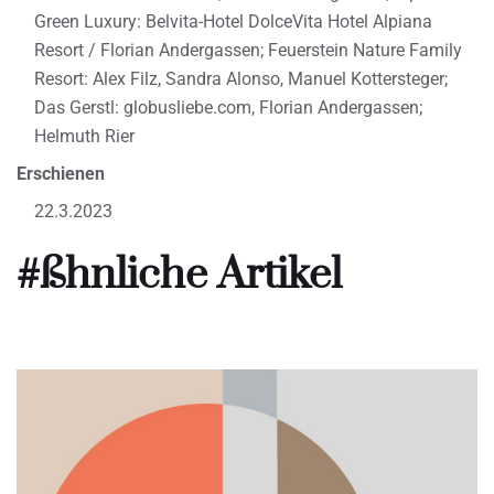
Green Luxury: Belvita-Hotel DolceVita Hotel Alpiana
Resort / Florian Andergassen; Feuerstein Nature Family
Resort: Alex Filz, Sandra Alonso, Manuel Kottersteger;
Das Gerstl: globusliebe.com, Florian Andergassen;
Helmuth Rier
Erschienen
22.3.2023
#ßhnliche Artikel