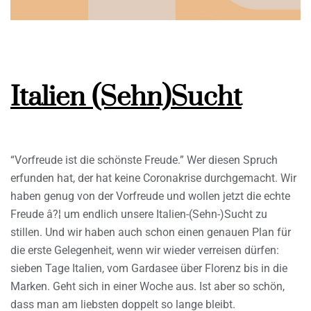
Italien (Sehn)Sucht
“Vorfreude ist die schönste Freude.” Wer diesen Spruch
erfunden hat, der hat keine Coronakrise durchgemacht. Wir
haben genug von der Vorfreude und wollen jetzt die echte
Freude â?¦ um endlich unsere Italien-(Sehn-)Sucht zu
stillen. Und wir haben auch schon einen genauen Plan für
die erste Gelegenheit, wenn wir wieder verreisen dürfen:
sieben Tage Italien, vom Gardasee über Florenz bis in die
Marken. Geht sich in einer Woche aus. Ist aber so schön,
dass man am liebsten doppelt so lange bleibt.