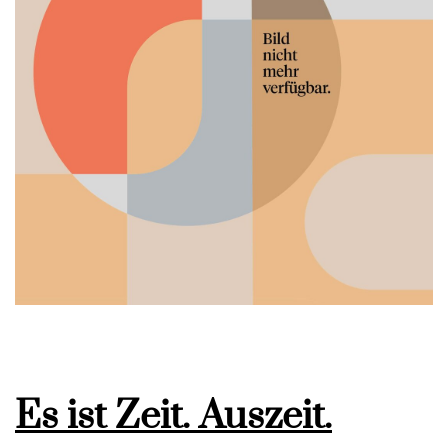
Es ist Zeit. Auszeit.