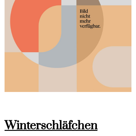
Winterschläfchen