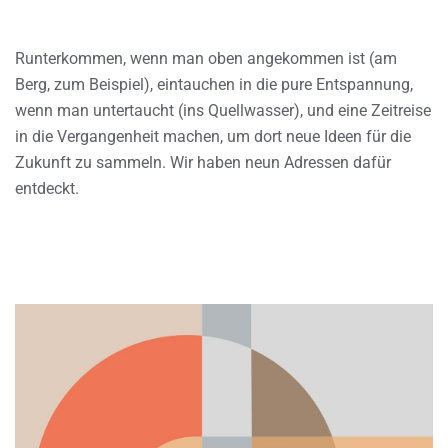
Runterkommen, wenn man oben angekommen ist (am
Berg, zum Beispiel), eintauchen in die pure Entspannung,
wenn man untertaucht (ins Quellwasser), und eine Zeitreise
in die Vergangenheit machen, um dort neue Ideen für die
Zukunft zu sammeln. Wir haben neun Adressen dafür
entdeckt.