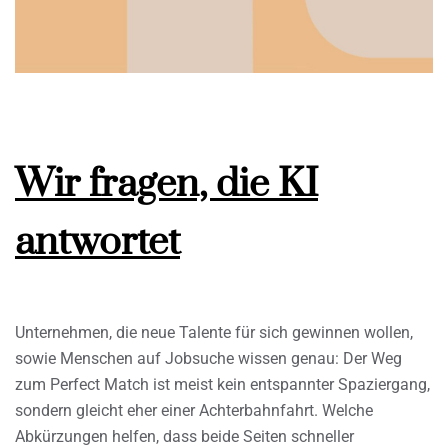
Wir fragen, die KI
antwortet
Unternehmen, die neue Talente für sich gewinnen wollen,
sowie Menschen auf Jobsuche wissen genau: Der Weg
zum Perfect Match ist meist kein entspannter Spaziergang,
sondern gleicht eher einer Achterbahnfahrt. Welche
Abkürzungen helfen, dass beide Seiten schneller