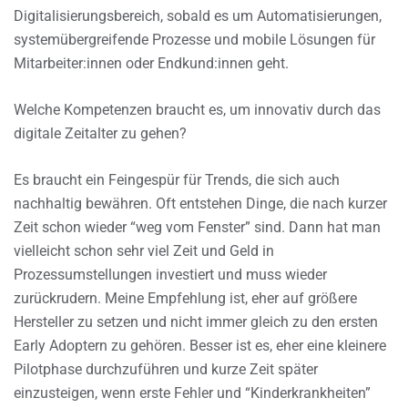
Digitalisierungsbereich, sobald es um Automatisierungen,
systemübergreifende Prozesse und mobile Lösungen für
Mitarbeiter:innen oder Endkund:innen geht.
Welche Kompetenzen braucht es, um innovativ durch das
digitale Zeitalter zu gehen?
Es braucht ein Feingespür für Trends, die sich auch
nachhaltig bewähren. Oft entstehen Dinge, die nach kurzer
Zeit schon wieder “weg vom Fenster” sind. Dann hat man
vielleicht schon sehr viel Zeit und Geld in
Prozessumstellungen investiert und muss wieder
zurückrudern. Meine Empfehlung ist, eher auf größere
Hersteller zu setzen und nicht immer gleich zu den ersten
Early Adoptern zu gehören. Besser ist es, eher eine kleinere
Pilotphase durchzuführen und kurze Zeit später
einzusteigen, wenn erste Fehler und “Kinderkrankheiten”