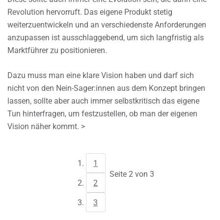
Revolution hervorruft. Das eigene Produkt stetig
weiterzuentwickeln und an verschiedenste Anforderungen
anzupassen ist ausschlaggebend, um sich langfristig als
Marktführer zu positionieren.
Dazu muss man eine klare Vision haben und darf sich
nicht von den Nein-Sager:innen aus dem Konzept bringen
lassen, sollte aber auch immer selbstkritisch das eigene
Tun hinterfragen, um festzustellen, ob man der eigenen
Vision näher kommt. >
1
Seite 2 von 3
2
3