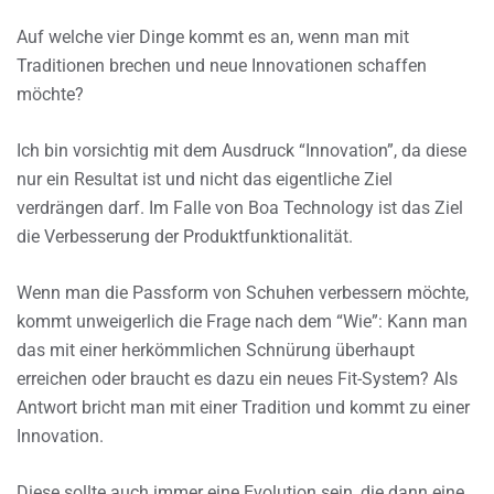
Auf welche vier Dinge kommt es an, wenn man mit
Traditionen brechen und neue Innovationen schaffen
möchte?
Ich bin vorsichtig mit dem Ausdruck “Innovation”, da diese
nur ein Resultat ist und nicht das eigentliche Ziel
verdrängen darf. Im Falle von Boa Technology ist das Ziel
die Verbesserung der Produktfunktionalität.
Wenn man die Passform von Schuhen verbessern möchte,
kommt unweigerlich die Frage nach dem “Wie”: Kann man
das mit einer herkömmlichen Schnürung überhaupt
erreichen oder braucht es dazu ein neues Fit-System? Als
Antwort bricht man mit einer Tradition und kommt zu einer
Innovation.
Diese sollte auch immer eine Evolution sein, die dann eine