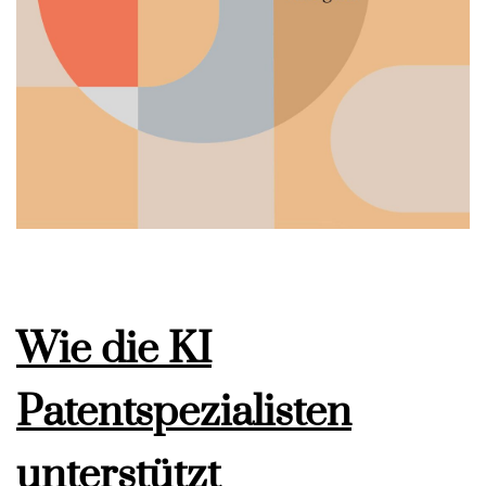
Wie die KI
Patentspezialisten
unterstützt