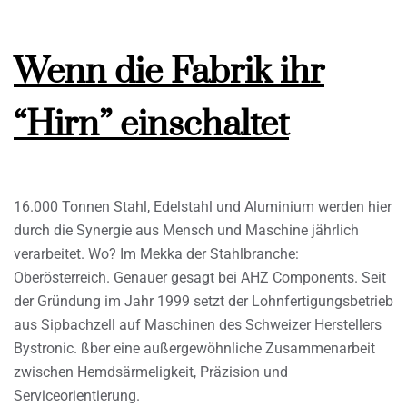
Wenn die Fabrik ihr
“Hirn” einschaltet
16.000 Tonnen Stahl, Edelstahl und Aluminium werden hier
durch die Synergie aus Mensch und Maschine jährlich
verarbeitet. Wo? Im Mekka der Stahlbranche:
Oberösterreich. Genauer gesagt bei AHZ Components. Seit
der Gründung im Jahr 1999 setzt der Lohnfertigungsbetrieb
aus Sipbachzell auf Maschinen des Schweizer Herstellers
Bystronic. ßber eine außergewöhnliche Zusammenarbeit
zwischen Hemdsärmeligkeit, Präzision und
Serviceorientierung.