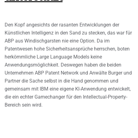
Den Kopf angesichts der rasanten Entwicklungen der
Künstlichen Intelligenz in den Sand zu stecken, das war für
ABP aus Windischgarsten nie eine Option. Da im
Patentwesen hohe Sicherheitsansprüche herrschen, boten
herkömmliche Large Language Models keine
Anwendungsmöglichkeit. Deswegen haben die beiden
Unternehmen ABP Patent Network und Anwälte Burger und
Partner die Sache selbst in die Hand genommen und
gemeinsam mit IBM eine eigene KI-Anwendung entwickelt,
die ein echter Gamechanger für den Intellectual-Property-
Bereich sein wird.