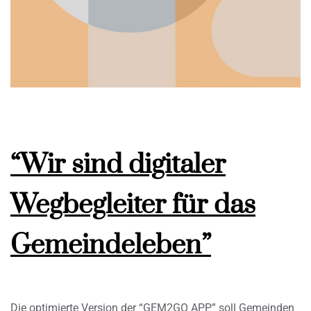
“Wir sind digitaler
Wegbegleiter für das
Gemeindeleben”
Die optimierte Version der “GEM2GO APP” soll Gemeinden