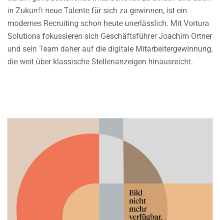
in Zukunft neue Talente für sich zu gewinnen, ist ein
modernes Recruiting schon heute unerlässlich. Mit Vortura
Solutions fokussieren sich Geschäftsführer Joachim Ortner
und sein Team daher auf die digitale Mitarbeitergewinnung,
die weit über klassische Stellenanzeigen hinausreicht.