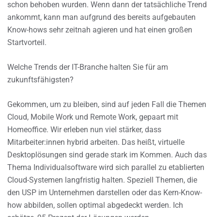
schon behoben wurden. Wenn dann der tatsächliche Trend
ankommt, kann man aufgrund des bereits aufgebauten
Know-hows sehr zeitnah agieren und hat einen großen
Startvorteil.
Welche Trends der IT-Branche halten Sie für am
zukunftsfähigsten?
Gekommen, um zu bleiben, sind auf jeden Fall die Themen
Cloud, Mobile Work und Remote Work, gepaart mit
Homeoffice. Wir erleben nun viel stärker, dass
Mitarbeiter:innen hybrid arbeiten. Das heißt, virtuelle
Desktoplösungen sind gerade stark im Kommen. Auch das
Thema Individualsoftware wird sich parallel zu etablierten
Cloud-Systemen langfristig halten. Speziell Themen, die
den USP im Unternehmen darstellen oder das Kern-Know-
how abbilden, sollen optimal abgedeckt werden. Ich