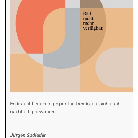
Es braucht ein Feingespür für Trends, die sich auch
nachhaltig bewähren.
Jürgen Sadleder