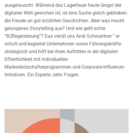
ausgetauscht. Während das Lagerfeuer heute längst der
digitalen Welt gewichen ist, ist eine Sache gleich geblieben:
die Freude an gut erzählten Geschichten. Aber was macht
gelungenes Storytelling aus? Und wie geht echte
“B2Begeisterung”? Das verrät uns Andi Schwantner ” er
schult und begleitet Unternehmen sowie Führungskräfte
strategisch und hilft bei ihren Auftritten in der digitalen
ßffentlichkeit mit individuellen
Markenbotschafterprogrammen und Corporate-Influencer-
Initiativen. Ein Experte, zehn Fragen.