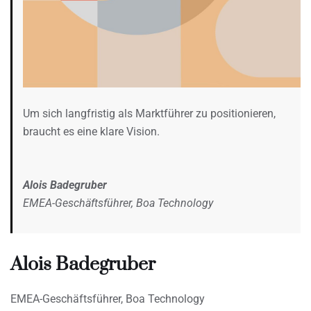
Um sich langfristig als Marktführer zu positionieren,
braucht es eine klare Vision.
Alois Badegruber
EMEA-Geschäftsführer, Boa Technology
Alois Badegruber
EMEA-Geschäftsführer, Boa Technology