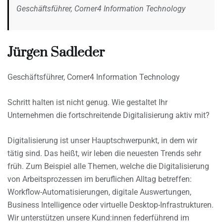
Geschäftsführer, Corner4 Information Technology
Jürgen Sadleder
Geschäftsführer, Corner4 Information Technology
Schritt halten ist nicht genug. Wie gestaltet Ihr
Unternehmen die fortschreitende Digitalisierung aktiv mit?
Digitalisierung ist unser Hauptschwerpunkt, in dem wir
tätig sind. Das heißt, wir leben die neuesten Trends sehr
früh. Zum Beispiel alle Themen, welche die Digitalisierung
von Arbeitsprozessen im beruflichen Alltag betreffen:
Workflow-Automatisierungen, digitale Auswertungen,
Business Intelligence oder virtuelle Desktop-Infrastrukturen.
Wir unterstützen unsere Kund:innen federführend im