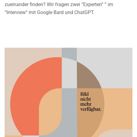
zueinander finden? Wir fragen zwei “Experten” ” im
“Interview” mit Google Bard und ChatGPT.