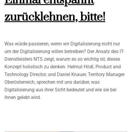
Einmal entspannt
zurücklehnen, bitte!
Was würde passieren, wenn wir Digitalisierung nicht nur
um der Digitalisierung willen betreiben? Der Ansatz des IT-
Dienstleisters NTS zeigt, warum es so wichtig ist, dieses
Konzept holistisch zu denken. Helmut Hödl, Product and
Technology Director, und Daniel Knauer, Territory Manager
Oberösterreich, sprechen mit uns darüber, was
Digitalisierung aus ihrer Sicht bedeutet und wie sie bei
ihnen gelebt wird.