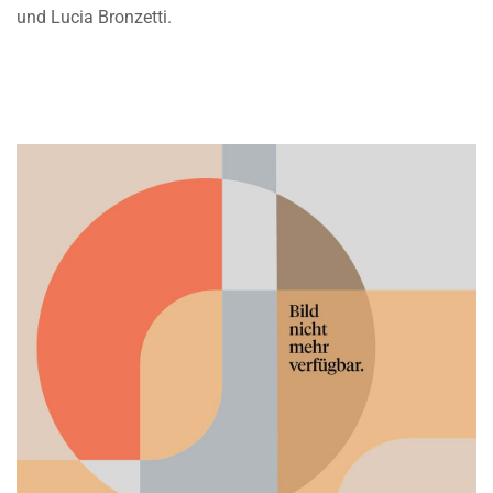
und Lucia Bronzetti.