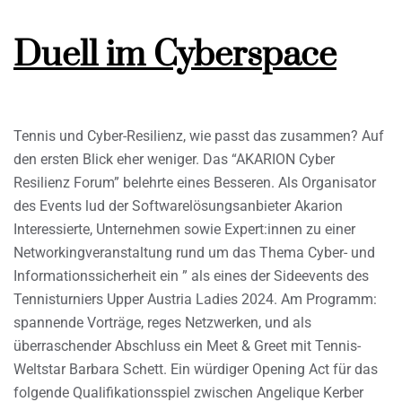
Duell im Cyberspace
Tennis und Cyber-Resilienz, wie passt das zusammen? Auf
den ersten Blick eher weniger. Das “AKARION Cyber
Resilienz Forum” belehrte eines Besseren. Als Organisator
des Events lud der Softwarelösungsanbieter Akarion
Interessierte, Unternehmen sowie Expert:innen zu einer
Networkingveranstaltung rund um das Thema Cyber- und
Informationssicherheit ein ” als eines der Sideevents des
Tennisturniers Upper Austria Ladies 2024. Am Programm:
spannende Vorträge, reges Netzwerken, und als
überraschender Abschluss ein Meet & Greet mit Tennis-
Weltstar Barbara Schett. Ein würdiger Opening Act für das
folgende Qualifikationsspiel zwischen Angelique Kerber