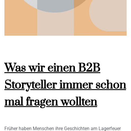
Was wir einen B2B
Storyteller immer schon
mal fragen wollten
Früher haben Menschen ihre Geschichten am Lagerfeuer