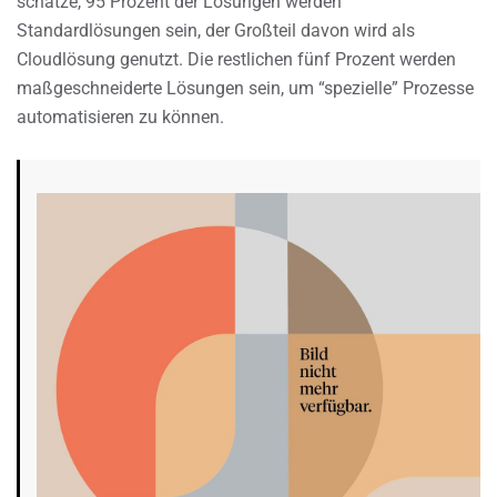
schätze, 95 Prozent der Lösungen werden
Standardlösungen sein, der Großteil davon wird als
Cloudlösung genutzt. Die restlichen fünf Prozent werden
maßgeschneiderte Lösungen sein, um “spezielle” Prozesse
automatisieren zu können.