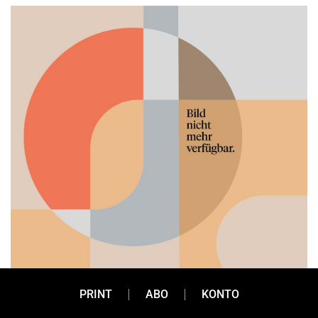
PRINT
ABO
KONTO