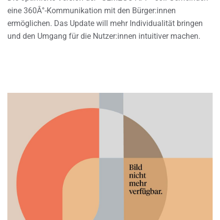
eine 360Â°-Kommunikation mit den Bürger:innen
ermöglichen. Das Update will mehr Individualität bringen
und den Umgang für die Nutzer:innen intuitiver machen.