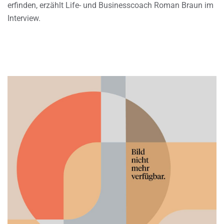
erfinden, erzählt Life- und Businesscoach Roman Braun im
Interview.