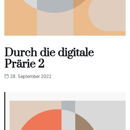
Durch die digitale
Prärie 2
28. September 2022