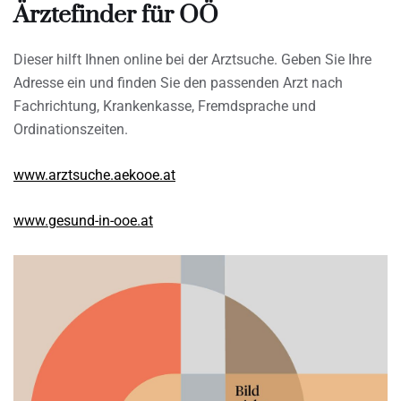
Ärztefinder für OÖ
Dieser hilft Ihnen online bei der Arztsuche. Geben Sie Ihre
Adresse ein und finden Sie den passenden Arzt nach
Fachrichtung, Krankenkasse, Fremdsprache und
Ordinationszeiten.
www.arztsuche.aekooe.at
www.gesund-in-ooe.at