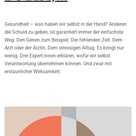
Gesundheit – was haben wir selbst in der Hand? Anderen
die Schuld zu geben, ist garantiert immer der einfachste
Weg. Den Genen zum Beispiel. Der fehlenden Zeit. Dem
Arzt oder der Ärztin. Dem stressigen Alltag. Es bringt nur
wenig. Drei Expert:innen erklären, wofür wir selbst
Verantwortung übernehmen können. Und zwar mit
erstaunlicher Wirksamkeit.