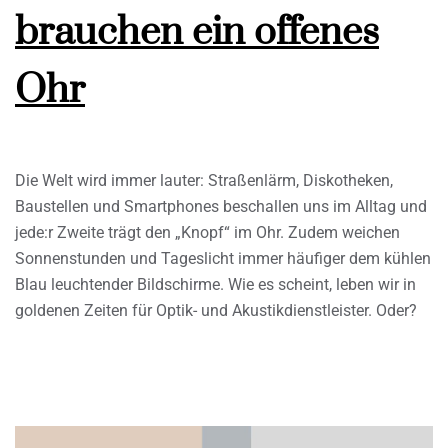
brauchen ein offenes
Ohr
Die Welt wird immer lauter: Straßenlärm, Diskotheken,
Baustellen und Smartphones beschallen uns im Alltag und
jede:r Zweite trägt den „Knopf“ im Ohr. Zudem weichen
Sonnenstunden und Tageslicht immer häufiger dem kühlen
Blau leuchtender Bildschirme. Wie es scheint, leben wir in
goldenen Zeiten für Optik- und Akustikdienstleister. Oder?