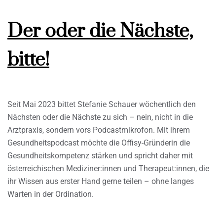
Der oder die Nächste,
bitte!
Seit Mai 2023 bittet Stefanie Schauer wöchentlich den
Nächsten oder die Nächste zu sich – nein, nicht in die
Arztpraxis, sondern vors Podcastmikrofon. Mit ihrem
Gesundheitspodcast möchte die Offisy-Gründerin die
Gesundheitskompetenz stärken und spricht daher mit
österreichischen Mediziner:innen und Therapeut:innen, die
ihr Wissen aus erster Hand gerne teilen – ohne langes
Warten in der Ordination.