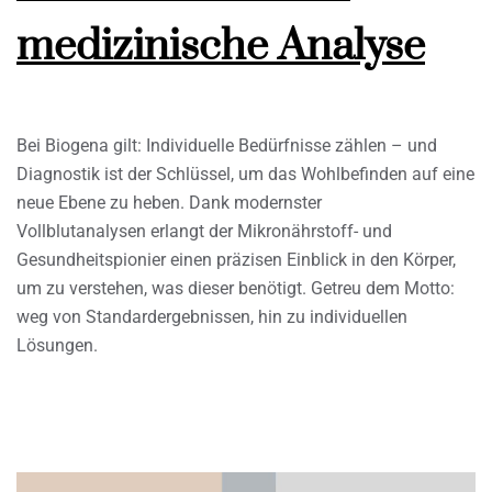
medizinische Analyse
Bei Biogena gilt: Individuelle Bedürfnisse zählen – und
Diagnostik ist der Schlüssel, um das Wohlbefinden auf eine
neue Ebene zu heben. Dank modernster
Vollblutanalysen erlangt der Mikronährstoff- und
Gesundheitspionier einen präzisen Einblick in den Körper,
um zu verstehen, was dieser benötigt. Getreu dem Motto:
weg von Standardergebnissen, hin zu individuellen
Lösungen.