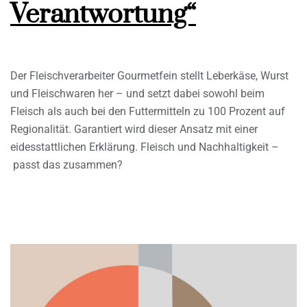
Verantwortung“
Der Fleischverarbeiter Gourmetfein stellt Leberkäse, Wurst
und Fleischwaren her – und setzt dabei sowohl beim
Fleisch als auch bei den Futtermitteln zu 100 Prozent auf
Regionalität. Garantiert wird dieser Ansatz mit einer
eidesstattlichen Erklärung. Fleisch und Nachhaltigkeit –
passt das zusammen?