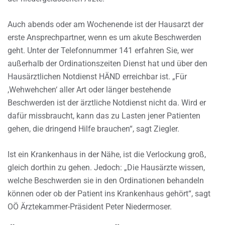
Auch abends oder am Wochenende ist der Hausarzt der
erste Ansprechpartner, wenn es um akute Beschwerden
geht. Unter der Telefonnummer 141 erfahren Sie, wer
außerhalb der Ordinationszeiten Dienst hat und über den
Hausärztlichen Notdienst HÄND erreichbar ist. „Für
,Wehwehchen‘ aller Art oder länger bestehende
Beschwerden ist der ärztliche Notdienst nicht da. Wird er
dafür missbraucht, kann das zu Lasten jener Patienten
gehen, die dringend Hilfe brauchen“, sagt Ziegler.
Ist ein Krankenhaus in der Nähe, ist die Verlockung groß,
gleich dorthin zu gehen. Jedoch: „Die Hausärzte wissen,
welche Beschwerden sie in den Ordinationen behandeln
können oder ob der Patient ins Krankenhaus gehört“, sagt
OÖ Ärztekammer-Präsident Peter Niedermoser.