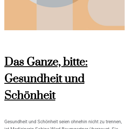
Das Ganze, bitte:
Gesundheit und
Schönheit
Gesundheit und Schönheit seien ohnehin nicht zu trennen,