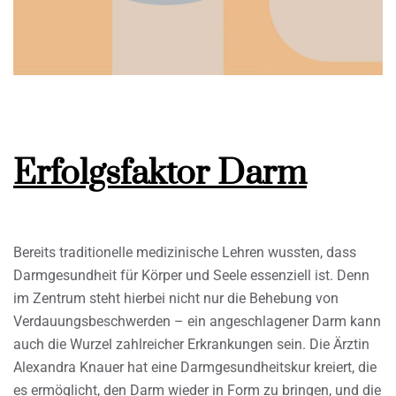
Erfolgsfaktor Darm
Bereits traditionelle medizinische Lehren wussten, dass
Darmgesundheit für Körper und Seele essenziell ist. Denn
im Zentrum steht hierbei nicht nur die Behebung von
Verdauungsbeschwerden – ein angeschlagener Darm kann
auch die Wurzel zahlreicher Erkrankungen sein. Die Ärztin
Alexandra Knauer hat eine Darmgesundheitskur kreiert, die
es ermöglicht, den Darm wieder in Form zu bringen, und die