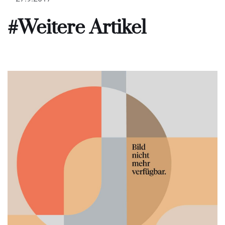
#Weitere Artikel