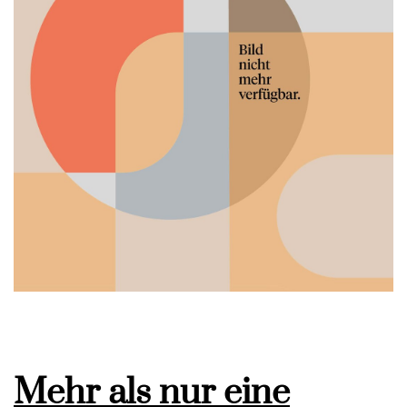
Mehr als nur eine