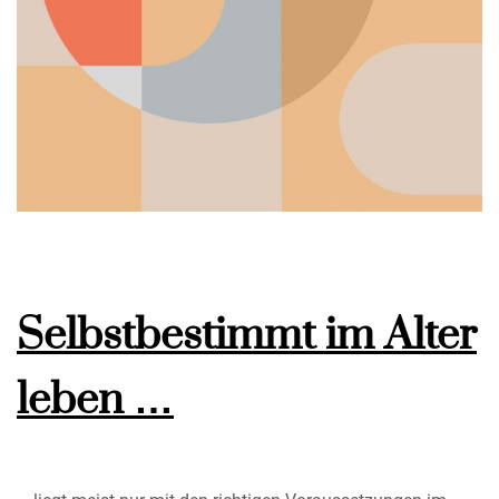
Selbstbestimmt im Alter
leben …