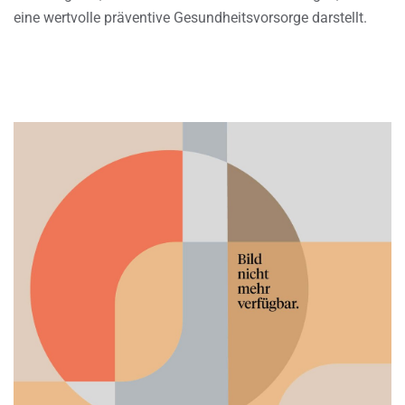
eine wertvolle präventive Gesundheitsvorsorge darstellt.