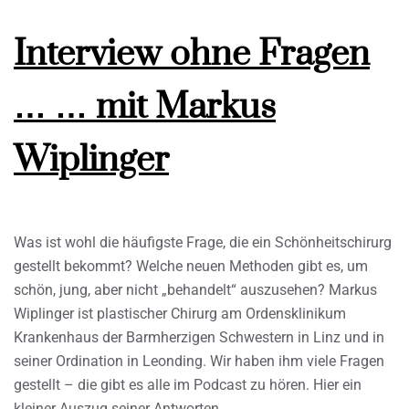
Interview ohne Fragen
… … mit Markus
Wiplinger
Was ist wohl die häufigste Frage, die ein Schönheitschirurg
gestellt bekommt? Welche neuen Methoden gibt es, um
schön, jung, aber nicht „behandelt“ auszusehen? Markus
Wiplinger ist plastischer Chirurg am Ordensklinikum
Krankenhaus der Barmherzigen Schwestern in Linz und in
seiner Ordination in Leonding. Wir haben ihm viele Fragen
gestellt – die gibt es alle im Podcast zu hören. Hier ein
kleiner Auszug seiner Antworten.