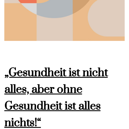
„Gesundheit ist nicht
alles, aber ohne
Gesundheit ist alles
nichts!“