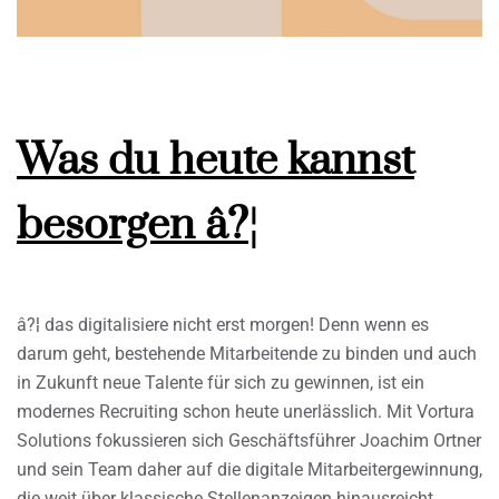
Was du heute kannst
besorgen â?¦
â?¦ das digitalisiere nicht erst morgen! Denn wenn es
darum geht, bestehende Mitarbeitende zu binden und auch
in Zukunft neue Talente für sich zu gewinnen, ist ein
modernes Recruiting schon heute unerlässlich. Mit Vortura
Solutions fokussieren sich Geschäftsführer Joachim Ortner
und sein Team daher auf die digitale Mitarbeitergewinnung,
die weit über klassische Stellenanzeigen hinausreicht.