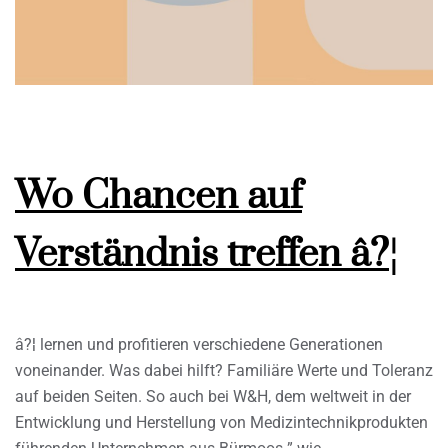
Wo Chancen auf
Verständnis treffen â?¦
â?¦ lernen und profitieren verschiedene Generationen
voneinander. Was dabei hilft? Familiäre Werte und Toleranz
auf beiden Seiten. So auch bei W&H, dem weltweit in der
Entwicklung und Herstellung von Medizintechnikprodukten