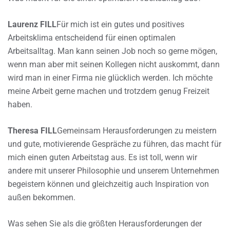
Laurenz FILL
Für mich ist ein gutes und positives
Arbeitsklima entscheidend für einen optimalen
Arbeitsalltag. Man kann seinen Job noch so gerne mögen,
wenn man aber mit seinen Kollegen nicht auskommt, dann
wird man in einer Firma nie glücklich werden. Ich möchte
meine Arbeit gerne machen und trotzdem genug Freizeit
haben.
Theresa FILL
Gemeinsam Herausforderungen zu meistern
und gute, motivierende Gespräche zu führen, das macht für
mich einen guten Arbeitstag aus. Es ist toll, wenn wir
andere mit unserer Philosophie und unserem Unternehmen
begeistern können und gleichzeitig auch Inspiration von
außen bekommen.
Was sehen Sie als die größten Herausforderungen der