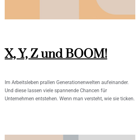
X, Y, Z und BOOM!
Im Arbeitsleben prallen Generationenwelten aufeinander.
Und diese lassen viele spannende Chancen für
Unternehmen entstehen. Wenn man versteht, wie sie ticken.