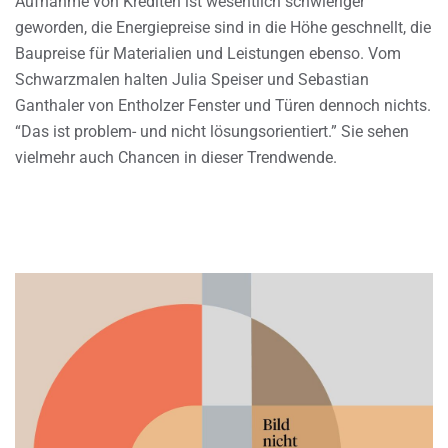
Aufnahme von Krediten ist wesentlich schwieriger
geworden, die Energiepreise sind in die Höhe geschnellt, die
Baupreise für Materialien und Leistungen ebenso. Vom
Schwarzmalen halten Julia Speiser und Sebastian
Ganthaler von Entholzer Fenster und Türen dennoch nichts.
“Das ist problem- und nicht lösungsorientiert.” Sie sehen
vielmehr auch Chancen in dieser Trendwende.