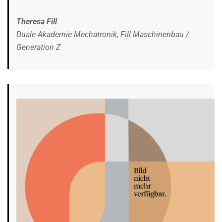
Theresa Fill
Duale Akademie Mechatronik, Fill Maschinenbau /
Generation Z