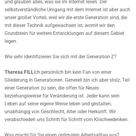
und glauben alles, was sie im Internet lesen. Der
selbstverständliche Umgang mit dem Internet ist aber auch
unser großer Vorteil, weil wir die erste Generation sind, die
mit dieser Technik aufgewachsen ist, womit wir den
Grundstein für weitere Entwicklungen auf diesem Gebiet
legen.
Wie sehr identifizieren Sie sich mit der Generation Z?
Theresa FILL
Ich persönlich bin kein Fan von einer
Gliederung in Generationen. Generell bin ich aber stolz, Teil
einer Generation zu sein, die offen für Neues
beziehungsweise für Veränderung ist. Jeder kann sein
Leben auf seine eigene Weise leben und gestalten,
unabhängig von Geschlecht, Alter oder Herkunft. Wir
verabschieden uns Schritt für Schritt vom Klischeedenken.
Was macht für Sie einen optimalen Arbeitsalltag aus?