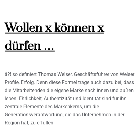
Wollen x können x
dürfen …
â?¦ so definiert Thomas Welser, Geschäftsführer von Welser
Profile, Erfolg. Denn diese Formel trage auch dazu bei, dass
die Mitarbeitenden die eigene Marke nach innen und außen
leben. Ehrlichkeit, Authentizität und Identität sind für ihn
zentrale Elemente des Markenkerns, um die
Generationsverantwortung, die das Unternehmen in der
Region hat, zu erfüllen.