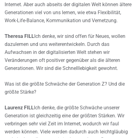
Internet. Aber auch abseits der digitalen Welt können ältere
Generationen viel von uns lernen, wie etwa Flexibilität,
Work-Life-Balance, Kommunikation und Vernetzung.
Theresa FILL
Ich denke, wir sind offen für Neues, wollen
dazulernen und uns weiterentwickeln. Durch das
Aufwachsen in der digitalisierten Welt stehen wir
Veränderungen oft positiver gegenüber als die älteren
Generationen. Wir sind die Schnelllebigkeit gewohnt.
Was ist die größte Schwäche der Generation Z? Und die
größte Stärke?
Laurenz FILL
Ich denke, die größte Schwäche unserer
Generation ist gleichzeitig eine der größten Stärken. Wir
verbringen sehr viel Zeit im Internet, wodurch wir faul
werden können. Viele werden dadurch auch leichtgläubig