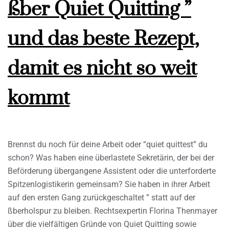
ßber Quiet Quitting ”
und das beste Rezept,
damit es nicht so weit
kommt
Brennst du noch für deine Arbeit oder “quiet quittest” du
schon? Was haben eine überlastete Sekretärin, der bei der
Beförderung übergangene Assistent oder die unterforderte
Spitzenlogistikerin gemeinsam? Sie haben in ihrer Arbeit
auf den ersten Gang zurückgeschaltet ” statt auf der
ßberholspur zu bleiben. Rechtsexpertin Florina Thenmayer
über die vielfältigen Gründe von Quiet Quitting sowie