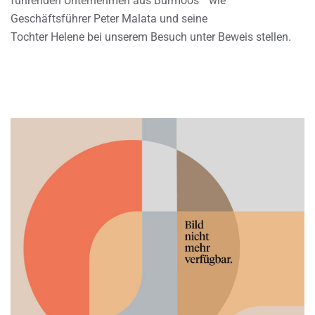
führenden Unternehmen aus Bürmoos ” wie
Geschäftsführer Peter Malata und seine
Tochter Helene bei unserem Besuch unter Beweis stellen.