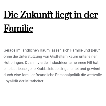
Die Zukunft liegt in der
Familie
Gerade im ländlichen Raum lassen sich Familie und Beruf
ohne die Unterstützung von Großeltern kaum unter einen
Hut bringen. Das Innviertler Industrieunternehmen Fill hat
eine betriebseigene Krabbelstube eingerichtet und gewinnt
durch eine familienfreundliche Personalpolitik die wertvolle
Loyalität der Mitarbeiter.