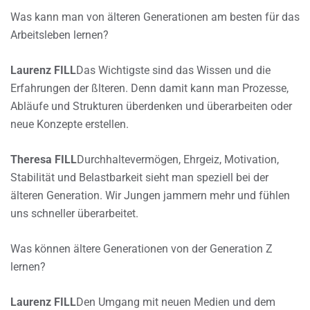
Was kann man von älteren Generationen am besten für das
Arbeitsleben lernen?
Laurenz FILL
Das Wichtigste sind das Wissen und die
Erfahrungen der ßlteren. Denn damit kann man Prozesse,
Abläufe und Strukturen überdenken und überarbeiten oder
neue Konzepte erstellen.
Theresa FILL
Durchhaltevermögen, Ehrgeiz, Motivation,
Stabilität und Belastbarkeit sieht man speziell bei der
älteren Generation. Wir Jungen jammern mehr und fühlen
uns schneller überarbeitet.
Was können ältere Generationen von der Generation Z
lernen?
Laurenz FILL
Den Umgang mit neuen Medien und dem