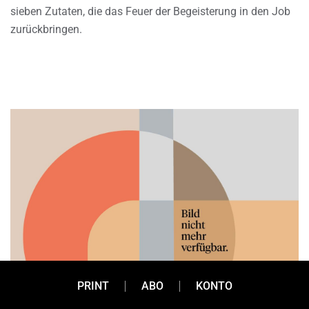
sieben Zutaten, die das Feuer der Begeisterung in den Job
zurückbringen.
PRINT
ABO
KONTO