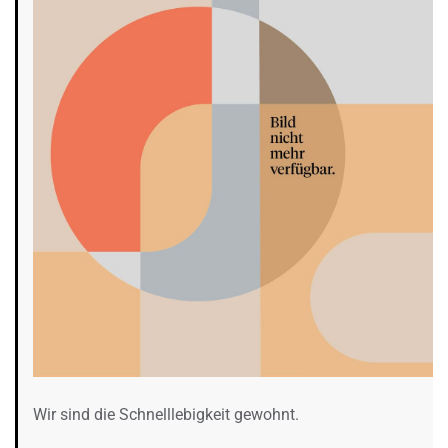
Wir sind die Schnelllebigkeit gewohnt.