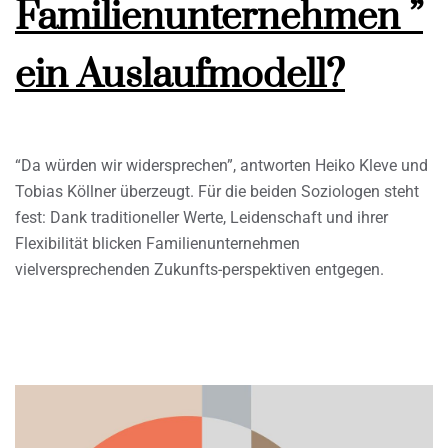
Familienunternehmen ”
ein Auslaufmodell?
“Da würden wir widersprechen”, antworten Heiko Kleve und
Tobias Köllner überzeugt. Für die beiden Soziologen steht
fest: Dank traditioneller Werte, Leidenschaft und ihrer
Flexibilität blicken Familienunternehmen
vielversprechenden Zukunfts-perspektiven entgegen.