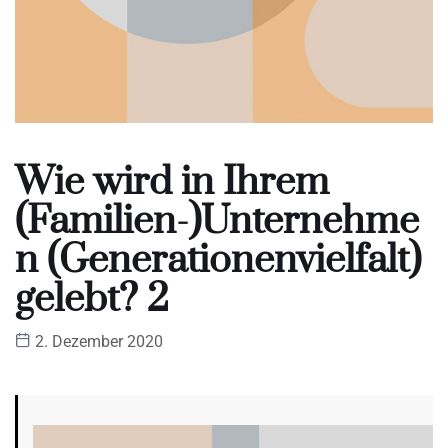
Wie wird in Ihrem
(Familien-)Unternehme
n (Generationenvielfalt)
gelebt? 2
2. Dezember 2020