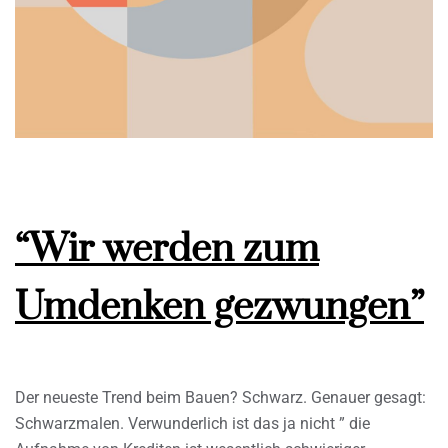
“Wir werden zum
Umdenken gezwungen”
Der neueste Trend beim Bauen? Schwarz. Genauer gesagt:
Schwarzmalen. Verwunderlich ist das ja nicht ” die