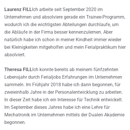
Laurenz FILL
Ich arbeite seit September 2020 im
Unternehmen und absolviere gerade ein Trainee-Programm,
wodurch ich die wichtigsten Abteilungen durchlaufe, um
die Abläufe in der Firma besser kennenzulernen. Aber
natürlich habe ich schon in meiner Kindheit immer wieder
bei Kleinigkeiten mitgeholfen und mein Ferialpraktikum hier
absolviert.
Theresa FILL
Ich konnte bereits ab meinem fünfzehnten
Lebensjahr durch Ferialjobs Erfahrungen im Unternehmen
sammeln. Im Frühjahr 2018 habe ich dann begonnen, für
zweieinhalb Jahre in der Personalentwicklung zu arbeiten.
In dieser Zeit habe ich ein Interesse für Technik entwickelt.
Im September dieses Jahres habe ich eine Lehre für
Mechatronik im Unternehmen mittels der Dualen Akademie
begonnen.