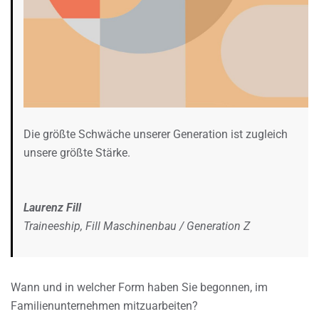
Die größte Schwäche unserer Generation ist zugleich
unsere größte Stärke.
Laurenz Fill
Traineeship, Fill Maschinenbau / Generation Z
Wann und in welcher Form haben Sie begonnen, im
Familienunternehmen mitzuarbeiten?