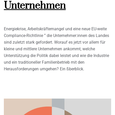
Unternehmen
Energiekrise, Arbeitskräftemangel und eine neue EU-weite
Compliance-Richtlinie ” die Unternehmer:innen des Landes
sind zuletzt stark gefordert. Worauf es jetzt vor allem für
kleine und mittlere Unternehmen ankommt, welche
Unterstützung die Politik dabei leistet und wie die Industrie
und ein traditioneller Familienbetrieb mit den
Herausforderungen umgehen? Ein ßberblick.