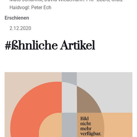
Haidvogl: Peter Ech
Erschienen
2.12.2020
#ßhnliche Artikel