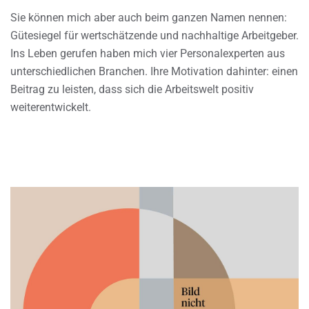
Sie können mich aber auch beim ganzen Namen nennen:
Gütesiegel für wertschätzende und nachhaltige Arbeitgeber.
Ins Leben gerufen haben mich vier Personalexperten aus
unterschiedlichen Branchen. Ihre Motivation dahinter: einen
Beitrag zu leisten, dass sich die Arbeitswelt positiv
weiterentwickelt.