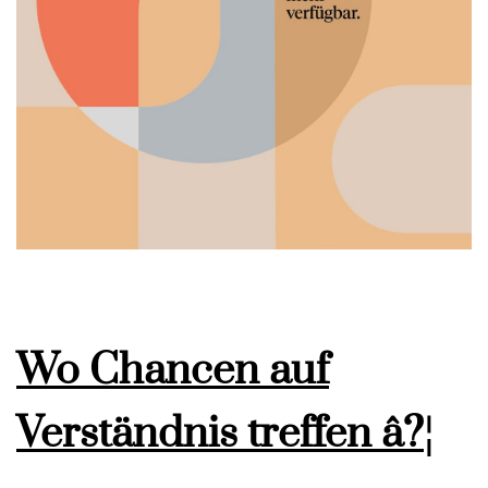
Wo Chancen auf
Verständnis treffen â?¦