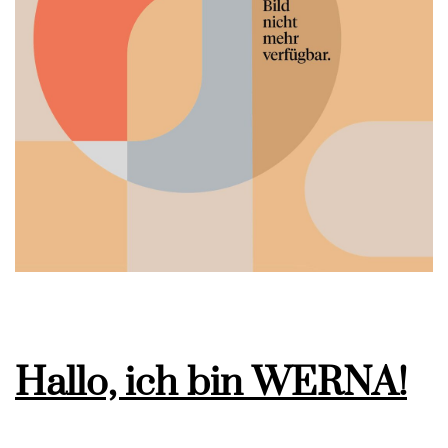
Hallo, ich bin WERNA!