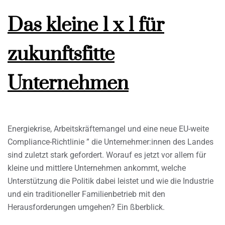
Das kleine 1 x 1 für
zukunftsfitte
Unternehmen
Energiekrise, Arbeitskräftemangel und eine neue EU-weite
Compliance-Richtlinie ” die Unternehmer:innen des Landes
sind zuletzt stark gefordert. Worauf es jetzt vor allem für
kleine und mittlere Unternehmen ankommt, welche
Unterstützung die Politik dabei leistet und wie die Industrie
und ein traditioneller Familienbetrieb mit den
Herausforderungen umgehen? Ein ßberblick.