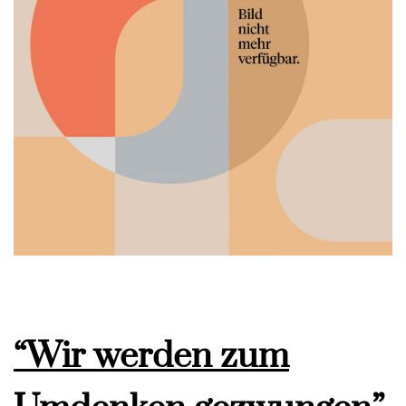
“Wir werden zum