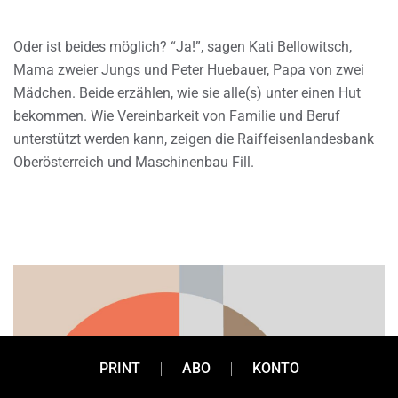
Oder ist beides möglich? “Ja!”, sagen Kati Bellowitsch,
Mama zweier Jungs und Peter Huebauer, Papa von zwei
Mädchen. Beide erzählen, wie sie alle(s) unter einen Hut
bekommen. Wie Vereinbarkeit von Familie und Beruf
unterstützt werden kann, zeigen die Raiffeisenlandesbank
Oberösterreich und Maschinenbau Fill.
PRINT
ABO
KONTO