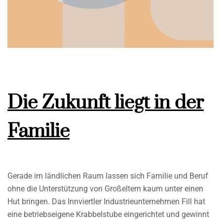
Die Zukunft liegt in der
Familie
Gerade im ländlichen Raum lassen sich Familie und Beruf
ohne die Unterstützung von Großeltern kaum unter einen
Hut bringen. Das Innviertler Industrieunternehmen Fill hat
eine betriebseigene Krabbelstube eingerichtet und gewinnt