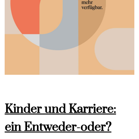
Kinder und Karriere:
ein Entweder-oder?