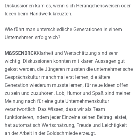
Diskussionen kam es, wenn sich Herangehensweisen oder
Ideen beim Handwerk kreuzten.
Wie führt man unterschiedliche Generationen in einem
Unternehmen erfolgreich?
MßSSENBßCK
Klarheit und Wertschätzung sind sehr
wichtig. Diskussionen konnten mit klaren Aussagen gut
gelöst werden, die Jüngeren mussten die unternehmerische
Gesprächskultur manchmal erst lernen, die ältere
Generation wiederum musste lernen, für neue Ideen offen
zu sein und zuzuhören. Lob, Humor und Spaß sind meiner
Meinung nach für eine gute Unternehmenskultur
verantwortlich. Das Wissen, dass wir als Team
funktionieren, indem jeder Einzelne seinen Beitrag leistet,
hat automatisch Wertschätzung, Freude und Leichtigkeit
an der Arbeit in der Goldschmiede erzeugt.