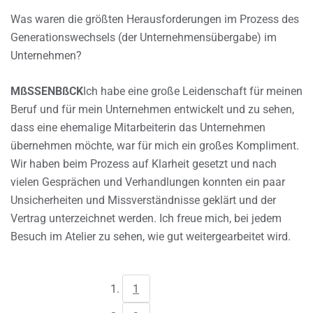
Was waren die größten Herausforderungen im Prozess des
Generationswechsels (der Unternehmensübergabe) im
Unternehmen?
MßSSENBßCK
Ich habe eine große Leidenschaft für meinen
Beruf und für mein Unternehmen entwickelt und zu sehen,
dass eine ehemalige Mitarbeiterin das Unternehmen
übernehmen möchte, war für mich ein großes Kompliment.
Wir haben beim Prozess auf Klarheit gesetzt und nach
vielen Gesprächen und Verhandlungen konnten ein paar
Unsicherheiten und Missverständnisse geklärt und der
Vertrag unterzeichnet werden. Ich freue mich, bei jedem
Besuch im Atelier zu sehen, wie gut weitergearbeitet wird.
1