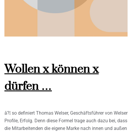
Wollen x können x
dürfen …
â?¦ so definiert Thomas Welser, Geschäftsführer von Welser
Profile, Erfolg. Denn diese Formel trage auch dazu bei, dass
die Mitarbeitenden die eigene Marke nach innen und außen