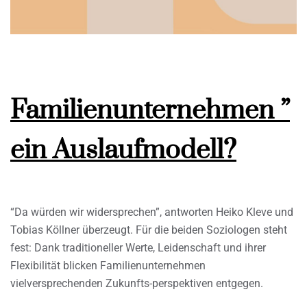
Familienunternehmen ”
ein Auslaufmodell?
“Da würden wir widersprechen”, antworten Heiko Kleve und
Tobias Köllner überzeugt. Für die beiden Soziologen steht
fest: Dank traditioneller Werte, Leidenschaft und ihrer
Flexibilität blicken Familienunternehmen
vielversprechenden Zukunfts-perspektiven entgegen.