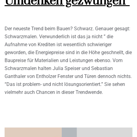
Umdenken gezwungen”
Der neueste Trend beim Bauen? Schwarz. Genauer gesagt:
Schwarzmalen. Verwunderlich ist das ja nicht ” die
Aufnahme von Krediten ist wesentlich schwieriger
geworden, die Energiepreise sind in die Höhe geschnellt, die
Baupreise für Materialien und Leistungen ebenso. Vom
Schwarzmalen halten Julia Speiser und Sebastian
Ganthaler von Entholzer Fenster und Türen dennoch nichts.
“Das ist problem- und nicht lösungsorientiert.” Sie sehen
vielmehr auch Chancen in dieser Trendwende.