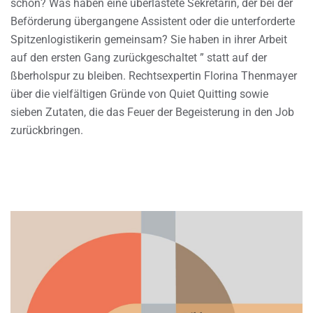
schon? Was haben eine überlastete Sekretärin, der bei der
Beförderung übergangene Assistent oder die unterforderte
Spitzenlogistikerin gemeinsam? Sie haben in ihrer Arbeit
auf den ersten Gang zurückgeschaltet ” statt auf der
ßberholspur zu bleiben. Rechtsexpertin Florina Thenmayer
über die vielfältigen Gründe von Quiet Quitting sowie
sieben Zutaten, die das Feuer der Begeisterung in den Job
zurückbringen.