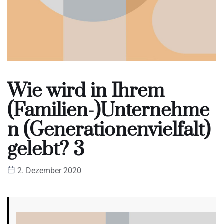
Wie wird in Ihrem
(Familien-)Unternehme
n (Generationenvielfalt)
gelebt? 3
2. Dezember 2020