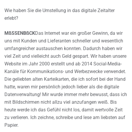
Wie haben Sie die Umstellung in das digitale Zeitalter
erlebt?
MßSSENBßCK
Das Internet war ein großer Gewinn, da wir
uns mit Kunden und Lieferanten schneller und wesentlich
umfangreicher austauschen konnten. Dadurch haben wir
viel Zeit und vielleicht auch Geld gespart. Wir haben unsere
Website im Jahr 2000 erstellt und ab 2014 Social-Media-
Kanäle für Kommunikations- und Werbezwecke verwendet.
Die geliebten alten Karteikarten, die ich sofort bei der Hand
hatte, waren mir persönlich jedoch lieber als die digitale
Datenverwaltung! Mir wurde immer mehr bewusst, dass ich
mit Bildschirmen nicht allzu viel anzufangen weiß. Bis
heute werde ich das Gefühl nicht los, damit wertvolle Zeit
zu verlieren. Ich zeichne, schreibe und lese am liebsten auf
Papier.