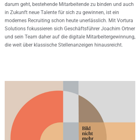
darum geht, bestehende Mitarbeitende zu binden und auch
in Zukunft neue Talente für sich zu gewinnen, ist ein
modernes Recruiting schon heute unerlässlich. Mit Vortura
Solutions fokussieren sich Geschäftsführer Joachim Ortner
und sein Team daher auf die digitale Mitarbeitergewinnung,
die weit über klassische Stellenanzeigen hinausreicht.