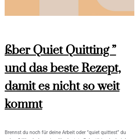
ßber Quiet Quitting ”
und das beste Rezept,
damit es nicht so weit
kommt
Brennst du noch für deine Arbeit oder “quiet quittest” du