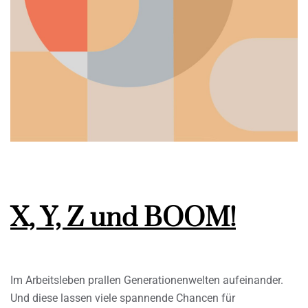
X, Y, Z und BOOM!
Im Arbeitsleben prallen Generationenwelten aufeinander.
Und diese lassen viele spannende Chancen für