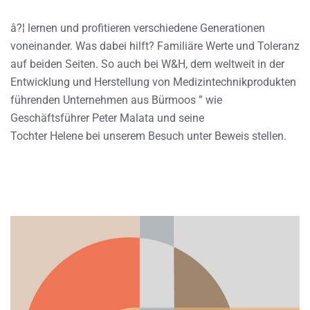
â?¦ lernen und profitieren verschiedene Generationen
voneinander. Was dabei hilft? Familiäre Werte und Toleranz
auf beiden Seiten. So auch bei W&H, dem weltweit in der
Entwicklung und Herstellung von Medizintechnikprodukten
führenden Unternehmen aus Bürmoos ” wie
Geschäftsführer Peter Malata und seine
Tochter Helene bei unserem Besuch unter Beweis stellen.