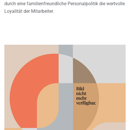
durch eine familienfreundliche Personalpolitik die wertvolle
Loyalität der Mitarbeiter.