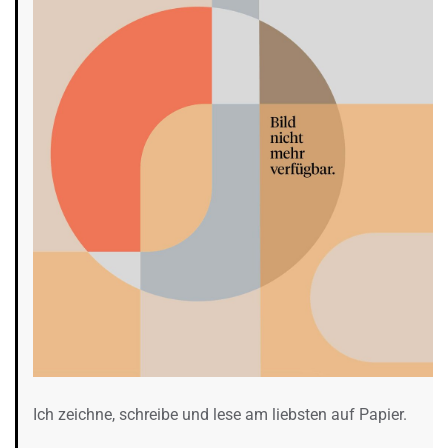
Ich zeichne, schreibe und lese am liebsten auf Papier.