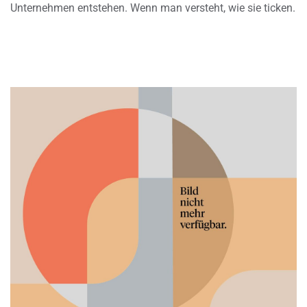
Unternehmen entstehen. Wenn man versteht, wie sie ticken.