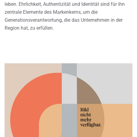
leben. Ehrlichkeit, Authentizität und Identität sind für ihn
zentrale Elemente des Markenkerns, um die
Generationsverantwortung, die das Unternehmen in der
Region hat, zu erfüllen.