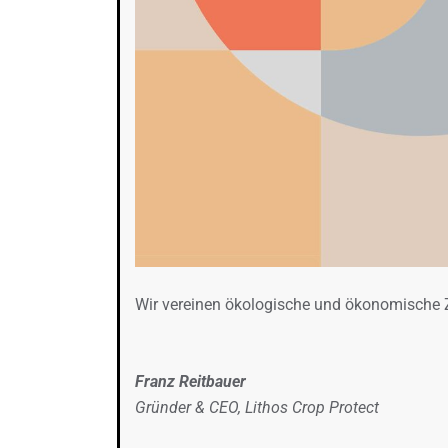
Wir vereinen ökologische und ökonomische Zi
Franz Reitbauer
Gründer & CEO, Lithos Crop Protect