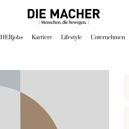
HERjobs
Karriere
Lifestyle
Unternehmen