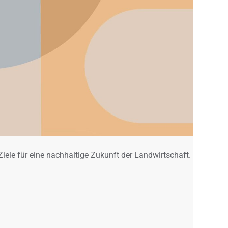
ele für eine nachhaltige Zukunft der Landwirtschaft.