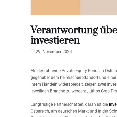
Verantwortung übe
investieren
29. November 2023
Als der führende Private-Equity-Fonds in Österr
gegenüber dem heimischen Standort und einer 
ihrem Handeln widerspiegelt, zeigen zwei Inve
jeweiligen Branche zu werden: „Lithos Crop Pro
Langfristige Partnerschaften, daran ist die
Inve
Österreich, am deutschen Markt und in der Schw