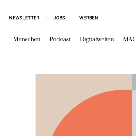
NEWSLETTER
JOBS
WERBEN
Menschen
Podcast
Digitalwelten
MAC