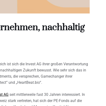
rnehmen, nachhaltig
eich ist sich die Invest AG ihrer großen Verantwortung
nachhaltigen Zukunft bewusst. Wie sehr sich das in
stments, die versprechen, Gamechanger ihrer
tect“ und „HeartBeat.bio“.
st AG
seit mittlerweile fast 30 Jahren interessiert. In
eiz stark vertreten, hat sich der PE-Fonds auf die