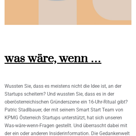
was wäre, wenn …
Wussten Sie, dass es meistens nicht die Idee ist, an der
Startups scheitern? Und wussten Sie, dass es in der
oberösterreichischen Gründerszene ein 16-Uhr-Ritual gibt?
Patric Stadlbauer, der mit seinem Smart Start Team von
KPMG Österreich Startups unterstützt, hat sich unseren
Was-wäre-wenn-Fragen gestellt. Und überrascht dabei mit
der ein oder anderen Insiderinformation. Die Gedankenwelt