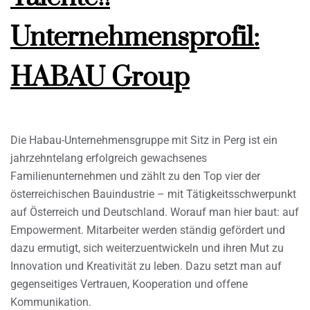
Unternehmensprofil:
HABAU Group
Die Habau-Unternehmensgruppe mit Sitz in Perg ist ein
jahrzehntelang erfolgreich gewachsenes
Familienunternehmen und zählt zu den Top vier der
österreichischen Bauindustrie – mit Tätigkeitsschwerpunkt
auf Österreich und Deutschland. Worauf man hier baut: auf
Empowerment. Mitarbeiter werden ständig gefördert und
dazu ermutigt, sich weiterzuentwickeln und ihren Mut zu
Innovation und Kreativität zu leben. Dazu setzt man auf
gegenseitiges Vertrauen, Kooperation und offene
Kommunikation.