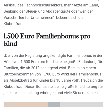
Ausbau des Fachhochschulsektors, mehr Ärzte am Land,
Senkung der Steuer- und Abgabenquote oder weniger
Vorschriften für Unternehmen“, bekennt sich die
Klubobfrau.
1.500 Euro Familienbonus pro
Kind
„Der von der Regierung angekündigte Familienbonus in der
Höhe von 1.500 Euro pro Kind ist eine große Entlastung für
Familien, die ab 2019 schlagend wird. Bereits ab einem
Bruttoeinkommen von 1.700 Euro wirkt der Familienbonus
als Absetzbetrag für Kinder bis 18 Jahre voll“, freut sich die
Klubobfrau. Dieser Bonus stellt eine große Erleichterung für
jene dar, die Leistung erbringen und viele Steuern zahlen.