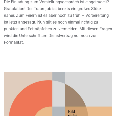
Die Einladung zum Vorstellungsgespräch ist eingetrudelt?
Gratulation! Der Traumjob ist bereits ein großes Stück
näher. Zum Feiern ist es aber noch zu früh – Vorbereitung
ist jetzt angesagt. Nun gilt es noch einmal richtig zu
punkten und Fettnäpfchen zu vermeiden. Mit diesen Fragen
wird die Unterschrift am Dienstvertrag nur noch zur
Formalität.