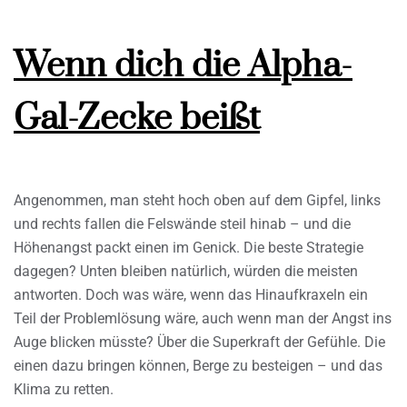
Wenn dich die Alpha-
Gal-Zecke beißt
Angenommen, man steht hoch oben auf dem Gipfel, links
und rechts fallen die Felswände steil hinab – und die
Höhenangst packt einen im Genick. Die beste Strategie
dagegen? Unten bleiben natürlich, würden die meisten
antworten. Doch was wäre, wenn das Hinaufkraxeln ein
Teil der Problemlösung wäre, auch wenn man der Angst ins
Auge blicken müsste? Über die Superkraft der Gefühle. Die
einen dazu bringen können, Berge zu besteigen – und das
Klima zu retten.