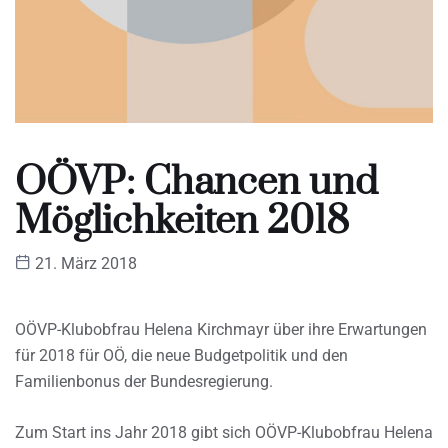
OÖVP: Chancen und
Möglichkeiten 2018
21. März 2018
OÖVP-Klubobfrau Helena Kirchmayr über ihre Erwartungen
für 2018 für OÖ, die neue Budgetpolitik und den
Familienbonus der Bundesregierung.
Zum Start ins Jahr 2018 gibt sich OÖVP-Klubobfrau Helena