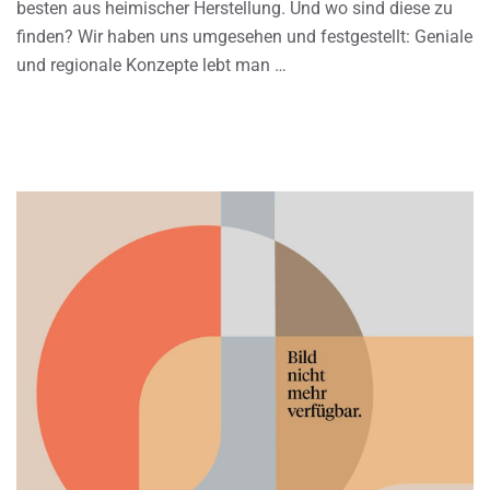
besten aus heimischer Herstellung. Und wo sind diese zu
finden? Wir haben uns umgesehen und festgestellt: Geniale
und regionale Konzepte lebt man …