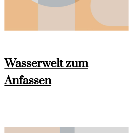
Wasserwelt zum
Anfassen