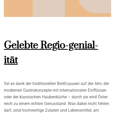
Gelebte Regio-genial-
ität
Sei es dank der traditionellen Brettl-jausen auf der Alm, der
modernen Gastrokonzepte mit internationalen Einflüssen
oder der klassischen Haubenküche – durch sie wird Öster-
reich zu einem echten Genussland. Was dabei nicht fehlen
darf, sind hochwertige Zutaten und Lebensmittel, am