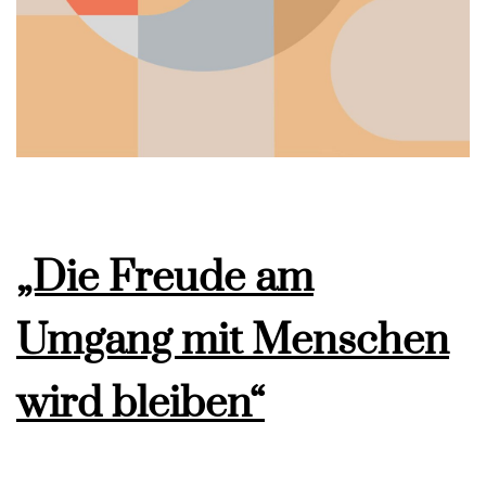
„Die Freude am
Umgang mit Menschen
wird bleiben“