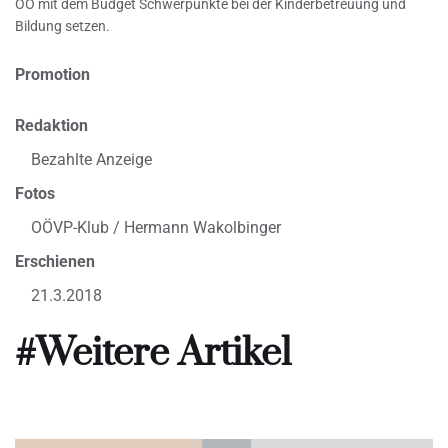
OÖ mit dem Budget Schwerpunkte bei der Kinderbetreuung und
Bildung setzen.
Promotion
Redaktion
Bezahlte Anzeige
Fotos
OÖVP-Klub / Hermann Wakolbinger
Erschienen
21.3.2018
#Weitere Artikel