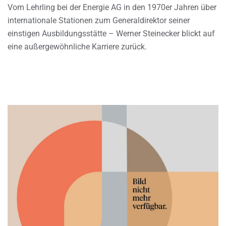
Vom Lehrling bei der Energie AG in den 1970er Jahren über
internationale Stationen zum Generaldirektor seiner
einstigen Ausbildungsstätte – Werner Steinecker blickt auf
eine außergewöhnliche Karriere zurück.