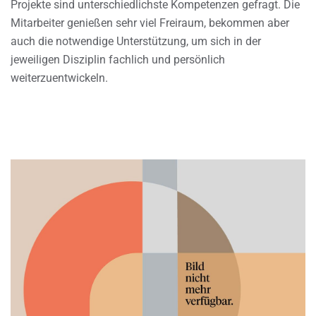
Projekte sind unterschiedlichste Kompetenzen gefragt. Die
Mitarbeiter genießen sehr viel Freiraum, bekommen aber
auch die notwendige Unterstützung, um sich in der
jeweiligen Disziplin fachlich und persönlich
weiterzuentwickeln.