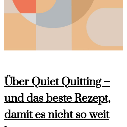
Über Quiet Quitting –
und das beste Rezept,
damit es nicht so weit