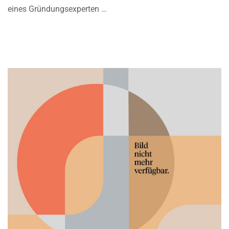
eines Gründungsexperten …