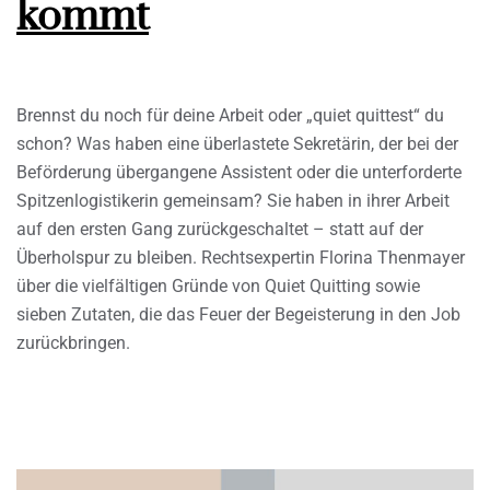
kommt
Brennst du noch für deine Arbeit oder „quiet quittest“ du
schon? Was haben eine überlastete Sekretärin, der bei der
Beförderung übergangene Assistent oder die unterforderte
Spitzenlogistikerin gemeinsam? Sie haben in ihrer Arbeit
auf den ersten Gang zurückgeschaltet – statt auf der
Überholspur zu bleiben. Rechtsexpertin Florina Thenmayer
über die vielfältigen Gründe von Quiet Quitting sowie
sieben Zutaten, die das Feuer der Begeisterung in den Job
zurückbringen.