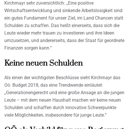
Kirchmayr sehr zuversichtlich: „Eine positive
Wirtschaftsentwicklung und sinkende Arbeitslosigkeit sind
ein gutes Fundament für unser Ziel, im Land Chancen statt
Schulden zu schaffen. Das heißt einerseits, dass sich die
Leute wieder mehr trauen zu investieren und ihre Ideen
umzusetzen, und andererseits, dass der Staat für geordnete
Finanzen sorgen kann.“
Keine neuen Schulden
Als einen der wichtigsten Beschlüsse sieht Kirchmayr das
Oö. Budget 2018, das eine Trendwende einläutet:
„Generationengerecht und eine große Ansage an die jungen
Leute – mit dem neuen Haushalt machen wir keine neuen
Schulden und schaffen durch innovative Schwerpunkte
viele Möglichkeiten, insbesondere für junge Leute.“