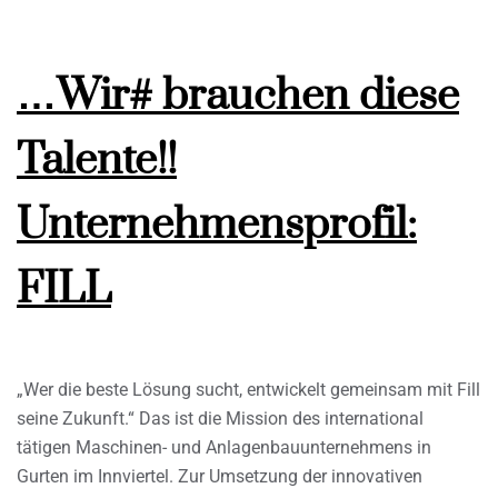
…Wir# brauchen diese
Talente!!
Unternehmensprofil:
FILL
„Wer die beste Lösung sucht, entwickelt gemeinsam mit Fill
seine Zukunft.“ Das ist die Mission des international
tätigen Maschinen- und Anlagenbauunternehmens in
Gurten im Innviertel. Zur Umsetzung der innovativen