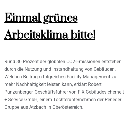
Einmal grünes
Arbeitsklima bitte!
Rund 30 Prozent der globalen CO2-Emissionen entstehen
durch die Nutzung und Instandhaltung von Gebäuden.
Welchen Beitrag erfolgreiches Facility Management zu
mehr Nachhaltigkeit leisten kann, erklärt Robert
Punzenberger, Geschäftsführer von FIX Gebäudesicherheit
+ Service GmbH, einem Tochterunternehmen der Peneder
Gruppe aus Atzbach in Oberösterreich.