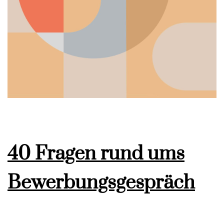
40 Fragen rund ums
Bewerbungsgespräch