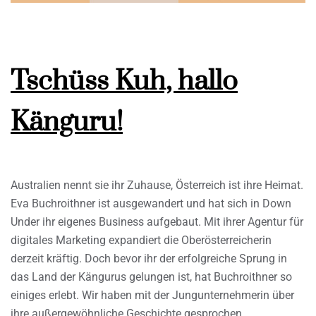
Tschüss Kuh, hallo
Känguru!
Australien nennt sie ihr Zuhause, Österreich ist ihre Heimat.
Eva Buchroithner ist ausgewandert und hat sich in Down
Under ihr eigenes Business aufgebaut. Mit ihrer Agentur für
digitales Marketing expandiert die Oberösterreicherin
derzeit kräftig. Doch bevor ihr der erfolgreiche Sprung in
das Land der Kängurus gelungen ist, hat Buchroithner so
einiges erlebt. Wir haben mit der Jungunternehmerin über
ihre außergewöhnliche Geschichte gesprochen.