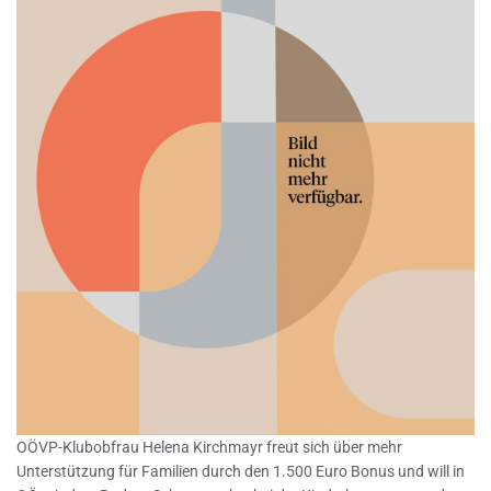
OÖVP-Klubobfrau Helena Kirchmayr freut sich über mehr
Unterstützung für Familien durch den 1.500 Euro Bonus und will in