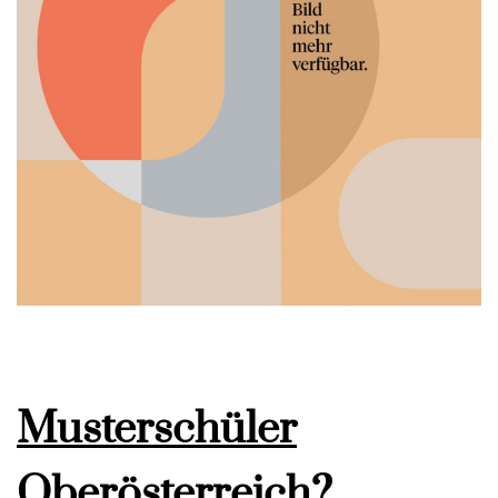
Musterschüler
Oberösterreich?