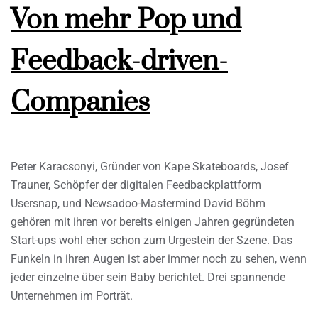
Von mehr Pop und
Feedback-driven-
Companies
Peter Karacsonyi, Gründer von Kape Skateboards, Josef
Trauner, Schöpfer der digitalen Feedbackplattform
Usersnap, und Newsadoo-Mastermind David Böhm
gehören mit ihren vor bereits einigen Jahren gegründeten
Start-ups wohl eher schon zum Urgestein der Szene. Das
Funkeln in ihren Augen ist aber immer noch zu sehen, wenn
jeder einzelne über sein Baby berichtet. Drei spannende
Unternehmen im Porträt.