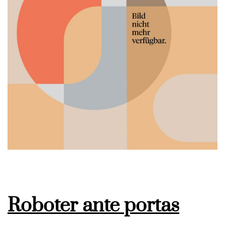
Roboter ante portas