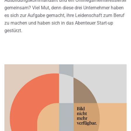
Ausbildungskommandant und ein OnlinegameInteressierter
gemeinsam? Viel Mut, denn diese drei Unternehmer haben
es sich zur Aufgabe gemacht, ihre Leidenschaft zum Beruf
zu machen und haben sich in das Abenteuer Start-up
gestürzt.