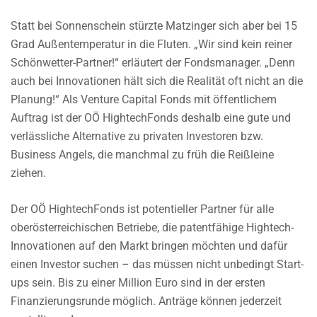
Statt bei Sonnenschein stürzte Matzinger sich aber bei 15
Grad Außentemperatur in die Fluten. „Wir sind kein reiner
Schönwetter-Partner!“ erläutert der Fondsmanager. „Denn
auch bei Innovationen hält sich die Realität oft nicht an die
Planung!“ Als Venture Capital Fonds mit öffentlichem
Auftrag ist der OÖ HightechFonds deshalb eine gute und
verlässliche Alternative zu privaten Investoren bzw.
Business Angels, die manchmal zu früh die Reißleine
ziehen.
Der OÖ HightechFonds ist potentieller Partner für alle
oberösterreichischen Betriebe, die patentfähige Hightech-
Innovationen auf den Markt bringen möchten und dafür
einen Investor suchen – das müssen nicht unbedingt Start-
ups sein. Bis zu einer Million Euro sind in der ersten
Finanzierungsrunde möglich. Anträge können jederzeit