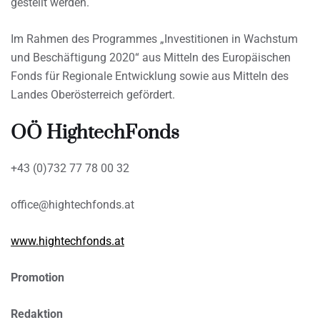
gestellt werden.
Im Rahmen des Programmes „Investitionen in Wachstum
und Beschäftigung 2020“ aus Mitteln des Europäischen
Fonds für Regionale Entwicklung sowie aus Mitteln des
Landes Oberösterreich gefördert.
OÖ HightechFonds
+43 (0)732 77 78 00 32
office@hightechfonds.at
www.hightechfonds.at
Promotion
Redaktion