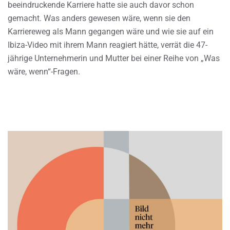
beeindruckende Karriere hatte sie auch davor schon
gemacht. Was anders gewesen wäre, wenn sie den
Karriereweg als Mann gegangen wäre und wie sie auf ein
Ibiza-Video mit ihrem Mann reagiert hätte, verrät die 47-
jährige Unternehmerin und Mutter bei einer Reihe von „Was
wäre, wenn“-Fragen.