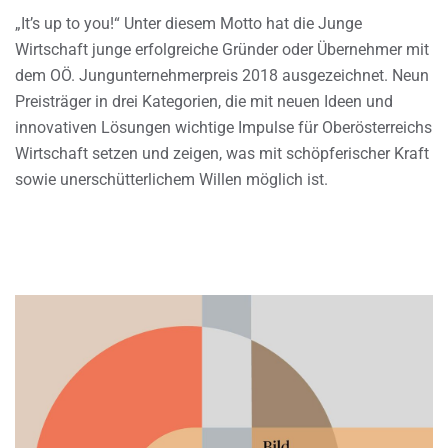
„It’s up to you!“ Unter diesem Motto hat die Junge
Wirtschaft junge erfolgreiche Gründer oder Übernehmer mit
dem OÖ. Jungunternehmerpreis 2018 ausgezeichnet. Neun
Preisträger in drei Kategorien, die mit neuen Ideen und
innovativen Lösungen wichtige Impulse für Oberösterreichs
Wirtschaft setzen und zeigen, was mit schöpferischer Kraft
sowie unerschütterlichem Willen möglich ist.