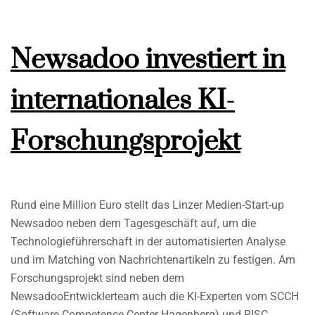
Newsadoo investiert in
internationales KI-
Forschungsprojekt
Rund eine Million Euro stellt das Linzer Medien-Start-up
Newsadoo neben dem Tagesgeschäft auf, um die
Technologieführerschaft in der automatisierten Analyse
und im Matching von Nachrichtenartikeln zu festigen. Am
Forschungsprojekt sind neben dem
NewsadooEntwicklerteam auch die KI-Experten vom SCCH
(Software Competence Center Hagenberg) und RISC