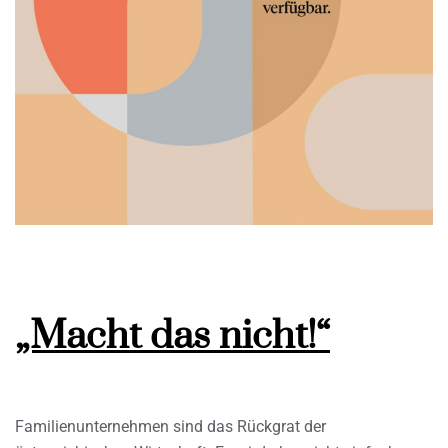
„Macht das nicht!“
Familienunternehmen sind das Rückgrat der