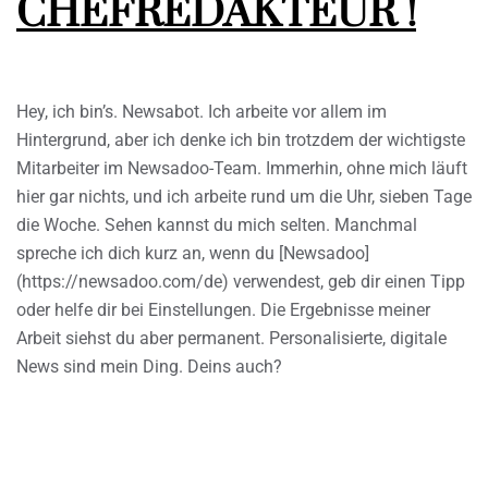
CHEFREDAKTEUR !
Hey, ich bin’s. Newsabot. Ich arbeite vor allem im
Hintergrund, aber ich denke ich bin trotzdem der wichtigste
Mitarbeiter im Newsadoo-Team. Immerhin, ohne mich läuft
hier gar nichts, und ich arbeite rund um die Uhr, sieben Tage
die Woche. Sehen kannst du mich selten. Manchmal
spreche ich dich kurz an, wenn du [Newsadoo]
(https://newsadoo.com/de) verwendest, geb dir einen Tipp
oder helfe dir bei Einstellungen. Die Ergebnisse meiner
Arbeit siehst du aber permanent. Personalisierte, digitale
News sind mein Ding. Deins auch?