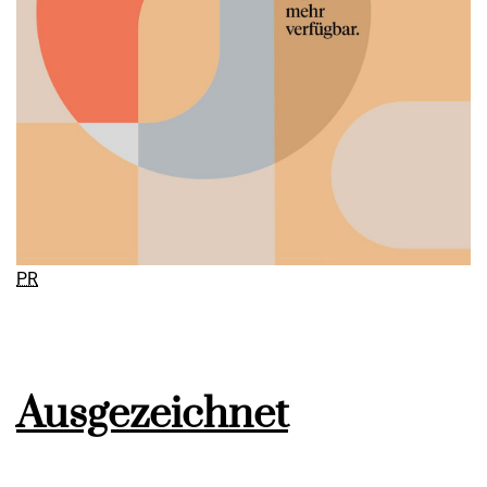
PR
Ausgezeichnet