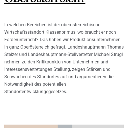
In welchen Bereichen ist der oberösterreichische
Wirtschaftsstandort Klassenprimus, wo braucht er noch
Förderunterricht? Das haben wir Produktionsunternehmen
in ganz Oberösterreich gefragt. Landeshauptmann Thomas
Stelzer und Landeshauptmann-Stellvertreter Michael Strugl
nehmen zu den Kritikpunkten von Unternehmen und
Interessensvertretungen Stellung, zeigen Stärken und
Schwächen des Standortes auf und argumentieren die
Notwendigkeit des potentiellen
Standortentwicklungsgesetzes.