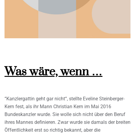
Was wäre, wenn …
“Kanzlergattin geht gar nicht“, stellte Eveline Steinberger-
Kern fest, als ihr Mann Christian Kern im Mai 2016
Bundeskanzler wurde. Sie wolle sich nicht über den Beruf
ihres Mannes definieren. Zwar wurde sie damals der breiten
Öffentlichkeit erst so richtig bekannt, aber die