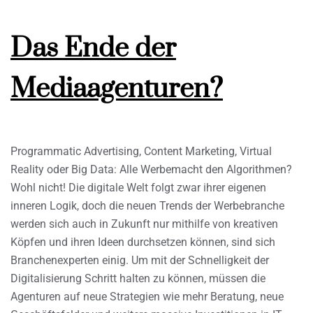
Das Ende der
Mediaagenturen?
Programmatic Advertising, Content Marketing, Virtual
Reality oder Big Data: Alle Werbemacht den Algorithmen?
Wohl nicht! Die digitale Welt folgt zwar ihrer eigenen
inneren Logik, doch die neuen Trends der Werbebranche
werden sich auch in Zukunft nur mithilfe von kreativen
Köpfen und ihren Ideen durchsetzen können, sind sich
Branchenexperten einig. Um mit der Schnelligkeit der
Digitalisierung Schritt halten zu können, müssen die
Agenturen auf neue Strategien wie mehr Beratung, neue