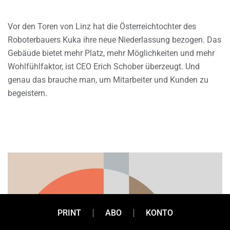
Vor den Toren von Linz hat die Österreichtochter des
Roboterbauers Kuka ihre neue Niederlassung bezogen. Das
Gebäude bietet mehr Platz, mehr Möglichkeiten und mehr
Wohlfühlfaktor, ist CEO Erich Schober überzeugt. Und
genau das brauche man, um Mitarbeiter und Kunden zu
begeistern.
PRINT
ABO
KONTO