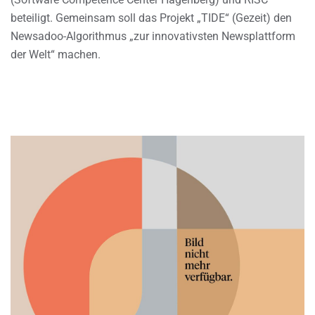
beteiligt. Gemeinsam soll das Projekt „TIDE“ (Gezeit) den
Newsadoo-Algorithmus „zur innovativsten Newsplattform
der Welt“ machen.