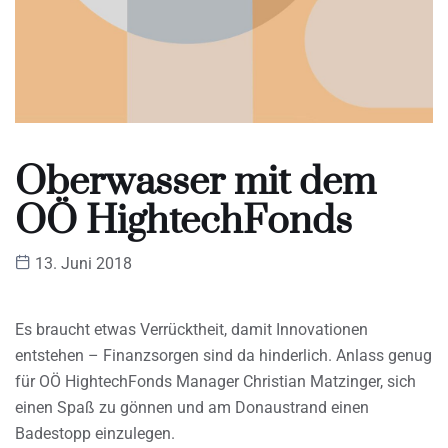
Oberwasser mit dem
OÖ HightechFonds
13. Juni 2018
Es braucht etwas Verrücktheit, damit Innovationen
entstehen – Finanzsorgen sind da hinderlich. Anlass genug
für OÖ HightechFonds Manager Christian Matzinger, sich
einen Spaß zu gönnen und am Donaustrand einen
Badestopp einzulegen.