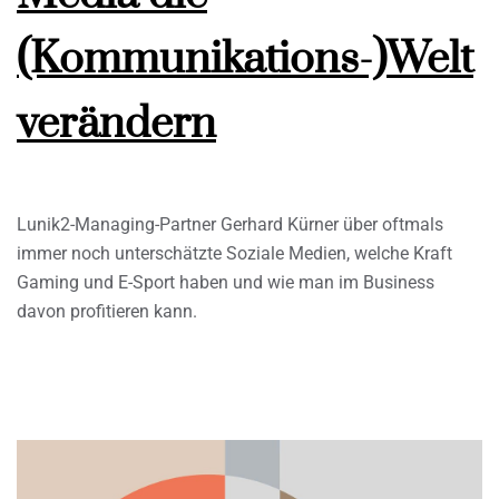
(Kommunikations-)Welt
verändern
Lunik2-Managing-Partner Gerhard Kürner über oftmals
immer noch unterschätzte Soziale Medien, welche Kraft
Gaming und E-Sport haben und wie man im Business
davon profitieren kann.