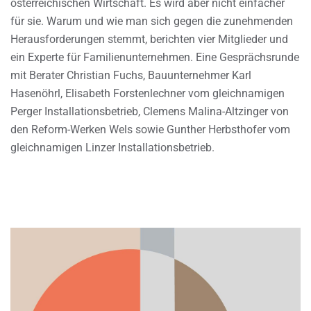
österreichischen Wirtschaft. Es wird aber nicht einfacher
für sie. Warum und wie man sich gegen die zunehmenden
Herausforderungen stemmt, berichten vier Mitglieder und
ein Experte für Familienunternehmen. Eine Gesprächsrunde
mit Berater Christian Fuchs, Bauunternehmer Karl
Hasenöhrl, Elisabeth Forstenlechner vom gleichnamigen
Perger Installationsbetrieb, Clemens Malina-Altzinger von
den Reform-Werken Wels sowie Gunther Herbsthofer vom
gleichnamigen Linzer Installationsbetrieb.