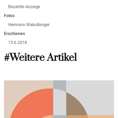
Bezahlte Anzeige
Fotos
Hermann Wakolbinger
Erschienen
13.6.2018
#Weitere Artikel