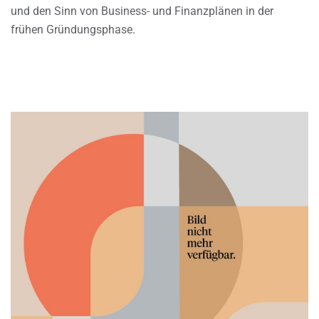
und den Sinn von Business- und Finanzplänen in der
frühen Gründungsphase.