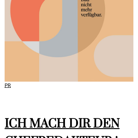
PR
ICH MACH DIR DEN