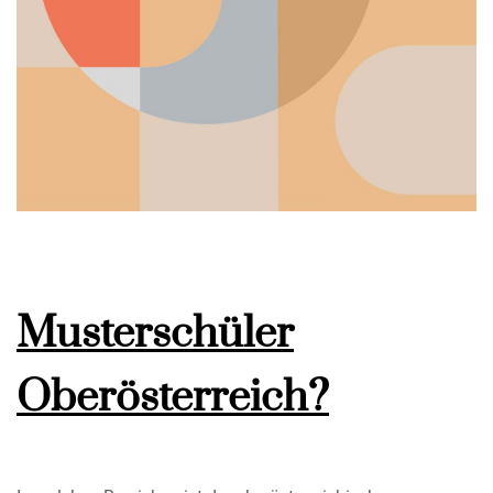
Musterschüler
Oberösterreich?