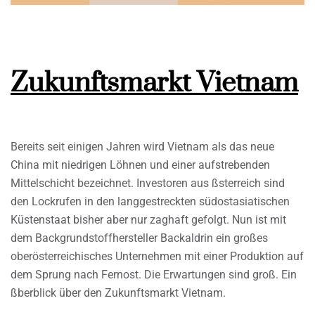
Zukunftsmarkt Vietnam
Bereits seit einigen Jahren wird Vietnam als das neue
China mit niedrigen Löhnen und einer aufstrebenden
Mittelschicht bezeichnet. Investoren aus ßsterreich sind
den Lockrufen in den langgestreckten südostasiatischen
Küstenstaat bisher aber nur zaghaft gefolgt. Nun ist mit
dem Backgrundstoffhersteller Backaldrin ein großes
oberösterreichisches Unternehmen mit einer Produktion auf
dem Sprung nach Fernost. Die Erwartungen sind groß. Ein
ßberblick über den Zukunftsmarkt Vietnam.