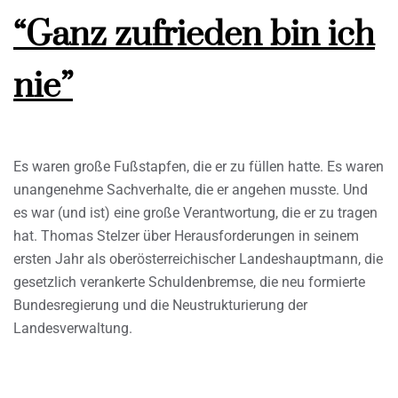
“Ganz zufrieden bin ich
nie”
Es waren große Fußstapfen, die er zu füllen hatte. Es waren
unangenehme Sachverhalte, die er angehen musste. Und
es war (und ist) eine große Verantwortung, die er zu tragen
hat. Thomas Stelzer über Herausforderungen in seinem
ersten Jahr als oberösterreichischer Landeshauptmann, die
gesetzlich verankerte Schuldenbremse, die neu formierte
Bundesregierung und die Neustrukturierung der
Landesverwaltung.