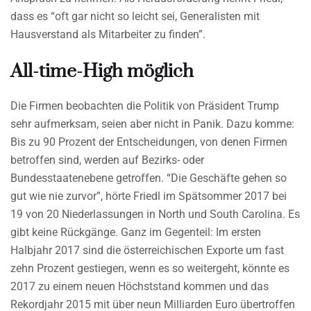
dass es “oft gar nicht so leicht sei, Generalisten mit
Hausverstand als Mitarbeiter zu finden”.
All-time-High möglich
Die Firmen beobachten die Politik von Präsident Trump
sehr aufmerksam, seien aber nicht in Panik. Dazu komme:
Bis zu 90 Prozent der Entscheidungen, von denen Firmen
betroffen sind, werden auf Bezirks- oder
Bundesstaatenebene getroffen. “Die Geschäfte gehen so
gut wie nie zurvor”, hörte Friedl im Spätsommer 2017 bei
19 von 20 Niederlassungen in North und South Carolina. Es
gibt keine Rückgänge. Ganz im Gegenteil: Im ersten
Halbjahr 2017 sind die österreichischen Exporte um fast
zehn Prozent gestiegen, wenn es so weitergeht, könnte es
2017 zu einem neuen Höchststand kommen und das
Rekordjahr 2015 mit über neun Milliarden Euro übertroffen