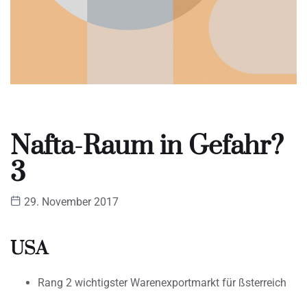
Nafta-Raum in Gefahr?
3
29. November 2017
USA
Rang 2 wichtigster Warenexportmarkt für ßsterreich