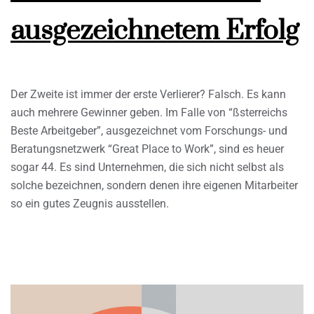
ausgezeichnetem Erfolg
Der Zweite ist immer der erste Verlierer? Falsch. Es kann
auch mehrere Gewinner geben. Im Falle von “ßsterreichs
Beste Arbeitgeber”, ausgezeichnet vom Forschungs- und
Beratungsnetzwerk “Great Place to Work”, sind es heuer
sogar 44. Es sind Unternehmen, die sich nicht selbst als
solche bezeichnen, sondern denen ihre eigenen Mitarbeiter
so ein gutes Zeugnis ausstellen.