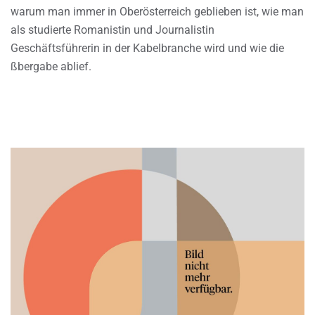
warum man immer in Oberösterreich geblieben ist, wie man
als studierte Romanistin und Journalistin
Geschäftsführerin in der Kabelbranche wird und wie die
ßbergabe ablief.