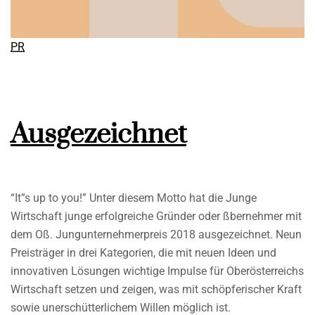
PR
Ausgezeichnet
“It”s up to you!” Unter diesem Motto hat die Junge
Wirtschaft junge erfolgreiche Gründer oder ßbernehmer mit
dem Oß. Jungunternehmerpreis 2018 ausgezeichnet. Neun
Preisträger in drei Kategorien, die mit neuen Ideen und
innovativen Lösungen wichtige Impulse für Oberösterreichs
Wirtschaft setzen und zeigen, was mit schöpferischer Kraft
sowie unerschütterlichem Willen möglich ist.