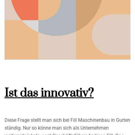
Ist das innovativ?
Diese Frage stellt man sich bei Fill Maschinenbau in Gurten
ständig. Nur so könne man sich als Unternehmen