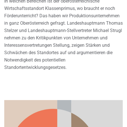
In welchen Bereichen ist der oberösterreichische
Wirtschaftsstandort Klassenprimus, wo braucht er noch
Förderunterricht? Das haben wir Produktionsunternehmen
in ganz Oberösterreich gefragt. Landeshauptmann Thomas
Stelzer und Landeshauptmann-Stellvertreter Michael Strugl
nehmen zu den Kritikpunkten von Unternehmen und
Interessensvertretungen Stellung, zeigen Stärken und
Schwächen des Standortes auf und argumentieren die
Notwendigkeit des potentiellen
Standortentwicklungsgesetzes.