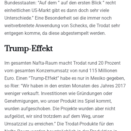
Bundesstaaten: “Auf dem ” auf den ersten Blick ” recht
einheitlichen US-Markt gibt es dann doch sehr viele
Unterschiede.” Eine Besonderheit sei die immer noch
weitverbreitete Anwendung von Schecks, die Trodat sehr
entgegen komme, da diese abgestempelt werden.
Trump-Effekt
Im gesamten Nafta-Raum macht Trodat rund 20 Prozent
vom gesamten Konzernumsatz von rund 115 Millionen
Euro. Einen “Trump-Effekt” habe es nur in Mexiko gegeben,
so Rier: “Wir haben in den ersten Monaten des Jahres 2017
weniger verkauft. Investitionen wie Gründungen oder
Genehmigungen, wo unser Produkt ins Spiel kommt,
wurden aufgeschoben. Die Projekte wurden aber nicht
aufgelöst, wir sind trotzdem auf dem Weg, unser
Umsatzziel zu erreichen.” Die Trodat-Produkte für den