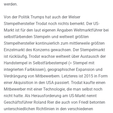
werden.
Von der Politik Trumps hat auch der Welser
Stempelhersteller Trodat noch nichts bemerkt. Der US-
Markt ist für den laut eigenen Angaben Weltmarktführer bei
selbstfärbenden Stempeln und weltweit größten
Stempelhersteller kontinuierlich zum mittlerweile größten
Einzelmarkt des Konzerns gewachsen. Der Stempelmarkt
ist rückläufig, Trodat wachse weltweit über Austausch der
Handstempel in Selbstfärbestempel (= Stempel mit
integrierten Farbkissen), geographischer Expansion und
Verdrängung von Mitbewerbern. Letzteres ist 2015 in Form
einer Akquisition in den USA passiert. Trodat kaufte einen
Mitbewerber mit einer Technologie, die man selbst noch
nicht hatte. Als Herausforderung am US-Markt nennt
Geschäftsführer Roland Rier die auch von Friedl betonten
unterschiedlichen Richtlinien in den verschiedenen