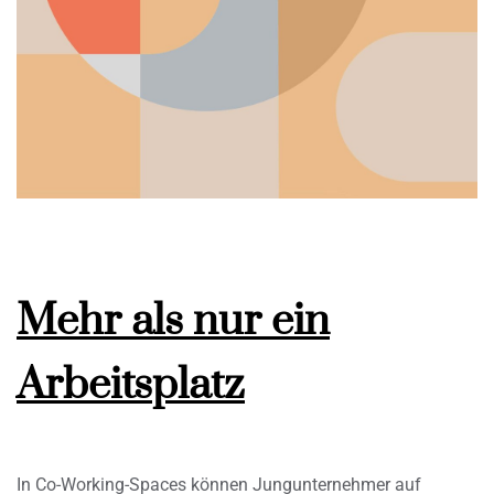
Mehr als nur ein
Arbeitsplatz
In Co-Working-Spaces können Jungunternehmer auf