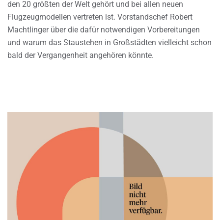
den 20 größten der Welt gehört und bei allen neuen
Flugzeugmodellen vertreten ist. Vorstandschef Robert
Machtlinger über die dafür notwendigen Vorbereitungen
und warum das Staustehen in Großstädten vielleicht schon
bald der Vergangenheit angehören könnte.