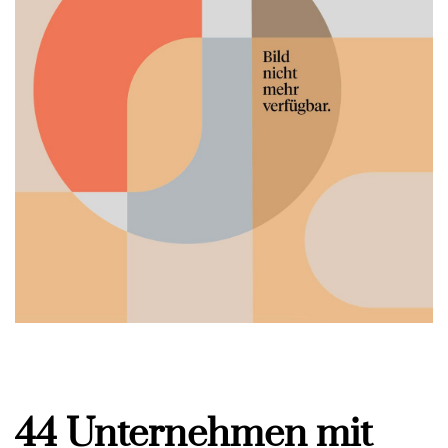
44 Unternehmen mit