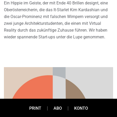
Ein Hippie im Geiste, der mit Ende 40 Brillen designt, eine
Oberösterreicherin, die das It-Starlet Kim Kardashian und
die Oscar-Prominenz mit falschen Wimpern versorgt und
zwei junge Architekturstudenten, die einen mit Virtual
Reality durch das zukünftige Zuhause führen. Wir haben
wieder spannende Start-ups unter die Lupe genommen.
PRINT
ABO
KONTO