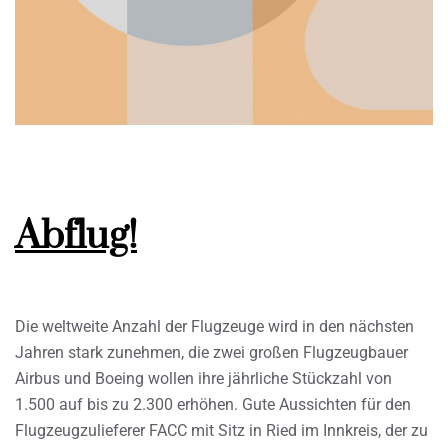
Abflug!
Die weltweite Anzahl der Flugzeuge wird in den nächsten
Jahren stark zunehmen, die zwei großen Flugzeugbauer
Airbus und Boeing wollen ihre jährliche Stückzahl von
1.500 auf bis zu 2.300 erhöhen. Gute Aussichten für den
Flugzeugzulieferer FACC mit Sitz in Ried im Innkreis, der zu