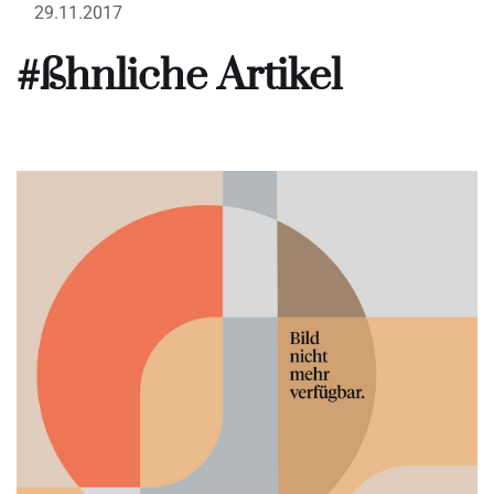
29.11.2017
#ßhnliche Artikel