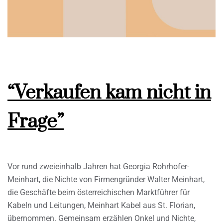
“Verkaufen kam nicht in
Frage”
Vor rund zweieinhalb Jahren hat Georgia Rohrhofer-
Meinhart, die Nichte von Firmengründer Walter Meinhart,
die Geschäfte beim österreichischen Marktführer für
Kabeln und Leitungen, Meinhart Kabel aus St. Florian,
übernommen. Gemeinsam erzählen Onkel und Nichte,