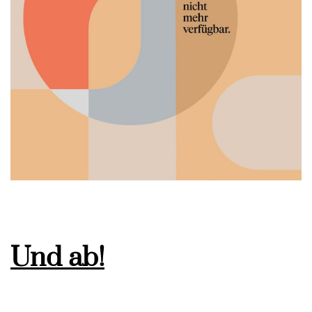
Und ab!