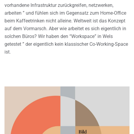
vorhandene Infrastruktur zurückgreifen, netzwerken,
arbeiten ” und fühlen sich im Gegensatz zum Home-Office
beim Kaffeetrinken nicht alleine. Weltweit ist das Konzept
auf dem Vormarsch. Aber wie arbeitet es sich eigentlich in
solchen Büros? Wir haben den “Workspace” in Wels
getestet ” der eigentlich kein klassischer Co-Working-Space
ist.