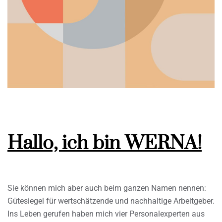
Hallo, ich bin WERNA!
Sie können mich aber auch beim ganzen Namen nennen:
Gütesiegel für wertschätzende und nachhaltige Arbeitgeber.
Ins Leben gerufen haben mich vier Personalexperten aus