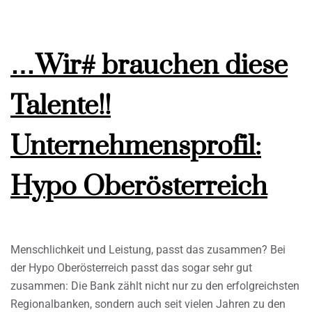
…Wir# brauchen diese
Talente!!
Unternehmensprofil:
Hypo Oberösterreich
Menschlichkeit und Leistung, passt das zusammen? Bei
der Hypo Oberösterreich passt das sogar sehr gut
zusammen: Die Bank zählt nicht nur zu den erfolgreichsten
Regionalbanken, sondern auch seit vielen Jahren zu den