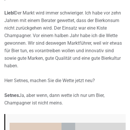
Liebl
Der Markt wird immer schwieriger. Ich habe vor zehn
Jahren mit einem Berater gewettet, dass der Bierkonsum
nicht zurückgehen wird. Der Einsatz war eine Kiste
Champagner. Vor einem halben Jahr habe ich die Wette
gewonnen. Wir sind deswegen Marktführer, weil wir etwas
für Bier tun, es vorantreiben wollen und innovativ sind
sowie gute Marken, gute Qualität und eine gute Bierkultur
haben.
Herr Setnes, machen Sie die Wette jetzt neu?
Setnes
Ja, aber wenn, dann wette ich nur um Bier,
Champagner ist nicht meins.