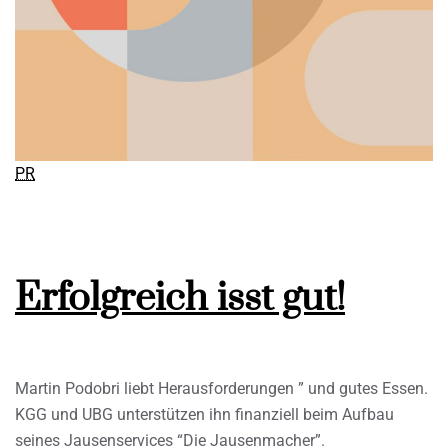
PR
Erfolgreich isst gut!
Martin Podobri liebt Herausforderungen ” und gutes Essen.
KGG und UBG unterstützen ihn finanziell beim Aufbau
seines Jausenservices “Die Jausenmacher”.