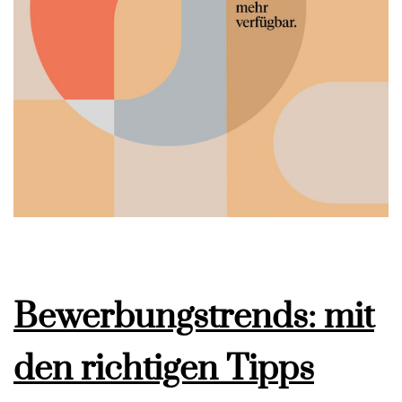
Bewerbungstrends: mit
den richtigen Tipps