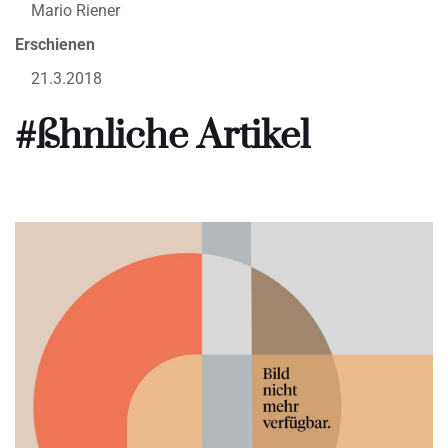
Mario Riener
Erschienen
21.3.2018
#ßhnliche Artikel