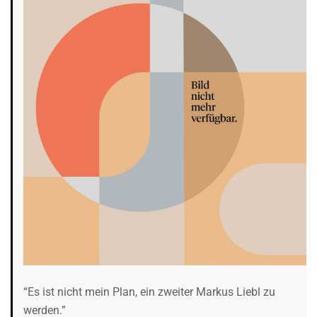
“Es ist nicht mein Plan, ein zweiter Markus Liebl zu
werden.”