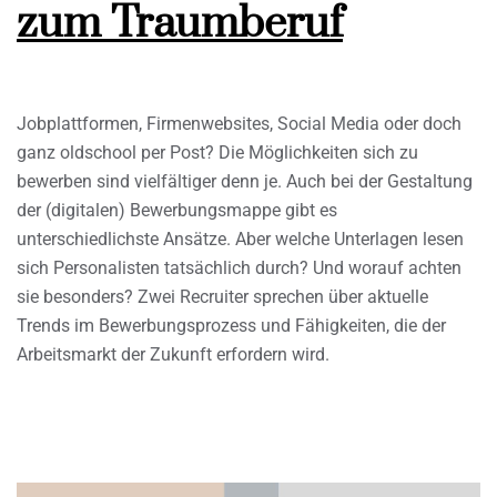
zum Traumberuf
Jobplattformen, Firmenwebsites, Social Media oder doch
ganz oldschool per Post? Die Möglichkeiten sich zu
bewerben sind vielfältiger denn je. Auch bei der Gestaltung
der (digitalen) Bewerbungsmappe gibt es
unterschiedlichste Ansätze. Aber welche Unterlagen lesen
sich Personalisten tatsächlich durch? Und worauf achten
sie besonders? Zwei Recruiter sprechen über aktuelle
Trends im Bewerbungsprozess und Fähigkeiten, die der
Arbeitsmarkt der Zukunft erfordern wird.