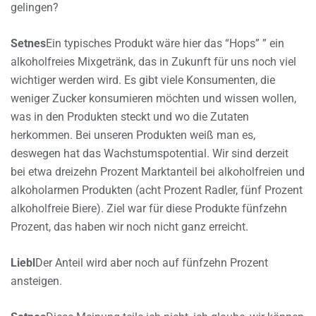
gelingen?
Setnes
Ein typisches Produkt wäre hier das “Hops” ” ein
alkoholfreies Mixgetränk, das in Zukunft für uns noch viel
wichtiger werden wird. Es gibt viele Konsumenten, die
weniger Zucker konsumieren möchten und wissen wollen,
was in den Produkten steckt und wo die Zutaten
herkommen. Bei unseren Produkten weiß man es,
deswegen hat das Wachstumspotential. Wir sind derzeit
bei etwa dreizehn Prozent Marktanteil bei alkoholfreien und
alkoholarmen Produkten (acht Prozent Radler, fünf Prozent
alkoholfreie Biere). Ziel war für diese Produkte fünfzehn
Prozent, das haben wir noch nicht ganz erreicht.
Liebl
Der Anteil wird aber noch auf fünfzehn Prozent
ansteigen.