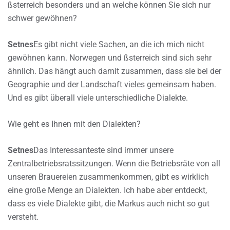
ßsterreich besonders und an welche können Sie sich nur
schwer gewöhnen?
Setnes
Es gibt nicht viele Sachen, an die ich mich nicht
gewöhnen kann. Norwegen und ßsterreich sind sich sehr
ähnlich. Das hängt auch damit zusammen, dass sie bei der
Geographie und der Landschaft vieles gemeinsam haben.
Und es gibt überall viele unterschiedliche Dialekte.
Wie geht es Ihnen mit den Dialekten?
Setnes
Das Interessanteste sind immer unsere
Zentralbetriebsratssitzungen. Wenn die Betriebsräte von all
unseren Brauereien zusammenkommen, gibt es wirklich
eine große Menge an Dialekten. Ich habe aber entdeckt,
dass es viele Dialekte gibt, die Markus auch nicht so gut
versteht.