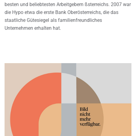
besten und beliebtesten Arbeitgebern ßsterreichs. 2007 war
die Hypo etwa die erste Bank Oberösterreichs, die das
staatliche Gütesiegel als familienfreundliches
Unternehmen erhalten hat.