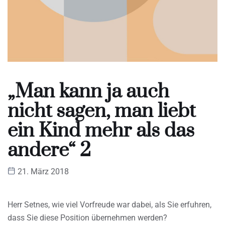
„Man kann ja auch
nicht sagen, man liebt
ein Kind mehr als das
andere“ 2
21. März 2018
Herr Setnes, wie viel Vorfreude war dabei, als Sie erfuhren,
dass Sie diese Position übernehmen werden?