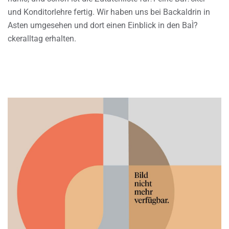
und Konditorlehre fertig. Wir haben uns bei Backaldrin in
Asten umgesehen und dort einen Einblick in den BaÌ?
ckeralltag erhalten.