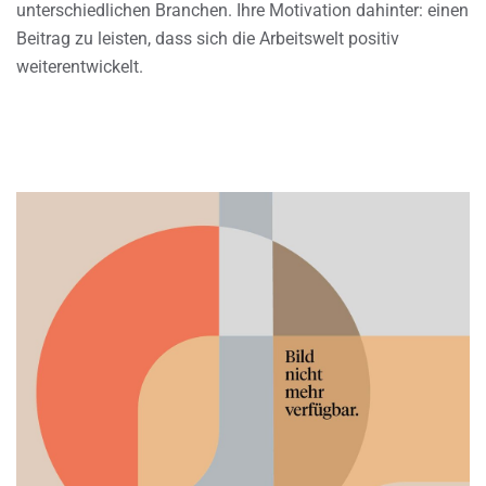
unterschiedlichen Branchen. Ihre Motivation dahinter: einen
Beitrag zu leisten, dass sich die Arbeitswelt positiv
weiterentwickelt.