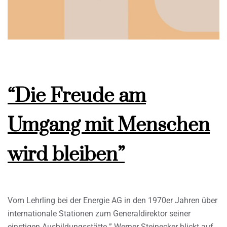
“Die Freude am
Umgang mit Menschen
wird bleiben”
Vom Lehrling bei der Energie AG in den 1970er Jahren über
internationale Stationen zum Generaldirektor seiner
einstigen Ausbildungsstätte ” Werner Steinecker blickt auf