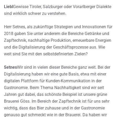
Liebl
Gewisse Tiroler, Salzburger oder Vorarlberger Dialekte
sind wirklich schwer zu verstehen.
Herr Setnes, als zukünftige Strategien und Innovationen für
2018 gaben Sie unter anderem die Bereiche Getränke und
Zapftechnik, nachhaltige Produktion, erneuerbare Energien
und die Digitalisierung der Geschäftsprozesse aus. Wie
weit sind Sie mit den selbstdefinierten Zielen?
Setnes
Wir sind in vielen dieser Bereiche ganz weit. Bei der
Digitalisierung haben wir eine gute Basis, etwa mit einer
digitalen Plattform für Kunden-Kommunikation in der
Gastronomie. Beim Thema Nachhaltigkeit sind wir seit
Jahren gut dabei, das schönste Beispiel ist unsere grüne
Brauerei Göss. Im Bereich der Zapftechnik ist für uns sehr
wichtig, dass das Bier zuhause und in der Gastronomie
genauso gut schmeckt wie in der Brauerei. Da haben wir