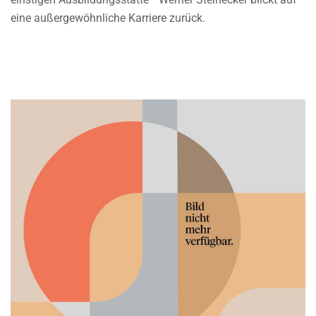
eine außergewöhnliche Karriere zurück.