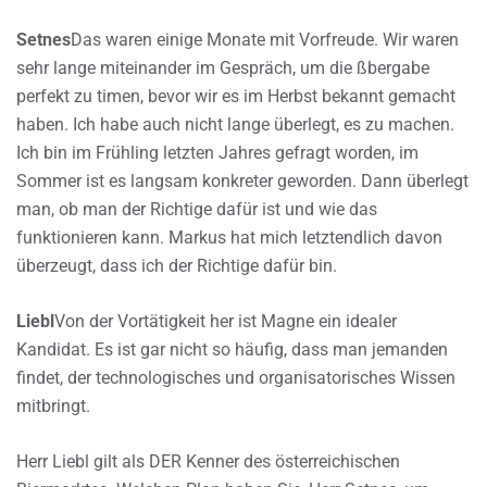
Setnes
Das waren einige Monate mit Vorfreude. Wir waren
sehr lange miteinander im Gespräch, um die ßbergabe
perfekt zu timen, bevor wir es im Herbst bekannt gemacht
haben. Ich habe auch nicht lange überlegt, es zu machen.
Ich bin im Frühling letzten Jahres gefragt worden, im
Sommer ist es langsam konkreter geworden. Dann überlegt
man, ob man der Richtige dafür ist und wie das
funktionieren kann. Markus hat mich letztendlich davon
überzeugt, dass ich der Richtige dafür bin.
Liebl
Von der Vortätigkeit her ist Magne ein idealer
Kandidat. Es ist gar nicht so häufig, dass man jemanden
findet, der technologisches und organisatorisches Wissen
mitbringt.
Herr Liebl gilt als DER Kenner des österreichischen