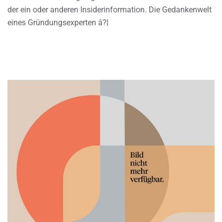
der ein oder anderen Insiderinformation. Die Gedankenwelt
eines Gründungsexperten â?¦