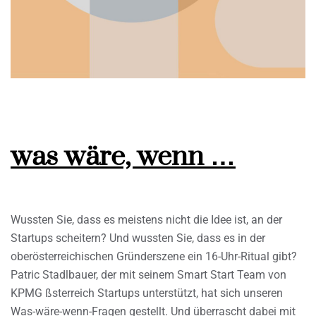
was wäre, wenn …
Wussten Sie, dass es meistens nicht die Idee ist, an der
Startups scheitern? Und wussten Sie, dass es in der
oberösterreichischen Gründerszene ein 16-Uhr-Ritual gibt?
Patric Stadlbauer, der mit seinem Smart Start Team von
KPMG ßsterreich Startups unterstützt, hat sich unseren
Was-wäre-wenn-Fragen gestellt. Und überrascht dabei mit