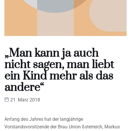
„Man kann ja auch
nicht sagen, man liebt
ein Kind mehr als das
andere“
21. März 2018
Anfang des Jahres hat der langjährige
Vorstandsvorsitzende der Brau Union ßsterreich, Markus