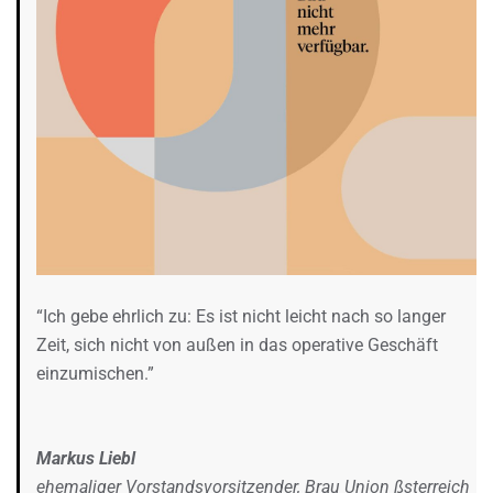
“Ich gebe ehrlich zu: Es ist nicht leicht nach so langer
Zeit, sich nicht von außen in das operative Geschäft
einzumischen.”
Markus Liebl
ehemaliger Vorstandsvorsitzender, Brau Union ßsterreich