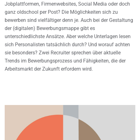
Jobplattformen, Firmenwebsites, Social Media oder doch
ganz oldschool per Post? Die Möglichkeiten sich zu
bewerben sind vielfältiger denn je. Auch bei der Gestaltung
der (digitalen) Bewerbungsmappe gibt es
unterschiedlichste Ansätze. Aber welche Unterlagen lesen
sich Personalisten tatsächlich durch? Und worauf achten
sie besonders? Zwei Recruiter sprechen über aktuelle
Trends im Bewerbungsprozess und Fähigkeiten, die der
Arbeitsmarkt der Zukunft erfordern wird.