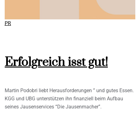
PR
Erfolgreich isst gut!
Martin Podobri liebt Herausforderungen ” und gutes Essen.
KGG und UBG unterstützen ihn finanziell beim Aufbau
seines Jausenservices “Die Jausenmacher”.