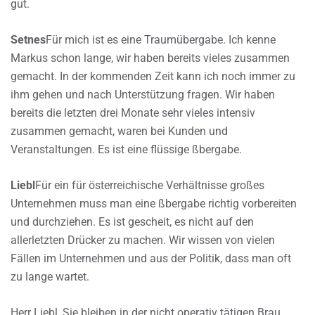
gut.
Setnes
Für mich ist es eine Traumübergabe. Ich kenne
Markus schon lange, wir haben bereits vieles zusammen
gemacht. In der kommenden Zeit kann ich noch immer zu
ihm gehen und nach Unterstützung fragen. Wir haben
bereits die letzten drei Monate sehr vieles intensiv
zusammen gemacht, waren bei Kunden und
Veranstaltungen. Es ist eine flüssige ßbergabe.
Liebl
Für ein für österreichische Verhältnisse großes
Unternehmen muss man eine ßbergabe richtig vorbereiten
und durchziehen. Es ist gescheit, es nicht auf den
allerletzten Drücker zu machen. Wir wissen von vielen
Fällen im Unternehmen und aus der Politik, dass man oft
zu lange wartet.
Herr Liebl, Sie bleiben in der nicht operativ tätigen Brau