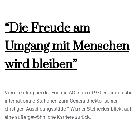
“Die Freude am
Umgang mit Menschen
wird bleiben”
Vom Lehrling bei der Energie AG in den 1970er Jahren über
internationale Stationen zum Generaldirektor seiner
einstigen Ausbildungsstätte ” Werner Steinecker blickt auf
eine außergewöhnliche Karriere zurück.