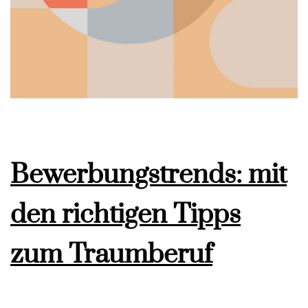
Bewerbungstrends: mit
den richtigen Tipps
zum Traumberuf