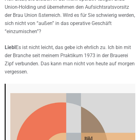
Union-Holding und übernehmen den Aufsichtsratsvorsitz
der Brau Union ßsterreich. Wird es für Sie schwierig werden,
sich nicht von “außen” in das operative Geschäft
“einzumischen”?
Liebl
Es ist nicht leicht, das gebe ich ehrlich zu. Ich bin mit
der Branche seit meinem Praktikum 1973 in der Brauerei
Zipf verbunden. Das kann man nicht von heute auf morgen
vergessen.