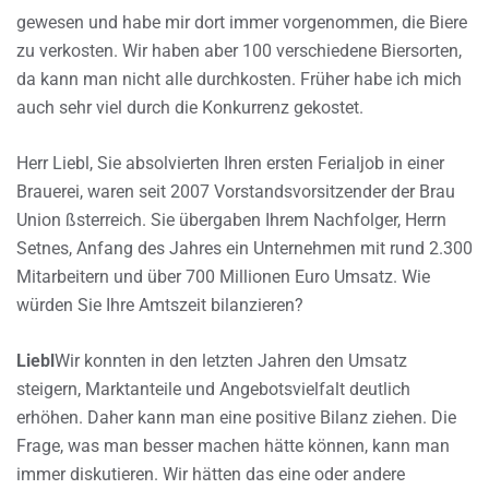
gewesen und habe mir dort immer vorgenommen, die Biere
zu verkosten. Wir haben aber 100 verschiedene Biersorten,
da kann man nicht alle durchkosten. Früher habe ich mich
auch sehr viel durch die Konkurrenz gekostet.
Herr Liebl, Sie absolvierten Ihren ersten Ferialjob in einer
Brauerei, waren seit 2007 Vorstandsvorsitzender der Brau
Union ßsterreich. Sie übergaben Ihrem Nachfolger, Herrn
Setnes, Anfang des Jahres ein Unternehmen mit rund 2.300
Mitarbeitern und über 700 Millionen Euro Umsatz. Wie
würden Sie Ihre Amtszeit bilanzieren?
Liebl
Wir konnten in den letzten Jahren den Umsatz
steigern, Marktanteile und Angebotsvielfalt deutlich
erhöhen. Daher kann man eine positive Bilanz ziehen. Die
Frage, was man besser machen hätte können, kann man
immer diskutieren. Wir hätten das eine oder andere