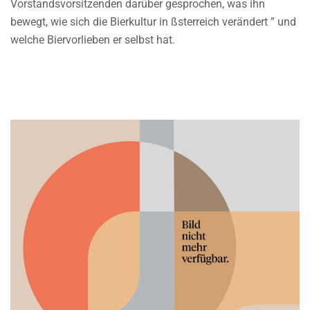
Vorstandsvorsitzenden darüber gesprochen, was ihn
bewegt, wie sich die Bierkultur in ßsterreich verändert ” und
welche Biervorlieben er selbst hat.