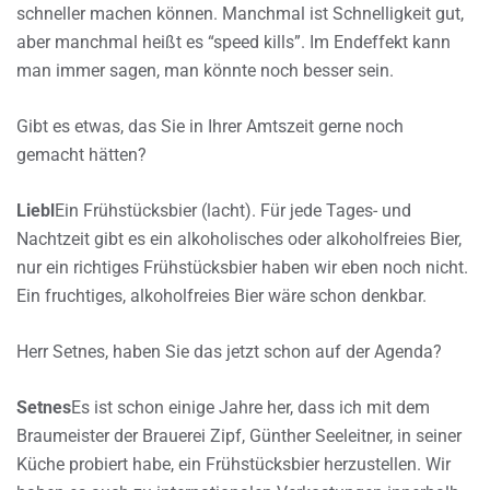
schneller machen können. Manchmal ist Schnelligkeit gut,
aber manchmal heißt es “speed kills”. Im Endeffekt kann
man immer sagen, man könnte noch besser sein.
Gibt es etwas, das Sie in Ihrer Amtszeit gerne noch
gemacht hätten?
Liebl
Ein Frühstücksbier (lacht). Für jede Tages- und
Nachtzeit gibt es ein alkoholisches oder alkoholfreies Bier,
nur ein richtiges Frühstücksbier haben wir eben noch nicht.
Ein fruchtiges, alkoholfreies Bier wäre schon denkbar.
Herr Setnes, haben Sie das jetzt schon auf der Agenda?
Setnes
Es ist schon einige Jahre her, dass ich mit dem
Braumeister der Brauerei Zipf, Günther Seeleitner, in seiner
Küche probiert habe, ein Frühstücksbier herzustellen. Wir