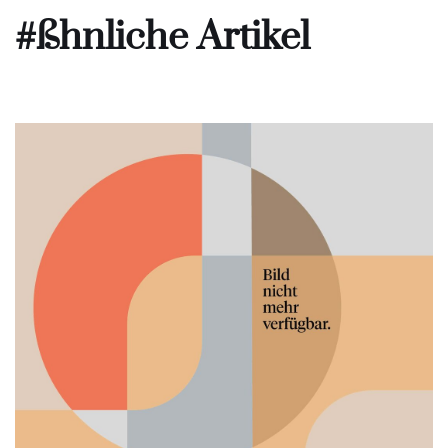
#ßhnliche Artikel