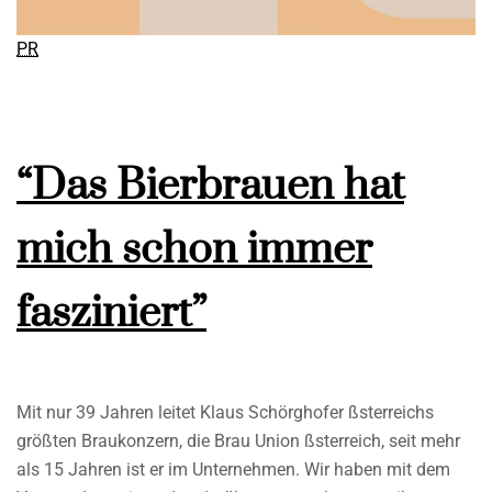
PR
“Das Bierbrauen hat
mich schon immer
fasziniert”
Mit nur 39 Jahren leitet Klaus Schörghofer ßsterreichs
größten Braukonzern, die Brau Union ßsterreich, seit mehr
als 15 Jahren ist er im Unternehmen. Wir haben mit dem