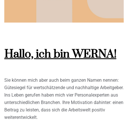
Hallo, ich bin WERNA!
Sie können mich aber auch beim ganzen Namen nennen:
Gütesiegel für wertschätzende und nachhaltige Arbeitgeber.
Ins Leben gerufen haben mich vier Personalexperten aus
unterschiedlichen Branchen. Ihre Motivation dahinter: einen
Beitrag zu leisten, dass sich die Arbeitswelt positiv
weiterentwickelt.