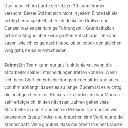
Das habe ich im Laufe der letzten 30 Jahre immer
versucht. Dieser Stil hat sich nicht in jedem Einzelfall als
richtig herausgestellt, aber ich denke im Großen und
Ganzen war es der richtige Führungsstil. Grundsätzlich
gebe ich Magne aber keine großen Ratschläge. Ich kann
sagen, wie ich es gemacht habe, ob er jedoch den gleichen
Weg geht, muss er entscheiden.
Setnes
Ein Team kann nur gut funktionieren, wenn die
Mitarbeiter selber Entscheidungen treffen können. Wenn
sich beim Chef ein Entscheidungstrichter bildet und alles
von ihm abhängt, dauert es zu lange. Zudem ist es wichtig,
die richtigen Leute mit Rückgrat zu finden, da war Markus
sehr erfolgreich. In den nächsten Jahren gehen viele
Mitarbeiter in den Brauereien in Pension. Da müssen wir
passenden Ersatz finden und brauchen eine Verjüngung der
Mannschaft. Viele glauben, dass die Arbeit in einer Brauerei