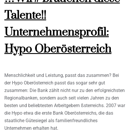
Talente!!
Unternehmensprofil:
Hypo Oberösterreich
Menschlichkeit und Leistung, passt das zusammen? Bei
der Hypo Oberösterreich passt das sogar sehr gut
zusammen: Die Bank zählt nicht nur zu den erfolgreichsten
Regionalbanken, sondern auch seit vielen Jahren zu den
besten und beliebtesten Arbeitgebern ßsterreichs. 2007 war
die Hypo etwa die erste Bank Oberösterreichs, die das
staatliche Gütesiegel als familienfreundliches
Unternehmen erhalten hat.