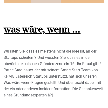
was wäre, wenn …
Wussten Sie, dass es meistens nicht die Idee ist, an der
Startups scheitern? Und wussten Sie, dass es in der
oberösterreichischen Gründerszene ein 16-Uhr-Ritual gibt?
Patric Stadlbauer, der mit seinem Smart Start Team von
KPMG ßsterreich Startups unterstützt, hat sich unseren
Was-wäre-wenn-Fragen gestellt. Und überrascht dabei mit
der ein oder anderen Insiderinformation. Die Gedankenwelt
eines Gründungsexperten â?¦