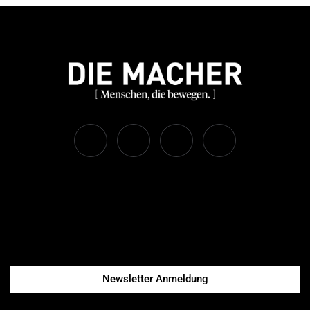
Newsletter Anmeldung