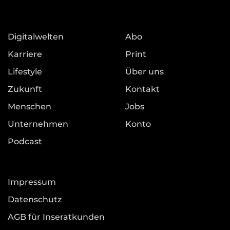
Digitalwelten
Abo
Karriere
Print
Lifestyle
Über uns
Zukunft
Kontakt
Menschen
Jobs
Unternehmen
Konto
Podcast
Impressum
Datenschutz
AGB für Inseratkunden