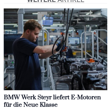
BMW Werk Steyr liefert E-Motoren
für die Neue Klasse