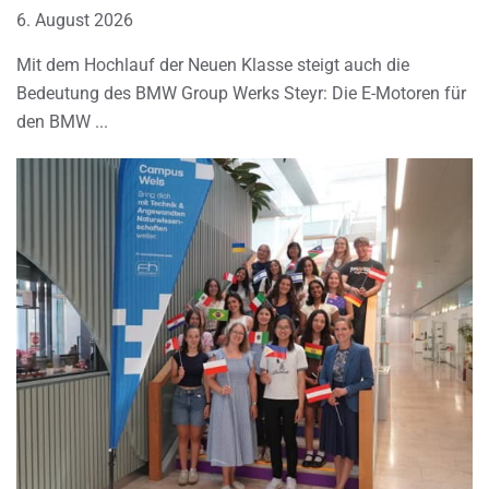
6. August 2026
Mit dem Hochlauf der Neuen Klasse steigt auch die
Bedeutung des BMW Group Werks Steyr: Die E-Motoren für
den BMW