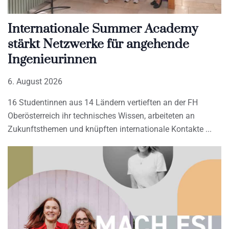
Internationale Summer Academy
stärkt Netzwerke für angehende
Ingenieurinnen
6. August 2026
16 Studentinnen aus 14 Ländern vertieften an der FH
Oberösterreich ihr technisches Wissen, arbeiteten an
Zukunftsthemen und knüpften internationale Kontakte