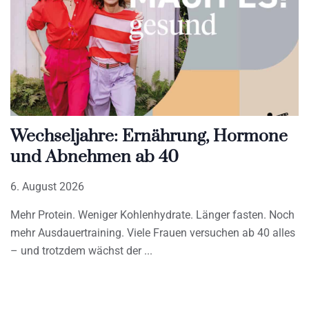
Wechseljahre: Ernährung, Hormone
und Abnehmen ab 40
6. August 2026
Mehr Protein. Weniger Kohlenhydrate. Länger fasten. Noch
mehr Ausdauertraining. Viele Frauen versuchen ab 40 alles
– und trotzdem wächst der