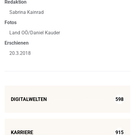
Redaktion
Sabrina Kainrad
Fotos
Land OÖ/Daniel Kauder
Erschienen
20.3.2018
DIGITALWELTEN
598
KARRIERE
915