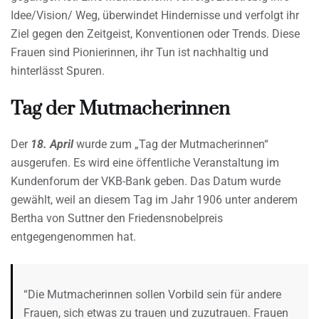
Idee/Vision/ Weg, überwindet Hindernisse und verfolgt ihr
Ziel gegen den Zeitgeist, Konventionen oder Trends. Diese
Frauen sind Pionierinnen, ihr Tun ist nachhaltig und
hinterlässt Spuren.
Tag der Mutmacherinnen
Der
18. April
wurde zum „Tag der Mutmacherinnen“
ausgerufen. Es wird eine öffentliche Veranstaltung im
Kundenforum der VKB-Bank geben. Das Datum wurde
gewählt, weil an diesem Tag im Jahr 1906 unter anderem
Bertha von Suttner den Friedensnobelpreis
entgegengenommen hat.
“Die Mutmacherinnen sollen Vorbild sein für andere
Frauen, sich etwas zu trauen und zuzutrauen. Frauen