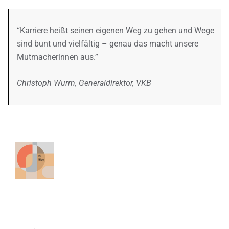
“Karriere heißt seinen eigenen Weg zu gehen und Wege
sind bunt und vielfältig – genau das macht unsere
Mutmacherinnen aus.”
Christoph Wurm, Generaldirektor, VKB