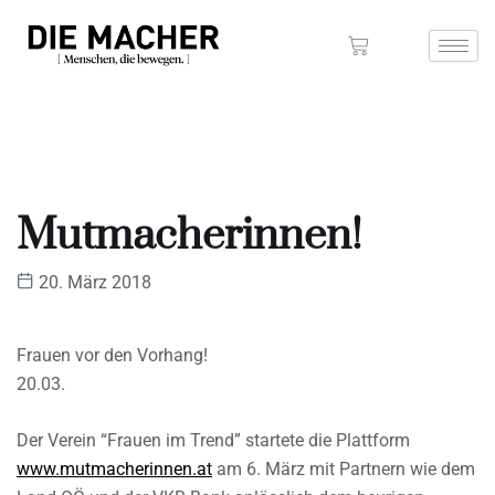
Mutmacherinnen!
20. März 2018
Frauen vor den Vorhang!
20.03.
Der Verein “Frauen im Trend” startete die Plattform
www.mutmacherinnen.at
am 6. März mit Partnern wie dem