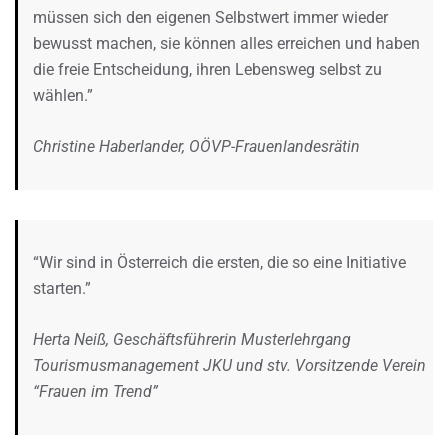
müssen sich den eigenen Selbstwert immer wieder
bewusst machen, sie können alles erreichen und haben
die freie Entscheidung, ihren Lebensweg selbst zu
wählen.”
Christine Haberlander, OÖVP-Frauenlandesrätin
“Wir sind in Österreich die ersten, die so eine Initiative
starten.”
Herta Neiß, Geschäftsführerin Musterlehrgang
Tourismusmanagement JKU und stv. Vorsitzende Verein
“Frauen im Trend”