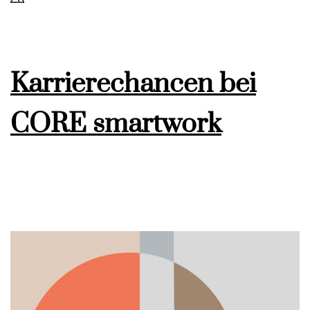
Karrierechancen bei
CORE smartwork