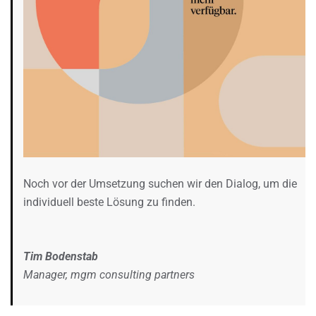
Noch vor der Umsetzung suchen wir den Dialog, um die
individuell beste Lösung zu finden.
Tim Bodenstab
Manager, mgm consulting partners