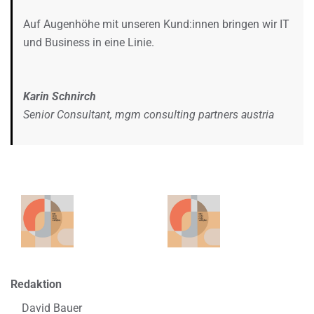
Auf Augenhöhe mit unseren Kund:innen bringen wir IT
und Business in eine Linie.
Karin Schnirch
Senior Consultant, mgm consulting partners austria
Redaktion
David Bauer