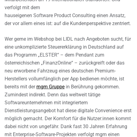
verfolgt mit dem
hauseigenen Software Product Consulting einen Ansatz,
der vor allem eines ist: auf die Kundenperspektive zentriert.
Wer gerne im Webshop bei LIDL nach Angeboten sucht, für
eine unkomplizierte Steuererklärung in Deutschland auf
das Programm „ELSTER“ – dem Pendant zum
österreichischen „FinanzOnline“ – zurückgreift oder das
neu erworbene Fahrzeug eines deutschen Premium-
Herstellers vollumfänglich per App bedienen möchte, ist
bereits mit der
mgm Gruppe
in Berührung gekommen.
Zumindest indirekt. Denn das weltweit tätige
Softwareunternehmen mit integriertem
Dienstleistungsangebot hat diese digitale Convenience erst
möglich gemacht. Der Komfort für die Nutzer:innen kommt
dabei nicht von ungefähr. Dank fast 30 Jahren Erfahrung
mit Enterprise-Software-Projekten verfolgt mgm einen