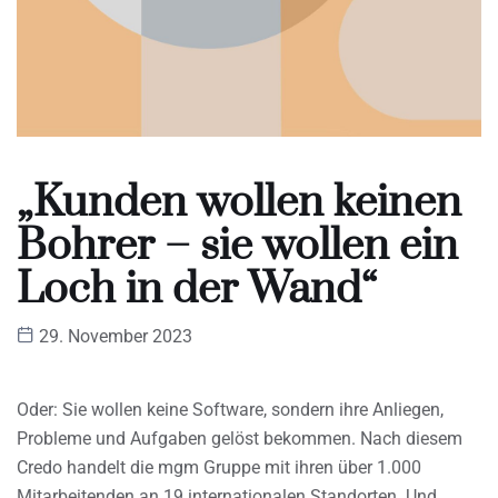
„Kunden wollen keinen
Bohrer – sie wollen ein
Loch in der Wand“
29. November 2023
Oder: Sie wollen keine Software, sondern ihre Anliegen,
Probleme und Aufgaben gelöst bekommen. Nach diesem
Credo handelt die mgm Gruppe mit ihren über 1.000
Mitarbeitenden an 19 internationalen Standorten. Und