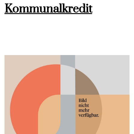
Kommunalkredit