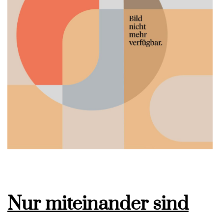
Nur miteinander sind