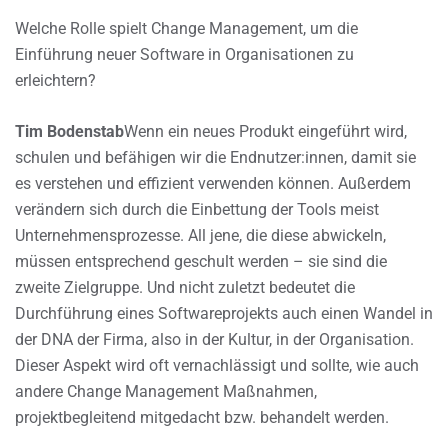
Welche Rolle spielt Change Management, um die
Einführung neuer Software in Organisationen zu
erleichtern?
Tim Bodenstab
Wenn ein neues Produkt eingeführt wird,
schulen und befähigen wir die Endnutzer:innen, damit sie
es verstehen und effizient verwenden können. Außerdem
verändern sich durch die Einbettung der Tools meist
Unternehmensprozesse. All jene, die diese abwickeln,
müssen entsprechend geschult werden – sie sind die
zweite Zielgruppe. Und nicht zuletzt bedeutet die
Durchführung eines Softwareprojekts auch einen Wandel in
der DNA der Firma, also in der Kultur, in der Organisation.
Dieser Aspekt wird oft vernachlässigt und sollte, wie auch
andere Change Management Maßnahmen,
projektbegleitend mitgedacht bzw. behandelt werden.