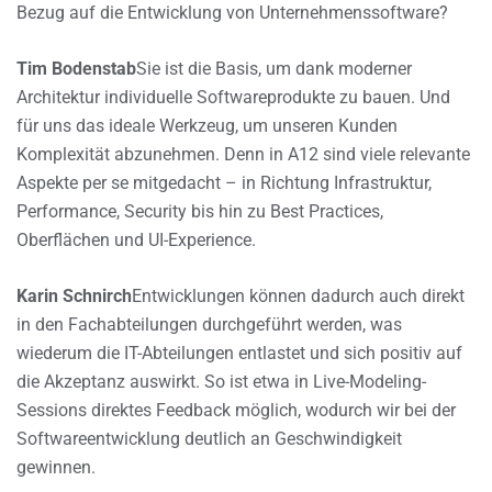
Bezug auf die Entwicklung von Unternehmenssoftware?
Tim Bodenstab
Sie ist die Basis, um dank moderner
Architektur individuelle Softwareprodukte zu bauen. Und
für uns das ideale Werkzeug, um unseren Kunden
Komplexität abzunehmen. Denn in A12 sind viele relevante
Aspekte per se mitgedacht – in Richtung Infrastruktur,
Performance, Security bis hin zu Best Practices,
Oberflächen und UI-Experience.
Karin Schnirch
Entwicklungen können dadurch auch direkt
in den Fachabteilungen durchgeführt werden, was
wiederum die IT-Abteilungen entlastet und sich positiv auf
die Akzeptanz auswirkt. So ist etwa in Live-Modeling-
Sessions direktes Feedback möglich, wodurch wir bei der
Softwareentwicklung deutlich an Geschwindigkeit
gewinnen.