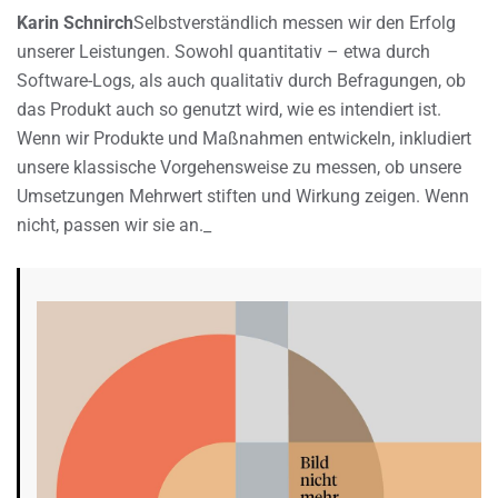
Karin Schnirch
Selbstverständlich messen wir den Erfolg
unserer Leistungen. Sowohl quantitativ – etwa durch
Software-Logs, als auch qualitativ durch Befragungen, ob
das Produkt auch so genutzt wird, wie es intendiert ist.
Wenn wir Produkte und Maßnahmen entwickeln, inkludiert
unsere klassische Vorgehensweise zu messen, ob unsere
Umsetzungen Mehrwert stiften und Wirkung zeigen. Wenn
nicht, passen wir sie an._