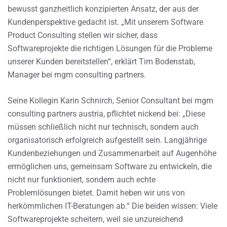
bewusst ganzheitlich konzipierten Ansatz, der aus der
Kundenperspektive gedacht ist. „Mit unserem Software
Product Consulting stellen wir sicher, dass
Softwareprojekte die richtigen Lösungen für die Probleme
unserer Kunden bereitstellen“, erklärt Tim Bodenstab,
Manager bei mgm consulting partners.
Seine Kollegin Karin Schnirch, Senior Consultant bei mgm
consulting partners austria, pflichtet nickend bei: „Diese
müssen schließlich nicht nur technisch, sondern auch
organisatorisch erfolgreich aufgestellt sein. Langjährige
Kundenbeziehungen und Zusammenarbeit auf Augenhöhe
ermöglichen uns, gemeinsam Software zu entwickeln, die
nicht nur funktioniert, sondern auch echte
Problemlösungen bietet. Damit heben wir uns von
herkömmlichen IT-Beratungen ab.“ Die beiden wissen: Viele
Softwareprojekte scheitern, weil sie unzureichend