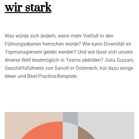
wir stark
Was würde sich ändern, wenn mehr Vielfalt in den
Führungsebenen herrschen würde? Wie kann Diversität im
Topmanagement gelebt werden? Und wie lässt sich unsere
diverse Welt bestmöglich in Teams abbilden? Julia Guizani,
Geschäftsführerin von Sanofi in Österreich, hat dazu einige
Ideen und Best-Practice-Beispiele.