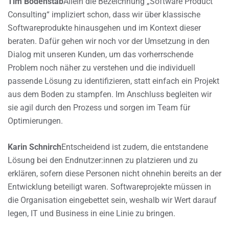
Tim Bodenstab
Allein die Bezeichnung „Software Product
Consulting“ impliziert schon, dass wir über klassische
Softwareprodukte hinausgehen und im Kontext dieser
beraten. Dafür gehen wir noch vor der Umsetzung in den
Dialog mit unseren Kunden, um das vorherrschende
Problem noch näher zu verstehen und die individuell
passende Lösung zu identifizieren, statt einfach ein Projekt
aus dem Boden zu stampfen. Im Anschluss begleiten wir
sie agil durch den Prozess und sorgen im Team für
Optimierungen.
Karin Schnirch
Entscheidend ist zudem, die entstandene
Lösung bei den Endnutzer:innen zu platzieren und zu
erklären, sofern diese Personen nicht ohnehin bereits an der
Entwicklung beteiligt waren. Softwareprojekte müssen in
die Organisation eingebettet sein, weshalb wir Wert darauf
legen, IT und Business in eine Linie zu bringen.