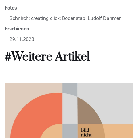
Fotos
Schnirch: creating click; Bodenstab: Ludolf Dahmen
Erschienen
29.11.2023
#Weitere Artikel