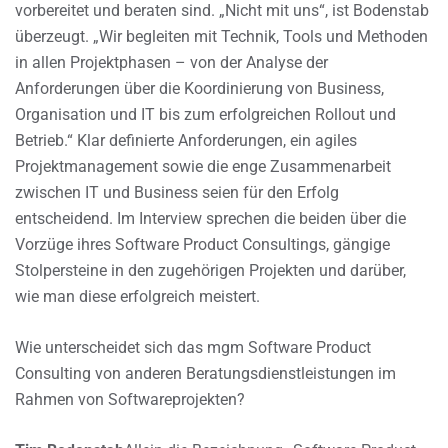
vorbereitet und beraten sind. „Nicht mit uns“, ist Bodenstab
überzeugt. „Wir begleiten mit Technik, Tools und Methoden
in allen Projektphasen – von der Analyse der
Anforderungen über die Koordinierung von Business,
Organisation und IT bis zum erfolgreichen Rollout und
Betrieb.“ Klar definierte Anforderungen, ein agiles
Projektmanagement sowie die enge Zusammenarbeit
zwischen IT und Business seien für den Erfolg
entscheidend. Im Interview sprechen die beiden über die
Vorzüge ihres Software Product Consultings, gängige
Stolpersteine in den zugehörigen Projekten und darüber,
wie man diese erfolgreich meistert.
Wie unterscheidet sich das mgm Software Product
Consulting von anderen Beratungsdienstleistungen im
Rahmen von Softwareprojekten?