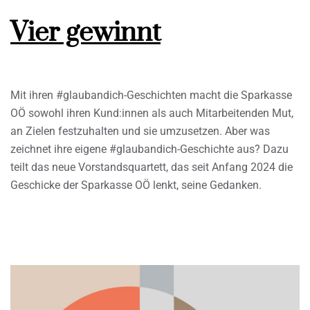
Vier gewinnt
Mit ihren #glaubandich-Geschichten macht die Sparkasse
OÖ sowohl ihren Kund:innen als auch Mitarbeitenden Mut,
an Zielen festzuhalten und sie umzusetzen. Aber was
zeichnet ihre eigene #glaubandich-Geschichte aus? Dazu
teilt das neue Vorstandsquartett, das seit Anfang 2024 die
Geschicke der Sparkasse OÖ lenkt, seine Gedanken.