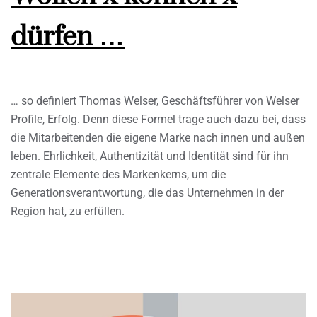
dürfen …
… so definiert Thomas Welser, Geschäftsführer von Welser
Profile, Erfolg. Denn diese Formel trage auch dazu bei, dass
die Mitarbeitenden die eigene Marke nach innen und außen
leben. Ehrlichkeit, Authentizität und Identität sind für ihn
zentrale Elemente des Markenkerns, um die
Generationsverantwortung, die das Unternehmen in der
Region hat, zu erfüllen.