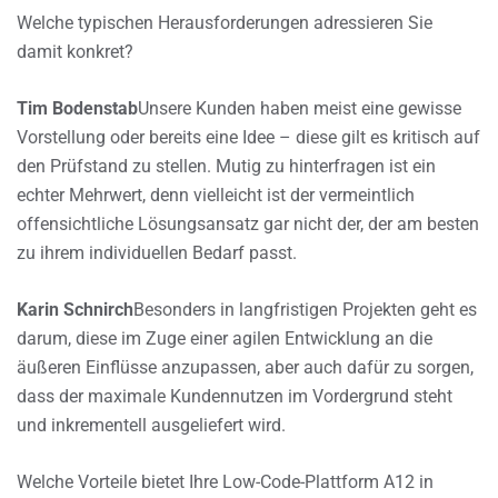
Welche typischen Herausforderungen adressieren Sie
damit konkret?
Tim Bodenstab
Unsere Kunden haben meist eine gewisse
Vorstellung oder bereits eine Idee – diese gilt es kritisch auf
den Prüfstand zu stellen. Mutig zu hinterfragen ist ein
echter Mehrwert, denn vielleicht ist der vermeintlich
offensichtliche Lösungsansatz gar nicht der, der am besten
zu ihrem individuellen Bedarf passt.
Karin Schnirch
Besonders in langfristigen Projekten geht es
darum, diese im Zuge einer agilen Entwicklung an die
äußeren Einflüsse anzupassen, aber auch dafür zu sorgen,
dass der maximale Kundennutzen im Vordergrund steht
und inkrementell ausgeliefert wird.
Welche Vorteile bietet Ihre Low-Code-Plattform A12 in