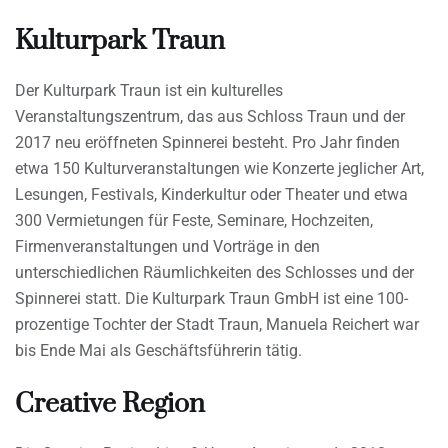
Kulturpark Traun
Der Kulturpark Traun ist ein kulturelles
Veranstaltungszentrum, das aus Schloss Traun und der
2017 neu eröffneten Spinnerei besteht. Pro Jahr finden
etwa 150 Kulturveranstaltungen wie Konzerte jeglicher Art,
Lesungen, Festivals, Kinderkultur oder Theater und etwa
300 Vermietungen für Feste, Seminare, Hochzeiten,
Firmenveranstaltungen und Vorträge in den
unterschiedlichen Räumlichkeiten des Schlosses und der
Spinnerei statt. Die Kulturpark Traun GmbH ist eine 100-
prozentige Tochter der Stadt Traun, Manuela Reichert war
bis Ende Mai als Geschäftsführerin tätig.
Creative Region