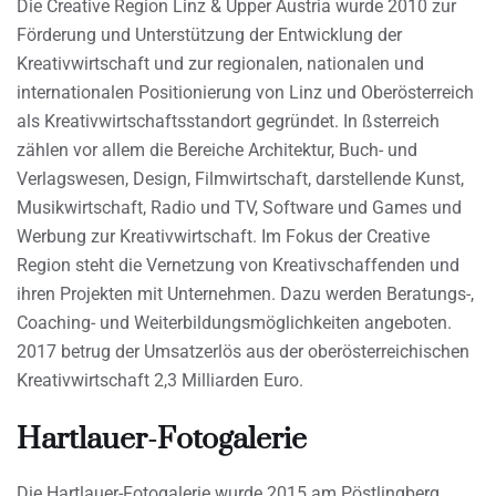
Die Creative Region Linz & Upper Austria wurde 2010 zur
Förderung und Unterstützung der Entwicklung der
Kreativwirtschaft und zur regionalen, nationalen und
internationalen Positionierung von Linz und Oberösterreich
als Kreativwirtschaftsstandort gegründet. In ßsterreich
zählen vor allem die Bereiche Architektur, Buch- und
Verlagswesen, Design, Filmwirtschaft, darstellende Kunst,
Musikwirtschaft, Radio und TV, Software und Games und
Werbung zur Kreativwirtschaft. Im Fokus der Creative
Region steht die Vernetzung von Kreativschaffenden und
ihren Projekten mit Unternehmen. Dazu werden Beratungs-,
Coaching- und Weiterbildungsmöglichkeiten angeboten.
2017 betrug der Umsatzerlös aus der oberösterreichischen
Kreativwirtschaft 2,3 Milliarden Euro.
Hartlauer-Fotogalerie
Die Hartlauer-Fotogalerie wurde 2015 am Pöstlingberg