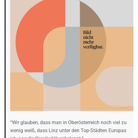
“Wir glauben, dass man in Oberösterreich noch viel zu
wenig weiß, dass Linz unter den Top-Städten Europas