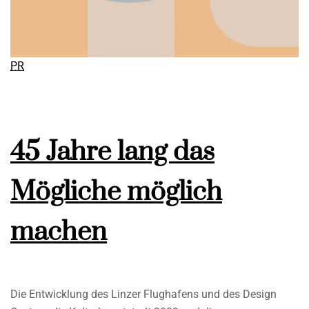
PR
45 Jahre lang das
Mögliche möglich
machen
Die Entwicklung des Linzer Flughafens und des Design