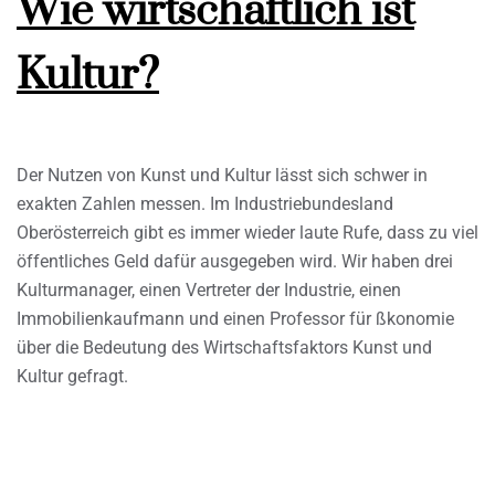
Wie wirtschaftlich ist
Kultur?
Der Nutzen von Kunst und Kultur lässt sich schwer in
exakten Zahlen messen. Im Industriebundesland
Oberösterreich gibt es immer wieder laute Rufe, dass zu viel
öffentliches Geld dafür ausgegeben wird. Wir haben drei
Kulturmanager, einen Vertreter der Industrie, einen
Immobilienkaufmann und einen Professor für ßkonomie
über die Bedeutung des Wirtschaftsfaktors Kunst und
Kultur gefragt.