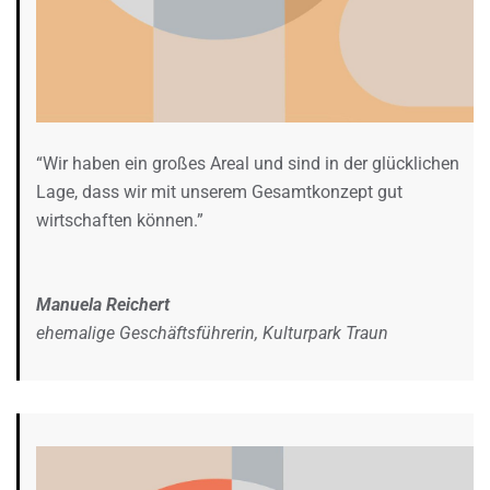
“Wir haben ein großes Areal und sind in der glücklichen
Lage, dass wir mit unserem Gesamtkonzept gut
wirtschaften können.”
Manuela Reichert
ehemalige Geschäftsführerin, Kulturpark Traun