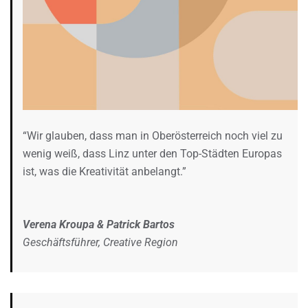
“Wir glauben, dass man in Oberösterreich noch viel zu
wenig weiß, dass Linz unter den Top-Städten Europas
ist, was die Kreativität anbelangt.”
Verena Kroupa & Patrick Bartos
Geschäftsführer, Creative Region