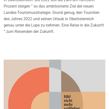
Prozent steigen ” so das ambitionierte Ziel der neuen
Landes-Tourismusstrategie. Grund genug, den Touristen
des Jahres 2022 und seinen Urlaub in Oberösterreich
genau unter die Lupe zu nehmen. Eine Reise in die Zukunft
” zum Reisenden der Zukunft.