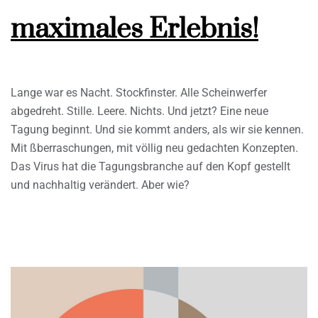
maximales Erlebnis!
Lange war es Nacht. Stockfinster. Alle Scheinwerfer
abgedreht. Stille. Leere. Nichts. Und jetzt? Eine neue
Tagung beginnt. Und sie kommt anders, als wir sie kennen.
Mit ßberraschungen, mit völlig neu gedachten Konzepten.
Das Virus hat die Tagungsbranche auf den Kopf gestellt
und nachhaltig verändert. Aber wie?