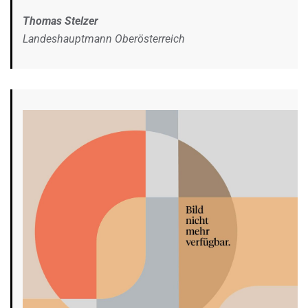
Thomas Stelzer
Landeshauptmann Oberösterreich