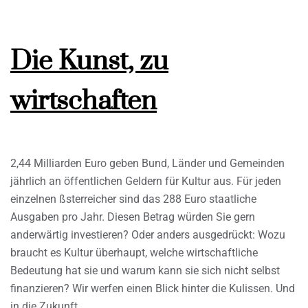
Die Kunst, zu
wirtschaften
2,44 Milliarden Euro geben Bund, Länder und Gemeinden
jährlich an öffentlichen Geldern für Kultur aus. Für jeden
einzelnen ßsterreicher sind das 288 Euro staatliche
Ausgaben pro Jahr. Diesen Betrag würden Sie gern
anderwärtig investieren? Oder anders ausgedrückt: Wozu
braucht es Kultur überhaupt, welche wirtschaftliche
Bedeutung hat sie und warum kann sie sich nicht selbst
finanzieren? Wir werfen einen Blick hinter die Kulissen. Und
in die Zukunft.