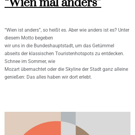
“Wien mal anders”
“Wien ist anders”, so heißt es. Aber wie anders ist es? Unter
diesem Motto begeben
wir uns in die Bundeshauptstadt, um das Getümmel
abseits der klassischen Touristenhotspots zu entdecken.
Schnee im Sommer, wie
Mozart übernachtet oder die Skyline der Stadt ganz alleine
genießen: Das alles haben wir dort erlebt.