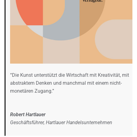
“Die Kunst unterstützt die Wirtschaft mit Kreativität, mit
abstraktem Denken und manchmal mit einem nicht-
monetären Zugang.”
Robert Hartlauer
Geschäftsführer, Hartlauer Handelsunternehmen