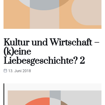
Kultur und Wirtschaft –
(k)eine
Liebesgeschichte? 2
13. Juni 2018