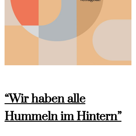
“Wir haben alle
Hummeln im Hintern”