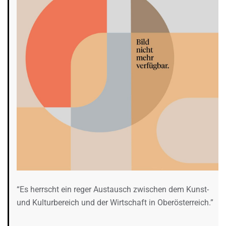
“Es herrscht ein reger Austausch zwischen dem Kunst-
und Kulturbereich und der Wirtschaft in Oberösterreich.”