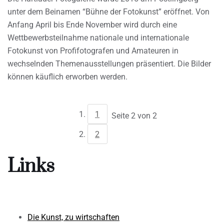
unter dem Beinamen “Bühne der Fotokunst” eröffnet. Von
Anfang April bis Ende November wird durch eine
Wettbewerbsteilnahme nationale und internationale
Fotokunst von Profifotografen und Amateuren in
wechselnden Themenausstellungen präsentiert. Die Bilder
können käuflich erworben werden.
1
Seite 2 von 2
2
Links
Die Kunst, zu wirtschaften