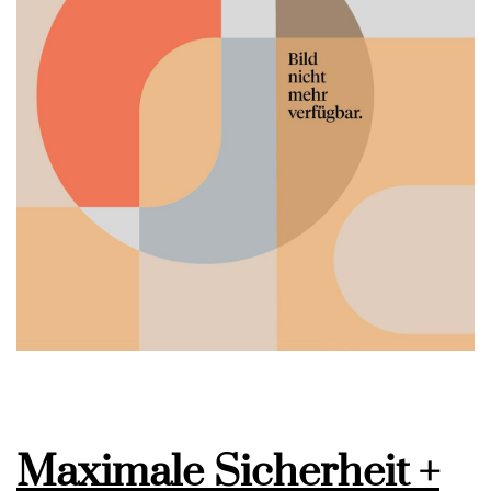
Maximale Sicherheit +