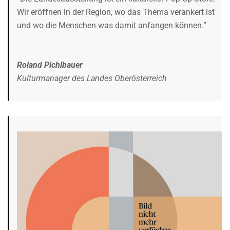
Wir eröffnen in der Region, wo das Thema verankert ist
und wo die Menschen was damit anfangen können.”
Roland Pichlbauer
Kulturmanager des Landes Oberösterreich