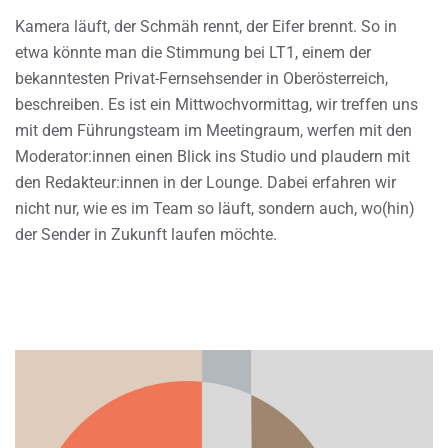
Kamera läuft, der Schmäh rennt, der Eifer brennt. So in
etwa könnte man die Stimmung bei LT1, einem der
bekanntesten Privat-Fernsehsender in Oberösterreich,
beschreiben. Es ist ein Mittwochvormittag, wir treffen uns
mit dem Führungsteam im Meetingraum, werfen mit den
Moderator:innen einen Blick ins Studio und plaudern mit
den Redakteur:innen in der Lounge. Dabei erfahren wir
nicht nur, wie es im Team so läuft, sondern auch, wo(hin)
der Sender in Zukunft laufen möchte.