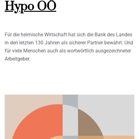
Hypo OÖ
Für die heimische Wirtschaft hat sich die Bank des Landes
in den letzten 130 Jahren als sicherer Partner bewährt. Und
für viele Menschen auch als wortwörtlich ausgezeichneter
Arbeitgeber.