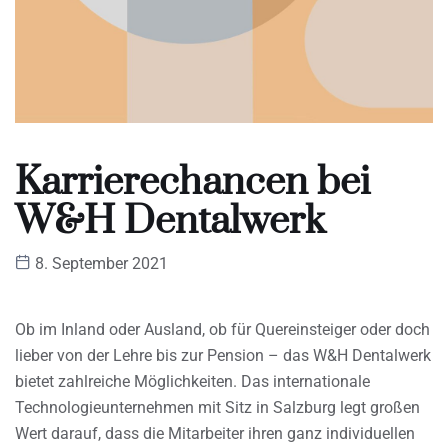
Karrierechancen bei
W&H Dentalwerk
8. September 2021
Ob im Inland oder Ausland, ob für Quereinsteiger oder doch
lieber von der Lehre bis zur Pension – das W&H Dentalwerk
bietet zahlreiche Möglichkeiten. Das internationale
Technologieunternehmen mit Sitz in Salzburg legt großen
Wert darauf, dass die Mitarbeiter ihren ganz individuellen