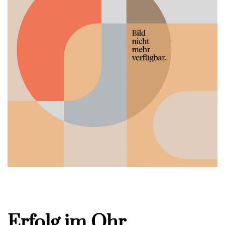
Erfolg im Ohr