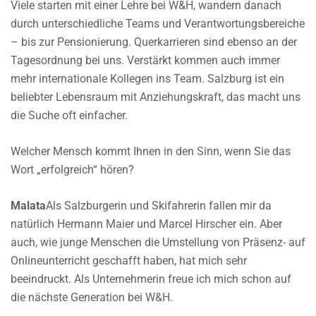
Viele starten mit einer Lehre bei W&H, wandern danach
durch unterschiedliche Teams und Verantwortungsbereiche
– bis zur Pensionierung. Querkarrieren sind ebenso an der
Tagesordnung bei uns. Verstärkt kommen auch immer
mehr internationale Kollegen ins Team. Salzburg ist ein
beliebter Lebensraum mit Anziehungskraft, das macht uns
die Suche oft einfacher.
Welcher Mensch kommt Ihnen in den Sinn, wenn Sie das
Wort „erfolgreich“ hören?
Malata
Als Salzburgerin und Skifahrerin fallen mir da
natürlich Hermann Maier und Marcel Hirscher ein. Aber
auch, wie junge Menschen die Umstellung von Präsenz- auf
Onlineunterricht geschafft haben, hat mich sehr
beeindruckt. Als Unternehmerin freue ich mich schon auf
die nächste Generation bei W&H.