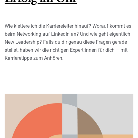
Wie klettere ich die Karriereleiter hinauf? Worauf kommt es
beim Networking auf LinkedIn an? Und wie geht eigentlich
New Leadership? Falls du dir genau diese Fragen gerade
stellst, haben wir die richtigen Expert:innen für dich – mit
Karrieretipps zum Anhören.