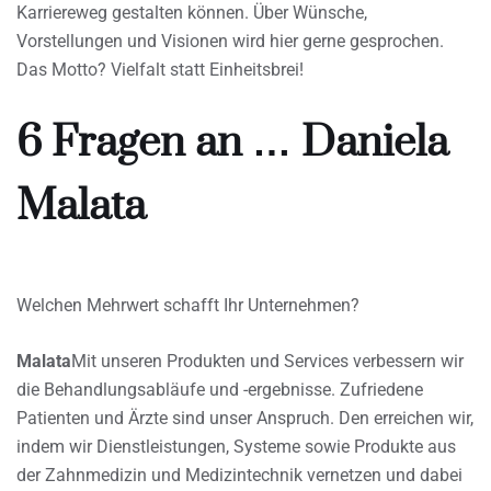
Karriereweg gestalten können. Über Wünsche,
Vorstellungen und Visionen wird hier gerne gesprochen.
Das Motto? Vielfalt statt Einheitsbrei!
6 Fragen an … Daniela
Malata
Welchen Mehrwert schafft Ihr Unternehmen?
Malata
Mit unseren Produkten und Services verbessern wir
die Behandlungsabläufe und -ergebnisse. Zufriedene
Patienten und Ärzte sind unser Anspruch. Den erreichen wir,
indem wir Dienstleistungen, Systeme sowie Produkte aus
der Zahnmedizin und Medizintechnik vernetzen und dabei