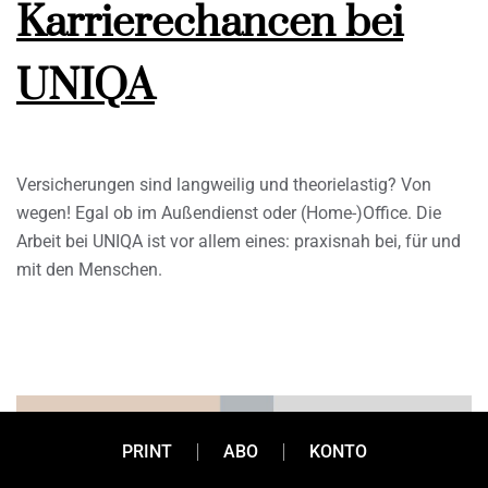
Karrierechancen bei
UNIQA
Versicherungen sind langweilig und theorielastig? Von
wegen! Egal ob im Außendienst oder (Home-)Office. Die
Arbeit bei UNIQA ist vor allem eines: praxisnah bei, für und
mit den Menschen.
PRINT
ABO
KONTO