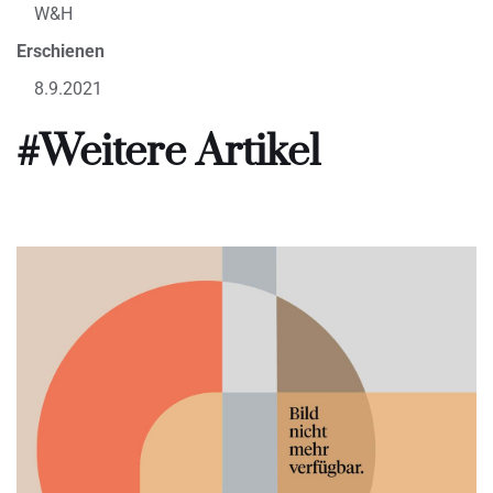
W&H
Erschienen
8.9.2021
#Weitere Artikel