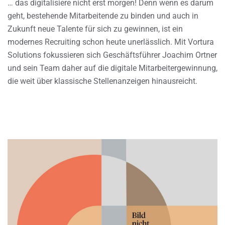
… das digitalisiere nicht erst morgen! Denn wenn es darum
geht, bestehende Mitarbeitende zu binden und auch in
Zukunft neue Talente für sich zu gewinnen, ist ein
modernes Recruiting schon heute unerlässlich. Mit Vortura
Solutions fokussieren sich Geschäftsführer Joachim Ortner
und sein Team daher auf die digitale Mitarbeitergewinnung,
die weit über klassische Stellenanzeigen hinausreicht.