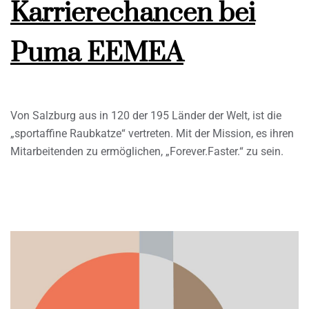
Karrierechancen bei
Puma EEMEA
Von Salzburg aus in 120 der 195 Länder der Welt, ist die
„sportaffine Raubkatze“ vertreten. Mit der Mission, es ihren
Mitarbeitenden zu ermöglichen, „Forever.Faster.“ zu sein.