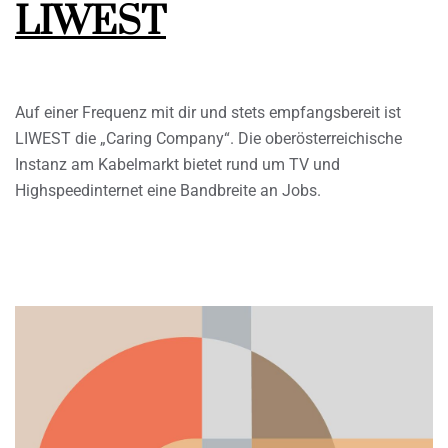
LIWEST
Auf einer Frequenz mit dir und stets empfangsbereit ist
LIWEST die „Caring Company“. Die oberösterreichische
Instanz am Kabelmarkt bietet rund um TV und
Highspeedinternet eine Bandbreite an Jobs.