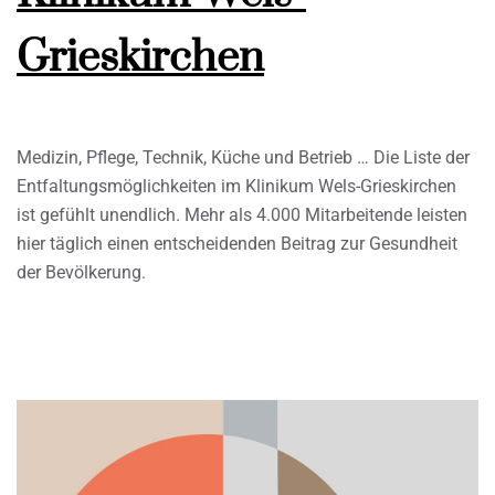
Grieskirchen
Medizin, Pflege, Technik, Küche und Betrieb … Die Liste der
Entfaltungsmöglichkeiten im Klinikum Wels-Grieskirchen
ist gefühlt unendlich. Mehr als 4.000 Mitarbeitende leisten
hier täglich einen entscheidenden Beitrag zur Gesundheit
der Bevölkerung.