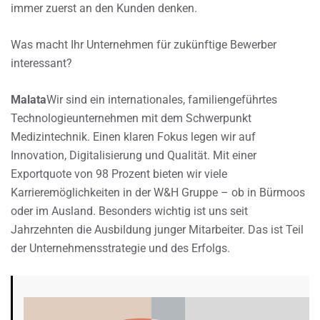
immer zuerst an den Kunden denken.
Was macht Ihr Unternehmen für zukünftige Bewerber
interessant?
Malata
Wir sind ein internationales, familiengeführtes
Technologieunternehmen mit dem Schwerpunkt
Medizintechnik. Einen klaren Fokus legen wir auf
Innovation, Digitalisierung und Qualität. Mit einer
Exportquote von 98 Prozent bieten wir viele
Karrieremöglichkeiten in der W&H Gruppe – ob in Bürmoos
oder im Ausland. Besonders wichtig ist uns seit
Jahrzehnten die Ausbildung junger Mitarbeiter. Das ist Teil
der Unternehmensstrategie und des Erfolgs.