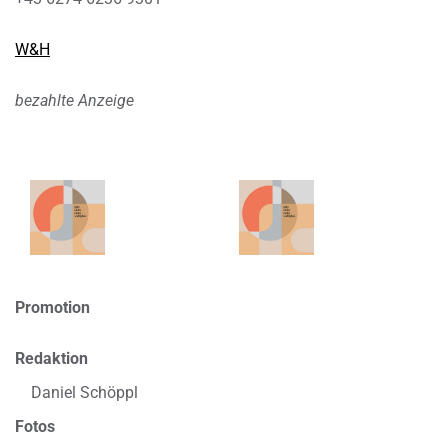
W&H
bezahlte Anzeige
Promotion
Redaktion
Daniel Schöppl
Fotos