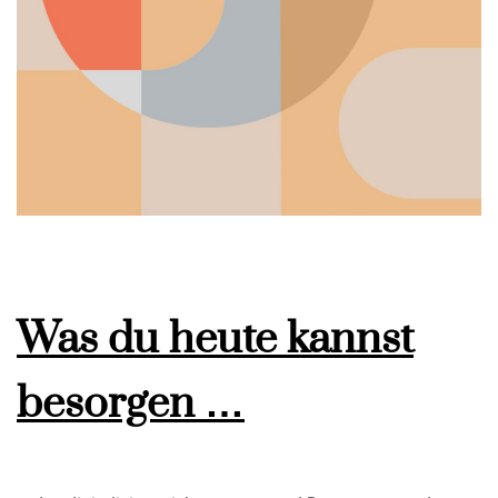
Was du heute kannst
besorgen …