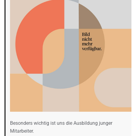
Besonders wichtig ist uns die Ausbildung junger
Mitarbeiter.