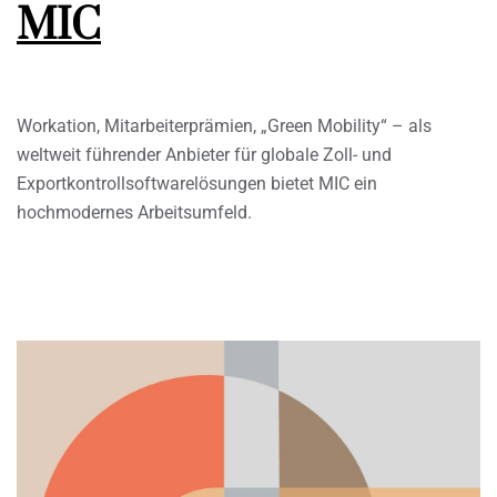
MIC
Workation, Mitarbeiterprämien, „Green Mobility“ – als
weltweit führender Anbieter für globale Zoll- und
Exportkontrollsoftwarelösungen bietet MIC ein
hochmodernes Arbeitsumfeld.