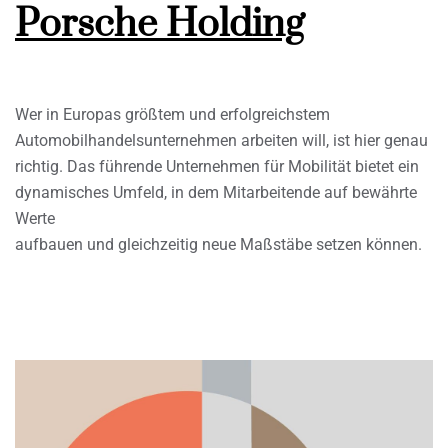
Porsche Holding
Wer in Europas größtem und erfolgreichstem
Automobilhandelsunternehmen arbeiten will, ist hier genau
richtig. Das führende Unternehmen für Mobilität bietet ein
dynamisches Umfeld, in dem Mitarbeitende auf bewährte
Werte
aufbauen und gleichzeitig neue Maßstäbe setzen können.