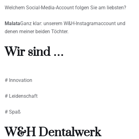
Welchem Social-Media-Account folgen Sie am liebsten?
Malata
Ganz klar: unserem W&H-Instagramaccount und
denen meiner beiden Töchter.
Wir sind …
# Innovation
# Leidenschaft
# Spaß
W&H Dentalwerk