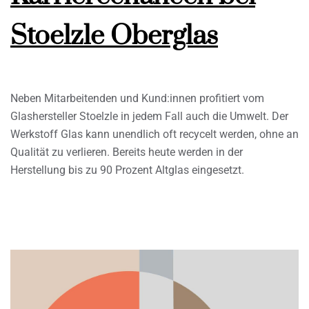
Stoelzle Oberglas
Neben Mitarbeitenden und Kund:innen profitiert vom
Glashersteller Stoelzle in jedem Fall auch die Umwelt. Der
Werkstoff Glas kann unendlich oft recycelt werden, ohne an
Qualität zu verlieren. Bereits heute werden in der
Herstellung bis zu 90 Prozent Altglas eingesetzt.