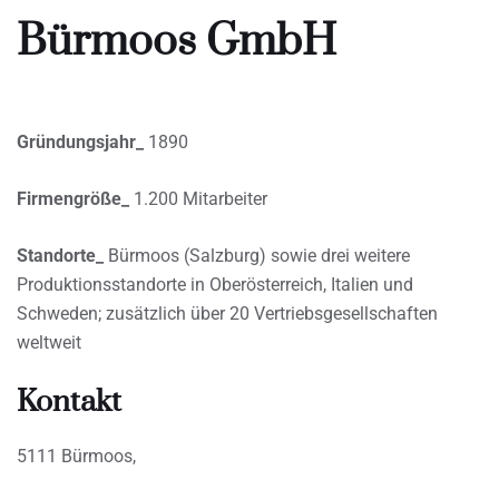
Bürmoos GmbH
Gründungsjahr_
1890
Firmengröße_
1.200 Mitarbeiter
Standorte_
Bürmoos (Salzburg) sowie drei weitere
Produktionsstandorte in Oberösterreich, Italien und
Schweden; zusätzlich über 20 Vertriebsgesellschaften
weltweit
Kontakt
5111 Bürmoos,