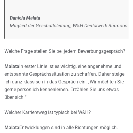
Daniela Malata
Mitglied der Geschäftsleitung, W&H Dentalwerk Bürmoos
Welche Frage stellen Sie bei jedem Bewerbungsgespräch?
Malata
In erster Linie ist es wichtig, eine angenehme und
entspannte Gesprächssituation zu schaffen. Daher steige
ich ganz klassisch in das Gespräch ein: „Wir möchten Sie
gerne persönlich kennenlernen. Erzählen Sie uns etwas
über sich!“
Welcher Karriereweg ist typisch bei W&H?
Malata
Entwicklungen sind in alle Richtungen möglich.