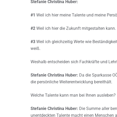
Stefanie Christina Huber:
#1
Weil ich hier meine Talente und meine Persö
#2
Weil ich hier die Zukunft mitgestalten kann.
#3
Weil ich gleichzeitig Werte wie Beständigkei
weiß.
Weshalb entscheiden sich Fachkräfte und Lehr
Stefanie Christina Huber:
Da die Sparkasse OÖ 
die persönliche Weiterentwicklung bereithält.
Welche Talente kann man bei Ihnen ausleben?
Stefanie Christina Huber:
Die Summe aller ber
unentdeckten Talente macht einen Menschen a