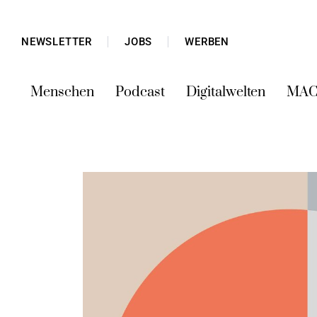
NEWSLETTER
JOBS
WERBEN
Menschen
Podcast
Digitalwelten
MAC