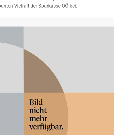
bunten Vielfalt der Sparkasse OÖ bei.