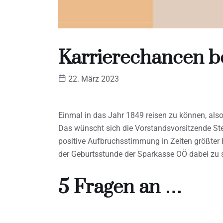
Karrierechancen b
22. März 2023
Einmal in das Jahr 1849 reisen zu können, also
Das wünscht sich die Vorstandsvorsitzende Ste
positive Aufbruchsstimmung in Zeiten größter
der Geburtsstunde der Sparkasse OÖ dabei zu s
5 Fragen an …