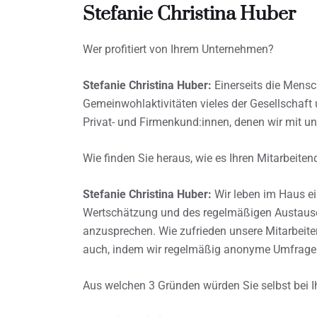
Stefanie Christina Huber
Wer profitiert von Ihrem Unternehmen?
Stefanie Christina Huber:
Einerseits die Mensc
Gemeinwohlaktivitäten vieles der Gesellschaft
Privat- und Firmenkund:innen, denen wir mit uns
Wie finden Sie heraus, wie es Ihren Mitarbeite
Stefanie Christina Huber:
Wir leben im Haus ein
Wertschätzung und des regelmäßigen Austausch
anzusprechen. Wie zufrieden unsere Mitarbeiter:
auch, indem wir regelmäßig anonyme Umfrage
Aus welchen 3 Gründen würden Sie selbst bei 