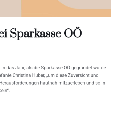
ei Sparkasse OÖ
 in das Jahr, als die Sparkasse OÖ gegründet wurde.
fanie Christina Huber, „um diese Zuversicht und
 Herausforderungen hautnah mitzuerleben und so in
ein“.