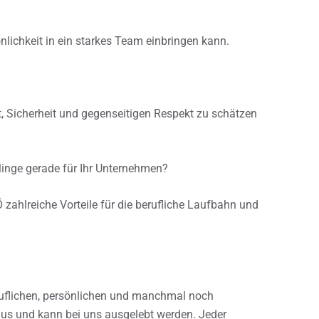
nlichkeit in ein starkes Team einbringen kann.
t, Sicherheit und gegenseitigen Respekt zu schätzen
linge gerade für Ihr Unternehmen?
zahlreiche Vorteile für die berufliche Laufbahn und
uflichen, persönlichen und manchmal noch
us und kann bei uns ausgelebt werden. Jeder