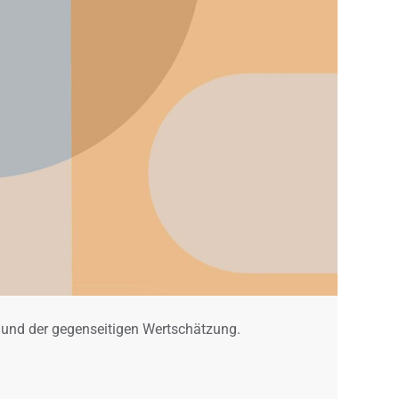
t und der gegenseitigen Wertschätzung.