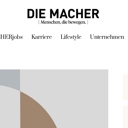
HERjobs
Karriere
Lifestyle
Unternehmen