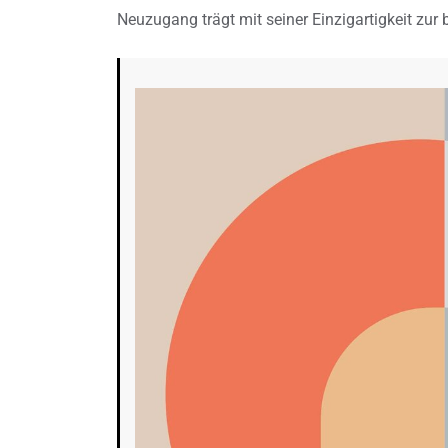
Neuzugang trägt mit seiner Einzigartigkeit zur 