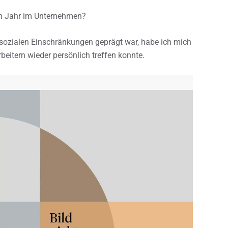
n Jahr im Unternehmen?
ozialen Einschränkungen geprägt war, habe ich mich
beitern wieder persönlich treffen konnte.