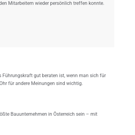
den Mitarbeitern wieder persönlich treffen konnte.
s Führungskraft gut beraten ist, wenn man sich für
s Ohr für andere Meinungen sind wichtig.
größte Bauunternehmen in Österreich sein – mit