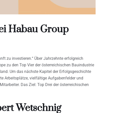
ei Habau Group
nft zu investieren.“ Über Jahrzehnte erfolgreich
e zu den Top Vier der österreichischen Bauindustrie
land. Um das nächste Kapitel der Erfolgsgeschichte
te Arbeitsplätze, vielfältige Aufgabenfelder und
Mitarbeiter. Das Ziel: Top Drei der österreichischen
ert Wetschnig