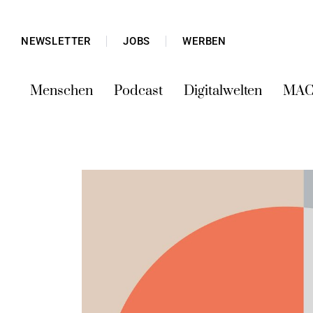
NEWSLETTER
JOBS
WERBEN
Menschen
Podcast
Digitalwelten
MAC