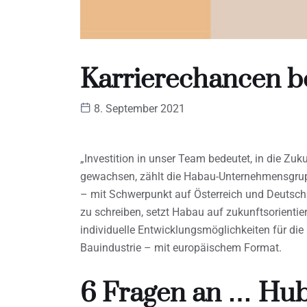
Karrierechancen b
8. September 2021
„Investition in unser Team bedeutet, in die Zuku
gewachsen, zählt die Habau-Unternehmensgrupp
– mit Schwerpunkt auf Österreich und Deutsch
zu schreiben, setzt Habau auf zukunftsorientier
individuelle Entwicklungsmöglichkeiten für die 
Bauindustrie – mit europäischem Format.
6 Fragen an … Hub