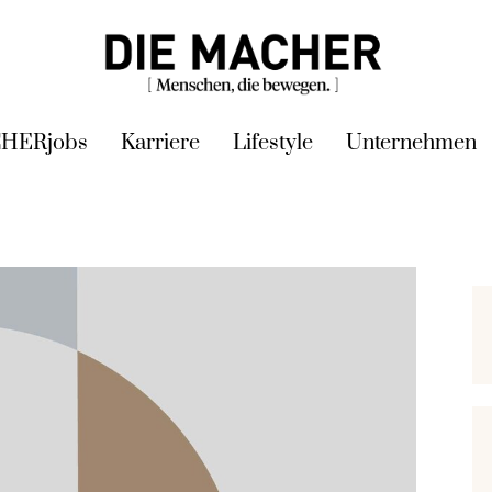
HERjobs
Karriere
Lifestyle
Unternehmen