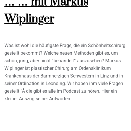
… … mit Markus
Wiplinger
Was ist wohl die häufigste Frage, die ein Schönheitschirurg
gestellt bekommt? Welche neuen Methoden gibt es, um
schön, jung, aber nicht “behandelt” auszusehen? Markus
Wiplinger ist plastischer Chirurg am Ordensklinikum
Krankenhaus der Barmherzigen Schwestern in Linz und in
seiner Ordination in Leonding. Wir haben ihm viele Fragen
gestellt “Â die gibt es alle im Podcast zu hören. Hier ein
kleiner Auszug seiner Antworten.