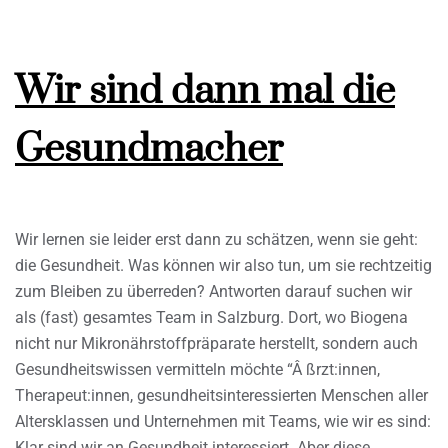
Wir sind dann mal die
Gesundmacher
Wir lernen sie leider erst dann zu schätzen, wenn sie geht:
die Gesundheit. Was können wir also tun, um sie rechtzeitig
zum Bleiben zu überreden? Antworten darauf suchen wir
als (fast) gesamtes Team in Salzburg. Dort, wo Biogena
nicht nur Mikronährstoffpräparate herstellt, sondern auch
Gesundheitswissen vermitteln möchte “Â ßrzt:innen,
Therapeut:innen, gesundheitsinteressierten Menschen aller
Altersklassen und Unternehmen mit Teams, wie wir es sind:
Klar sind wir an Gesundheit interessiert. Aber diese