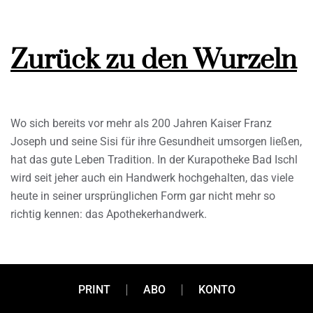
Zurück zu den Wurzeln
Wo sich bereits vor mehr als 200 Jahren Kaiser Franz
Joseph und seine Sisi für ihre Gesundheit umsorgen ließen,
hat das gute Leben Tradition. In der Kurapotheke Bad Ischl
wird seit jeher auch ein Handwerk hochgehalten, das viele
heute in seiner ursprünglichen Form gar nicht mehr so
richtig kennen: das Apothekerhandwerk.
PRINT
ABO
KONTO