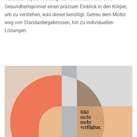
Gesundheitspionier einen präzisen Einblick in den Körper,
um zu verstehen, was dieser benötigt. Getreu dem Motto:
weg von Standardergebnissen, hin zu individuellen
Lösungen.