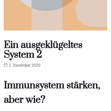
Ein ausgeklügeltes
System 2
2. Dezember 2020
Immunsystem stärken,
aber wie?