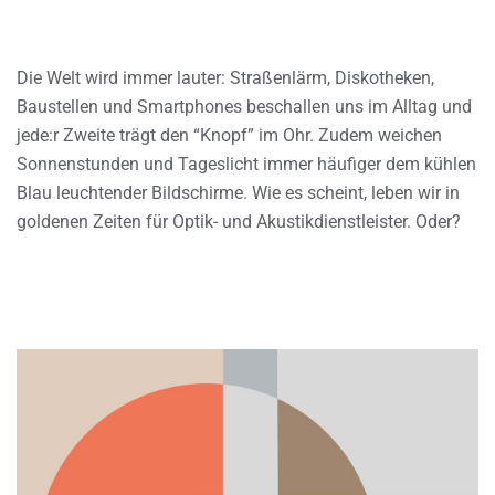
Die Welt wird immer lauter: Straßenlärm, Diskotheken,
Baustellen und Smartphones beschallen uns im Alltag und
jede:r Zweite trägt den “Knopf” im Ohr. Zudem weichen
Sonnenstunden und Tageslicht immer häufiger dem kühlen
Blau leuchtender Bildschirme. Wie es scheint, leben wir in
goldenen Zeiten für Optik- und Akustikdienstleister. Oder?