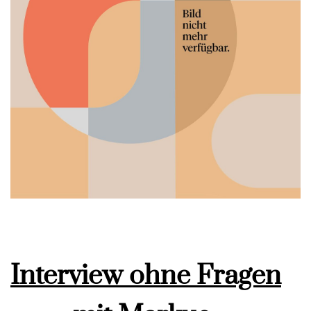
Interview ohne Fragen