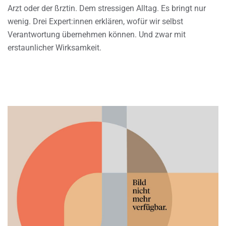
Arzt oder der ßrztin. Dem stressigen Alltag. Es bringt nur
wenig. Drei Expert:innen erklären, wofür wir selbst
Verantwortung übernehmen können. Und zwar mit
erstaunlicher Wirksamkeit.