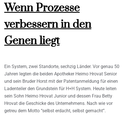
Wenn Prozesse
verbessern in den
Genen liegt
Ein System, zwei Standorte, sechzig Länder. Vor genau 50
Jahren legten die beiden Apotheker Heimo Hrovat Senior
und sein Bruder Horst mit der Patentanmeldung für einen
Ladenteiler den Grundstein für H+H System. Heute leiten
sein Sohn Heimo Hrovat Junior und dessen Frau Betty
Hrovat die Geschicke des Unternehmens. Nach wie vor
getreu dem Motto “selbst erdacht, selbst gemacht”.