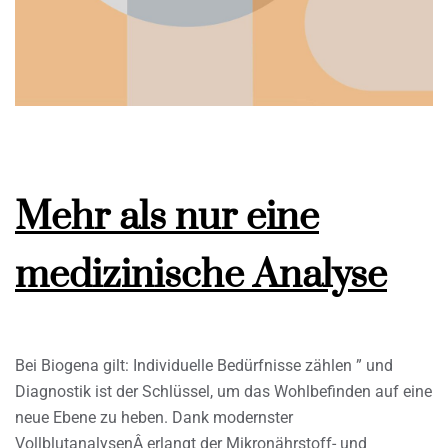
Mehr als nur eine
medizinische Analyse
Bei Biogena gilt: Individuelle Bedürfnisse zählen ” und
Diagnostik ist der Schlüssel, um das Wohlbefinden auf eine
neue Ebene zu heben. Dank modernster
VollblutanalysenÂ erlangt der Mikronährstoff- und