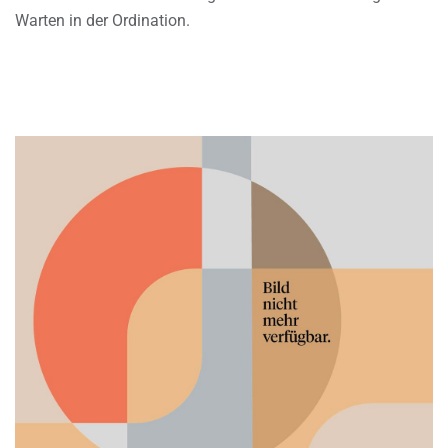
Warten in der Ordination.