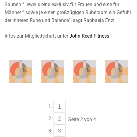
Saunen ” jeweils eine exklusiv für Frauen und eine für
Männer ” sowie je einen großzügigen Ruheraum ein Gefühl
der inneren Ruhe und Balance”, sagt Raphaela Enzi.
Infos zur Mitgliedschaft unter
John Reed Fitness
1
2
Seite 2 von 4
3