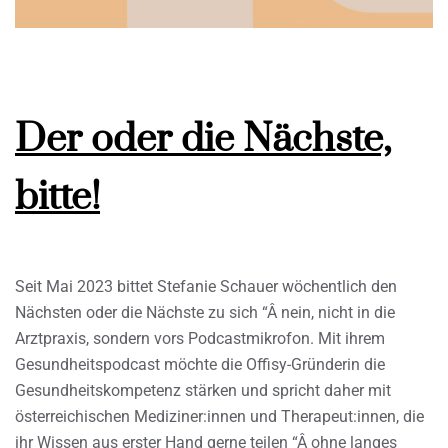
Der oder die Nächste,
bitte!
Seit Mai 2023 bittet Stefanie Schauer wöchentlich den
Nächsten oder die Nächste zu sich “Â nein, nicht in die
Arztpraxis, sondern vors Podcastmikrofon. Mit ihrem
Gesundheitspodcast möchte die Offisy-Gründerin die
Gesundheitskompetenz stärken und spricht daher mit
österreichischen Mediziner:innen und Therapeut:innen, die
ihr Wissen aus erster Hand gerne teilen “Â ohne langes