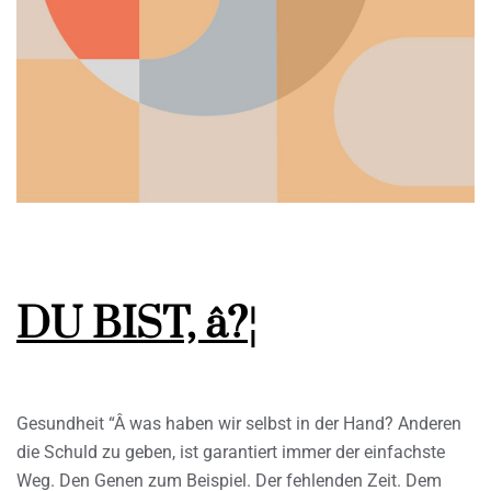
DU BIST, â?¦
Gesundheit “Â was haben wir selbst in der Hand? Anderen
die Schuld zu geben, ist garantiert immer der einfachste
Weg. Den Genen zum Beispiel. Der fehlenden Zeit. Dem