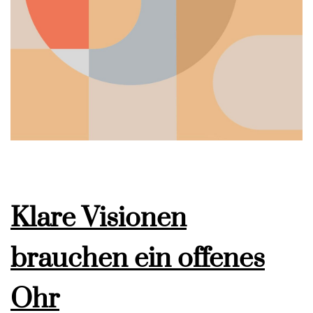
Klare Visionen
brauchen ein offenes
Ohr