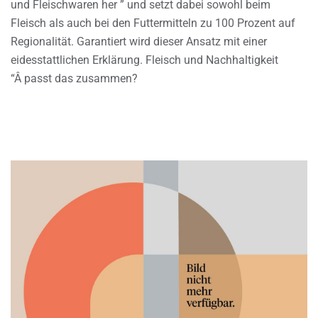
und Fleischwaren her ” und setzt dabei sowohl beim
Fleisch als auch bei den Futtermitteln zu 100 Prozent auf
Regionalität. Garantiert wird dieser Ansatz mit einer
eidesstattlichen Erklärung. Fleisch und Nachhaltigkeit
“Â passt das zusammen?