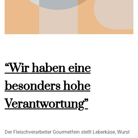
“Wir haben eine
besonders hohe
Verantwortung”
Der Fleischverarbeiter Gourmetfein stellt Leberkäse, Wurst