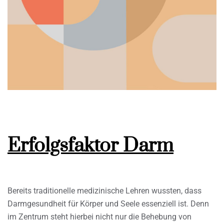
Erfolgsfaktor Darm
Bereits traditionelle medizinische Lehren wussten, dass
Darmgesundheit für Körper und Seele essenziell ist. Denn
im Zentrum steht hierbei nicht nur die Behebung von