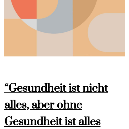
“Gesundheit ist nicht
alles, aber ohne
Gesundheit ist alles