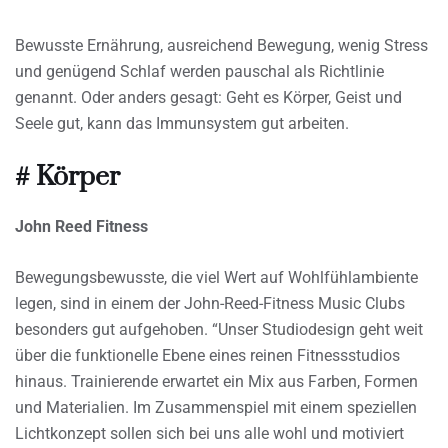
Bewusste Ernährung, ausreichend Bewegung, wenig Stress
und genügend Schlaf werden pauschal als Richtlinie
genannt. Oder anders gesagt: Geht es Körper, Geist und
Seele gut, kann das Immunsystem gut arbeiten.
# Körper
John Reed Fitness
Bewegungsbewusste, die viel Wert auf Wohlfühlambiente
legen, sind in einem der John-Reed-Fitness Music Clubs
besonders gut aufgehoben. “Unser Studiodesign geht weit
über die funktionelle Ebene eines reinen Fitnessstudios
hinaus. Trainierende erwartet ein Mix aus Farben, Formen
und Materialien. Im Zusammenspiel mit einem speziellen
Lichtkonzept sollen sich bei uns alle wohl und motiviert