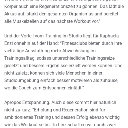
Körper auch eine Regenerationszeit zu gönnen. Das lädt die
Akkus auf, stärkt den gesamten Organismus und bereitet
alle Muskelzellen auf das nächste Workout vor.”
Und der Vorteil vom Training im Studio liegt für Raphaela
Enzi ohnehin auf der Hand: “Fitnessclubs bieten durch ihre
vielfältige Ausstattung mehr Abwechslung im
Trainingsalltag, sodass unterschiedliche Trainingsreize
gesetzt und bessere Ergebnisse erzielt werden können. Und
nicht zuletzt können sich viele Menschen in einer
Studioumgebung einfach besser motivieren als zuhause,
wo die Couch zum Entspannen einlädt.”
Apropos Entspannung. Auch diese kommt hier natürlich
nicht zu kurz. “Erholung und Regeneration sind für
ambitioniertes Training und dessen Erfolg ebenso wichtig
wie das Workout selbst. In Linz schaffen wir durch zwei