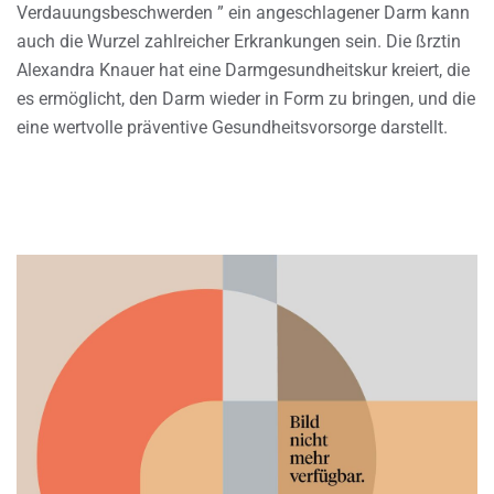
Verdauungsbeschwerden ” ein angeschlagener Darm kann
auch die Wurzel zahlreicher Erkrankungen sein. Die ßrztin
Alexandra Knauer hat eine Darmgesundheitskur kreiert, die
es ermöglicht, den Darm wieder in Form zu bringen, und die
eine wertvolle präventive Gesundheitsvorsorge darstellt.