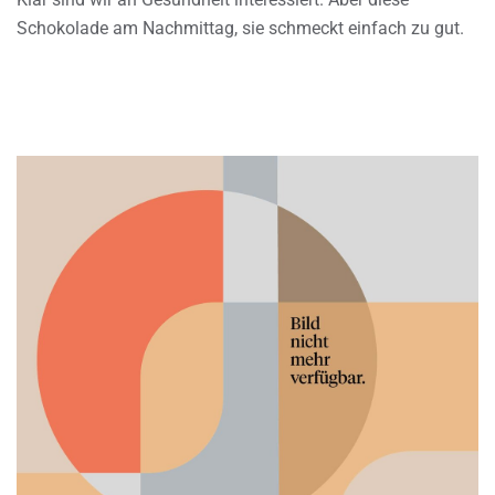
Schokolade am Nachmittag, sie schmeckt einfach zu gut.