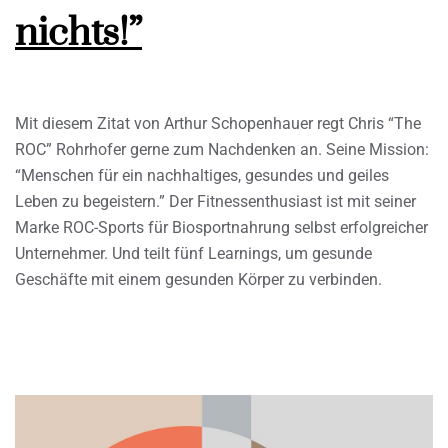
nichts!”
Mit diesem Zitat von Arthur Schopenhauer regt Chris “The
ROC” Rohrhofer gerne zum Nachdenken an. Seine Mission:
“Menschen für ein nachhaltiges, gesundes und geiles
Leben zu begeistern.” Der Fitnessenthusiast ist mit seiner
Marke ROC-Sports für Biosportnahrung selbst erfolgreicher
Unternehmer. Und teilt fünf Learnings, um gesunde
Geschäfte mit einem gesunden Körper zu verbinden.