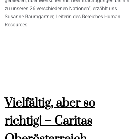
geblieben, über Menschen mit Beeinträchtigungen bis hin
zu unseren 26 verschiedenen Nationen“, erzählt uns
Susanne Baumgartner, Leiterin des Bereiches Human
Resources.
Vielfältig, aber so
richtig! – Caritas