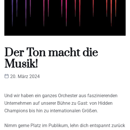
Der Ton macht die
Musik!
20. März 2024
Und wir haben ein ganzes Orchester aus faszinierenden
Unternehmen auf unserer Bühne zu Gast: von Hidden
Champions bis hin zu internationalen Größen.
Nimm gerne Platz im Publikum, lehn dich entspannt zurück