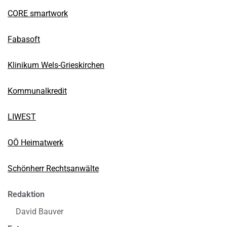
CORE smartwork
Fabasoft
Klinikum Wels-Grieskirchen
Kommunalkredit
LIWEST
OÖ Heimatwerk
Schönherr Rechtsanwälte
Redaktion
David Bauver