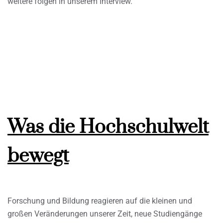
weitere folgen in unserem Interview.
Was die Hochschulwelt
bewegt
Forschung und Bildung reagieren auf die kleinen und
großen Veränderungen unserer Zeit, neue Studiengänge