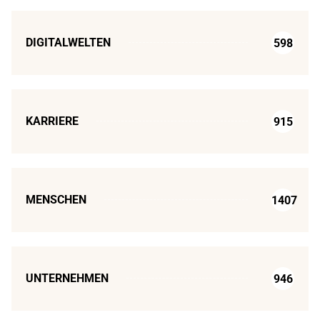
DIGITALWELTEN
598
KARRIERE
915
MENSCHEN
1407
UNTERNEHMEN
946