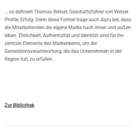
… so definiert Thomas Welser, Geschäftsführer von Welser
Profile, Erfolg. Denn diese Formel trage auch dazu bei, dass
die Mitarbeitenden die eigene Marke nach innen und außen
leben. Ehrlichkeit, Authentizität und Identität sind für ihn
zentrale Elemente des Markenkerns, um die
Generationsverantwortung, die das Unternehmen in der
Region hat, zu erfüllen.
Zur Bibliothek