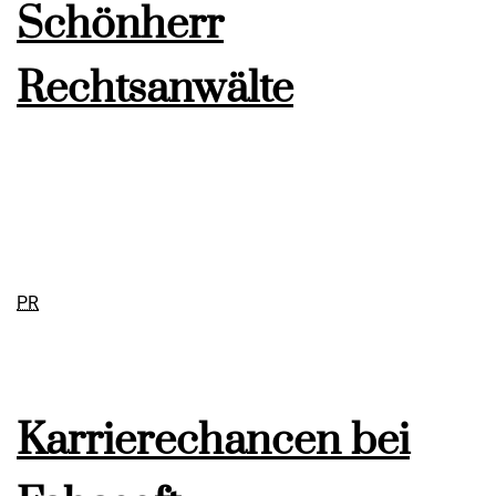
Schönherr
Rechtsanwälte
PR
Karrierechancen bei