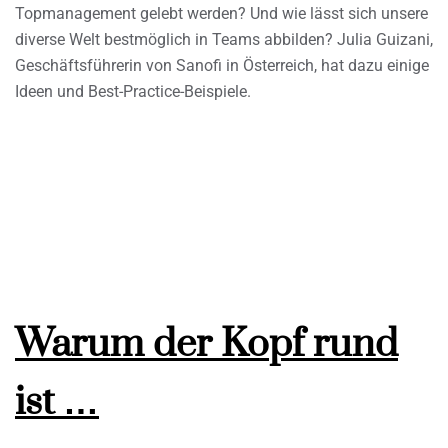
Topmanagement gelebt werden? Und wie lässt sich unsere
diverse Welt bestmöglich in Teams abbilden? Julia Guizani,
Geschäftsführerin von Sanofi in Österreich, hat dazu einige
Ideen und Best-Practice-Beispiele.
Warum der Kopf rund
ist …