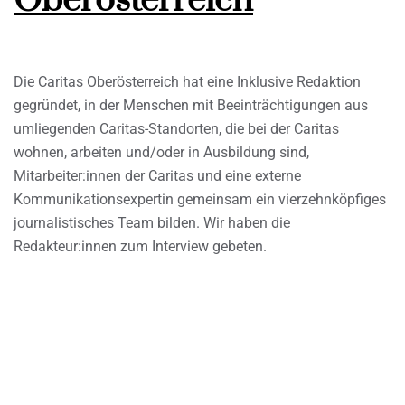
Oberösterreich
Die Caritas Oberösterreich hat eine Inklusive Redaktion
gegründet, in der Menschen mit Beeinträchtigungen aus
umliegenden Caritas-Standorten, die bei der Caritas
wohnen, arbeiten und/oder in Ausbildung sind,
Mitarbeiter:innen der Caritas und eine externe
Kommunikationsexpertin gemeinsam ein vierzehnköpfiges
journalistisches Team bilden. Wir haben die
Redakteur:innen zum Interview gebeten.