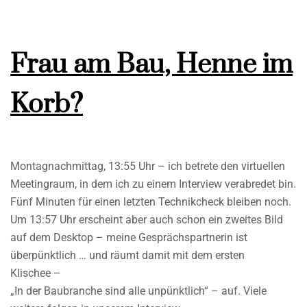
Frau am Bau, Henne im
Korb?
Montagnachmittag, 13:55 Uhr – ich betrete den virtuellen
Meetingraum, in dem ich zu einem Interview verabredet bin.
Fünf Minuten für einen letzten Technikcheck bleiben noch.
Um 13:57 Uhr erscheint aber auch schon ein zweites Bild
auf dem Desktop – meine Gesprächspartnerin ist
überpünktlich … und räumt damit mit dem ersten
Klischee –
„In der Baubranche sind alle unpünktlich“ – auf. Viele