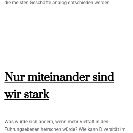
die meisten Geschäfte analog entschieden werden.
Nur miteinander sind
wir stark
Was würde sich ändern, wenn mehr Vielfalt in den
Führungsebenen herrschen würde? Wie kann Diversität im