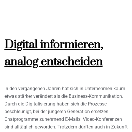
Digital informieren,
analog entscheiden
In den vergangenen Jahren hat sich in Unternehmen kaum
etwas stärker verändert als die Business-Kommunikation.
Durch die Digitalisierung haben sich die Prozesse
beschleunigt, bei der jüngeren Generation ersetzen
Chatprogramme zunehmend E-Mails. Video-Konferenzen
sind alltäglich geworden. Trotzdem dürften auch in Zukunft