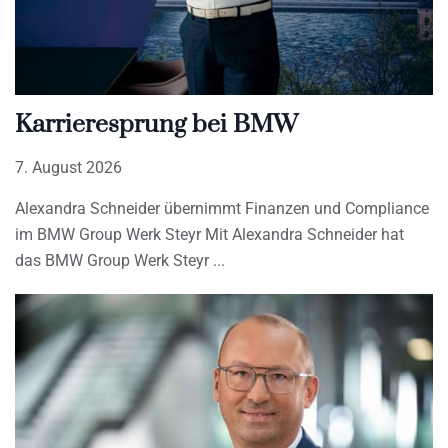
Karrieresprung bei BMW
7. August 2026
Alexandra Schneider übernimmt Finanzen und Compliance
im BMW Group Werk Steyr Mit Alexandra Schneider hat
das BMW Group Werk Steyr