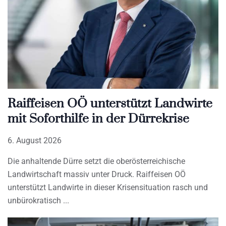
Raiffeisen OÖ unterstützt Landwirte
mit Soforthilfe in der Dürrekrise
6. August 2026
Die anhaltende Dürre setzt die oberösterreichische
Landwirtschaft massiv unter Druck. Raiffeisen OÖ
unterstützt Landwirte in dieser Krisensituation rasch und
unbürokratisch