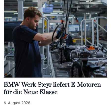
BMW Werk Steyr liefert E-Motoren
für die Neue Klasse
6. August 2026