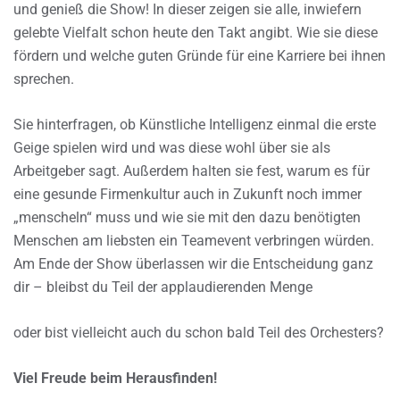
und genieß die Show! In dieser zeigen sie alle, inwiefern
gelebte Vielfalt schon heute den Takt angibt. Wie sie diese
fördern und welche guten Gründe für eine Karriere bei ihnen
sprechen.
Sie hinterfragen, ob Künstliche Intelligenz einmal die erste
Geige spielen wird und was diese wohl über sie als
Arbeitgeber sagt. Außerdem halten sie fest, warum es für
eine gesunde Firmenkultur auch in Zukunft noch immer
„menscheln“ muss und wie sie mit den dazu benötigten
Menschen am liebsten ein Teamevent verbringen würden.
Am Ende der Show überlassen wir die Entscheidung ganz
dir – bleibst du Teil der applaudierenden Menge
oder bist vielleicht auch du schon bald Teil des Orchesters?
Viel Freude beim Herausfinden!