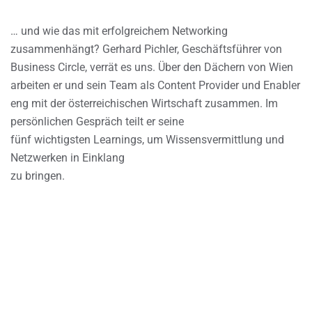
… und wie das mit erfolgreichem Networking
zusammenhängt? Gerhard Pichler, Geschäftsführer von
Business Circle, verrät es uns. Über den Dächern von Wien
arbeiten er und sein Team als Content Provider und Enabler
eng mit der österreichischen Wirtschaft zusammen. Im
persönlichen Gespräch teilt er seine
fünf wichtigsten Learnings, um Wissensvermittlung und
Netzwerken in Einklang
zu bringen.