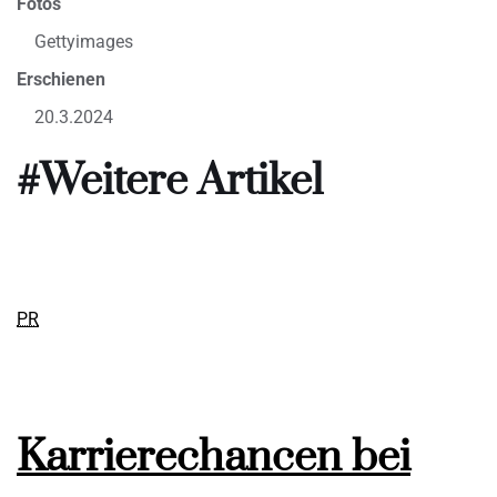
Fotos
Gettyimages
Erschienen
20.3.2024
#Weitere Artikel
PR
Karrierechancen bei