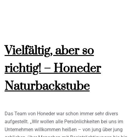
Vielfältig, aber so
richtig! – Honeder
Naturbackstube
Das Team von Honeder war schon immer sehr divers
aufgestellt. „Wir wollen alle Persönlichkeiten bei uns im
Unternehmen willkommen heißen – von jung über jung