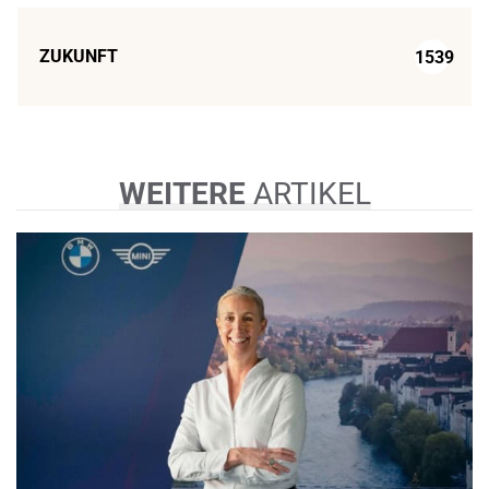
ZUKUNFT
1539
WEITERE
ARTIKEL