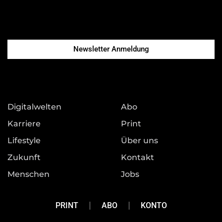
Newsletter Anmeldung
Digitalwelten
Abo
Karriere
Print
Lifestyle
Über uns
Zukunft
Kontakt
Menschen
Jobs
Unternehmen
Konto
PRINT
ABO
KONTO
Podcast