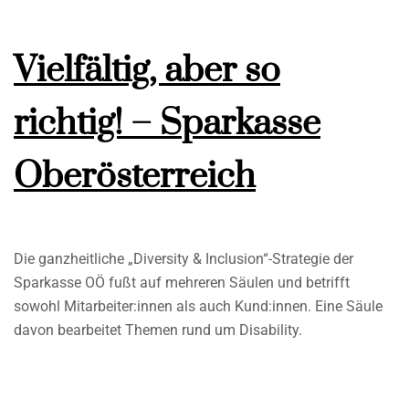
Vielfältig, aber so
richtig! – Sparkasse
Oberösterreich
Die ganzheitliche „Diversity & Inclusion“-Strategie der
Sparkasse OÖ fußt auf mehreren Säulen und betrifft
sowohl Mitarbeiter:innen als auch Kund:innen. Eine Säule
davon bearbeitet Themen rund um Disability.