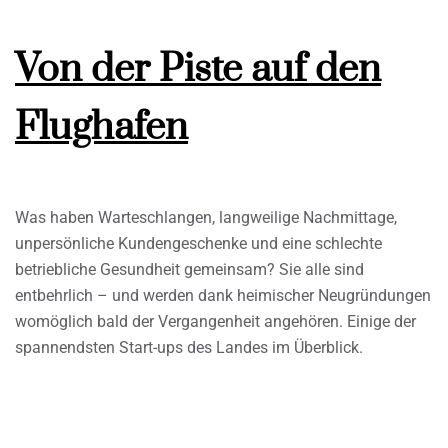
Von der Piste auf den
Flughafen
Was haben Warteschlangen, langweilige Nachmittage,
unpersönliche Kundengeschenke und eine schlechte
betriebliche Gesundheit gemeinsam? Sie alle sind
entbehrlich – und werden dank heimischer Neugründungen
womöglich bald der Vergangenheit angehören. Einige der
spannendsten Start-ups des Landes im Überblick.