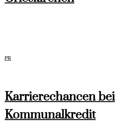
PR
Karrierechancen bei
Kommunalkredit