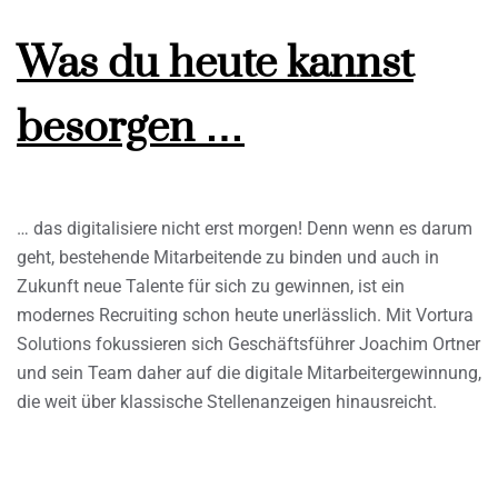
Was du heute kannst
besorgen …
… das digitalisiere nicht erst morgen! Denn wenn es darum
geht, bestehende Mitarbeitende zu binden und auch in
Zukunft neue Talente für sich zu gewinnen, ist ein
modernes Recruiting schon heute unerlässlich. Mit Vortura
Solutions fokussieren sich Geschäftsführer Joachim Ortner
und sein Team daher auf die digitale Mitarbeitergewinnung,
die weit über klassische Stellenanzeigen hinausreicht.