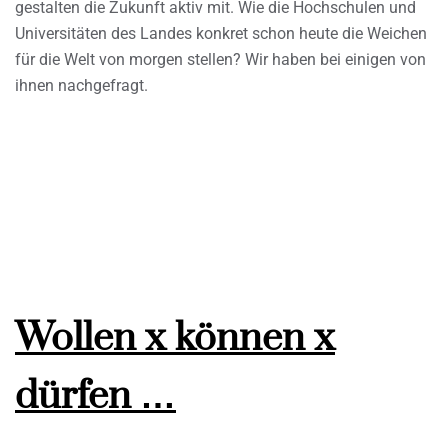
gestalten die Zukunft aktiv mit. Wie die Hochschulen und
Universitäten des Landes konkret schon heute die Weichen
für die Welt von morgen stellen? Wir haben bei einigen von
ihnen nachgefragt.
Wollen x können x
dürfen …