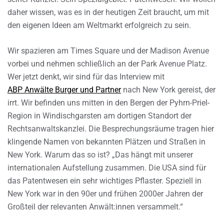
daher wissen, was es in der heutigen Zeit braucht, um mit
den eigenen Ideen am Weltmarkt erfolgreich zu sein.
Wir spazieren am Times Square und der Madison Avenue
vorbei und nehmen schließlich an der Park Avenue Platz.
Wer jetzt denkt, wir sind für das Interview mit
ABP Anwälte Burger und Partner
nach New York gereist, der
irrt. Wir befinden uns mitten in den Bergen der Pyhrn-Priel-
Region in Windischgarsten am dortigen Standort der
Rechtsanwaltskanzlei. Die Besprechungsräume tragen hier
klingende Namen von bekannten Plätzen und Straßen in
New York. Warum das so ist? „Das hängt mit unserer
internationalen Aufstellung zusammen. Die USA sind für
das Patentwesen ein sehr wichtiges Pflaster. Speziell in
New York war in den 90er und frühen 2000er Jahren der
Großteil der relevanten Anwält:innen versammelt.“