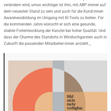
verändern wird, umso wichtiger ist ihm, mit ABP immer auf
dem neuesten Stand zu sein und auch für die Kund:innen
Awarenessbildung im Umgang mit KI-Tools zu bieten. Für
die kommenden Jahre wünscht er sich eine gesunde,
stabile Fortentwicklung der Kanzlei bei hoher Qualität. Und
dass der Charme des Standorts in Windischgarsten auch in
Zukunft die passenden Mitarbeiter:innen anzieht._