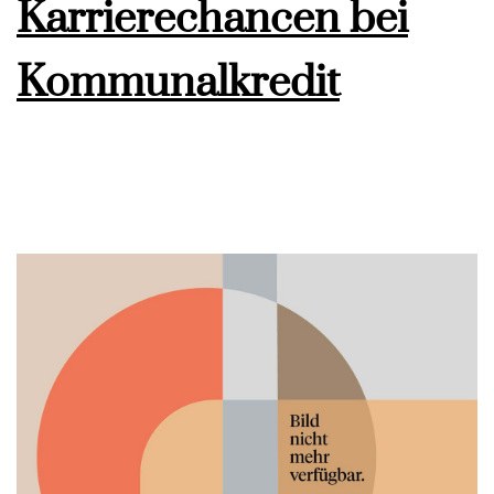
Karrierechancen bei
Kommunalkredit