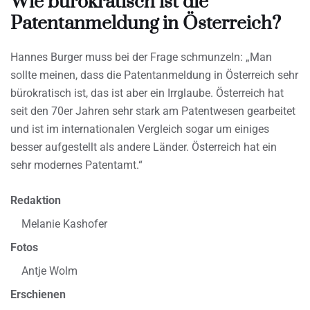
Wie bürokratisch ist die
Patentanmeldung in Österreich?
Hannes Burger muss bei der Frage schmunzeln: „Man
sollte meinen, dass die Patentanmeldung in Österreich sehr
bürokratisch ist, das ist aber ein Irrglaube. Österreich hat
seit den 70er Jahren sehr stark am Patentwesen gearbeitet
und ist im internationalen Vergleich sogar um einiges
besser aufgestellt als andere Länder. Österreich hat ein
sehr modernes Patentamt.“
Redaktion
Melanie Kashofer
Fotos
Antje Wolm
Erschienen