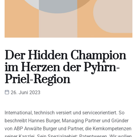
Der Hidden Champion
im Herzen der Pyhrn-
Priel-Region
26. Juni 2023
International, technisch versiert und serviceorientiert. So
beschreibt Hannes Burger, Managing Partner und Gründer
von ABP Anwälte Burger und Partner, die Kernkompetenzen
seiner Kanzlei. Sein Spezialgebiet: Patentwesen. Wir wollen