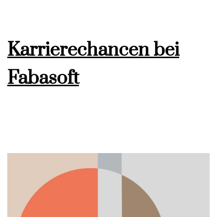
Karrierechancen bei
Fabasoft