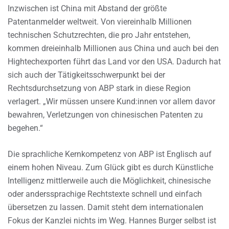
Inzwischen ist China mit Abstand der größte
Patentanmelder weltweit. Von viereinhalb Millionen
technischen Schutzrechten, die pro Jahr entstehen,
kommen dreieinhalb Millionen aus China und auch bei den
Hightechexporten führt das Land vor den USA. Dadurch hat
sich auch der Tätigkeitsschwerpunkt bei der
Rechtsdurchsetzung von ABP stark in diese Region
verlagert. „Wir müssen unsere Kund:innen vor allem davor
bewahren, Verletzungen von chinesischen Patenten zu
begehen.“
Die sprachliche Kernkompetenz von ABP ist Englisch auf
einem hohen Niveau. Zum Glück gibt es durch Künstliche
Intelligenz mittlerweile auch die Möglichkeit, chinesische
oder anderssprachige Rechtstexte schnell und einfach
übersetzen zu lassen. Damit steht dem internationalen
Fokus der Kanzlei nichts im Weg. Hannes Burger selbst ist