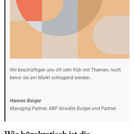
Wir beschäftigen uns oft sehr früh mit Themen, noch
bevor sie am Markt schlagend werden.
Hannes Burger
Managing Partner, ABP Anwälte Burger und Partner