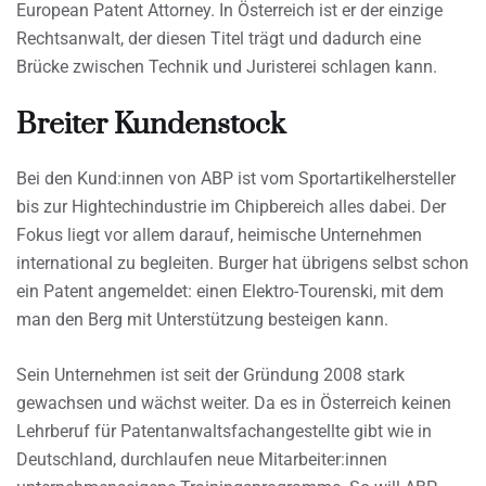
European Patent Attorney. In Österreich ist er der einzige
Rechtsanwalt, der diesen Titel trägt und dadurch eine
Brücke zwischen Technik und Juristerei schlagen kann.
Breiter Kundenstock
Bei den Kund:innen von ABP ist vom Sportartikelhersteller
bis zur Hightechindustrie im Chipbereich alles dabei. Der
Fokus liegt vor allem darauf, heimische Unternehmen
international zu begleiten. Burger hat übrigens selbst schon
ein Patent angemeldet: einen Elektro-Tourenski, mit dem
man den Berg mit Unterstützung besteigen kann.
Sein Unternehmen ist seit der Gründung 2008 stark
gewachsen und wächst weiter. Da es in Österreich keinen
Lehrberuf für Patentanwaltsfachangestellte gibt wie in
Deutschland, durchlaufen neue Mitarbeiter:innen