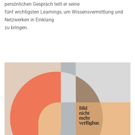
persönlichen Gespräch teilt er seine
fünf wichtigsten Learnings, um Wissensvermittlung und
Netzwerken in Einklang
zu bringen.