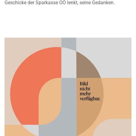
Geschicke der Sparkasse OÖ lenkt, seine Gedanken.