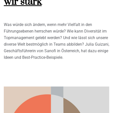
wir stark
Was würde sich ändern, wenn mehr Vielfalt in den
Führungsebenen herrschen würde? Wie kann Diversität im
Topmanagement gelebt werden? Und wie lässt sich unsere
diverse Welt bestmöglich in Teams abbilden? Julia Guizani,
Geschäftsführerin von Sanofi in Österreich, hat dazu einige
Ideen und Best-Practice-Beispiele.