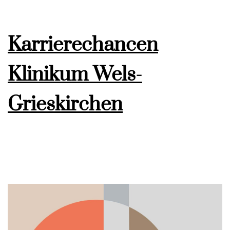
Karrierechancen
Klinikum Wels-
Grieskirchen