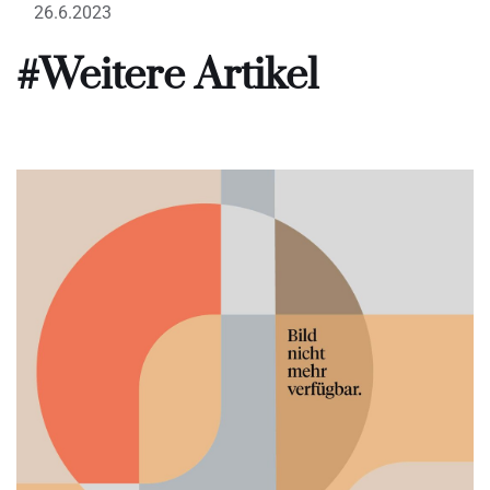
26.6.2023
#Weitere Artikel