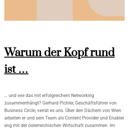
Warum der Kopf rund
ist …
… und wie das mit erfolgreichem Networking
zusammenhängt? Gerhard Pichler, Geschäftsführer von
Business Circle, verrät es uns. Über den Dächern von Wien
arbeiten er und sein Team als Content Provider und Enabler
eng mit der österreichischen Wirtschaft zusammen. Im