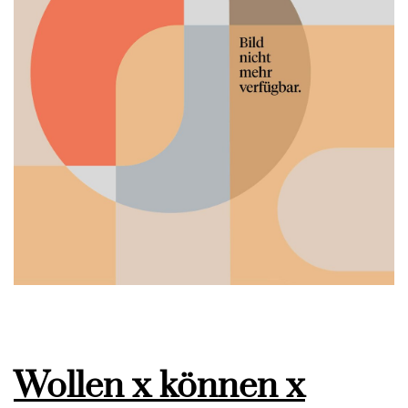
Wollen x können x