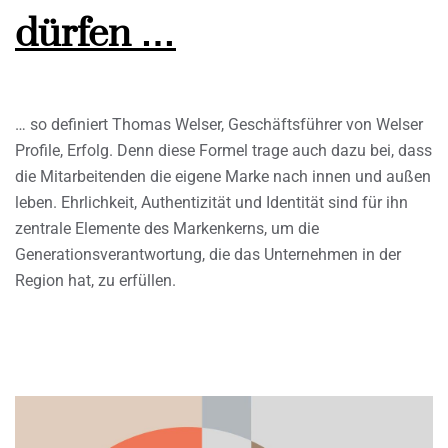
dürfen …
… so definiert Thomas Welser, Geschäftsführer von Welser
Profile, Erfolg. Denn diese Formel trage auch dazu bei, dass
die Mitarbeitenden die eigene Marke nach innen und außen
leben. Ehrlichkeit, Authentizität und Identität sind für ihn
zentrale Elemente des Markenkerns, um die
Generationsverantwortung, die das Unternehmen in der
Region hat, zu erfüllen.