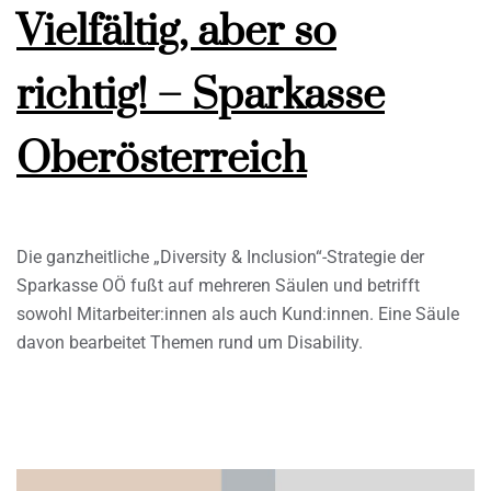
Vielfältig, aber so
richtig! – Sparkasse
Oberösterreich
Die ganzheitliche „Diversity & Inclusion“-Strategie der
Sparkasse OÖ fußt auf mehreren Säulen und betrifft
sowohl Mitarbeiter:innen als auch Kund:innen. Eine Säule
davon bearbeitet Themen rund um Disability.