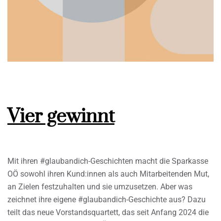
Vier gewinnt
Mit ihren #glaubandich-Geschichten macht die Sparkasse
OÖ sowohl ihren Kund:innen als auch Mitarbeitenden Mut,
an Zielen festzuhalten und sie umzusetzen. Aber was
zeichnet ihre eigene #glaubandich-Geschichte aus? Dazu
teilt das neue Vorstandsquartett, das seit Anfang 2024 die