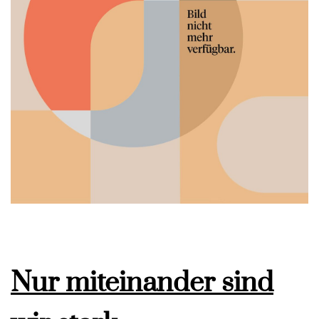
Nur miteinander sind