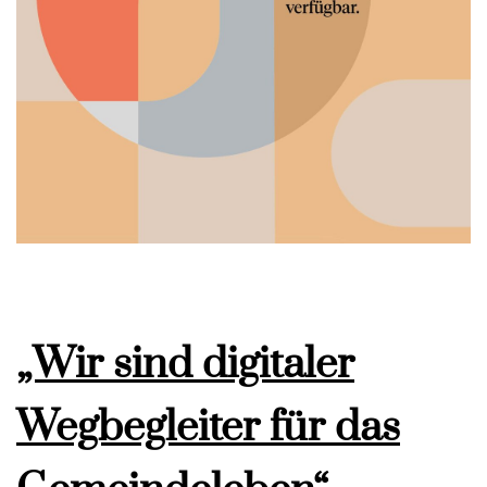
„Wir sind digitaler
Wegbegleiter für das