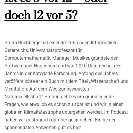
doch 12 vor 5?
Bruno Buchberger ist einer der führenden Informatiker
Österreichs, Universitätsprofessor für
Computermathematik, Manager, Musiker, gründete den
Softwarepark Hagenberg und war 2010 Österreicher des
Jahres in der Kategorie Forschung. Anfang des Jahres
veröffentlichte er ein Buch mit dem Titel „Wissenschaft und
Meditation: Auf dem Weg zur bewussten
Naturgesellschaft“ – darin geht es um grundlegende
Fragen, wie etwa, ob es schon zu spät ist und wir in einer
globalen Klimakatastrophe untergehen werden. Im Podcast
haben wir ausführlich darüber gesprochen. Einige der
spannendsten Antworten gibt es hier.