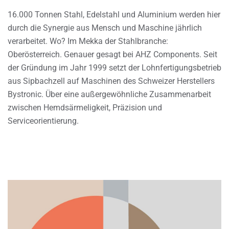
16.000 Tonnen Stahl, Edelstahl und Aluminium werden hier
durch die Synergie aus Mensch und Maschine jährlich
verarbeitet. Wo? Im Mekka der Stahlbranche:
Oberösterreich. Genauer gesagt bei AHZ Components. Seit
der Gründung im Jahr 1999 setzt der Lohnfertigungsbetrieb
aus Sipbachzell auf Maschinen des Schweizer Herstellers
Bystronic. Über eine außergewöhnliche Zusammenarbeit
zwischen Hemdsärmeligkeit, Präzision und
Serviceorientierung.