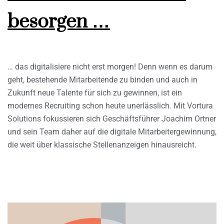
besorgen …
… das digitalisiere nicht erst morgen! Denn wenn es darum
geht, bestehende Mitarbeitende zu binden und auch in
Zukunft neue Talente für sich zu gewinnen, ist ein
modernes Recruiting schon heute unerlässlich. Mit Vortura
Solutions fokussieren sich Geschäftsführer Joachim Ortner
und sein Team daher auf die digitale Mitarbeitergewinnung,
die weit über klassische Stellenanzeigen hinausreicht.