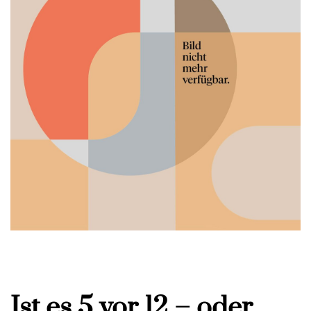
Ist es 5 vor 12 – oder