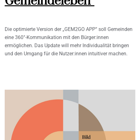
Gemeindeleben“
Die optimierte Version der „GEM2GO APP“ soll Gemeinden
eine 360°-Kommunikation mit den Bürger:innen
ermöglichen. Das Update will mehr Individualität bringen
und den Umgang für die Nutzer:innen intuitiver machen.