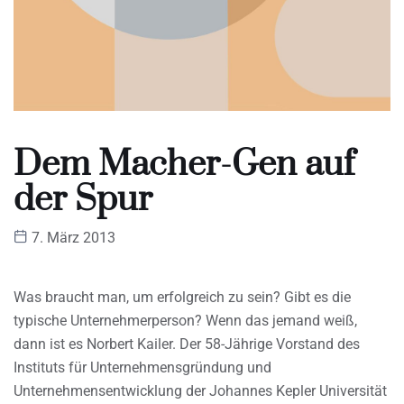
Dem Macher-Gen auf
der Spur
7. März 2013
Was braucht man, um erfolgreich zu sein? Gibt es die
typische Unternehmerperson? Wenn das jemand weiß,
dann ist es Norbert Kailer. Der 58-Jährige Vorstand des
Instituts für Unternehmensgründung und
Unternehmensentwicklung der Johannes Kepler Universität