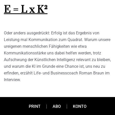
E = L x K²
Oder anders ausgedrückt: Erfolg ist das Ergebnis von
Leistung mal Kommunikation zum Quadrat. Warum unsere
ureigenen menschlichen Fähigkeiten wie etwa
Kommunikationsstärke uns dabei helfen werden, trotz
Aufschwung der Künstlichen Intelligenz relevant zu bleiben,
und warum die KI im Grunde eine Chance ist, uns neu zu
erfinden, erzählt Life- und Businesscoach Roman Braun im
Interview.
PRINT
ABO
KONTO