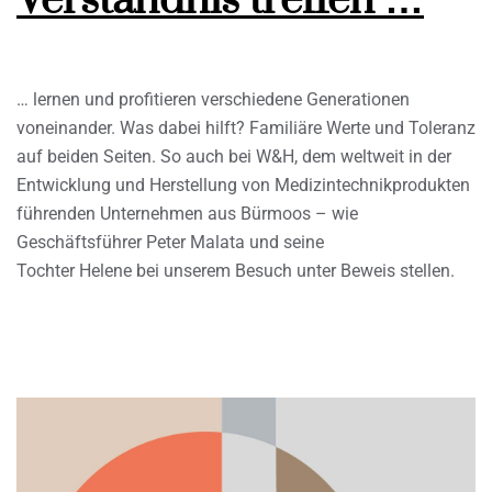
Verständnis treffen …
… lernen und profitieren verschiedene Generationen
voneinander. Was dabei hilft? Familiäre Werte und Toleranz
auf beiden Seiten. So auch bei W&H, dem weltweit in der
Entwicklung und Herstellung von Medizintechnikprodukten
führenden Unternehmen aus Bürmoos – wie
Geschäftsführer Peter Malata und seine
Tochter Helene bei unserem Besuch unter Beweis stellen.