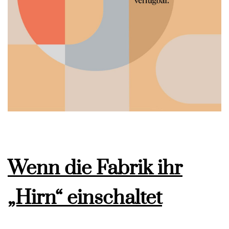
Wenn die Fabrik ihr
„Hirn“ einschaltet