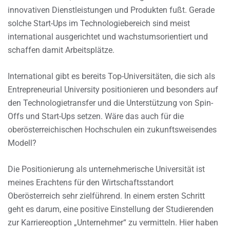
innovativen Dienstleistungen und Produkten fußt. Gerade
solche Start-Ups im Technologiebereich sind meist
international ausgerichtet und wachstumsorientiert und
schaffen damit Arbeitsplätze.
International gibt es bereits Top-Universitäten, die sich als
Entrepreneurial University positionieren und besonders auf
den Technologietransfer und die Unterstützung von Spin-
Offs und Start-Ups setzen. Wäre das auch für die
oberösterreichischen Hochschulen ein zukunftsweisendes
Modell?
Die Positionierung als unternehmerische Universität ist
meines Erachtens für den Wirtschaftsstandort
Oberösterreich sehr zielführend. In einem ersten Schritt
geht es darum, eine positive Einstellung der Studierenden
zur Karriereoption „Unternehmer“ zu vermitteln. Hier haben