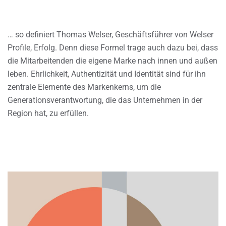
… so definiert Thomas Welser, Geschäftsführer von Welser
Profile, Erfolg. Denn diese Formel trage auch dazu bei, dass
die Mitarbeitenden die eigene Marke nach innen und außen
leben. Ehrlichkeit, Authentizität und Identität sind für ihn
zentrale Elemente des Markenkerns, um die
Generationsverantwortung, die das Unternehmen in der
Region hat, zu erfüllen.