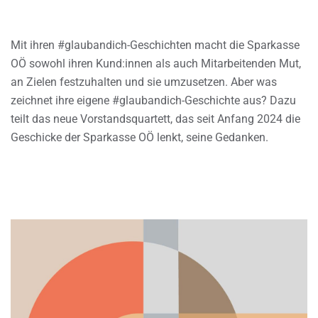
Mit ihren #glaubandich-Geschichten macht die Sparkasse
OÖ sowohl ihren Kund:innen als auch Mitarbeitenden Mut,
an Zielen festzuhalten und sie umzusetzen. Aber was
zeichnet ihre eigene #glaubandich-Geschichte aus? Dazu
teilt das neue Vorstandsquartett, das seit Anfang 2024 die
Geschicke der Sparkasse OÖ lenkt, seine Gedanken.