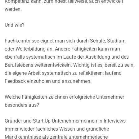
Kompetenz kann, zumindest teilweise, auch entwickelt
werden.
Und wie?
Fachkenntnisse eignet man sich durch Schule, Studium
oder Weiterbildung an. Andere Fähigkeiten kann man
ebenfalls systematisch im Laufe der Ausbildung und des
Berufslebens weiterentwickeln. Wichtig ist es, bereit zu sein,
die eigene Arbeit systematisch zu reflektieren, laufend
Feedback einzuholen und anzunehmen.
Welche Fähigkeiten zeichnen erfolgreiche Unternehmer
besonders aus?
Gründer und Start-Up-Unternehmer nennen in Interviews
immer wieder fachliches Wissen und gründliche
Marktkenntnisse als zentrale unternehmerische