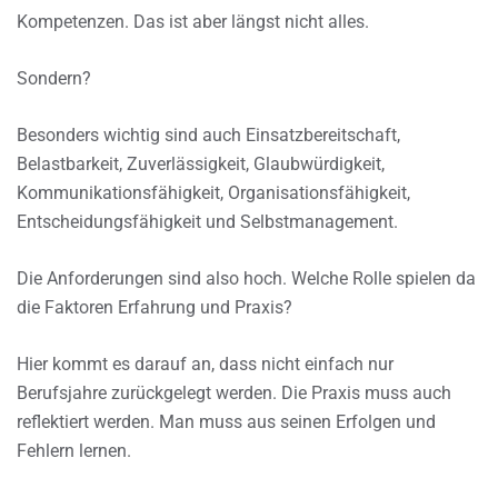
Kompetenzen. Das ist aber längst nicht alles.
Sondern?
Besonders wichtig sind auch Einsatzbereitschaft,
Belastbarkeit, Zuverlässigkeit, Glaubwürdigkeit,
Kommunikationsfähigkeit, Organisationsfähigkeit,
Entscheidungsfähigkeit und Selbstmanagement.
Die Anforderungen sind also hoch. Welche Rolle spielen da
die Faktoren Erfahrung und Praxis?
Hier kommt es darauf an, dass nicht einfach nur
Berufsjahre zurückgelegt werden. Die Praxis muss auch
reflektiert werden. Man muss aus seinen Erfolgen und
Fehlern lernen.