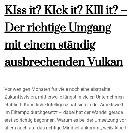
KIss it? KIck it? KIll it? –
Der richtige Umgang
mit einem ständig
ausbrechenden Vulkan
Vor wenigen Monaten für viele noch eine abstrakte
Zukunftsvision, mittlerweile längst in vielen Unternehmen
etabliert: Künstliche Intelligenz hat sich in der Arbeitswelt
im Eiltempo durchgesetzt – dabei hat der Wandel gerade
erst so richtig begonnen. Warum es bei der Umsetzung vor
allem auch auf das richtige Mindset ankommt, weiß Albert