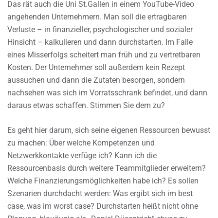
Das rät auch die Uni St.Gallen in einem YouTube-Video
angehenden Unternehmern. Man soll die ertragbaren
Verluste – in finanzieller, psychologischer und sozialer
Hinsicht – kalkulieren und dann durchstarten. Im Falle
eines Misserfolgs scheitert man früh und zu vertretbaren
Kosten. Der Unternehmer soll außerdem kein Rezept
aussuchen und dann die Zutaten besorgen, sondern
nachsehen was sich im Vorratsschrank befindet, und dann
daraus etwas schaffen. Stimmen Sie dem zu?
Es geht hier darum, sich seine eigenen Ressourcen bewusst
zu machen: Über welche Kompetenzen und
Netzwerkkontakte verfüge ich? Kann ich die
Ressourcenbasis durch weitere Teammitglieder erweitern?
Welche Finanzierungsmöglichkeiten habe ich? Es sollen
Szenarien durchdacht werden: Was ergibt sich im best
case, was im worst case? Durchstarten heißt nicht ohne