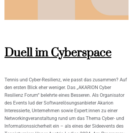
Duell im Cyberspace
Tennis und Cyber-Resilienz, wie passt das zusammen? Auf
den ersten Blick eher weniger. Das „AKARION Cyber
Resilienz Forum“ belehrte eines Besseren. Als Organisator
des Events lud der Softwarelösungsanbieter Akarion
Interessierte, Unternehmen sowie Expert:innen zu einer
Networkingveranstaltung rund um das Thema Cyber- und
Informationssicherheit ein – als eines der Sideevents des