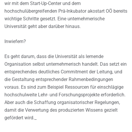
wir mit dem Start-Up-Center und dem
hochschulübergreifenden Prä-Inkubator akostart OÖ bereits
wichtige Schritte gesetzt. Eine unternehmerische
Universität geht aber darüber hinaus.
Inwiefern?
Es geht darum, dass die Universität als lernende
Organisation selbst unternehmerisch handelt. Das setzt ein
entsprechendes deutliches Commitment der Leitung, und
die Gestaltung entsprechender Rahmenbedingungen
voraus. Es sind zum Beispiel Ressourcen für einschlägige
hochschulweite Lehr- und Forschungsprojekte erforderlich.
Aber auch die Schaffung organisatorischer Regelungen,
damit die Verwertung des produzierten Wissens gezielt
gefördert wird._