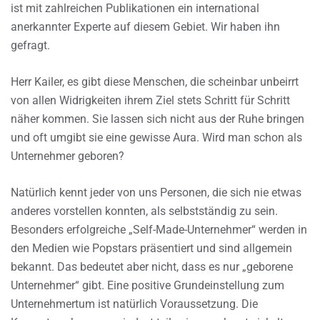
ist mit zahlreichen Publikationen ein international
anerkannter Experte auf diesem Gebiet. Wir haben ihn
gefragt.
Herr Kailer, es gibt diese Menschen, die scheinbar unbeirrt
von allen Widrigkeiten ihrem Ziel stets Schritt für Schritt
näher kommen. Sie lassen sich nicht aus der Ruhe bringen
und oft umgibt sie eine gewisse Aura. Wird man schon als
Unternehmer geboren?
Natürlich kennt jeder von uns Personen, die sich nie etwas
anderes vorstellen konnten, als selbstständig zu sein.
Besonders erfolgreiche „Self-Made-Unternehmer“ werden in
den Medien wie Popstars präsentiert und sind allgemein
bekannt. Das bedeutet aber nicht, dass es nur „geborene
Unternehmer“ gibt. Eine positive Grundeinstellung zum
Unternehmertum ist natürlich Voraussetzung. Die