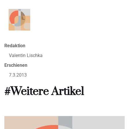
Redaktion
Valentin Lischka
Erschienen
7.3.2013
#Weitere Artikel