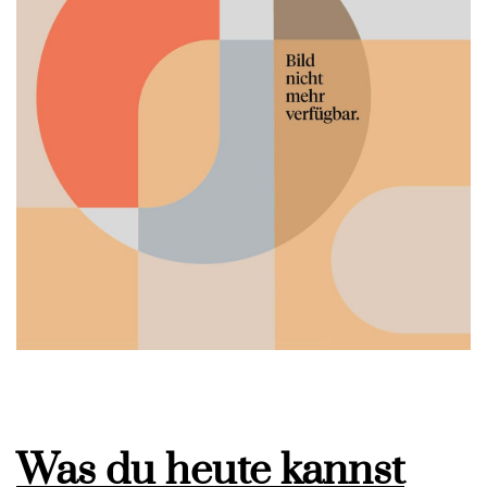
Was du heute kannst