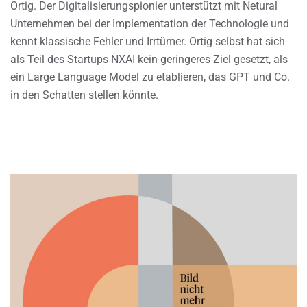
Ortig. Der Digitalisierungspionier unterstützt mit Netural
Unternehmen bei der Implementation der Technologie und
kennt klassische Fehler und Irrtümer. Ortig selbst hat sich
als Teil des Startups NXAI kein geringeres Ziel gesetzt, als
ein Large Language Model zu etablieren, das GPT und Co.
in den Schatten stellen könnte.