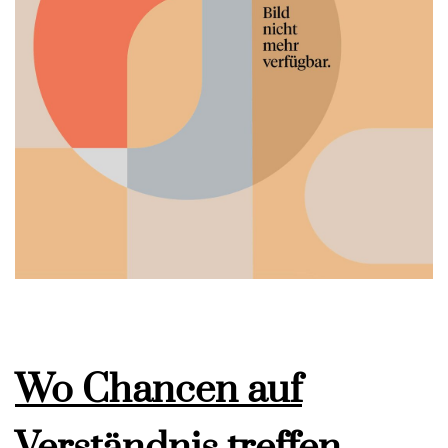
Wo Chancen auf