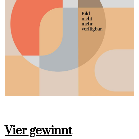
Vier gewinnt