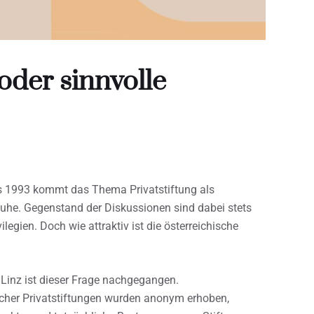
oder sinnvolle
es 1993 kommt das Thema Privatstiftung als
he. Gegenstand der Diskussionen sind dabei stets
egien. Doch wie attraktiv ist die österreichische
 Linz ist dieser Frage nachgegangen.
scher Privatstiftungen wurden anonym erhoben,