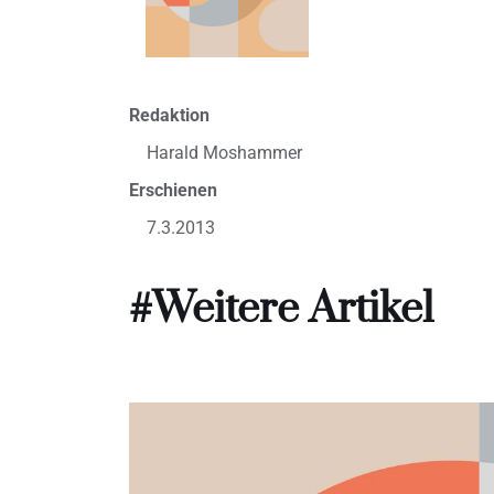
Redaktion
Harald Moshammer
Erschienen
7.3.2013
#Weitere Artikel