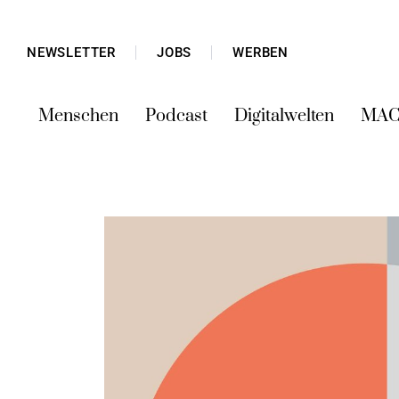
NEWSLETTER
JOBS
WERBEN
Menschen
Podcast
Digitalwelten
MAC