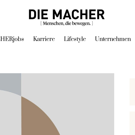
HERjobs
Karriere
Lifestyle
Unternehmen