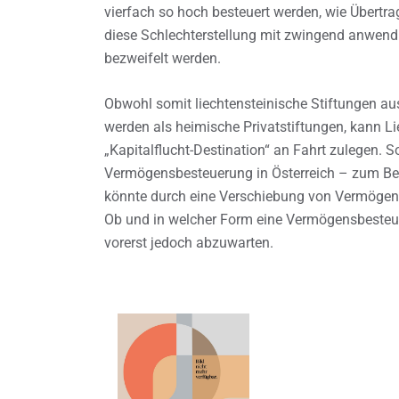
vierfach so hoch besteuert werden, wie Übertra
diese Schlechterstellung mit zwingend anwendb
bezweifelt werden.
Obwohl somit liechtensteinische Stiftungen au
werden als heimische Privatstiftungen, kann 
„Kapitalflucht-Destination“ an Fahrt zulegen. S
Vermögensbesteuerung in Österreich – zum Bei
könnte durch eine Verschiebung von Vermögen i
Ob und in welcher Form eine Vermögensbesteuer
vorerst jedoch abzuwarten.