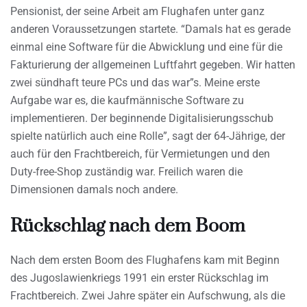
Pensionist, der seine Arbeit am Flughafen unter ganz
anderen Voraussetzungen startete. “Damals hat es gerade
einmal eine Software für die Abwicklung und eine für die
Fakturierung der allgemeinen Luftfahrt gegeben. Wir hatten
zwei sündhaft teure PCs und das war”s. Meine erste
Aufgabe war es, die kaufmännische Software zu
implementieren. Der beginnende Digitalisierungsschub
spielte natürlich auch eine Rolle”, sagt der 64-Jährige, der
auch für den Frachtbereich, für Vermietungen und den
Duty-free-Shop zuständig war. Freilich waren die
Dimensionen damals noch andere.
Rückschlag nach dem Boom
Nach dem ersten Boom des Flughafens kam mit Beginn
des Jugoslawienkriegs 1991 ein erster Rückschlag im
Frachtbereich. Zwei Jahre später ein Aufschwung, als die