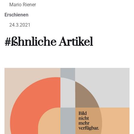
Mario Riener
Erschienen
24.3.2021
#ßhnliche Artikel