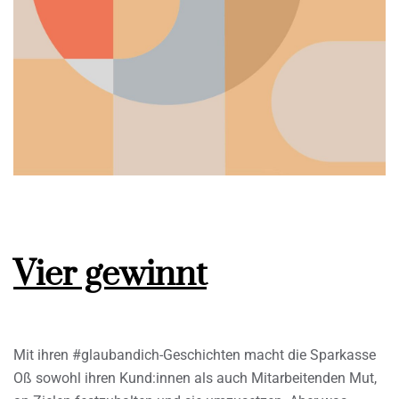
Vier gewinnt
Mit ihren #glaubandich-Geschichten macht die Sparkasse
Oß sowohl ihren Kund:innen als auch Mitarbeitenden Mut,