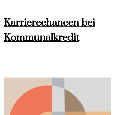
Karrierechancen bei
Kommunalkredit