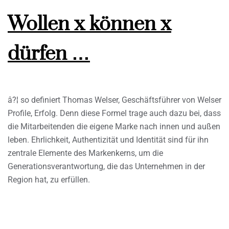
Wollen x können x
dürfen …
â?¦ so definiert Thomas Welser, Geschäftsführer von Welser
Profile, Erfolg. Denn diese Formel trage auch dazu bei, dass
die Mitarbeitenden die eigene Marke nach innen und außen
leben. Ehrlichkeit, Authentizität und Identität sind für ihn
zentrale Elemente des Markenkerns, um die
Generationsverantwortung, die das Unternehmen in der
Region hat, zu erfüllen.