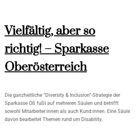
Vielfältig, aber so
richtig! – Sparkasse
Oberösterreich
Die ganzheitliche “Diversity & Inclusion”-Strategie der
Sparkasse Oß fußt auf mehreren Säulen und betrifft
sowohl Mitarbeiter:innen als auch Kund:innen. Eine Säule
davon bearbeitet Themen rund um Disability.