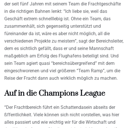
der seit fünf Jahren mit seinem Team die Frachtgeschäfte
in die richtigen Bahnen lenkt: “Ich liebe sie, weil das
Geschäft extrem schnelllebig ist. Ohne ein Team, das
zusammenhält, sich gegenseitig unterstützt und
füreinander da ist, wäre es aber nicht möglich, all die
verschiedenen Projekte zu meistern”, sagt der Bereichsleiter,
dem es sichtlich gefällt, dass er und seine Mannschaft
maßgeblich am Erfolg des Flughafens beteiligt sind. Und
sein Team agiert quasi “bereichsübergreifend” mit dem
eingeschworenen und viel größeren “Team Ramp”, um die
Reise der Fracht dann auch wirklich möglich zu machen.
Auf in die Champions League
“Der Frachtbereich führt ein Schattendasein abseits der
ßffentlichkeit. Viele können sich nicht vorstellen, was hier
alles passiert und wie wichtig wir für die Wirtschaft und