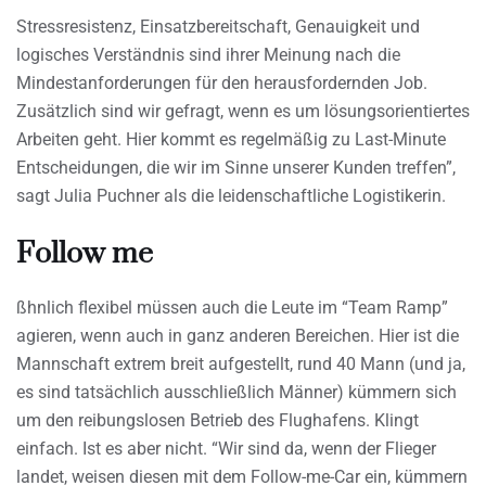
Stressresistenz, Einsatzbereitschaft, Genauigkeit und
logisches Verständnis sind ihrer Meinung nach die
Mindestanforderungen für den herausfordernden Job.
Zusätzlich sind wir gefragt, wenn es um lösungsorientiertes
Arbeiten geht. Hier kommt es regelmäßig zu Last-Minute
Entscheidungen, die wir im Sinne unserer Kunden treffen”,
sagt Julia Puchner als die leidenschaftliche Logistikerin.
Follow me
ßhnlich flexibel müssen auch die Leute im “Team Ramp”
agieren, wenn auch in ganz anderen Bereichen. Hier ist die
Mannschaft extrem breit aufgestellt, rund 40 Mann (und ja,
es sind tatsächlich ausschließlich Männer) kümmern sich
um den reibungslosen Betrieb des Flughafens. Klingt
einfach. Ist es aber nicht. “Wir sind da, wenn der Flieger
landet, weisen diesen mit dem Follow-me-Car ein, kümmern