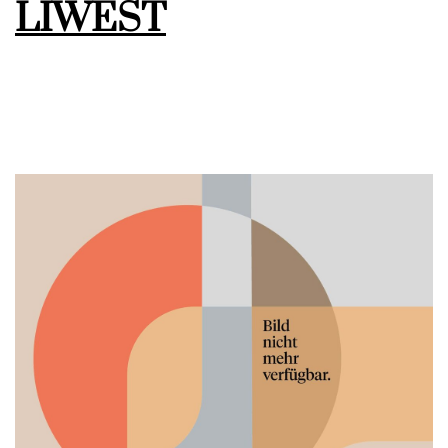
LIWEST