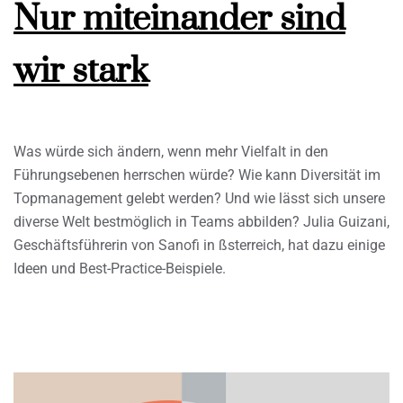
Nur miteinander sind
wir stark
Was würde sich ändern, wenn mehr Vielfalt in den
Führungsebenen herrschen würde? Wie kann Diversität im
Topmanagement gelebt werden? Und wie lässt sich unsere
diverse Welt bestmöglich in Teams abbilden? Julia Guizani,
Geschäftsführerin von Sanofi in ßsterreich, hat dazu einige
Ideen und Best-Practice-Beispiele.