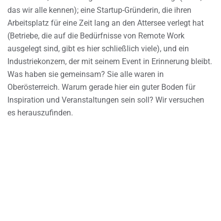
das wir alle kennen); eine Startup-Gründerin, die ihren
Arbeitsplatz für eine Zeit lang an den Attersee verlegt hat
(Betriebe, die auf die Bedürfnisse von Remote Work
ausgelegt sind, gibt es hier schließlich viele), und ein
Industriekonzern, der mit seinem Event in Erinnerung bleibt.
Was haben sie gemeinsam? Sie alle waren in
Oberösterreich. Warum gerade hier ein guter Boden für
Inspiration und Veranstaltungen sein soll? Wir versuchen
es herauszufinden.