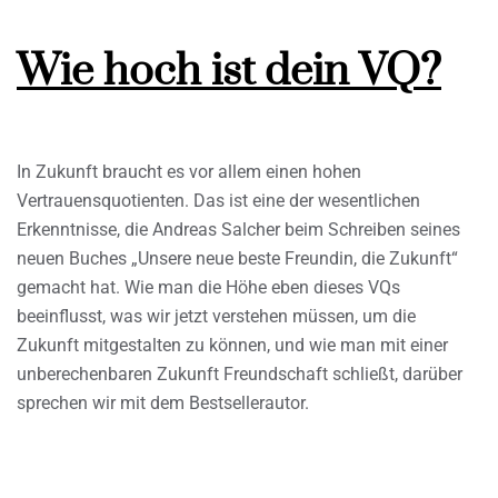
Wie hoch ist dein VQ?
In Zukunft braucht es vor allem einen hohen
Vertrauensquotienten. Das ist eine der wesentlichen
Erkenntnisse, die Andreas Salcher beim Schreiben seines
neuen Buches „Unsere neue beste Freundin, die Zukunft“
gemacht hat. Wie man die Höhe eben dieses VQs
beeinflusst, was wir jetzt verstehen müssen, um die
Zukunft mitgestalten zu können, und wie man mit einer
unberechenbaren Zukunft Freundschaft schließt, darüber
sprechen wir mit dem Bestsellerautor.