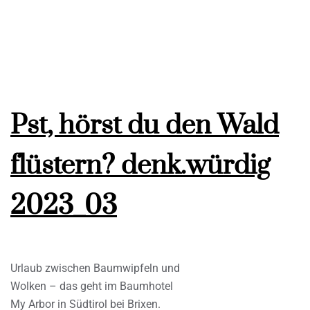
Pst, hörst du den Wald
flüstern? denk.würdig
2023_03
Urlaub zwischen Baumwipfeln und
Wolken – das geht im Baumhotel
My Arbor in Südtirol bei Brixen.