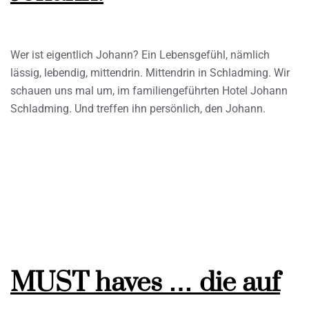
Wer ist eigentlich Johann? Ein Lebensgefühl, nämlich
lässig, lebendig, mittendrin. Mittendrin in Schladming. Wir
schauen uns mal um, im familiengeführten Hotel Johann
Schladming. Und treffen ihn persönlich, den Johann.
MUST haves … die auf