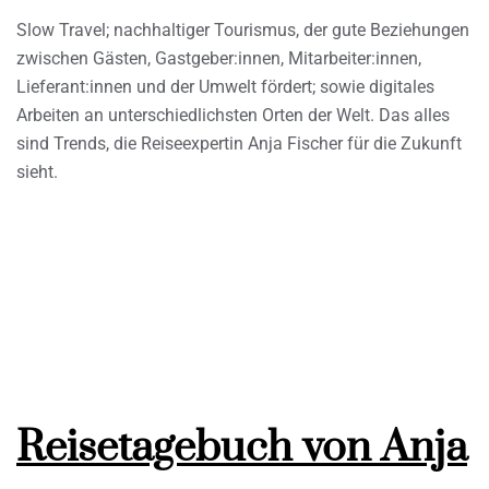
Slow Travel; nachhaltiger Tourismus, der gute Beziehungen
zwischen Gästen, Gastgeber:innen, Mitarbeiter:innen,
Lieferant:innen und der Umwelt fördert; sowie digitales
Arbeiten an unterschiedlichsten Orten der Welt. Das alles
sind Trends, die Reiseexpertin Anja Fischer für die Zukunft
sieht.
Reisetagebuch von Anja