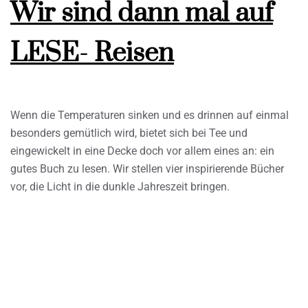
Wir sind dann mal auf
LESE- Reisen
Wenn die Temperaturen sinken und es drinnen auf einmal
besonders gemütlich wird, bietet sich bei Tee und
eingewickelt in eine Decke doch vor allem eines an: ein
gutes Buch zu lesen. Wir stellen vier inspirierende Bücher
vor, die Licht in die dunkle Jahreszeit bringen.