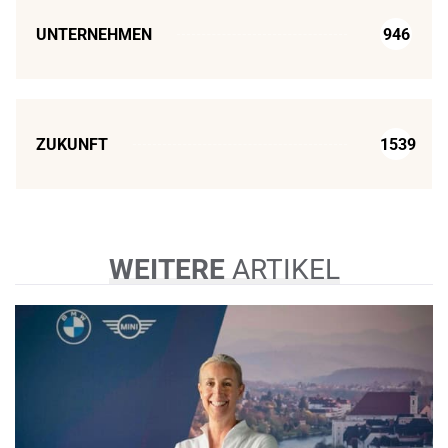
UNTERNEHMEN
946
ZUKUNFT
1539
WEITERE
ARTIKEL