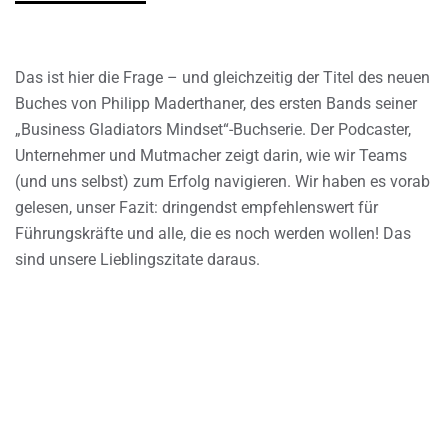
Das ist hier die Frage – und gleichzeitig der Titel des neuen
Buches von Philipp Maderthaner, des ersten Bands seiner
„Business Gladiators Mindset“-Buchserie. Der Podcaster,
Unternehmer und Mutmacher zeigt darin, wie wir Teams
(und uns selbst) zum Erfolg navigieren. Wir haben es vorab
gelesen, unser Fazit: dringendst empfehlenswert für
Führungskräfte und alle, die es noch werden wollen! Das
sind unsere Lieblingszitate daraus.