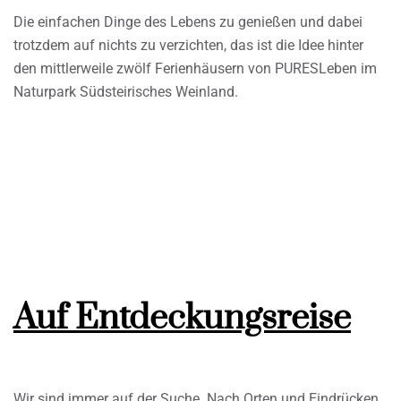
Die einfachen Dinge des Lebens zu genießen und dabei
trotzdem auf nichts zu verzichten, das ist die Idee hinter
den mittlerweile zwölf Ferienhäusern von PURESLeben im
Naturpark Südsteirisches Weinland.
Auf Entdeckungsreise
Wir sind immer auf der Suche. Nach Orten und Eindrücken,