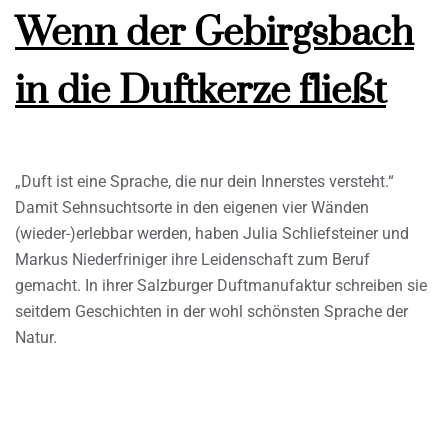
Wenn der Gebirgsbach
in die Duftkerze fließt
„Duft ist eine Sprache, die nur dein Innerstes versteht.“
Damit Sehnsuchtsorte in den eigenen vier Wänden
(wieder-)erlebbar werden, haben Julia Schliefsteiner und
Markus Niederfriniger ihre Leidenschaft zum Beruf
gemacht. In ihrer Salzburger Duftmanufaktur schreiben sie
seitdem Geschichten in der wohl schönsten Sprache der
Natur.