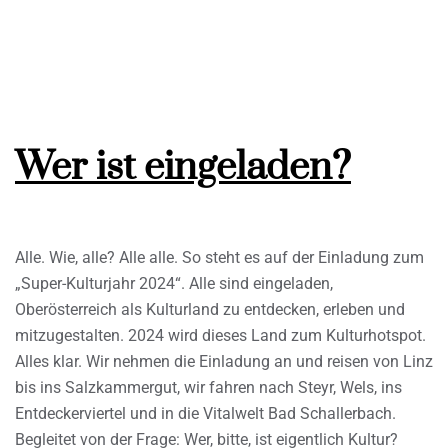
Wer ist eingeladen?
Alle. Wie, alle? Alle alle. So steht es auf der Einladung zum
„Super-Kulturjahr 2024“. Alle sind eingeladen,
Oberösterreich als Kulturland zu entdecken, erleben und
mitzugestalten. 2024 wird dieses Land zum Kulturhotspot.
Alles klar. Wir nehmen die Einladung an und reisen von Linz
bis ins Salzkammergut, wir fahren nach Steyr, Wels, ins
Entdeckerviertel und in die Vitalwelt Bad Schallerbach.
Begleitet von der Frage: Wer, bitte, ist eigentlich Kultur?