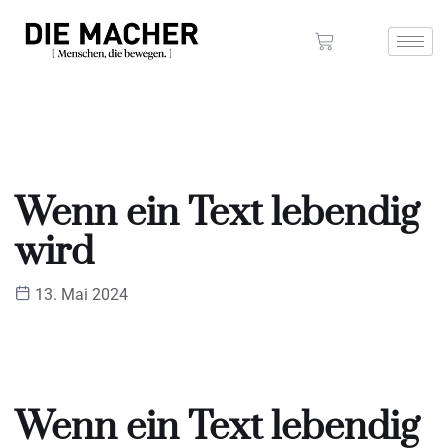
Wenn ein Text lebendig
wird
13. Mai 2024
Wenn ein Text lebendig