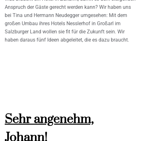
Anspruch der Gäste gerecht werden kann? Wir haben uns
bei Tina und Hermann Neudegger umgesehen: Mit dem
großen Umbau ihres Hotels Nesslerhof in Großarl im
Salzburger Land wollen sie fit für die Zukunft sein. Wir
haben daraus fünf Ideen abgeleitet, die es dazu braucht.
Sehr angenehm,
Johann!