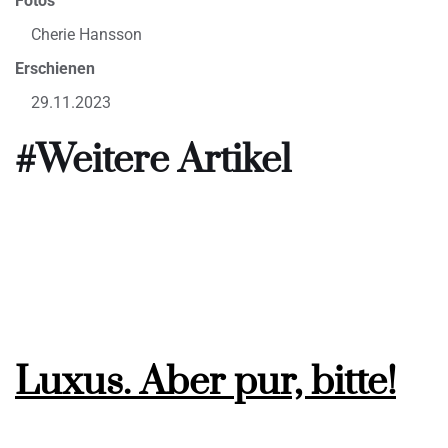
Fotos
Cherie Hansson
Erschienen
29.11.2023
#Weitere Artikel
Luxus. Aber pur, bitte!