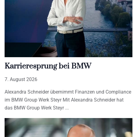
Karrieresprung bei BMW
7. August 2026
Alexandra Schneider übernimmt Finanzen und Compliance
im BMW Group Werk Steyr Mit Alexandra Schneider hat
das BMW Group Werk Steyr