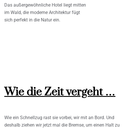
Das außergewöhnliche Hotel liegt mitten
im Wald, die moderne Architektur fügt
sich perfekt in die Natur ein.
Wie die Zeit vergeht …
Wie ein Schnellzug rast sie vorbei, wir mit an Bord. Und
deshalb ziehen wir jetzt mal die Bremse, um einen Halt zu