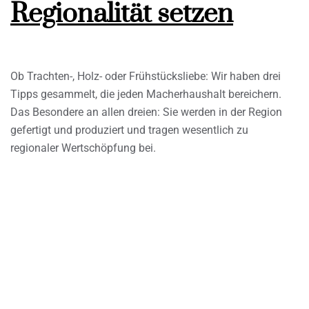
Regionalität setzen
Ob Trachten-, Holz- oder Frühstücksliebe: Wir haben drei
Tipps gesammelt, die jeden Macherhaushalt bereichern.
Das Besondere an allen dreien: Sie werden in der Region
gefertigt und produziert und tragen wesentlich zu
regionaler Wertschöpfung bei.