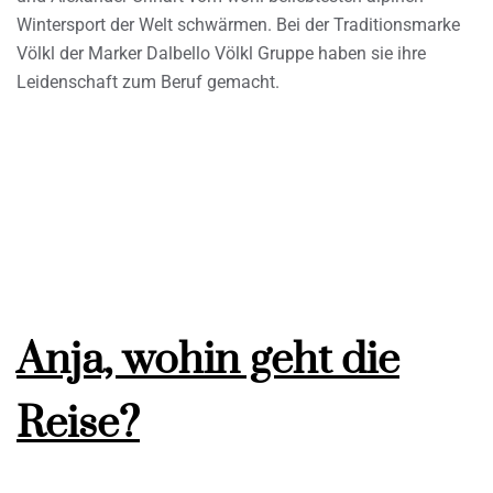
Wintersport der Welt schwärmen. Bei der Traditionsmarke
Völkl der Marker Dalbello Völkl Gruppe haben sie ihre
Leidenschaft zum Beruf gemacht.
Anja, wohin geht die
Reise?