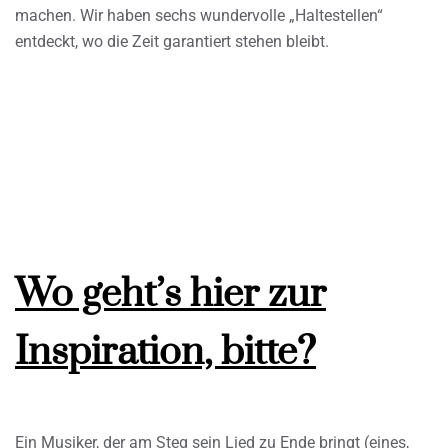
machen. Wir haben sechs wundervolle „Haltestellen“
entdeckt, wo die Zeit garantiert stehen bleibt.
Wo geht’s hier zur
Inspiration, bitte?
Ein Musiker, der am Steg sein Lied zu Ende bringt (eines,