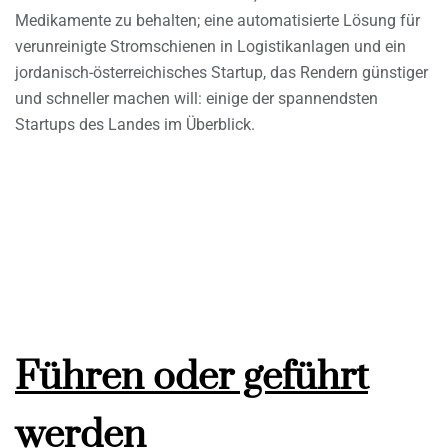
Medikamente zu behalten; eine automatisierte Lösung für
verunreinigte Stromschienen in Logistikanlagen und ein
jordanisch-österreichisches Startup, das Rendern günstiger
und schneller machen will: einige der spannendsten
Startups des Landes im Überblick.
Führen oder geführt
werden