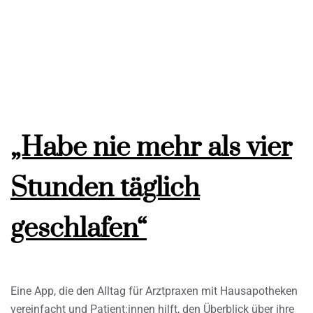
„Habe nie mehr als vier
Stunden täglich
geschlafen“
Eine App, die den Alltag für Arztpraxen mit Hausapotheken
vereinfacht und Patient:innen hilft, den Überblick über ihre