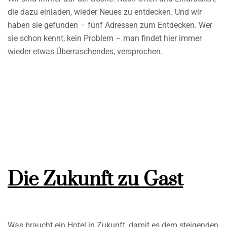
die dazu einladen, wieder Neues zu entdecken. Und wir
haben sie gefunden – fünf Adressen zum Entdecken. Wer
sie schon kennt, kein Problem – man findet hier immer
wieder etwas Überraschendes, versprochen.
Die Zukunft zu Gast
Was braucht ein Hotel in Zukunft, damit es dem steigenden