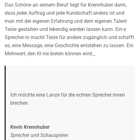
Das Schöne an seinem Beruf liegt für Krennhuber darin,
dass jeder Auftrag und jede Kundschaft anders ist und
man mit der eigenen Erfahrung und dem eigenen Talent
Texte gestalten und lebendig werden lassen kann. Ein:e
Sprecher:in macht Texte für andere zugänglich und schafft
es, eine Message, eine Geschichte entstehen zu lassen. Ein
Mehrwert, den KI nie bieten können wird._
Ich möchte eine Lanze für die echten Sprecher:innen
brechen.
Kevin Krennhuber
Sprecher und Schauspieler