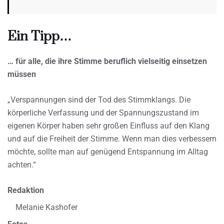
Ein Tipp…
… für alle, die ihre Stimme beruflich vielseitig einsetzen
müssen
„Verspannungen sind der Tod des Stimmklangs. Die
körperliche Verfassung und der Spannungszustand im
eigenen Körper haben sehr großen Einfluss auf den Klang
und auf die Freiheit der Stimme. Wenn man dies verbessern
möchte, sollte man auf genügend Entspannung im Alltag
achten.“
Redaktion
Melanie Kashofer