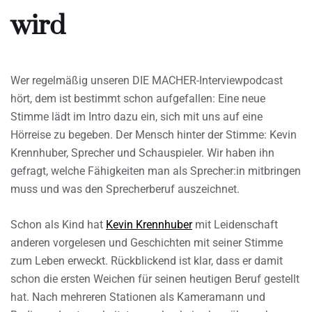
wird
Wer regelmäßig unseren DIE MACHER-Interviewpodcast
hört, dem ist bestimmt schon aufgefallen: Eine neue
Stimme lädt im Intro dazu ein, sich mit uns auf eine
Hörreise zu begeben. Der Mensch hinter der Stimme: Kevin
Krennhuber, Sprecher und Schauspieler. Wir haben ihn
gefragt, welche Fähigkeiten man als Sprecher:in mitbringen
muss und was den Sprecherberuf auszeichnet.
Schon als Kind hat
Kevin Krennhuber
mit Leidenschaft
anderen vorgelesen und Geschichten mit seiner Stimme
zum Leben erweckt. Rückblickend ist klar, dass er damit
schon die ersten Weichen für seinen heutigen Beruf gestellt
hat. Nach mehreren Stationen als Kameramann und