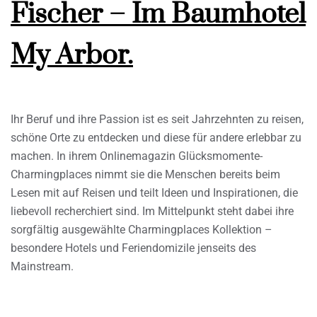
Fischer – Im Baumhotel
My Arbor.
Ihr Beruf und ihre Passion ist es seit Jahrzehnten zu reisen,
schöne Orte zu entdecken und diese für andere erlebbar zu
machen. In ihrem Onlinemagazin Glücksmomente-
Charmingplaces nimmt sie die Menschen bereits beim
Lesen mit auf Reisen und teilt Ideen und Inspirationen, die
liebevoll recherchiert sind. Im Mittelpunkt steht dabei ihre
sorgfältig ausgewählte Charmingplaces Kollektion –
besondere Hotels und Feriendomizile jenseits des
Mainstream.