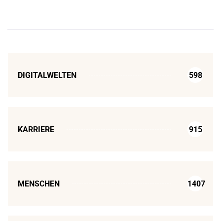
DIGITALWELTEN
598
KARRIERE
915
MENSCHEN
1407