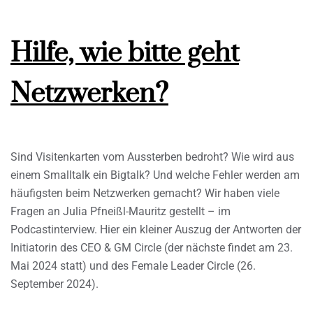
Hilfe, wie bitte geht
Netzwerken?
Sind Visitenkarten vom Aussterben bedroht? Wie wird aus
einem Smalltalk ein Bigtalk? Und welche Fehler werden am
häufigsten beim Netzwerken gemacht? Wir haben viele
Fragen an Julia Pfneißl-Mauritz gestellt – im
Podcastinterview. Hier ein kleiner Auszug der Antworten der
Initiatorin des CEO & GM Circle (der nächste findet am 23.
Mai 2024 statt) und des Female Leader Circle (26.
September 2024).