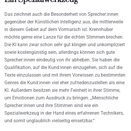
Das zeichnet auch die Besonderheit von Sprecher:innen
gegenüber der Künstlichen Intelligenz aus, die mittlerweile
in diesem Gebiet auf dem Vormarsch ist. Krennhuber
möchte gerne eine Lanze für die echten Stimmen brechen.
Die KI kann zwar schon sehr gut klingen und unkompliziert
sowie kostengünstig sein, allerdings können sich gute
Sprecher:innen eindeutig von ihr abheben. Sie haben die
Qualifikation, auf die Kund:innen einzugehen, sich auf die
Texte einzulassen und mit ihrem Vorwissen zu bestimmten
Genres die Kund:innen viel eher zufriedenzustellen als eine
KI. Außerdem besitzen sie mehr Feinheit in ihrer Stimme,
um Emotionen zum Ausdruck zu bringen. „Menschliche
Sprecher:innen und ihre Stimmen sind wie ein
Spezialwerkzeug in der Hand eines erfahrenen Technikers,
und somit unglaublich vielseitig einsetzbar.“