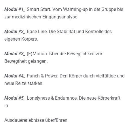
Modul #1_
Smart Start. Vom Warming-up in der Gruppe bis
zur medizinischen Eingangsanalyse
Modul #2_
Base Line. Die Stabilität und Kontrolle des
eigenen Körpers.
Modul #3_
(E)Motion. ßber die Beweglichkeit zur
Bewegtheit gelangen.
Modul #4_
Punch & Power. Den Körper durch vielfältige und
neue Reize stärken.
Modul #5_
Lonelyness & Endurance. Die neue Körperkraft
in
Ausdauererlebnisse überführen.