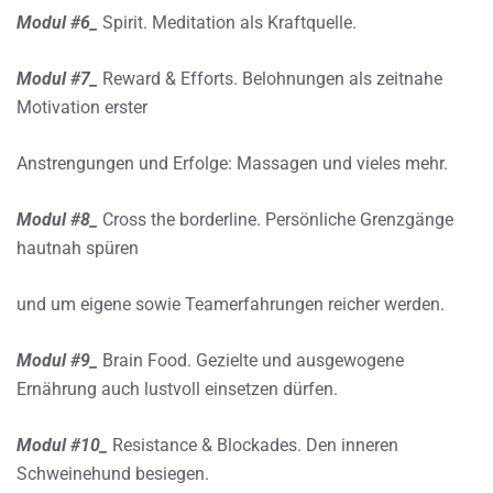
Modul #6_
Spirit. Meditation als Kraftquelle.
Modul #7_
Reward & Efforts. Belohnungen als zeitnahe
Motivation erster
Anstrengungen und Erfolge: Massagen und vieles mehr.
Modul #8_
Cross the borderline. Persönliche Grenzgänge
hautnah spüren
und um eigene sowie Teamerfahrungen reicher werden.
Modul #9_
Brain Food. Gezielte und ausgewogene
Ernährung auch lustvoll einsetzen dürfen.
Modul #10_
Resistance & Blockades. Den inneren
Schweinehund besiegen.