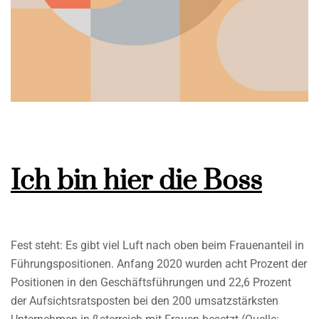
Ich bin hier die Boss
Fest steht: Es gibt viel Luft nach oben beim Frauenanteil in
Führungspositionen. Anfang 2020 wurden acht Prozent der
Positionen in den Geschäftsführungen und 22,6 Prozent
der Aufsichtsratsposten bei den 200 umsatzstärksten