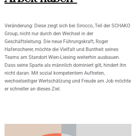
Veränderung: Diese zeigt sich bei Sirocco, Teil der SCHAKO
Group, nicht nur durch den Wechsel in der
Geschäftsleitung. Die neue Führungskraft, Roger
Hafenscherer, möchte die Vielfalt und Buntheit seines
Teams am Standort Wien-Liesing weiterhin ausbauen.
Dass seine Sparte als männlich dominiert gilt, hindert ihn
nicht daran. Mit sozial kompetentem Auftreten,
wechselseitiger Wertschätzung und Freude am Job möchte
er schneller an dieses Ziel.