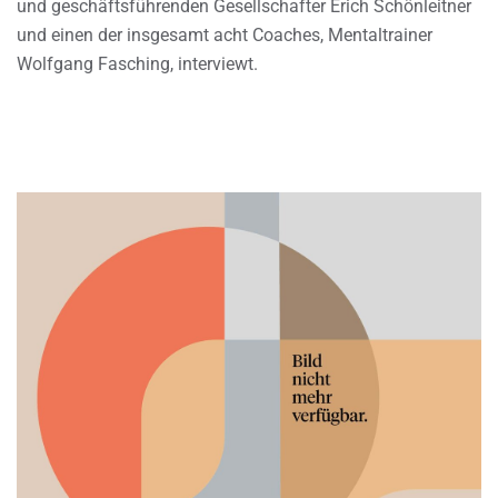
und geschäftsführenden Gesellschafter Erich Schönleitner
und einen der insgesamt acht Coaches, Mentaltrainer
Wolfgang Fasching, interviewt.