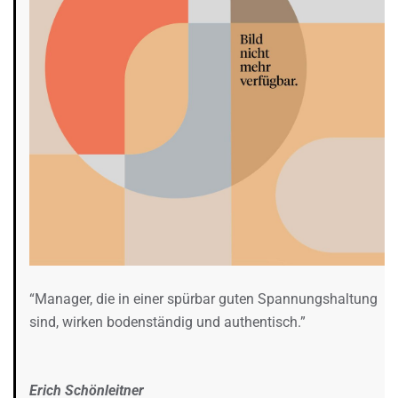
“Manager, die in einer spürbar guten Spannungshaltung
sind, wirken bodenständig und authentisch.”
Erich Schönleitner