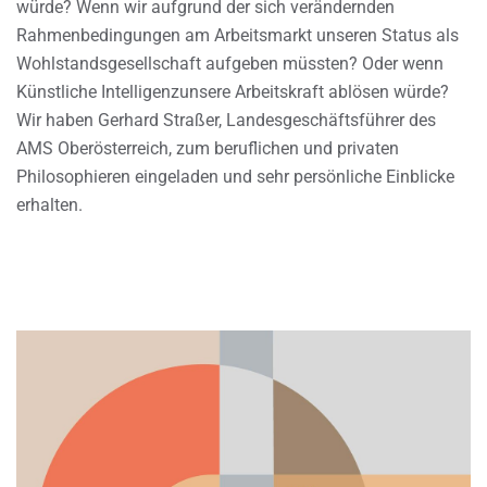
würde? Wenn wir aufgrund der sich verändernden
Rahmenbedingungen am Arbeitsmarkt unseren Status als
Wohlstandsgesellschaft aufgeben müssten? Oder wenn
Künstliche Intelligenzunsere Arbeitskraft ablösen würde?
Wir haben Gerhard Straßer, Landesgeschäftsführer des
AMS Oberösterreich, zum beruflichen und privaten
Philosophieren eingeladen und sehr persönliche Einblicke
erhalten.