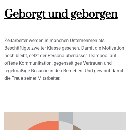
Geborgt und geborgen
Zeitarbeiter werden in manchen Unternehmen als
Beschäftigte zweiter Klasse gesehen. Damit die Motivation
hoch bleibt, setzt der Personalüberlasser Teampool auf
offene Kommunikation, gegenseitiges Vertrauen und
regelmäßige Besuche in den Betrieben. Und gewinnt damit
die Treue seiner Mitarbeiter.