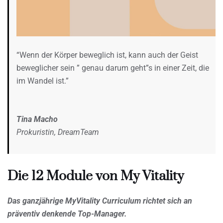
“Wenn der Körper beweglich ist, kann auch der Geist
beweglicher sein ” genau darum geht”s in einer Zeit, die
im Wandel ist.”
Tina Macho
Prokuristin, DreamTeam
Die 12 Module von My Vitality
Das ganzjährige MyVitality Curriculum richtet sich an
präventiv denkende Top-Manager.