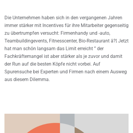
Die Unternehmen haben sich in den vergangenen Jahren
immer stärker mit Incentives für ihre Mitarbeiter gegenseitig
zu übertrumpfen versucht: Firmenhandy und -auto,
Teambuildingevents, Fitnesscenter, Bio-Restaurant â?¦ Jetzt
hat man schön langsam das Limit erreicht ” der
Fachkräftemangel ist aber stärker als je zuvor und damit
der Run auf die besten Köpfe nicht vorbei. Auf
Spurensuche bei Experten und Firmen nach einem Ausweg
aus diesem Dilemma.