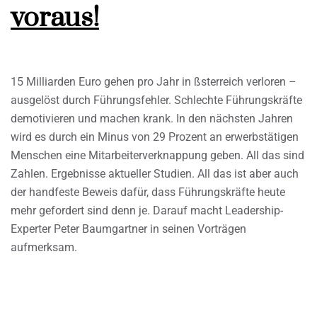
voraus!
15 Milliarden Euro gehen pro Jahr in ßsterreich verloren –
ausgelöst durch Führungsfehler. Schlechte Führungskräfte
demotivieren und machen krank. In den nächsten Jahren
wird es durch ein Minus von 29 Prozent an erwerbstätigen
Menschen eine Mitarbeiterverknappung geben. All das sind
Zahlen. Ergebnisse aktueller Studien. All das ist aber auch
der handfeste Beweis dafür, dass Führungskräfte heute
mehr gefordert sind denn je. Darauf macht Leadership-
Experter Peter Baumgartner in seinen Vorträgen
aufmerksam.