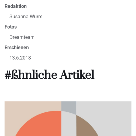
Redaktion
Susanna Wurm
Fotos
Dreamteam
Erschienen
13.6.2018
#ßhnliche Artikel