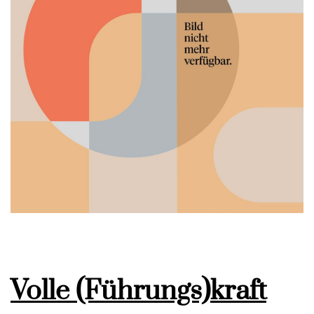
Volle (Führungs)kraft