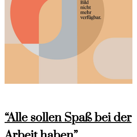
“Alle sollen Spaß bei der
Arbeit haben”