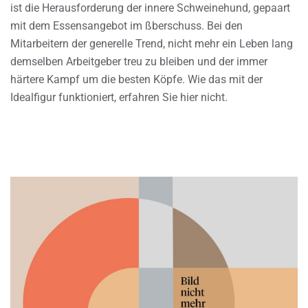
ist die Herausforderung der innere Schweinehund, gepaart
mit dem Essensangebot im ßberschuss. Bei den
Mitarbeitern der generelle Trend, nicht mehr ein Leben lang
demselben Arbeitgeber treu zu bleiben und der immer
härtere Kampf um die besten Köpfe. Wie das mit der
Idealfigur funktioniert, erfahren Sie hier nicht.