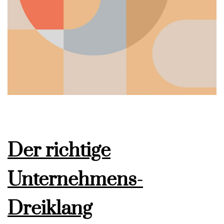
Der richtige
Unternehmens-
Dreiklang