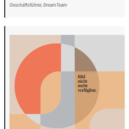
Geschäftsführer, DreamTeam