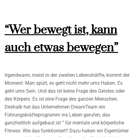
“Wer bewegt ist, kann
auch etwas bewegen”
Irgendwann, meist in der zweiten Lebenshälfte, kommt der
Moment: Man spürt, es geht nicht mehr ums Haben. Es
geht ums Sein. Und das ist keine Frage des Geistes oder
des Körpers. Es ist eine Frage des ganzen Menschen.
Deshalb hat das Unternehmen DreamTeam ein
Führungskräfteprogramm ins Leben gerufen, das
ganzheitlich aufgebaut ist ” für mentale und körperliche
Fitness. Wie das funktioniert? Dazu haben wir Eigentümer