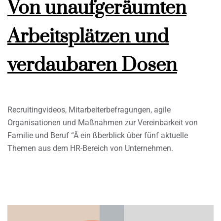
Von unaufgeräumten
Arbeitsplätzen und
verdaubaren Dosen
Recruitingvideos, Mitarbeiterbefragungen, agile
Organisationen und Maßnahmen zur Vereinbarkeit von
Familie und Beruf “Â ein ßberblick über fünf aktuelle
Themen aus dem HR-Bereich von Unternehmen.