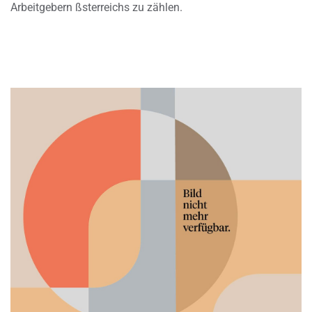
Arbeitgebern ßsterreichs zu zählen.