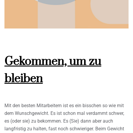
Gekommen, um zu
bleiben
Mit den besten Mitarbeitern ist es ein bisschen so wie mit
dem Wunschgewicht. Es ist schon mal verdammt schwer,
es (oder sie) zu bekommen. Es (Sie) dann aber auch
langfristig zu halten, fast noch schwieriger. Beim Gewicht