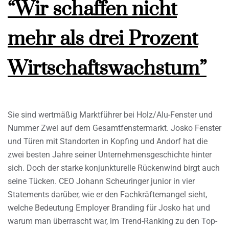
“Wir schaffen nicht
mehr als drei Prozent
Wirtschaftswachstum”
Sie sind wertmäßig Marktführer bei Holz/Alu-Fenster und
Nummer Zwei auf dem Gesamtfenstermarkt. Josko Fenster
und Türen mit Standorten in Kopfing und Andorf hat die
zwei besten Jahre seiner Unternehmensgeschichte hinter
sich. Doch der starke konjunkturelle Rückenwind birgt auch
seine Tücken. CEO Johann Scheuringer junior in vier
Statements darüber, wie er den Fachkräftemangel sieht,
welche Bedeutung Employer Branding für Josko hat und
warum man überrascht war, im Trend-Ranking zu den Top-