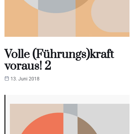
Volle (Führungs)kraft
voraus! 2
13. Juni 2018