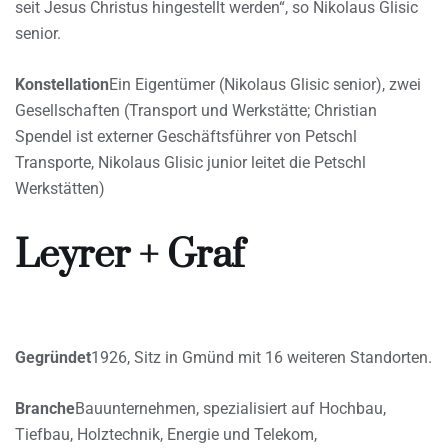
seit Jesus Christus hingestellt werden“, so Nikolaus Glisic
senior.
Konstellation
Ein Eigentümer (Nikolaus Glisic senior), zwei
Gesellschaften (Transport und Werkstätte; Christian
Spendel ist externer Geschäftsführer von Petschl
Transporte, Nikolaus Glisic junior leitet die Petschl
Werkstätten)
Leyrer + Graf
Gegründet
1926, Sitz in Gmünd mit 16 weiteren Standorten.
Branche
Bauunternehmen, spezialisiert auf Hochbau,
Tiefbau, Holztechnik, Energie und Telekom,