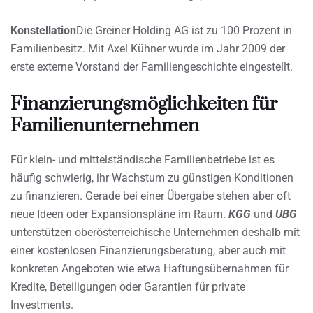
Konstellation
Die Greiner Holding AG ist zu 100 Prozent in
Familienbesitz. Mit Axel Kühner wurde im Jahr 2009 der
erste externe Vorstand der Familiengeschichte eingestellt.
Finanzierungsmöglichkeiten für
Familienunternehmen
Für klein- und mittelständische Familienbetriebe ist es
häufig schwierig, ihr Wachstum zu günstigen Konditionen
zu finanzieren. Gerade bei einer Übergabe stehen aber oft
neue Ideen oder Expansionspläne im Raum.
KGG
und
UBG
unterstützen oberösterreichische Unternehmen deshalb mit
einer kostenlosen Finanzierungsberatung, aber auch mit
konkreten Angeboten wie etwa Haftungsübernahmen für
Kredite, Beteiligungen oder Garantien für private
Investments.