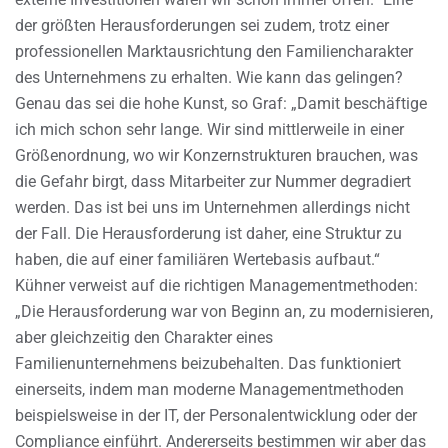
der größten Herausforderungen sei zudem, trotz einer
professionellen Marktausrichtung den Familiencharakter
des Unternehmens zu erhalten. Wie kann das gelingen?
Genau das sei die hohe Kunst, so Graf: „Damit beschäftige
ich mich schon sehr lange. Wir sind mittlerweile in einer
Größenordnung, wo wir Konzernstrukturen brauchen, was
die Gefahr birgt, dass Mitarbeiter zur Nummer degradiert
werden. Das ist bei uns im Unternehmen allerdings nicht
der Fall. Die Herausforderung ist daher, eine Struktur zu
haben, die auf einer familiären Wertebasis aufbaut.“
Kühner verweist auf die richtigen Managementmethoden:
„Die Herausforderung war von Beginn an, zu modernisieren,
aber gleichzeitig den Charakter eines
Familienunternehmens beizubehalten. Das funktioniert
einerseits, indem man moderne Managementmethoden
beispielsweise in der IT, der Personalentwicklung oder der
Compliance einführt. Andererseits bestimmen wir aber das