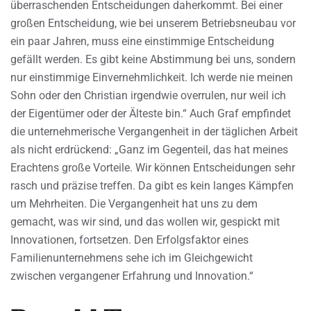
überraschenden Entscheidungen daherkommt. Bei einer
großen Entscheidung, wie bei unserem Betriebsneubau vor
ein paar Jahren, muss eine einstimmige Entscheidung
gefällt werden. Es gibt keine Abstimmung bei uns, sondern
nur einstimmige Einvernehmlichkeit. Ich werde nie meinen
Sohn oder den Christian irgendwie overrulen, nur weil ich
der Eigentümer oder der Älteste bin.“ Auch Graf empfindet
die unternehmerische Vergangenheit in der täglichen Arbeit
als nicht erdrückend: „Ganz im Gegenteil, das hat meines
Erachtens große Vorteile. Wir können Entscheidungen sehr
rasch und präzise treffen. Da gibt es kein langes Kämpfen
um Mehrheiten. Die Vergangenheit hat uns zu dem
gemacht, was wir sind, und das wollen wir, gespickt mit
Innovationen, fortsetzen. Den Erfolgsfaktor eines
Familienunternehmens sehe ich im Gleichgewicht
zwischen vergangener Erfahrung und Innovation.“