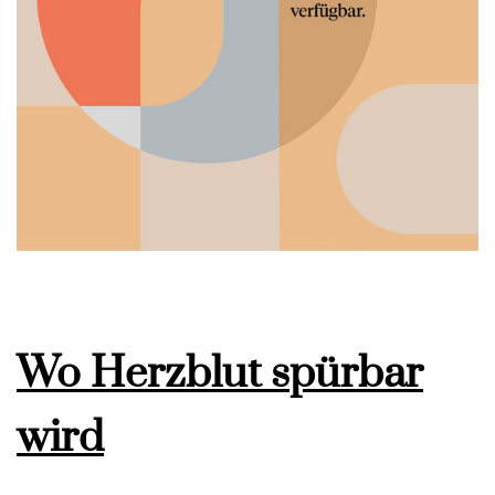
Wo Herzblut spürbar
wird