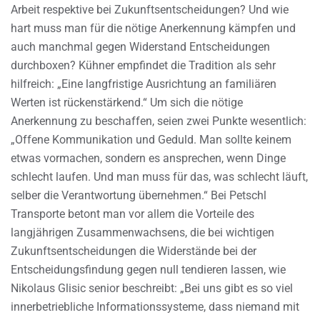
Arbeit respektive bei Zukunftsentscheidungen? Und wie
hart muss man für die nötige Anerkennung kämpfen und
auch manchmal gegen Widerstand Entscheidungen
durchboxen? Kühner empfindet die Tradition als sehr
hilfreich: „Eine langfristige Ausrichtung an familiären
Werten ist rückenstärkend.“ Um sich die nötige
Anerkennung zu beschaffen, seien zwei Punkte wesentlich:
„Offene Kommunikation und Geduld. Man sollte keinem
etwas vormachen, sondern es ansprechen, wenn Dinge
schlecht laufen. Und man muss für das, was schlecht läuft,
selber die Verantwortung übernehmen.“ Bei Petschl
Transporte betont man vor allem die Vorteile des
langjährigen Zusammenwachsens, die bei wichtigen
Zukunftsentscheidungen die Widerstände bei der
Entscheidungsfindung gegen null tendieren lassen, wie
Nikolaus Glisic senior beschreibt: „Bei uns gibt es so viel
innerbetriebliche Informationssysteme, dass niemand mit