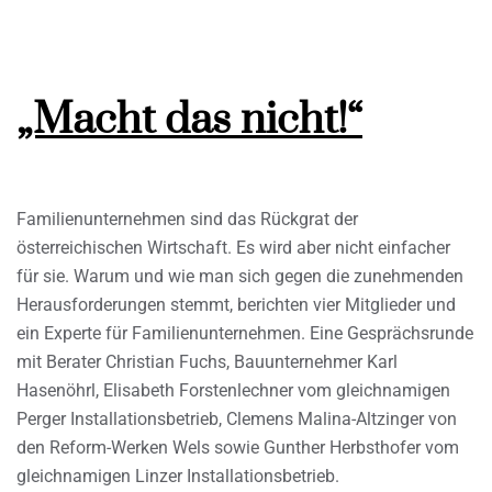
„Macht das nicht!“
Familienunternehmen sind das Rückgrat der
österreichischen Wirtschaft. Es wird aber nicht einfacher
für sie. Warum und wie man sich gegen die zunehmenden
Herausforderungen stemmt, berichten vier Mitglieder und
ein Experte für Familienunternehmen. Eine Gesprächsrunde
mit Berater Christian Fuchs, Bauunternehmer Karl
Hasenöhrl, Elisabeth Forstenlechner vom gleichnamigen
Perger Installationsbetrieb, Clemens Malina-Altzinger von
den Reform-Werken Wels sowie Gunther Herbsthofer vom
gleichnamigen Linzer Installationsbetrieb.