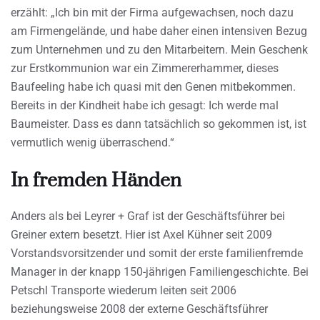
erzählt: „Ich bin mit der Firma aufgewachsen, noch dazu
am Firmengelände, und habe daher einen intensiven Bezug
zum Unternehmen und zu den Mitarbeitern. Mein Geschenk
zur Erstkommunion war ein Zimmererhammer, dieses
Baufeeling habe ich quasi mit den Genen mitbekommen.
Bereits in der Kindheit habe ich gesagt: Ich werde mal
Baumeister. Dass es dann tatsächlich so gekommen ist, ist
vermutlich wenig überraschend.“
In fremden Händen
Anders als bei Leyrer + Graf ist der Geschäftsführer bei
Greiner extern besetzt. Hier ist Axel Kühner seit 2009
Vorstandsvorsitzender und somit der erste familienfremde
Manager in der knapp 150-jährigen Familiengeschichte. Bei
Petschl Transporte wiederum leiten seit 2006
beziehungsweise 2008 der externe Geschäftsführer