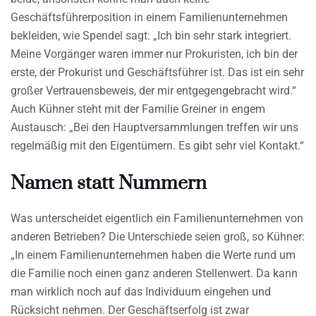
Geschäftsführerposition in einem Familienunternehmen
bekleiden, wie Spendel sagt: „Ich bin sehr stark integriert.
Meine Vorgänger waren immer nur Prokuristen, ich bin der
erste, der Prokurist und Geschäftsführer ist. Das ist ein sehr
großer Vertrauensbeweis, der mir entgegengebracht wird.“
Auch Kühner steht mit der Familie Greiner in engem
Austausch: „Bei den Hauptversammlungen treffen wir uns
regelmäßig mit den Eigentümern. Es gibt sehr viel Kontakt.“
Namen statt Nummern
Was unterscheidet eigentlich ein Familienunternehmen von
anderen Betrieben? Die Unterschiede seien groß, so Kühner:
„In einem Familienunternehmen haben die Werte rund um
die Familie noch einen ganz anderen Stellenwert. Da kann
man wirklich noch auf das Individuum eingehen und
Rücksicht nehmen. Der Geschäftserfolg ist zwar