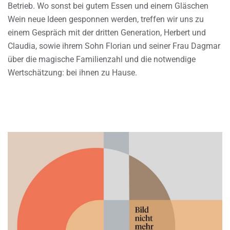
Betrieb. Wo sonst bei gutem Essen und einem Gläschen
Wein neue Ideen gesponnen werden, treffen wir uns zu
einem Gespräch mit der dritten Generation, Herbert und
Claudia, sowie ihrem Sohn Florian und seiner Frau Dagmar
über die magische Familienzahl und die notwendige
Wertschätzung: bei ihnen zu Hause.