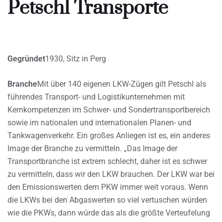
Petschl Transporte
Gegründet
1930, Sitz in Perg
Branche
Mit über 140 eigenen LKW-Zügen gilt Petschl als
führendes Transport- und Logistikunternehmen mit
Kernkompetenzen im Schwer- und Sondertransportbereich
sowie im nationalen und internationalen Planen- und
Tankwagenverkehr. Ein großes Anliegen ist es, ein anderes
Image der Branche zu vermitteln. „Das Image der
Transportbranche ist extrem schlecht, daher ist es schwer
zu vermitteln, dass wir den LKW brauchen. Der LKW war bei
den Emissionswerten dem PKW immer weit voraus. Wenn
die LKWs bei den Abgaswerten so viel vertuschen würden
wie die PKWs, dann würde das als die größte Verteufelung