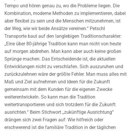
Tempo und hören genau zu, wo die Probleme liegen. Die
Kombination, moderne Methoden zu implementieren, dabei
aber flexibel zu sein und die Menschen mitzunehmen, ist
der Weg, wie wir beide Ansätze vereinen.“ Petschl
Transporte baut auf den langlebigen Traditionscharakter:
„Eine über 80-jährige Tradition kann man nicht von heute
auf morgen abdrehen. Man kann aber auch keine großen
Sprünge machen. Das Entscheidende ist, die aktuellen
Entwicklungen nicht zu verschlafen. Sich auszuruhen und
zurückzulehnen wäre der größte Fehler. Man muss alles mit
Maß und Ziel aufnehmen und Ideen für die Zukunft
gemeinsam mit dem Kunden für die eigenen Zwecke
weiterentwickeln. So kann man die Tradition
weitertransportieren und sich trotzdem für die Zukunft
ausrichten.“ Beim Stichwort „zukünftige Ausrichtung“
drängen sich zwei Fragen auf: Wie hilfreich oder
erschwerend ist die familiäre Tradition in der täglichen