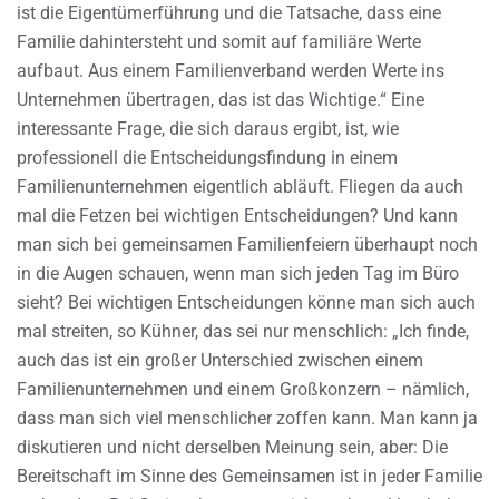
ist die Eigentümerführung und die Tatsache, dass eine
Familie dahintersteht und somit auf familiäre Werte
aufbaut. Aus einem Familienverband werden Werte ins
Unternehmen übertragen, das ist das Wichtige.“ Eine
interessante Frage, die sich daraus ergibt, ist, wie
professionell die Entscheidungsfindung in einem
Familienunternehmen eigentlich abläuft. Fliegen da auch
mal die Fetzen bei wichtigen Entscheidungen? Und kann
man sich bei gemeinsamen Familienfeiern überhaupt noch
in die Augen schauen, wenn man sich jeden Tag im Büro
sieht? Bei wichtigen Entscheidungen könne man sich auch
mal streiten, so Kühner, das sei nur menschlich: „Ich finde,
auch das ist ein großer Unterschied zwischen einem
Familienunternehmen und einem Großkonzern – nämlich,
dass man sich viel menschlicher zoffen kann. Man kann ja
diskutieren und nicht derselben Meinung sein, aber: Die
Bereitschaft im Sinne des Gemeinsamen ist in jeder Familie