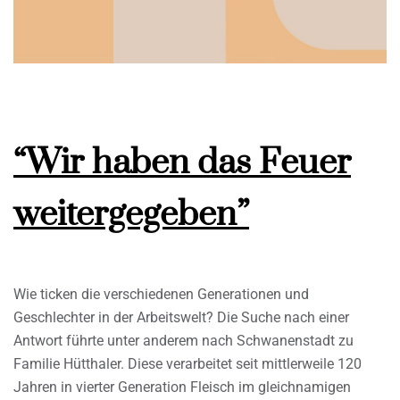
“Wir haben das Feuer
weitergegeben”
Wie ticken die verschiedenen Generationen und
Geschlechter in der Arbeitswelt? Die Suche nach einer
Antwort führte unter anderem nach Schwanenstadt zu
Familie Hütthaler. Diese verarbeitet seit mittlerweile 120
Jahren in vierter Generation Fleisch im gleichnamigen