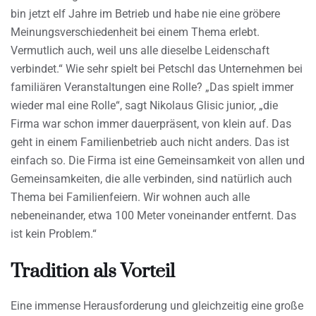
bin jetzt elf Jahre im Betrieb und habe nie eine gröbere
Meinungsverschiedenheit bei einem Thema erlebt.
Vermutlich auch, weil uns alle dieselbe Leidenschaft
verbindet.“ Wie sehr spielt bei Petschl das Unternehmen bei
familiären Veranstaltungen eine Rolle? „Das spielt immer
wieder mal eine Rolle“, sagt Nikolaus Glisic junior, „die
Firma war schon immer dauerpräsent, von klein auf. Das
geht in einem Familienbetrieb auch nicht anders. Das ist
einfach so. Die Firma ist eine Gemeinsamkeit von allen und
Gemeinsamkeiten, die alle verbinden, sind natürlich auch
Thema bei Familienfeiern. Wir wohnen auch alle
nebeneinander, etwa 100 Meter voneinander entfernt. Das
ist kein Problem.“
Tradition als Vorteil
Eine immense Herausforderung und gleichzeitig eine große