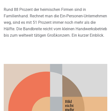
Rund 88 Prozent der heimischen Firmen sind in
Familienhand. Rechnet man die Ein-Personen-Unternehmen
weg, sind es mit 51 Prozent immer noch mehr als die
Hälfte. Die Bandbreite reicht vom kleinen Handwerksbetrieb
bis zum weltweit tätigen Großkonzern. Ein kurzer Einblick.