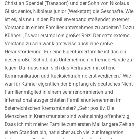
Christian Spendel (Transport) und der Sohn von Nikolaus
Glisic senior, Nikolaus junior (Werkstatt) die Geschäfte. Wie
ist es, als neu in den Familienverband stoßender, externer
Vorstand in einem Familienunternehmen zu arbeiten? Dazu
Kühner: „Es war erstmal ein großer Reiz. Der erste externe
Vorstand zu sein war klarerweise auch eine große
Herausforderung. Für eine Eigentümerfamilie ist das ein
riesengroßer Schritt, das Unternehmen in fremde Hände zu
legen. Da muss man sich das Vertrauen mit offener
Kommunikation und Rücksichtnahme erst verdienen.“ Wie
war für Kühner eigentlich der Empfang als deutsches Nicht-
Familienmitglied in einem sehr renommierten und
international ausgerichteten Familienunternehmen im
österreichischen Kremsmünster? „Sehr positiv. Die
Menschen in Kremsmünster sind wahnsinnig offenherzig.
Dass ich mit meiner Familie zum ersten Mal längere Zeit an
einem Standort bin, hat sicher auch viel zur Integration