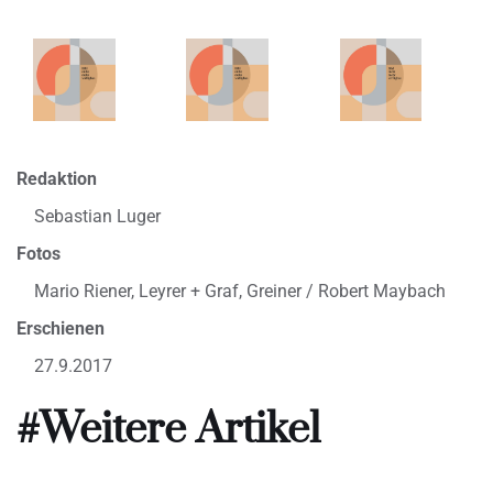
Redaktion
Sebastian Luger
Fotos
Mario Riener, Leyrer + Graf, Greiner / Robert Maybach
Erschienen
27.9.2017
#Weitere Artikel