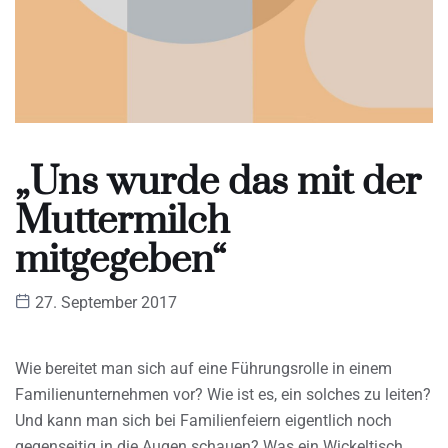
„Uns wurde das mit der
Muttermilch
mitgegeben“
27. September 2017
Wie bereitet man sich auf eine Führungsrolle in einem
Familienunternehmen vor? Wie ist es, ein solches zu leiten?
Und kann man sich bei Familienfeiern eigentlich noch
gegenseitig in die Augen schauen? Was ein Wickeltisch