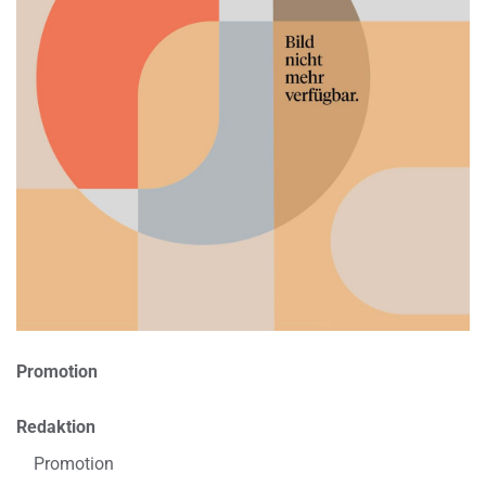
Promotion
Redaktion
Promotion