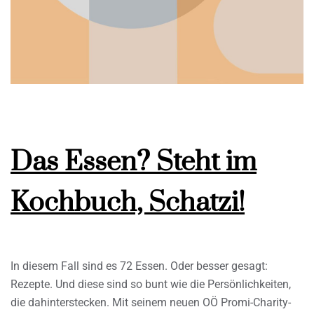
Das Essen? Steht im
Kochbuch, Schatzi!
In diesem Fall sind es 72 Essen. Oder besser gesagt:
Rezepte. Und diese sind so bunt wie die Persönlichkeiten,
die dahinterstecken. Mit seinem neuen OÖ Promi-Charity-