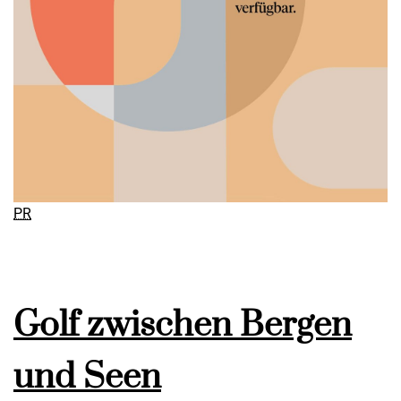
PR
Golf zwischen Bergen
und Seen