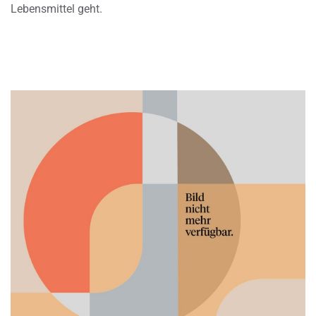
Lebensmittel geht.