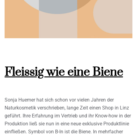
Fleissig wie eine Biene
Sonja Huemer hat sich schon vor vielen Jahren der
Naturkosmetik verschrieben, lange Zeit einen Shop in Linz
geführt. Ihre Erfahrung im Vertrieb und ihr Know-how in der
Produktion ließ sie nun in eine neue exklusive Produktlinie
einfließen. Symbol von B-In ist die Biene. In mehrfacher