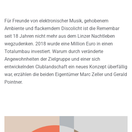
Für Freunde von elektronischer Musik, gehobenem
Ambiente und flackerndem Discolicht ist die Remembar
seit 18 Jahren nicht mehr aus dem Linzer Nachtleben
wegzudenken. 2018 wurde eine Million Euro in einen
Totalumbau investiert. Warum durch veränderte
Angewohnheiten der Zielgruppe und einer sich
entwickelnden Clublandschaft ein neues Konzept überfällig
war, erzählen die beiden Eigentümer Marc Zeller und Gerald
Pointner.