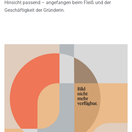
Hinsicht passend – angefangen beim Fleiß und der
Geschäftigkeit der Gründerin.