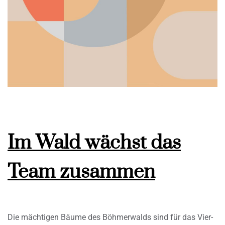
Im Wald wächst das
Team zusammen
Die mächtigen Bäume des Böhmerwalds sind für das Vier-