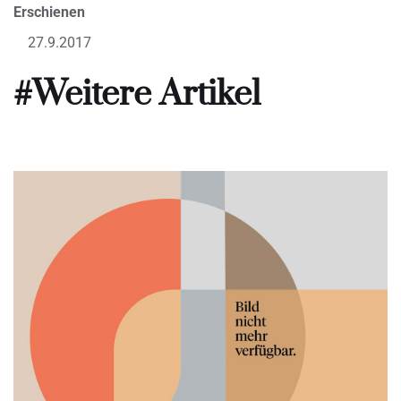
Erschienen
27.9.2017
#Weitere Artikel