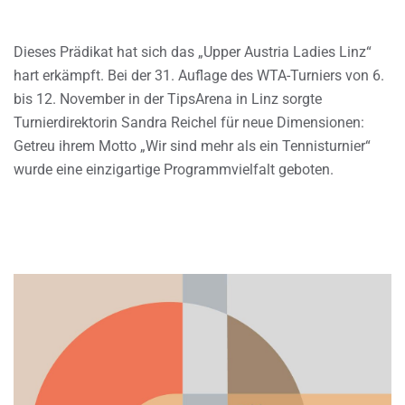
Dieses Prädikat hat sich das „Upper Austria Ladies Linz“
hart erkämpft. Bei der 31. Auflage des WTA-Turniers von 6.
bis 12. November in der TipsArena in Linz sorgte
Turnierdirektorin Sandra Reichel für neue Dimensionen:
Getreu ihrem Motto „Wir sind mehr als ein Tennisturnier“
wurde eine einzigartige Programmvielfalt geboten.