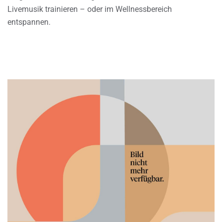
Livemusik trainieren – oder im Wellnessbereich
entspannen.