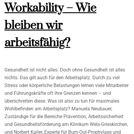
Workability – Wie
bleiben wir
arbeitsfähig?
Gesundheit ist nicht alles. Doch ohne Gesundheit ist alles
nichts. Das gilt auch für den Arbeitsplatz. Durch zu viel
Stress oder körperliche Belastungen lernen viele Mitarbeiter
und Führungskräfte oft ihre Grenzen kennen – und
überschreiten diese. Was ist also zu tun für maximales
Wohlbefinden am Arbeitsplatz? Manuela Neubauer,
Zuständige für die Bereiche Prävention, Arbeitssicherheit
und Gesundheitsförderung am Klinikum Wels-Grieskirchen,
und Norbert Kailer, Experte für Burn-Out-Prophylaxe und