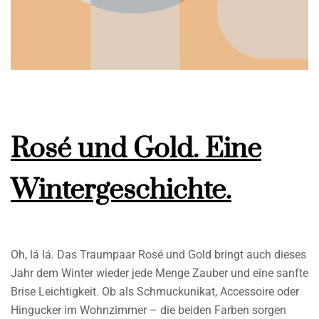
Rosé und Gold. Eine
Wintergeschichte.
Oh, lá lá. Das Traumpaar Rosé und Gold bringt auch dieses
Jahr dem Winter wieder jede Menge Zauber und eine sanfte
Brise Leichtigkeit. Ob als Schmuckunikat, Accessoire oder
Hingucker im Wohnzimmer – die beiden Farben sorgen