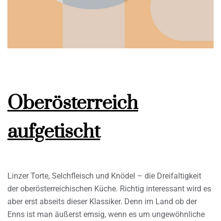
Oberösterreich
aufgetischt
Linzer Torte, Selchfleisch und Knödel – die Dreifaltigkeit
der oberösterreichischen Küche. Richtig interessant wird es
aber erst abseits dieser Klassiker. Denn im Land ob der
Enns ist man äußerst emsig, wenn es um ungewöhnliche