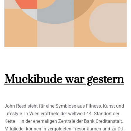
Muckibude war gestern
John Reed steht für eine Symbiose aus Fitness, Kunst und
Lifestyle. In Wien eröffnete der weltweit 44. Standort der
Kette – in der ehemaligen Zentrale der Bank Creditanstalt.
Mitglieder können in vergoldeten Tresorräumen und zu DJ-