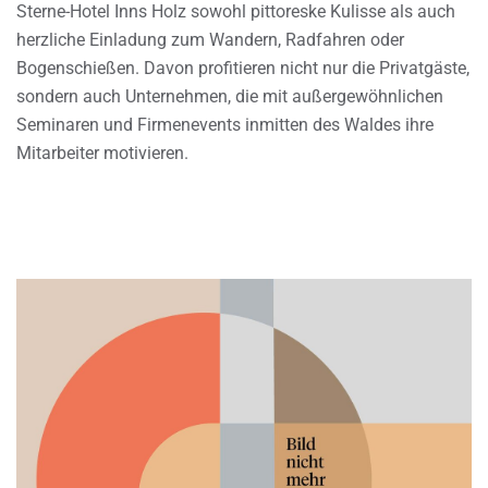
Sterne-Hotel Inns Holz sowohl pittoreske Kulisse als auch
herzliche Einladung zum Wandern, Radfahren oder
Bogenschießen. Davon profitieren nicht nur die Privatgäste,
sondern auch Unternehmen, die mit außergewöhnlichen
Seminaren und Firmenevents inmitten des Waldes ihre
Mitarbeiter motivieren.