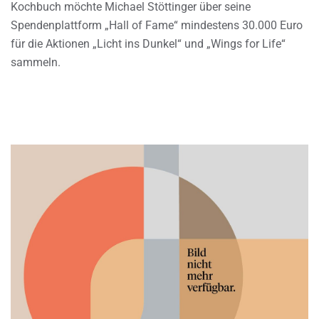
Kochbuch möchte Michael Stöttinger über seine
Spendenplattform „Hall of Fame“ mindestens 30.000 Euro
für die Aktionen „Licht ins Dunkel“ und „Wings for Life“
sammeln.