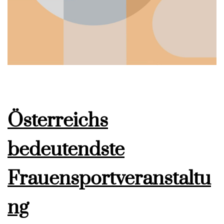
Österreichs
bedeutendste
Frauensportveranstaltu
ng