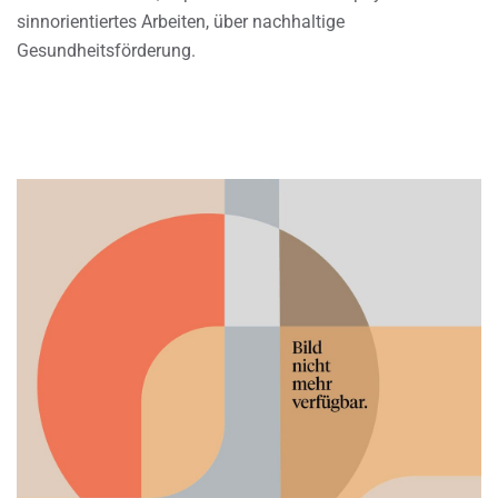
sinnorientiertes Arbeiten, über nachhaltige
Gesundheitsförderung.