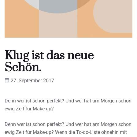
Klug ist das neue
Schön.
27. September 2017
Denn wer ist schon perfekt? Und wer hat am Morgen schon
ewig Zeit für Make-up?
Denn wer ist schon perfekt? Und wer hat am Morgen schon
ewig Zeit für Make-up? Wenn die To-do-Liste ohnehin mit