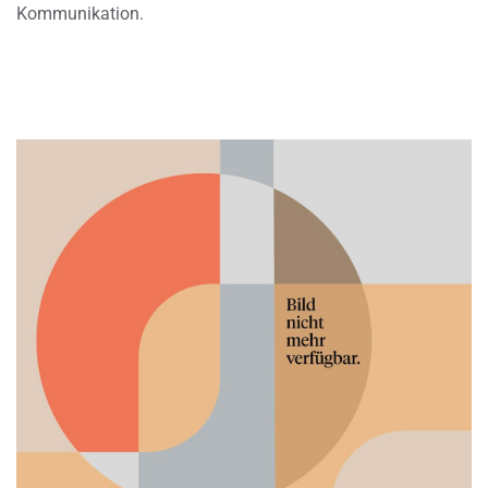
Kommunikation.