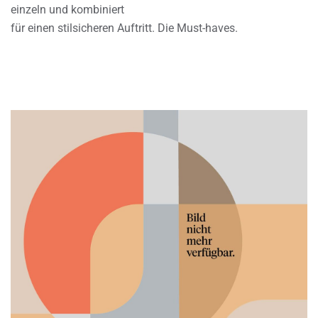
einzeln und kombiniert
für einen stilsicheren Auftritt. Die Must-haves.