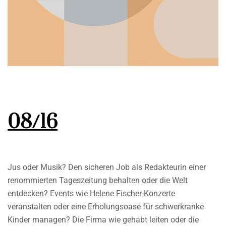
08/16
Jus oder Musik? Den sicheren Job als Redakteurin einer
renommierten Tageszeitung behalten oder die Welt
entdecken? Events wie Helene Fischer-Konzerte
veranstalten oder eine Erholungsoase für schwerkranke
Kinder managen? Die Firma wie gehabt leiten oder die