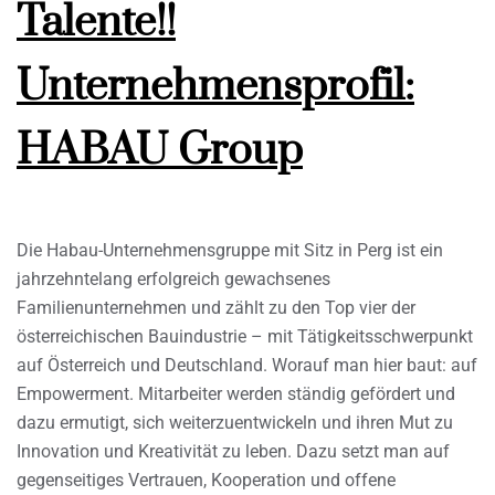
Talente!!
Unternehmensprofil:
HABAU Group
Die Habau-Unternehmensgruppe mit Sitz in Perg ist ein
jahrzehntelang erfolgreich gewachsenes
Familienunternehmen und zählt zu den Top vier der
österreichischen Bauindustrie – mit Tätigkeitsschwerpunkt
auf Österreich und Deutschland. Worauf man hier baut: auf
Empowerment. Mitarbeiter werden ständig gefördert und
dazu ermutigt, sich weiterzuentwickeln und ihren Mut zu
Innovation und Kreativität zu leben. Dazu setzt man auf
gegenseitiges Vertrauen, Kooperation und offene