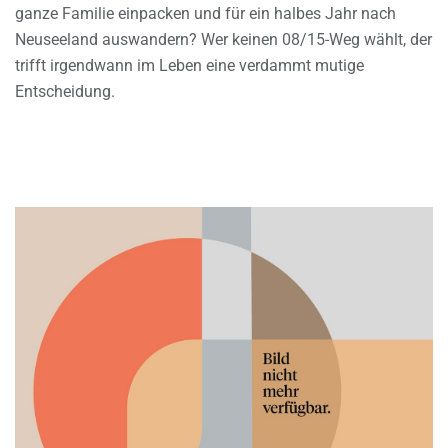
ganze Familie einpacken und für ein halbes Jahr nach
Neuseeland auswandern? Wer keinen 08/15-Weg wählt, der
trifft irgendwann im Leben eine verdammt mutige
Entscheidung.