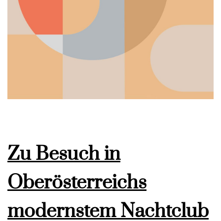
Zu Besuch in
Oberösterreichs
modernstem Nachtclub