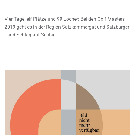
Vier Tage, elf Plätze und 99 Löcher: Bei den Golf Masters
2019 geht es in der Region Salzkammergut und Salzburger
Land Schlag auf Schlag.