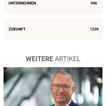
UNTERNEHMEN
946
ZUKUNFT
1539
WEITERE
ARTIKEL