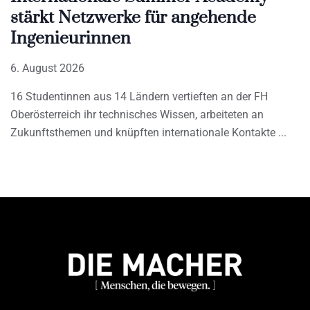
stärkt Netzwerke für angehende
Ingenieurinnen
6. August 2026
16 Studentinnen aus 14 Ländern vertieften an der FH
Oberösterreich ihr technisches Wissen, arbeiteten an
Zukunftsthemen und knüpften internationale Kontakte