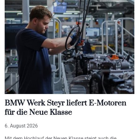
BMW Werk Steyr liefert E-Motoren
für die Neue Klasse
6. August 2026
Mit dem Hochlauf der Neuen Klasse steigt auch die