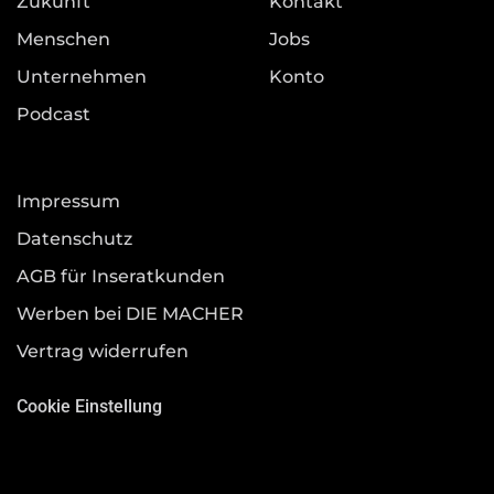
Zukunft
Kontakt
Menschen
Jobs
Unternehmen
Konto
Podcast
Impressum
Datenschutz
AGB für Inseratkunden
Werben bei DIE MACHER
Vertrag widerrufen
Cookie Einstellung