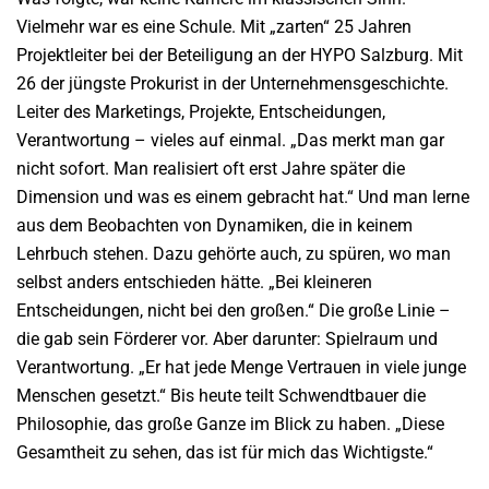
Vielmehr war es eine Schule. Mit „zarten“ 25 Jahren
Projektleiter bei der Beteiligung an der HYPO Salzburg. Mit
26 der jüngste Prokurist in der Unternehmensgeschichte.
Leiter des Marketings, Projekte, Entscheidungen,
Verantwortung – vieles auf einmal. „Das merkt man gar
nicht sofort. Man realisiert oft erst Jahre später die
Dimension und was es einem gebracht hat.“ Und man lerne
aus dem Beobachten von Dynamiken, die in keinem
Lehrbuch stehen. Dazu gehörte auch, zu spüren, wo man
selbst anders entschieden hätte. „Bei kleineren
Entscheidungen, nicht bei den großen.“ Die große Linie –
die gab sein Förderer vor. Aber darunter: Spielraum und
Verantwortung. „Er hat jede Menge Vertrauen in viele junge
Menschen gesetzt.“ Bis heute teilt Schwendtbauer die
Philosophie, das große Ganze im Blick zu haben. „Diese
Gesamtheit zu sehen, das ist für mich das Wichtigste.“