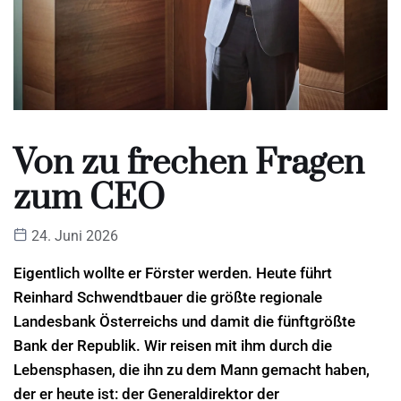
Von zu frechen Fragen
zum CEO
24. Juni 2026
Eigentlich wollte er Förster werden. Heute führt
Reinhard Schwendtbauer die größte regionale
Landesbank Österreichs und damit die fünftgrößte
Bank der Republik. Wir reisen mit ihm durch die
Lebensphasen, die ihn zu dem Mann gemacht haben,
der er heute ist: der Generaldirektor der