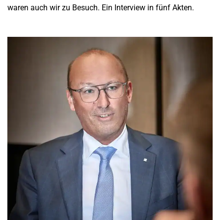
waren auch wir zu Besuch. Ein Interview in fünf Akten.