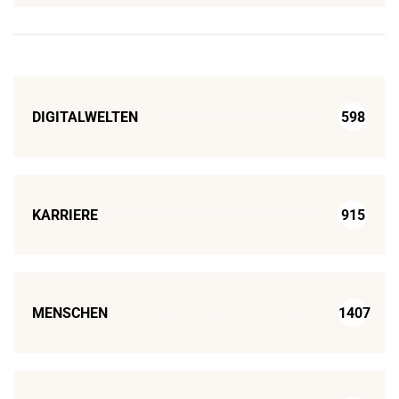
DIGITALWELTEN
598
KARRIERE
915
MENSCHEN
1407