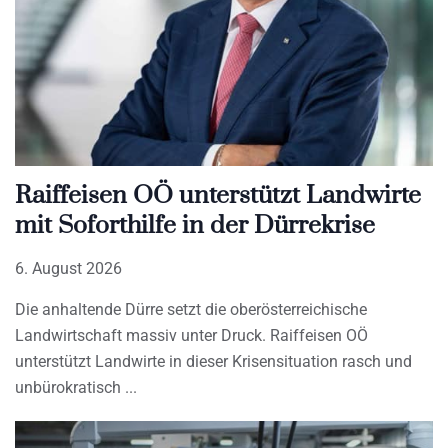
Raiffeisen OÖ unterstützt Landwirte
mit Soforthilfe in der Dürrekrise
6. August 2026
Die anhaltende Dürre setzt die oberösterreichische
Landwirtschaft massiv unter Druck. Raiffeisen OÖ
unterstützt Landwirte in dieser Krisensituation rasch und
unbürokratisch