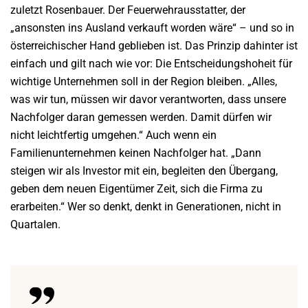
zuletzt Rosenbauer. Der Feuerwehrausstatter, der
„ansonsten ins Ausland verkauft worden wäre“ – und so in
österreichischer Hand geblieben ist. Das Prinzip dahinter ist
einfach und gilt nach wie vor: Die Entscheidungshoheit für
wichtige Unternehmen soll in der Region bleiben. „Alles,
was wir tun, müssen wir davor verantworten, dass unsere
Nachfolger daran gemessen werden. Damit dürfen wir
nicht leichtfertig umgehen.“ Auch wenn ein
Familienunternehmen keinen Nachfolger hat. „Dann
steigen wir als Investor mit ein, begleiten den Übergang,
geben dem neuen Eigentümer Zeit, sich die Firma zu
erarbeiten.“ Wer so denkt, denkt in Generationen, nicht in
Quartalen.