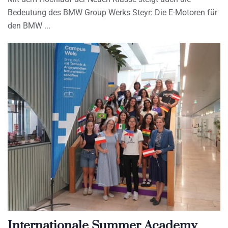
Bedeutung des BMW Group Werks Steyr: Die E-Motoren für
den BMW
Internationale Summer Academy