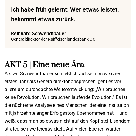
Ich habe früh gelernt: Wer etwas leistet,
bekommt etwas zurück.
Reinhard Schwendtbauer
Generaldirektor der Raiffeisenlandesbank OÖ
AKT 5 | Eine neue Ära
Als wir Schwendtbauer schließlich auf sein inzwischen
erstes Jahr als Generaldirektor ansprechen, geht es vor
allem um durchdachte Weiterentwicklung: „Wir brauchen
keine Revolution. Wir brauchen laufende Evolution.“ Es ist
die nüchterne Analyse eines Menschen, der eine Institution
mit jahrzehntelanger Erfolgsstory übernommen hat – und
weiß, dass man so etwas nicht auf den Kopf stellt, sondern
strategisch weiterentwickelt. Auf vielen Ebenen wurden