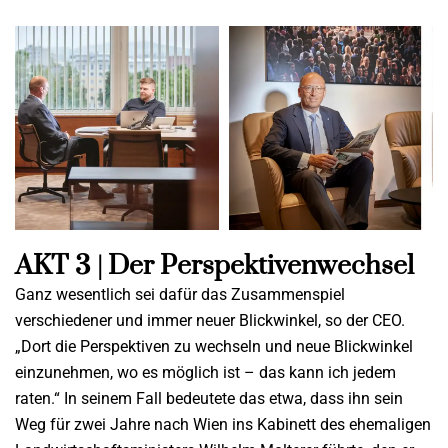
AKT 3 | Der Perspektivenwechsel
Ganz wesentlich sei dafür das Zusammenspiel
verschiedener und immer neuer Blickwinkel, so der CEO.
„Dort die Perspektiven zu wechseln und neue Blickwinkel
einzunehmen, wo es möglich ist – das kann ich jedem
raten.“ In seinem Fall bedeutete das etwa, dass ihn sein
Weg für zwei Jahre nach Wien ins Kabinett des ehemaligen