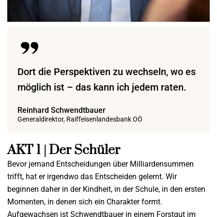
Dort die Perspektiven zu wechseln, wo es
möglich ist – das kann ich jedem raten.
Reinhard Schwendtbauer
Generaldirektor, Raiffeisenlandesbank OÖ
AKT 1 | Der Schüler
Bevor jemand Entscheidungen über Milliardensummen
trifft, hat er irgendwo das Entscheiden gelernt. Wir
beginnen daher in der Kindheit, in der Schule, in den ersten
Momenten, in denen sich ein Charakter formt.
Aufgewachsen ist Schwendtbauer in einem Forstgut im