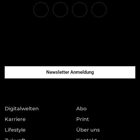
Newsletter Anmeldung
Digitalwelten
Abo
Karriere
Print
Lifestyle
Über uns