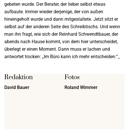
gebeten wurde. Der Berater, der lieber selbst etwas
aufbaute. Immer wieder derjenige, der von außen
hineingeholt wurde und dann mitgestaltete. Jetzt sitzt er
selbst auf der anderen Seite des Schreibtischs. Und wenn
man ihn fragt, wie sich der Reinhard Schwendtbauer, der
abends nach Hause kommt, von dem hier unterscheidet,
überlegt er einen Moment. Dann muss er lachen und
antwortet trocken: „Im Büro kann ich mehr entscheiden.“_
Redaktion
Fotos
David Bauer
Roland Wimmer