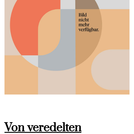
Von veredelten