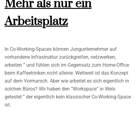
Mehr als nur ein
Arbeitsplatz
In Co-Working-Spaces können Jungunternehmer auf
vorhandene Infrastruktur zurückgreifen, netzwerken,
arbeiten ” und fühlen sich im Gegensatz zum Home-Office
beim Kaffeetrinken nicht alleine. Weltweit ist das Konzept
auf dem Vormarsch. Aber wie arbeitet es sich eigentlich in
solchen Büros? Wir haben den “Workspace” in Wels
getestet ” der eigentlich kein klassischer Co-Working-Space
ist.