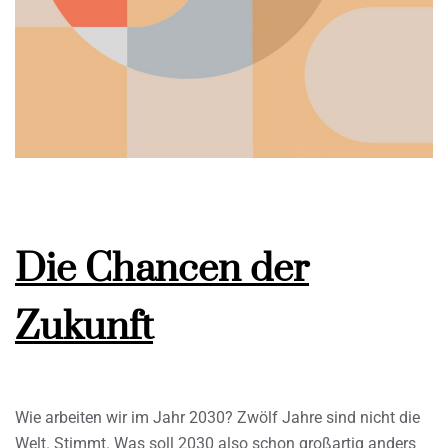
Die Chancen der
Zukunft
Wie arbeiten wir im Jahr 2030? Zwölf Jahre sind nicht die
Welt. Stimmt. Was soll 2030 also schon großartig anders