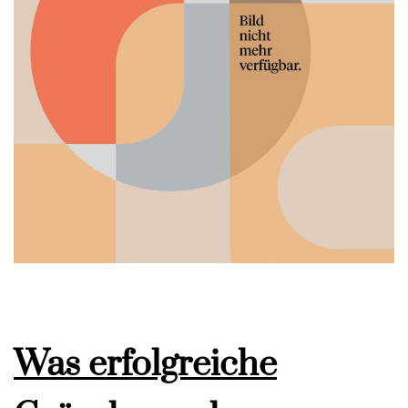
Was erfolgreiche