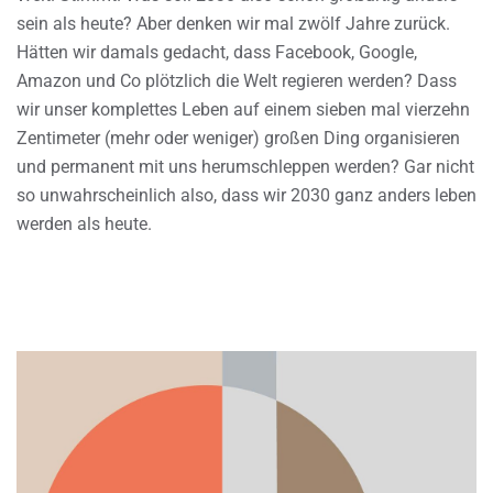
sein als heute? Aber denken wir mal zwölf Jahre zurück.
Hätten wir damals gedacht, dass Facebook, Google,
Amazon und Co plötzlich die Welt regieren werden? Dass
wir unser komplettes Leben auf einem sieben mal vierzehn
Zentimeter (mehr oder weniger) großen Ding organisieren
und permanent mit uns herumschleppen werden? Gar nicht
so unwahrscheinlich also, dass wir 2030 ganz anders leben
werden als heute.