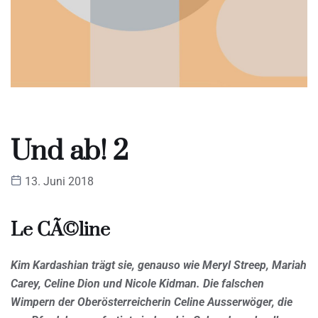
Und ab! 2
13. Juni 2018
Le CÃ©line
Kim Kardashian trägt sie, genauso wie Meryl Streep, Mariah
Carey, Celine Dion und Nicole Kidman. Die falschen
Wimpern der Oberösterreicherin Celine Ausserwöger, die