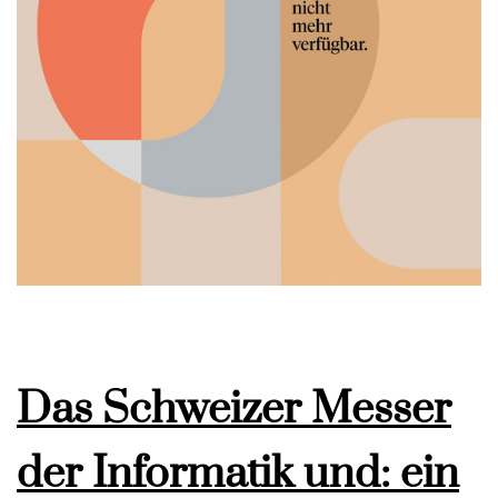
Das Schweizer Messer
der Informatik und: ein