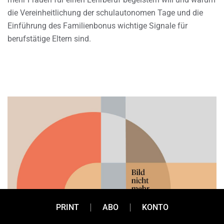
die Vereinheitlichung der schulautonomen Tage und die
Einführung des Familienbonus wichtige Signale für
berufstätige Eltern sind.
PRINT
ABO
KONTO