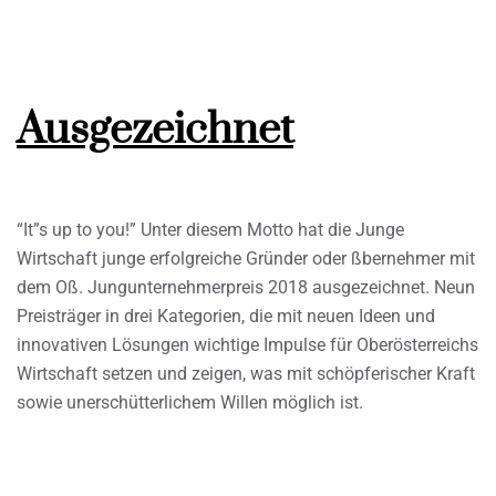
Ausgezeichnet
“It”s up to you!” Unter diesem Motto hat die Junge
Wirtschaft junge erfolgreiche Gründer oder ßbernehmer mit
dem Oß. Jungunternehmerpreis 2018 ausgezeichnet. Neun
Preisträger in drei Kategorien, die mit neuen Ideen und
innovativen Lösungen wichtige Impulse für Oberösterreichs
Wirtschaft setzen und zeigen, was mit schöpferischer Kraft
sowie unerschütterlichem Willen möglich ist.