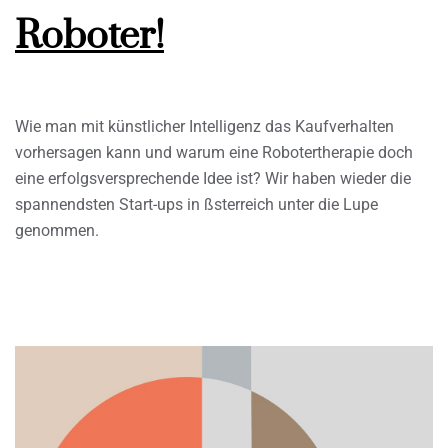
Roboter!
Wie man mit künstlicher Intelligenz das Kaufverhalten
vorhersagen kann und warum eine Robotertherapie doch
eine erfolgsversprechende Idee ist? Wir haben wieder die
spannendsten Start-ups in ßsterreich unter die Lupe
genommen.