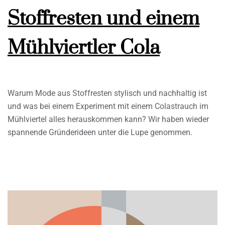
Stoffresten und einem
Mühlviertler Cola
Warum Mode aus Stoffresten stylisch und nachhaltig ist
und was bei einem Experiment mit einem Colastrauch im
Mühlviertel alles herauskommen kann? Wir haben wieder
spannende Gründerideen unter die Lupe genommen.