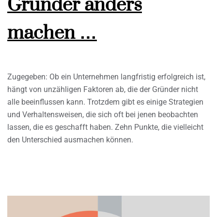
Gründer anders
machen …
Zugegeben: Ob ein Unternehmen langfristig erfolgreich ist,
hängt von unzähligen Faktoren ab, die der Gründer nicht
alle beeinflussen kann. Trotzdem gibt es einige Strategien
und Verhaltensweisen, die sich oft bei jenen beobachten
lassen, die es geschafft haben. Zehn Punkte, die vielleicht
den Unterschied ausmachen können.