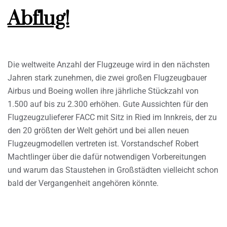
Abflug!
Die weltweite Anzahl der Flugzeuge wird in den nächsten
Jahren stark zunehmen, die zwei großen Flugzeugbauer
Airbus und Boeing wollen ihre jährliche Stückzahl von
1.500 auf bis zu 2.300 erhöhen. Gute Aussichten für den
Flugzeugzulieferer FACC mit Sitz in Ried im Innkreis, der zu
den 20 größten der Welt gehört und bei allen neuen
Flugzeugmodellen vertreten ist. Vorstandschef Robert
Machtlinger über die dafür notwendigen Vorbereitungen
und warum das Staustehen in Großstädten vielleicht schon
bald der Vergangenheit angehören könnte.