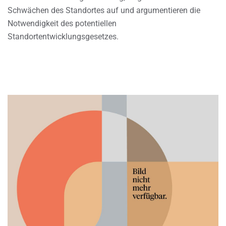
Schwächen des Standortes auf und argumentieren die
Notwendigkeit des potentiellen
Standortentwicklungsgesetzes.