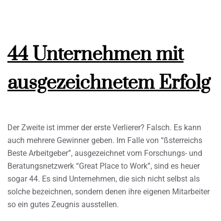
44 Unternehmen mit
ausgezeichnetem Erfolg
Der Zweite ist immer der erste Verlierer? Falsch. Es kann
auch mehrere Gewinner geben. Im Falle von “ßsterreichs
Beste Arbeitgeber”, ausgezeichnet vom Forschungs- und
Beratungsnetzwerk “Great Place to Work”, sind es heuer
sogar 44. Es sind Unternehmen, die sich nicht selbst als
solche bezeichnen, sondern denen ihre eigenen Mitarbeiter
so ein gutes Zeugnis ausstellen.