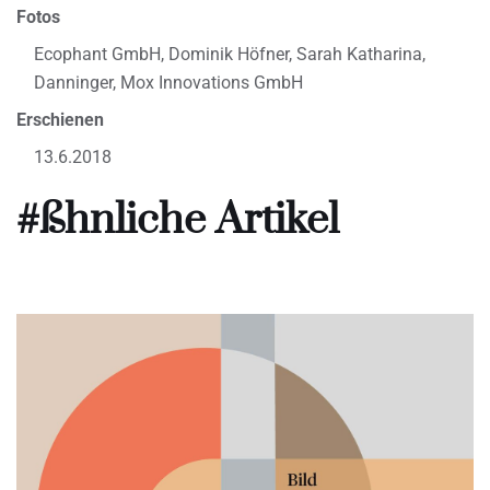
Fotos
Ecophant GmbH, Dominik Höfner, Sarah Katharina,
Danninger, Mox Innovations GmbH
Erschienen
13.6.2018
#ßhnliche Artikel