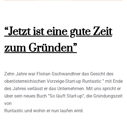
“Jetzt ist eine gute Zeit
zum Gründen”
Zehn Jahre war Florian Gschwandtner das Gesicht des
oberösterreichischen Vorzeige-Start-up Runtastic ” mit Ende
des Jahres verlässt er das Unternehmen. Mit uns spricht er
über sein neues Buch “So läuft Start-up”, die Gründungszeit
von
Runtastic und wohin er nun laufen wird.