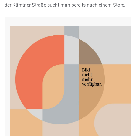
der Kärntner Straße sucht man bereits nach einem Store.