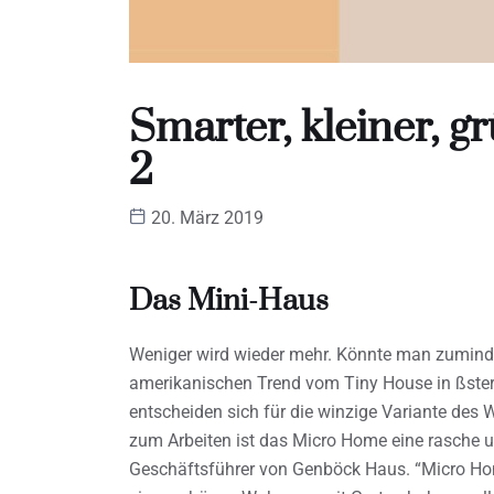
Smarter, kleiner, 
2
20. März 2019
Das Mini-Haus
Weniger wird wieder mehr. Könnte man zumind
amerikanischen Trend vom Tiny House in ßste
entscheiden sich für die winzige Variante de
zum Arbeiten ist das Micro Home eine rasche 
Geschäftsführer von Genböck Haus. “Micro Homes