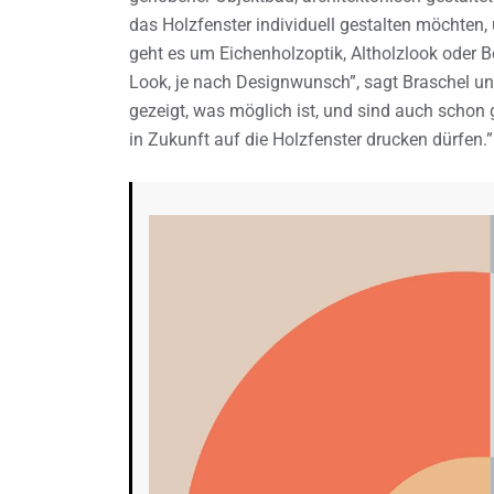
das Holzfenster individuell gestalten möchten,
geht es um Eichenholzoptik, Altholzlook oder 
Look, je nach Designwunsch”, sagt Braschel u
gezeigt, was möglich ist, und sind auch scho
in Zukunft auf die Holzfenster drucken dürfen.