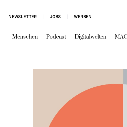
NEWSLETTER
JOBS
WERBEN
Menschen
Podcast
Digitalwelten
MAC