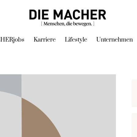
HERjobs
Karriere
Lifestyle
Unternehmen