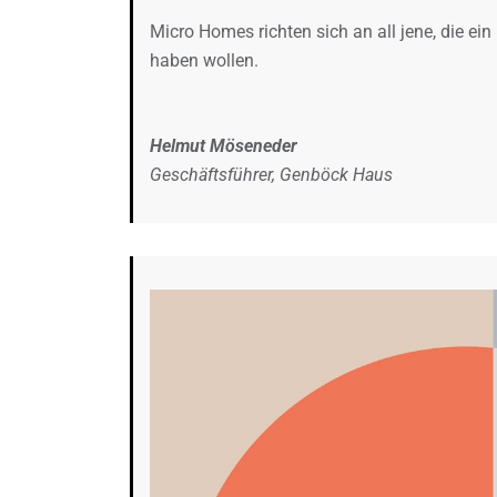
Micro Homes richten sich an all jene, die e
haben wollen.
Helmut Möseneder
Geschäftsführer, Genböck Haus