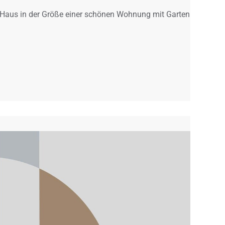
in Haus in der Größe einer schönen Wohnung mit Garten