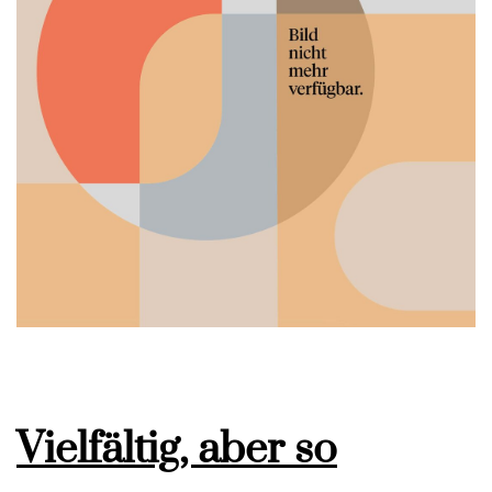
Vielfältig, aber so