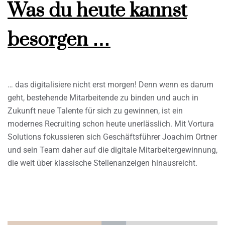
Was du heute kannst
besorgen …
… das digitalisiere nicht erst morgen! Denn wenn es darum
geht, bestehende Mitarbeitende zu binden und auch in
Zukunft neue Talente für sich zu gewinnen, ist ein
modernes Recruiting schon heute unerlässlich. Mit Vortura
Solutions fokussieren sich Geschäftsführer Joachim Ortner
und sein Team daher auf die digitale Mitarbeitergewinnung,
die weit über klassische Stellenanzeigen hinausreicht.