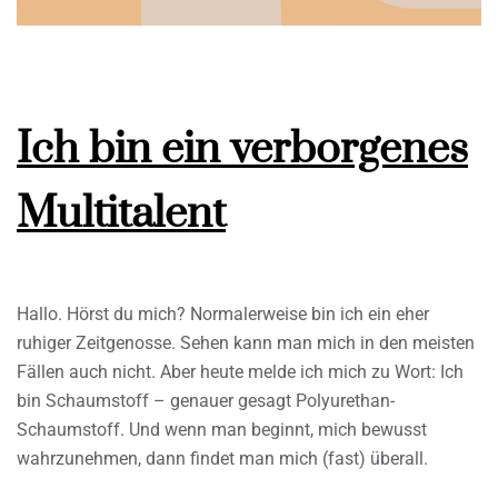
Ich bin ein verborgenes
Multitalent
Hallo. Hörst du mich? Normalerweise bin ich ein eher
ruhiger Zeitgenosse. Sehen kann man mich in den meisten
Fällen auch nicht. Aber heute melde ich mich zu Wort: Ich
bin Schaumstoff – genauer gesagt Polyurethan-
Schaumstoff. Und wenn man beginnt, mich bewusst
wahrzunehmen, dann findet man mich (fast) überall.