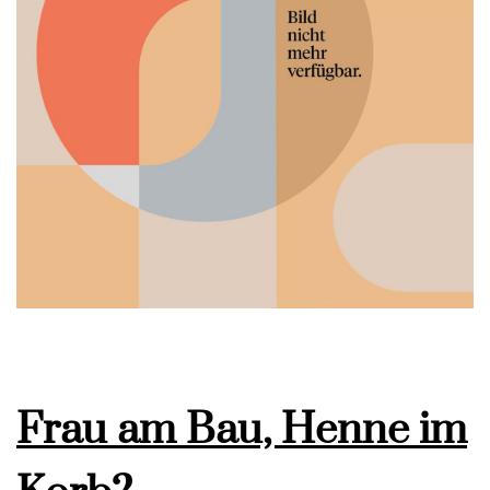
Frau am Bau, Henne im