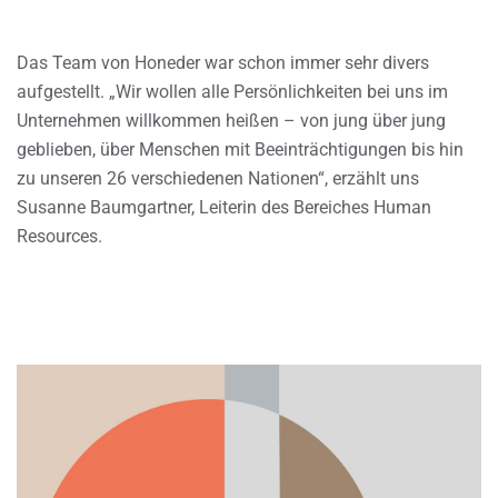
Das Team von Honeder war schon immer sehr divers
aufgestellt. „Wir wollen alle Persönlichkeiten bei uns im
Unternehmen willkommen heißen – von jung über jung
geblieben, über Menschen mit Beeinträchtigungen bis hin
zu unseren 26 verschiedenen Nationen“, erzählt uns
Susanne Baumgartner, Leiterin des Bereiches Human
Resources.