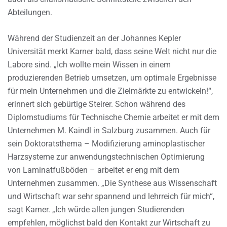
Abteilungen.
Während der Studienzeit an der Johannes Kepler
Universität merkt Karner bald, dass seine Welt nicht nur die
Labore sind. „Ich wollte mein Wissen in einem
produzierenden Betrieb umsetzen, um optimale Ergebnisse
für mein Unternehmen und die Zielmärkte zu entwickeln!“,
erinnert sich gebürtige Steirer. Schon während des
Diplomstudiums für Technische Chemie arbeitet er mit dem
Unternehmen M. Kaindl in Salzburg zusammen. Auch für
sein Doktoratsthema – Modifizierung aminoplastischer
Harzsysteme zur anwendungstechnischen Optimierung
von Laminatfußböden – arbeitet er eng mit dem
Unternehmen zusammen. „Die Synthese aus Wissenschaft
und Wirtschaft war sehr spannend und lehrreich für mich“,
sagt Karner. „Ich würde allen jungen Studierenden
empfehlen, möglichst bald den Kontakt zur Wirtschaft zu