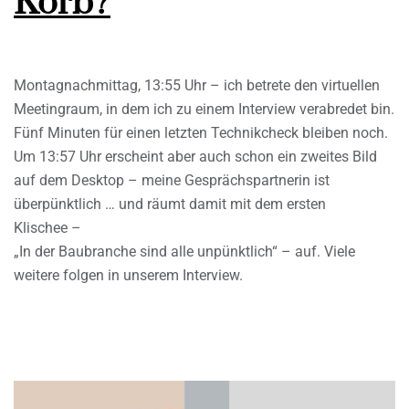
Korb?
Montagnachmittag, 13:55 Uhr – ich betrete den virtuellen
Meetingraum, in dem ich zu einem Interview verabredet bin.
Fünf Minuten für einen letzten Technikcheck bleiben noch.
Um 13:57 Uhr erscheint aber auch schon ein zweites Bild
auf dem Desktop – meine Gesprächspartnerin ist
überpünktlich … und räumt damit mit dem ersten
Klischee –
„In der Baubranche sind alle unpünktlich“ – auf. Viele
weitere folgen in unserem Interview.