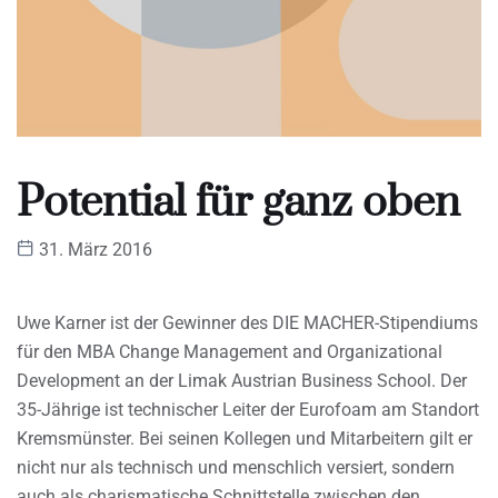
Potential für ganz oben
31. März 2016
Uwe Karner ist der Gewinner des DIE MACHER-Stipendiums
für den MBA Change Management and Organizational
Development an der Limak Austrian Business School. Der
35-Jährige ist technischer Leiter der Eurofoam am Standort
Kremsmünster. Bei seinen Kollegen und Mitarbeitern gilt er
nicht nur als technisch und menschlich versiert, sondern
auch als charismatische Schnittstelle zwischen den