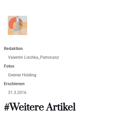
Redaktion
Valentin Lischka_Patronanz
Fotos
Greiner Holding
Erschienen
31.3.2016
#Weitere Artikel