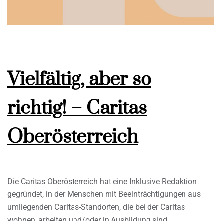
Vielfältig, aber so
richtig! – Caritas
Oberösterreich
Die Caritas Oberösterreich hat eine Inklusive Redaktion
gegründet, in der Menschen mit Beeinträchtigungen aus
umliegenden Caritas-Standorten, die bei der Caritas
wohnen, arbeiten und/oder in Ausbildung sind,