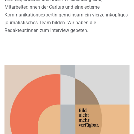
Mitarbeiter:innen der Caritas und eine externe
Kommunikationsexpertin gemeinsam ein vierzehnköpfiges
journalistisches Team bilden. Wir haben die
Redakteur:innen zum Interview gebeten.