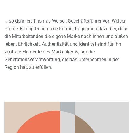
… so definiert Thomas Welser, Geschäftsführer von Welser
Profile, Erfolg. Denn diese Formel trage auch dazu bei, dass
die Mitarbeitenden die eigene Marke nach innen und außen
leben. Ehrlichkeit, Authentizität und Identität sind für ihn
zentrale Elemente des Markenkerns, um die
Generationsverantwortung, die das Unternehmen in der
Region hat, zu erfüllen.