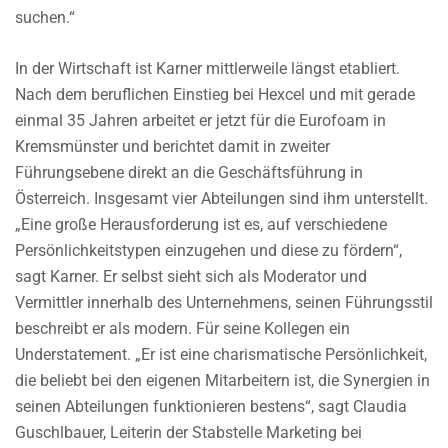
suchen.“
In der Wirtschaft ist Karner mittlerweile längst etabliert.
Nach dem beruflichen Einstieg bei Hexcel und mit gerade
einmal 35 Jahren arbeitet er jetzt für die Eurofoam in
Kremsmünster und berichtet damit in zweiter
Führungsebene direkt an die Geschäftsführung in
Österreich. Insgesamt vier Abteilungen sind ihm unterstellt.
„Eine große Herausforderung ist es, auf verschiedene
Persönlichkeitstypen einzugehen und diese zu fördern“,
sagt Karner. Er selbst sieht sich als Moderator und
Vermittler innerhalb des Unternehmens, seinen Führungsstil
beschreibt er als modern. Für seine Kollegen ein
Understatement. „Er ist eine charismatische Persönlichkeit,
die beliebt bei den eigenen Mitarbeitern ist, die Synergien in
seinen Abteilungen funktionieren bestens“, sagt Claudia
Guschlbauer, Leiterin der Stabstelle Marketing bei