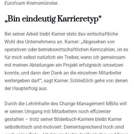
Eurofoam Kremsmünster.
„Bin eindeutig Karrieretyp“
Bei seiner Arbeit treibt Karner stets das wirtschaftliche
Wohl des Unternehmens an. Karner: „Abgesehen von
operativen oder betriebswirtschaftlichen Kennzahlen, ist es
für mich selbst natürlich ein Treiber, wenn ich gemeinsam
mit meinen Abteilungen ein Projekt erfolgreich umsetzen
konnte, und dann den Dank an die einzelnen Mitarbeiter
weitergeben darf“, sagt Karner. Schließlich gehe von denen
der Haupterfolg aus.
Durch die Lehrinhalte des Change Management MBAs will
er seinen Umgang mit Mitarbeitern noch effizienter
gestalten – trotz seiner Bilderbuch-Karriere bleibt Karner
selbstkritisch und motiviert. Dementsprechend hoch sind