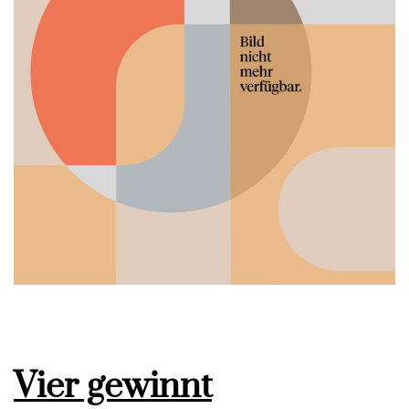
Vier gewinnt