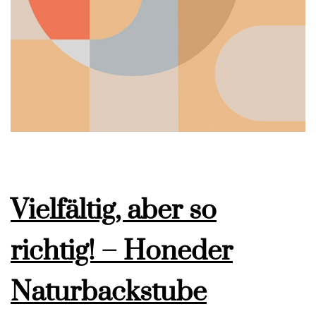
Vielfältig, aber so
richtig! – Honeder
Naturbackstube