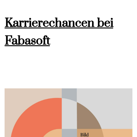
Karrierechancen bei
Fabasoft