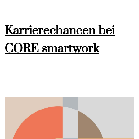
Karrierechancen bei
CORE smartwork