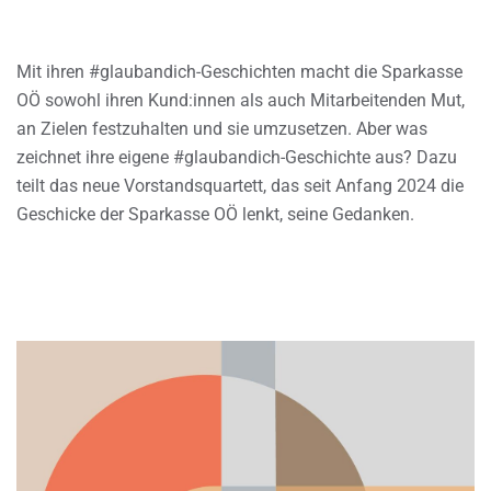
Mit ihren #glaubandich-Geschichten macht die Sparkasse
OÖ sowohl ihren Kund:innen als auch Mitarbeitenden Mut,
an Zielen festzuhalten und sie umzusetzen. Aber was
zeichnet ihre eigene #glaubandich-Geschichte aus? Dazu
teilt das neue Vorstandsquartett, das seit Anfang 2024 die
Geschicke der Sparkasse OÖ lenkt, seine Gedanken.