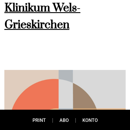
Klinikum Wels-
Grieskirchen
PRINT
ABO
KONTO