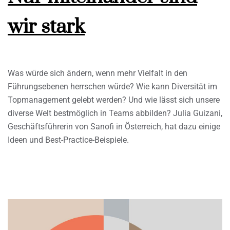
wir stark
Was würde sich ändern, wenn mehr Vielfalt in den
Führungsebenen herrschen würde? Wie kann Diversität im
Topmanagement gelebt werden? Und wie lässt sich unsere
diverse Welt bestmöglich in Teams abbilden? Julia Guizani,
Geschäftsführerin von Sanofi in Österreich, hat dazu einige
Ideen und Best-Practice-Beispiele.