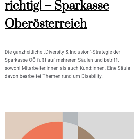
richtig! – Sparkasse
Oberösterreich
Die ganzheitliche „Diversity & Inclusion“-Strategie der
Sparkasse OÖ fußt auf mehreren Säulen und betrifft
sowohl Mitarbeiter:innen als auch Kund:innen. Eine Säule
davon bearbeitet Themen rund um Disability.