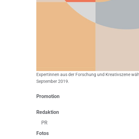
Expertinnen aus der Forschung und Kreativszene wählt
September 2019.
Promotion
Redaktion
PR
Fotos