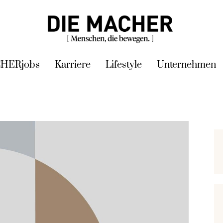
HERjobs
Karriere
Lifestyle
Unternehmen