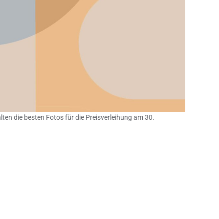
en die besten Fotos für die Preisverleihung am 30.