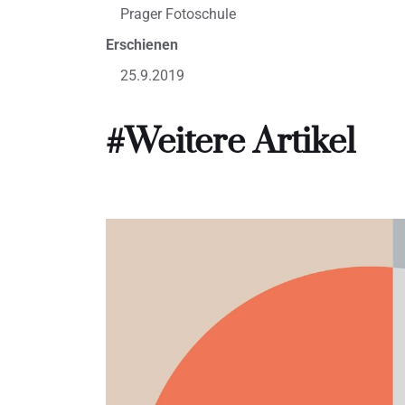
Prager Fotoschule
Erschienen
25.9.2019
#Weitere Artikel