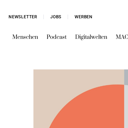
NEWSLETTER
JOBS
WERBEN
Menschen
Podcast
Digitalwelten
MAC