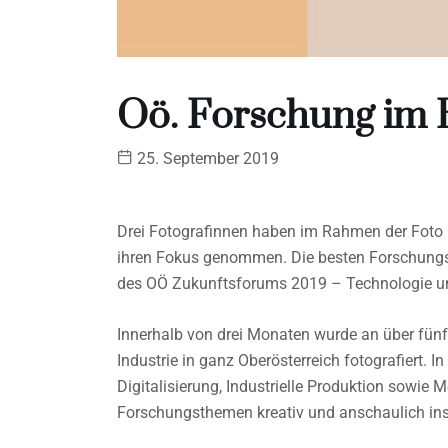
Oö. Forschung im 
25. September 2019
Drei Fotografinnen haben im Rahmen der Foto 
ihren Fokus genommen. Die besten Forschung
des OÖ Zukunftsforums 2019 – Technologie und
Innerhalb von drei Monaten wurde an über fün
Industrie in ganz Oberösterreich fotografiert. 
Digitalisierung, Industrielle Produktion sowie 
Forschungsthemen kreativ und anschaulich ins 