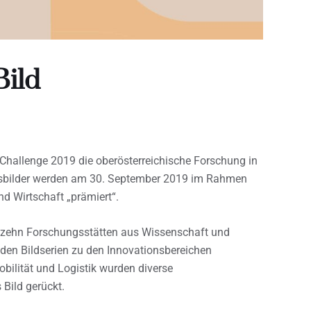
Bild
Challenge 2019 die oberösterreichische Forschung in
sbilder werden am 30. September 2019 im Rahmen
 Wirtschaft „prämiert“.
fzehn Forschungsstätten aus Wissenschaft und
In den Bildserien zu den Innovationsbereichen
Mobilität und Logistik wurden diverse
Bild gerückt.