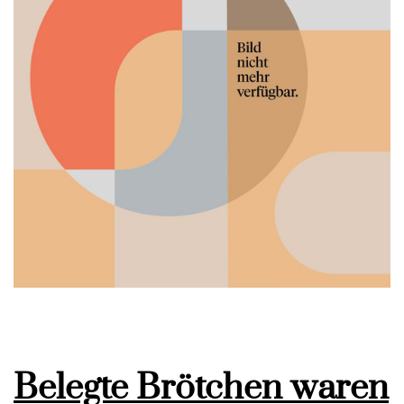
Belegte Brötchen waren