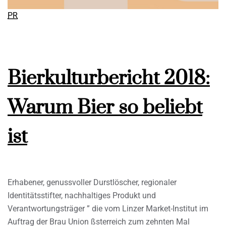
PR
Bierkulturbericht 2018:
Warum Bier so beliebt
ist
Erhabener, genussvoller Durstlöscher, regionaler
Identitätsstifter, nachhaltiges Produkt und
Verantwortungsträger ” die vom Linzer Market-Institut im
Auftrag der Brau Union ßsterreich zum zehnten Mal