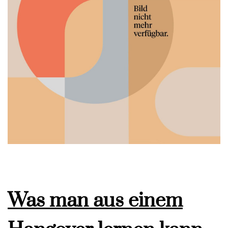
Was man aus einem