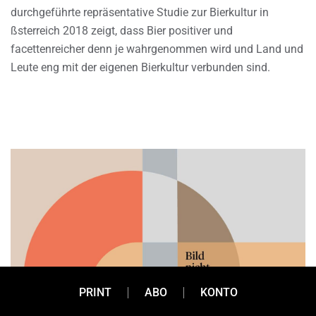
durchgeführte repräsentative Studie zur Bierkultur in
ßsterreich 2018 zeigt, dass Bier positiver und
facettenreicher denn je wahrgenommen wird und Land und
Leute eng mit der eigenen Bierkultur verbunden sind.
PRINT
ABO
KONTO