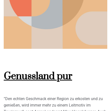
Genussland pur
“Den echten Geschmack einer Region zu erkosten und zu
genießen, wird immer mehr zu einem Leitmotiv im