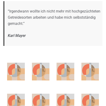
“Irgendwann wollte ich nicht mehr mit hochgezüchteten
Getreidesorten arbeiten und habe mich selbstständig
gemacht.”
Karl Mayer