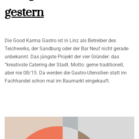
gestern
Die Good Karma Gastro ist in Linz als Betreiber des
Teichwerks, der Sandburg oder der Bar Neuf nicht gerade
unbekannt. Das jüngste Projekt der vier Gründer: das
“kreativste Catering der Stadt. Motto: gerne traditionell,
aber nie 08/15. Da werden die Gastro-Utensilien statt im
Fachhandel schon mal im Baumarkt eingekauft.