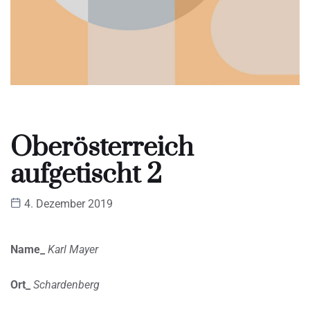
Oberösterreich
aufgetischt 2
4. Dezember 2019
Name_
Karl Mayer
Ort_
Schardenberg