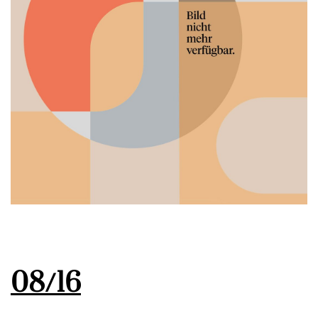
08/16