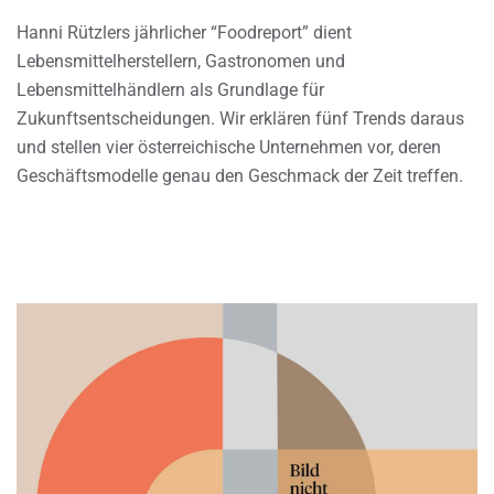
Hanni Rützlers jährlicher “Foodreport” dient
Lebensmittelherstellern, Gastronomen und
Lebensmittelhändlern als Grundlage für
Zukunftsentscheidungen. Wir erklären fünf Trends daraus
und stellen vier österreichische Unternehmen vor, deren
Geschäftsmodelle genau den Geschmack der Zeit treffen.