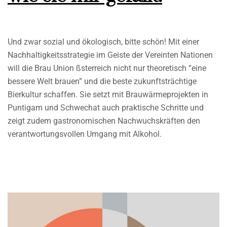
Und zwar sozial und ökologisch, bitte schön! Mit einer
Nachhaltigkeitsstrategie im Geiste der Vereinten Nationen
will die Brau Union ßsterreich nicht nur theoretisch “eine
bessere Welt brauen” und die beste zukunftsträchtige
Bierkultur schaffen. Sie setzt mit Brauwärmeprojekten in
Puntigam und Schwechat auch praktische Schritte und
zeigt zudem gastronomischen Nachwuchskräften den
verantwortungsvollen Umgang mit Alkohol.