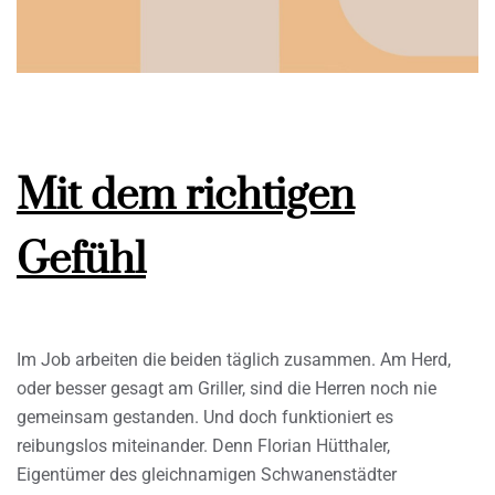
Mit dem richtigen
Gefühl
Im Job arbeiten die beiden täglich zusammen. Am Herd,
oder besser gesagt am Griller, sind die Herren noch nie
gemeinsam gestanden. Und doch funktioniert es
reibungslos miteinander. Denn Florian Hütthaler,
Eigentümer des gleichnamigen Schwanenstädter