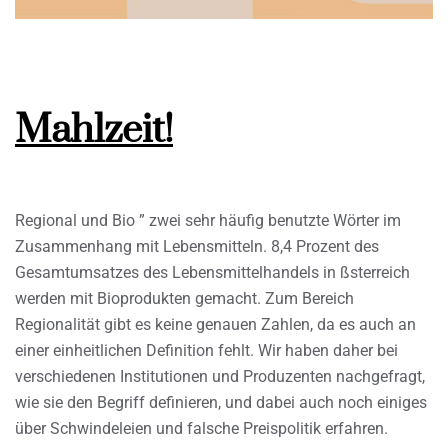
Mahlzeit!
Regional und Bio ” zwei sehr häufig benutzte Wörter im
Zusammenhang mit Lebensmitteln. 8,4 Prozent des
Gesamtumsatzes des Lebensmittelhandels in ßsterreich
werden mit Bioprodukten gemacht. Zum Bereich
Regionalität gibt es keine genauen Zahlen, da es auch an
einer einheitlichen Definition fehlt. Wir haben daher bei
verschiedenen Institutionen und Produzenten nachgefragt,
wie sie den Begriff definieren, und dabei auch noch einiges
über Schwindeleien und falsche Preispolitik erfahren.