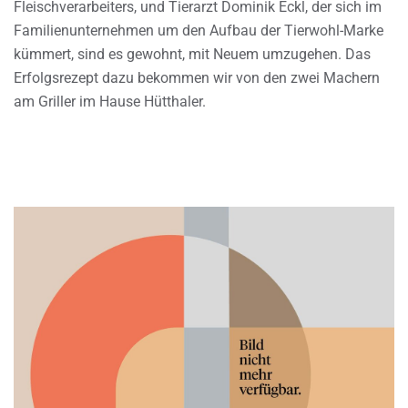
Fleischverarbeiters, und Tierarzt Dominik Eckl, der sich im
Familienunternehmen um den Aufbau der Tierwohl-Marke
kümmert, sind es gewohnt, mit Neuem umzugehen. Das
Erfolgsrezept dazu bekommen wir von den zwei Machern
am Griller im Hause Hütthaler.