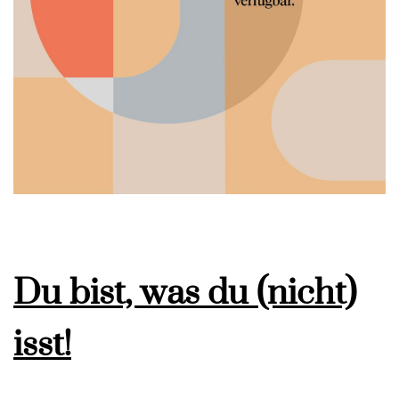
Du bist, was du (nicht)
isst!