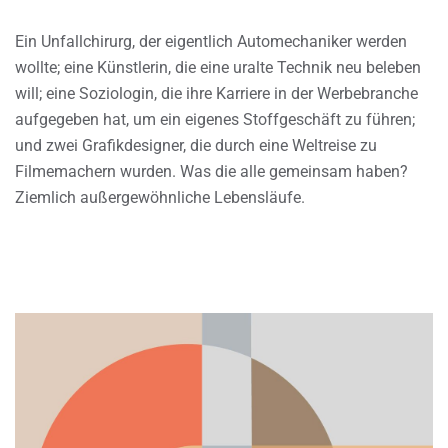
Ein Unfallchirurg, der eigentlich Automechaniker werden
wollte; eine Künstlerin, die eine uralte Technik neu beleben
will; eine Soziologin, die ihre Karriere in der Werbebranche
aufgegeben hat, um ein eigenes Stoffgeschäft zu führen;
und zwei Grafikdesigner, die durch eine Weltreise zu
Filmemachern wurden. Was die alle gemeinsam haben?
Ziemlich außergewöhnliche Lebensläufe.