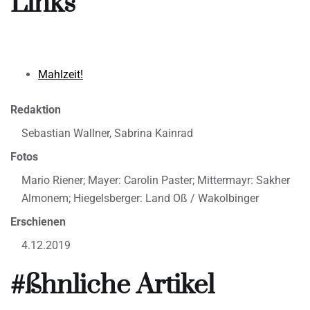
Links
Mahlzeit!
Redaktion
Sebastian Wallner, Sabrina Kainrad
Fotos
Mario Riener; Mayer: Carolin Paster; Mittermayr: Sakher
Almonem; Hiegelsberger: Land Oß / Wakolbinger
Erschienen
4.12.2019
#ßhnliche Artikel