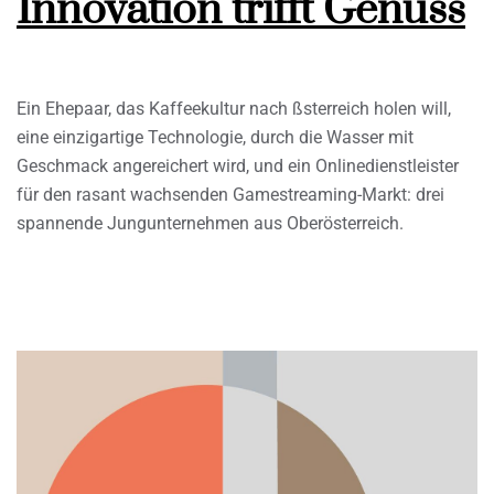
Innovation trifft Genuss
Ein Ehepaar, das Kaffeekultur nach ßsterreich holen will,
eine einzigartige Technologie, durch die Wasser mit
Geschmack angereichert wird, und ein Onlinedienstleister
für den rasant wachsenden Gamestreaming-Markt: drei
spannende Jungunternehmen aus Oberösterreich.