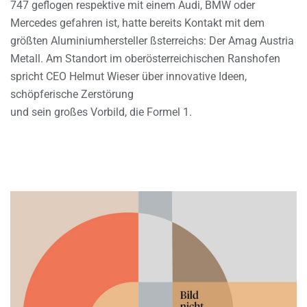
747 geflogen respektive mit einem Audi, BMW oder
Mercedes gefahren ist, hatte bereits Kontakt mit dem
größten Aluminiumhersteller ßsterreichs: Der Amag Austria
Metall. Am Standort im oberösterreichischen Ranshofen
spricht CEO Helmut Wieser über innovative Ideen,
schöpferische Zerstörung
und sein großes Vorbild, die Formel 1.