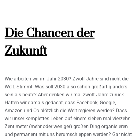
Die Chancen der
Zukunft
Wie arbeiten wir im Jahr 2030? Zwölf Jahre sind nicht die
Welt. Stimmt. Was soll 2030 also schon großartig anders
sein als heute? Aber denken wir mal zwölf Jahre zurück.
Hätten wir damals gedacht, dass Facebook, Google,
Amazon und Co plötzlich die Welt regieren werden? Dass
wir unser komplettes Leben auf einem sieben mal vierzehn
Zentimeter (mehr oder weniger) großen Ding organisieren
und permanent mit uns herumschleppen werden? Gar nicht