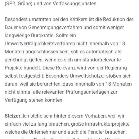
(SPß, Grüne) und von Verfassungsjuristen.
Besonders umstritten bei den Kritikern ist die Reduktion der
Dauer von Genehmigungsverfahren und somit weniger
langwierige Bürokratie. Sollte ein
Umweltverträglichkeitsverfahren nicht innerhalb von 18
Monaten abgeschlossen sein, soll es automatisch als
genehmigt gelten, wenn es sich um standortrelevante
Projekte handelt. Diese Relevanz wird von der Regierung
selbst festgestellt. Besonders Umweltschützer stoßen sich
daran, weil sie befürchten, dass innerhalb von 18 Monaten
nicht einmal alle relevanten Prüfungsunterlagen zur
Verfügung stehen könnten.
Stelzer
_Ich stehe sehr hinter diesem Vorhaben, weil wir
einfach viel zu lang brauchen, große Infrastrukturprojekte,
welche die Unternehmer und auch die Pendler brauchen,