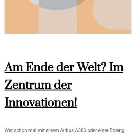
Am Ende der Welt? Im
Zentrum der
Innovationen!
Wer schon mal mit einem Airbus A380 oder einer Boeing