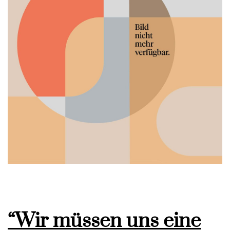
“Wir müssen uns eine