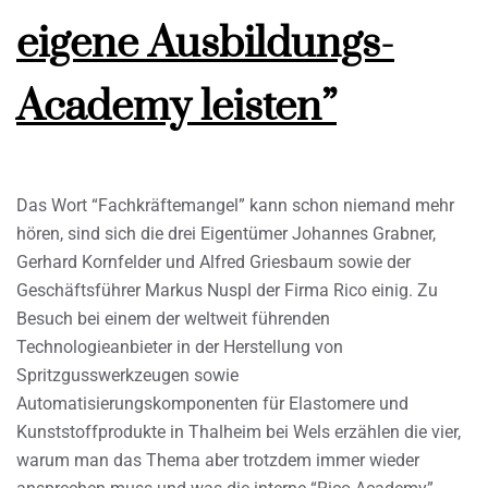
eigene Ausbildungs-
Academy leisten”
Das Wort “Fachkräftemangel” kann schon niemand mehr
hören, sind sich die drei Eigentümer Johannes Grabner,
Gerhard Kornfelder und Alfred Griesbaum sowie der
Geschäftsführer Markus Nuspl der Firma Rico einig. Zu
Besuch bei einem der weltweit führenden
Technologieanbieter in der Herstellung von
Spritzgusswerkzeugen sowie
Automatisierungskomponenten für Elastomere und
Kunststoffprodukte in Thalheim bei Wels erzählen die vier,
warum man das Thema aber trotzdem immer wieder