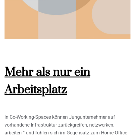
Mehr als nur ein
Arbeitsplatz
In Co-Working-Spaces können Jungunternehmer auf
vorhandene Infrastruktur zurückgreifen, netzwerken,
arbeiten ” und fühlen sich im Gegensatz zum Home-Office