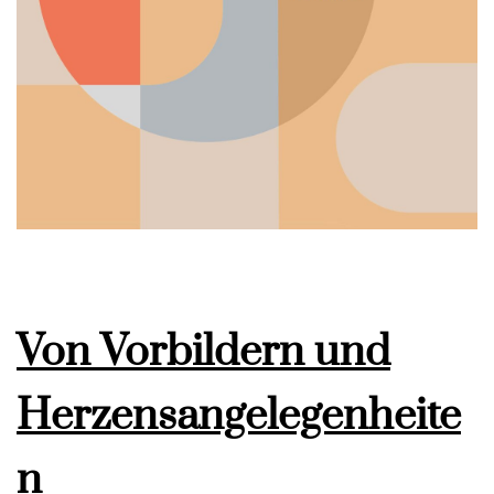
Von Vorbildern und
Herzensangelegenheite
n