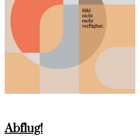
Abflug!