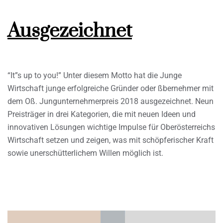
Ausgezeichnet
“It”s up to you!” Unter diesem Motto hat die Junge
Wirtschaft junge erfolgreiche Gründer oder ßbernehmer mit
dem Oß. Jungunternehmerpreis 2018 ausgezeichnet. Neun
Preisträger in drei Kategorien, die mit neuen Ideen und
innovativen Lösungen wichtige Impulse für Oberösterreichs
Wirtschaft setzen und zeigen, was mit schöpferischer Kraft
sowie unerschütterlichem Willen möglich ist.