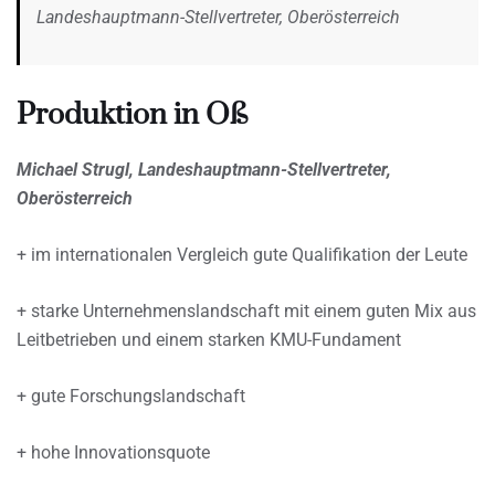
Landeshauptmann-Stellvertreter, Oberösterreich
Produktion in Oß
Michael Strugl, Landeshauptmann-Stellvertreter,
Oberösterreich
+ im internationalen Vergleich gute Qualifikation der Leute
+ starke Unternehmenslandschaft mit einem guten Mix aus
Leitbetrieben und einem starken KMU-Fundament
+ gute Forschungslandschaft
+ hohe Innovationsquote