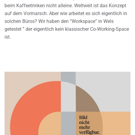
beim Kaffeetrinken nicht alleine. Weltweit ist das Konzept
auf dem Vormarsch. Aber wie arbeitet es sich eigentlich in
solchen Büros? Wir haben den “Workspace” in Wels
getestet ” der eigentlich kein klassischer Co-Working-Space
ist.