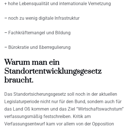
+ hohe Lebensqualität und internationale Vernetzung
–
noch zu wenig digitale Infrastruktur
–
Fachkräftemangel und Bildung
–
Bürokratie und ßberregulierung
Warum man ein
Standortentwicklungsgesetz
braucht.
Das Standortsicherungsgesetz soll noch in der aktuellen
Legislaturperiode nicht nur für den Bund, sondern auch für
das Land Oß kommen und das Ziel “Wirtschaftswachstum”
verfassungsmäßig festschreiben. Kritik am
Verfassungsentwurf kam vor allem von der Opposition