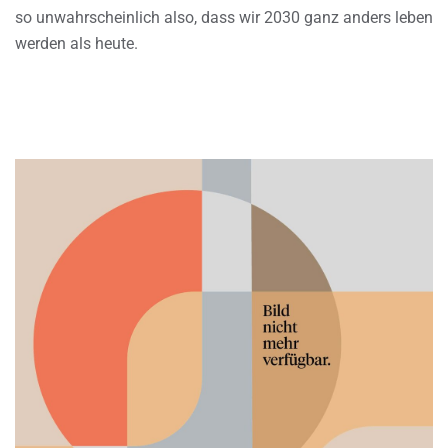
so unwahrscheinlich also, dass wir 2030 ganz anders leben
werden als heute.