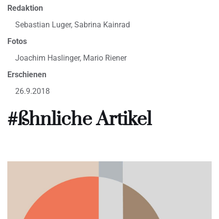
Redaktion
Sebastian Luger, Sabrina Kainrad
Fotos
Joachim Haslinger, Mario Riener
Erschienen
26.9.2018
#ßhnliche Artikel