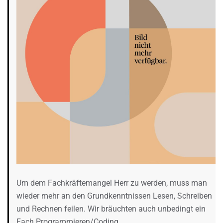
Um dem Fachkräftemangel Herr zu werden, muss man
wieder mehr an den Grundkenntnissen Lesen, Schreiben
und Rechnen feilen. Wir bräuchten auch unbedingt ein
Fach Programmieren/Coding.