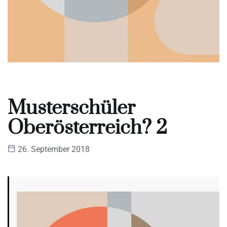
Musterschüler
Oberösterreich? 2
26. September 2018