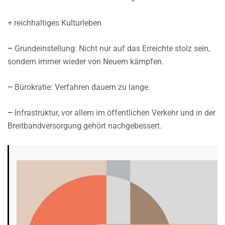
+ reichhaltiges Kulturleben
–
Grundeinstellung: Nicht nur auf das Erreichte stolz sein,
sondern immer wieder von Neuem kämpfen.
–
Bürokratie: Verfahren dauern zu lange.
–
Infrastruktur, vor allem im öffentlichen Verkehr und in der
Breitbandversorgung gehört nachgebessert.