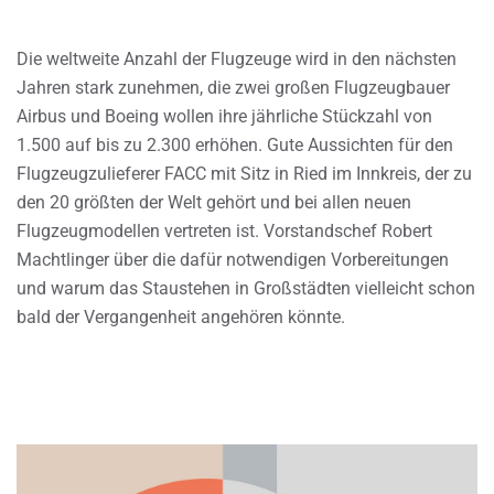
Die weltweite Anzahl der Flugzeuge wird in den nächsten
Jahren stark zunehmen, die zwei großen Flugzeugbauer
Airbus und Boeing wollen ihre jährliche Stückzahl von
1.500 auf bis zu 2.300 erhöhen. Gute Aussichten für den
Flugzeugzulieferer FACC mit Sitz in Ried im Innkreis, der zu
den 20 größten der Welt gehört und bei allen neuen
Flugzeugmodellen vertreten ist. Vorstandschef Robert
Machtlinger über die dafür notwendigen Vorbereitungen
und warum das Staustehen in Großstädten vielleicht schon
bald der Vergangenheit angehören könnte.