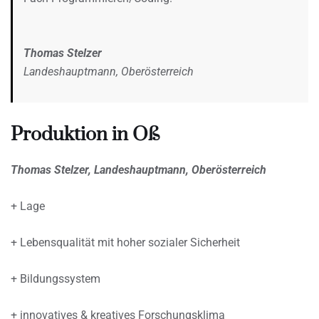
Thomas Stelzer
Landeshauptmann, Oberösterreich
Produktion in Oß
Thomas Stelzer, Landeshauptmann, Oberösterreich
+ Lage
+ Lebensqualität mit hoher sozialer Sicherheit
+ Bildungssystem
+ innovatives & kreatives Forschungsklima