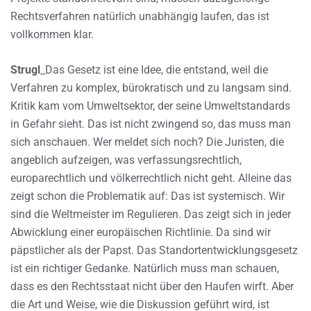
Rechtsverfahren natürlich unabhängig laufen, das ist
vollkommen klar.
Strugl
_Das Gesetz ist eine Idee, die entstand, weil die
Verfahren zu komplex, bürokratisch und zu langsam sind.
Kritik kam vom Umweltsektor, der seine Umweltstandards
in Gefahr sieht. Das ist nicht zwingend so, das muss man
sich anschauen. Wer meldet sich noch? Die Juristen, die
angeblich aufzeigen, was verfassungsrechtlich,
europarechtlich und völkerrechtlich nicht geht. Alleine das
zeigt schon die Problematik auf: Das ist systemisch. Wir
sind die Weltmeister im Regulieren. Das zeigt sich in jeder
Abwicklung einer europäischen Richtlinie. Da sind wir
päpstlicher als der Papst. Das Standortentwicklungsgesetz
ist ein richtiger Gedanke. Natürlich muss man schauen,
dass es den Rechtsstaat nicht über den Haufen wirft. Aber
die Art und Weise, wie die Diskussion geführt wird, ist