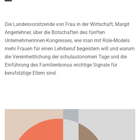
Die Landesvorsitzende von Frau in der Wirtschaft, Margit
Angerlehner, über die Botschaften des fünften
Unternehmerinnen-Kongresses, wie man mit Role-Models
mehr Frauen für einen Lehrberuf begeistern will und warum
die Vereinheitlichung der schulautonomen Tage und die
Einführung des Familienbonus wichtige Signale für
berufstätige Eltern sind.