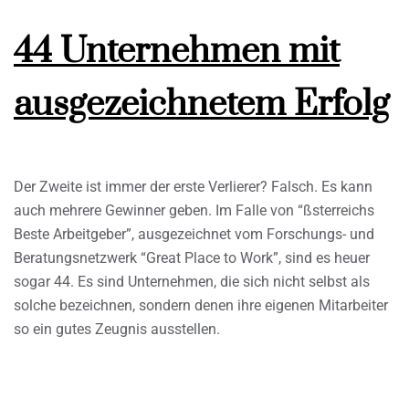
44 Unternehmen mit
ausgezeichnetem Erfolg
Der Zweite ist immer der erste Verlierer? Falsch. Es kann
auch mehrere Gewinner geben. Im Falle von “ßsterreichs
Beste Arbeitgeber”, ausgezeichnet vom Forschungs- und
Beratungsnetzwerk “Great Place to Work”, sind es heuer
sogar 44. Es sind Unternehmen, die sich nicht selbst als
solche bezeichnen, sondern denen ihre eigenen Mitarbeiter
so ein gutes Zeugnis ausstellen.