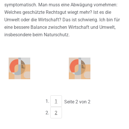
symptomatisch. Man muss eine Abwägung vornehmen:
Welches geschützte Rechtsgut wiegt mehr? Ist es die
Umwelt oder die Wirtschaft? Das ist schwierig. Ich bin für
eine bessere Balance zwischen Wirtschaft und Umwelt,
insbesondere beim Naturschutz.
1
Seite 2 von 2
2