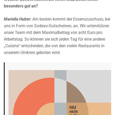
besonders gut an?
Mariella Huber:
Am besten kommt der Essenszuschuss, bei
uns in Form von Sodexo-Gutscheinen, an. Wir unterstützen
unser Team mit dem Maximalbetrag von acht Euro pro
Arbeitstag. So können sie sich jeden Tag für eine andere
„Cuisine“ entscheiden, die von den vielen Restaurants in
unserem Umkreis geboten wird.