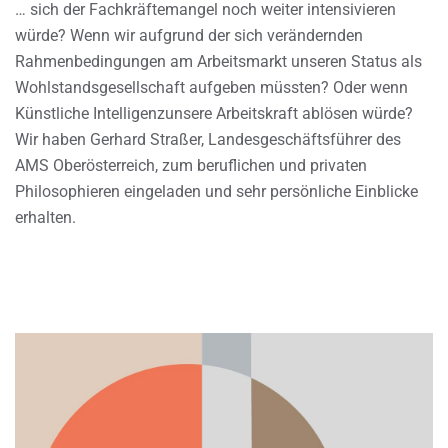
… sich der Fachkräftemangel noch weiter intensivieren
würde? Wenn wir aufgrund der sich verändernden
Rahmenbedingungen am Arbeitsmarkt unseren Status als
Wohlstandsgesellschaft aufgeben müssten? Oder wenn
Künstliche Intelligenzunsere Arbeitskraft ablösen würde?
Wir haben Gerhard Straßer, Landesgeschäftsführer des
AMS Oberösterreich, zum beruflichen und privaten
Philosophieren eingeladen und sehr persönliche Einblicke
erhalten.