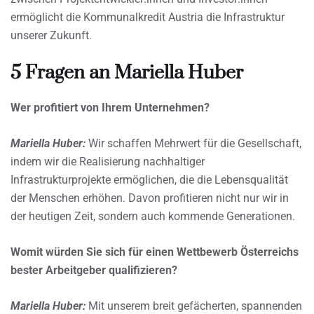
ermöglicht die Kommunalkredit Austria die Infrastruktur
unserer Zukunft.
5 Fragen an Mariella Huber
Wer profitiert von Ihrem Unternehmen?
Mariella Huber:
Wir schaffen Mehrwert für die Gesellschaft,
indem wir die Realisierung nachhaltiger
Infrastrukturprojekte ermöglichen, die die Lebensqualität
der Menschen erhöhen. Davon profitieren nicht nur wir in
der heutigen Zeit, sondern auch kommende Generationen.
Womit würden Sie sich für einen Wettbewerb Österreichs
bester Arbeitgeber qualifizieren?
Mariella Huber:
Mit unserem breit gefächerten, spannenden