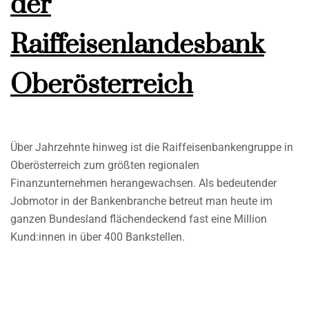
der
Raiffeisenlandesbank
Oberösterreich
Über Jahrzehnte hinweg ist die Raiffeisenbankengruppe in
Oberösterreich zum größten regionalen
Finanzunternehmen herangewachsen. Als bedeutender
Jobmotor in der Bankenbranche betreut man heute im
ganzen Bundesland flächendeckend fast eine Million
Kund:innen in über 400 Bankstellen.