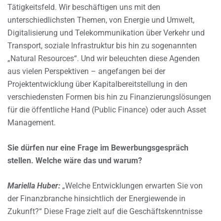
Tätigkeitsfeld. Wir beschäftigen uns mit den
unterschiedlichsten Themen, von Energie und Umwelt,
Digitalisierung und Telekommunikation über Verkehr und
Transport, soziale Infrastruktur bis hin zu sogenannten
„Natural Resources“. Und wir beleuchten diese Agenden
aus vielen Perspektiven – angefangen bei der
Projektentwicklung über Kapitalbereitstellung in den
verschiedensten Formen bis hin zu Finanzierungslösungen
für die öffentliche Hand (Public Finance) oder auch Asset
Management.
Sie dürfen nur eine Frage im Bewerbungsgespräch
stellen. Welche wäre das und warum?
Mariella Huber:
„Welche Entwicklungen erwarten Sie von
der Finanzbranche hinsichtlich der Energiewende in
Zukunft?“ Diese Frage zielt auf die Geschäftskenntnisse