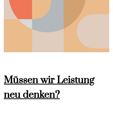
Müssen wir Leistung
neu denken?