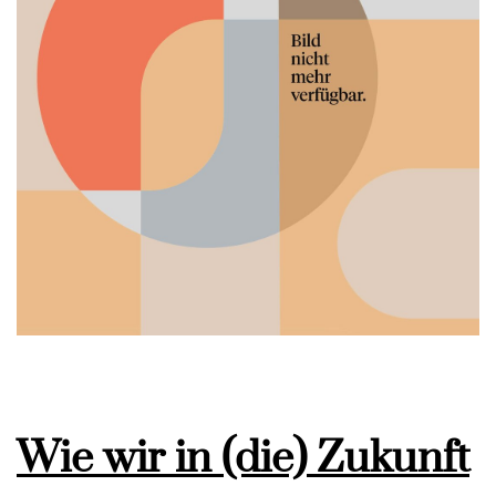
Wie wir in (die) Zukunft