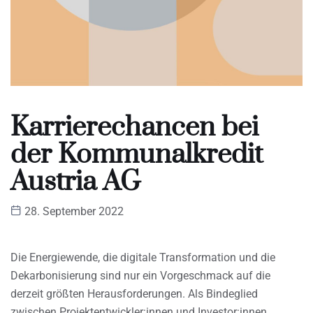
Karrierechancen bei
der Kommunalkredit
Austria AG
28. September 2022
Die Energiewende, die digitale Transformation und die
Dekarbonisierung sind nur ein Vorgeschmack auf die
derzeit größten Herausforderungen. Als Bindeglied
zwischen Projektentwickler:innen und Investor:innen