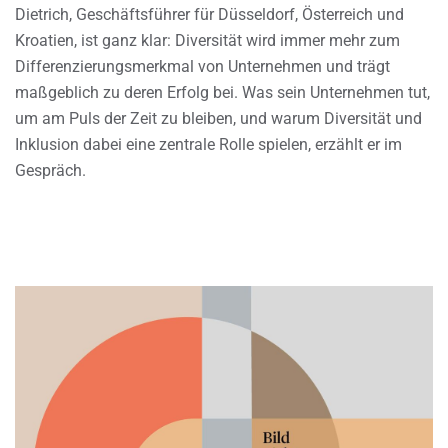
Dietrich, Geschäftsführer für Düsseldorf, Österreich und
Kroatien, ist ganz klar: Diversität wird immer mehr zum
Differenzierungsmerkmal von Unternehmen und trägt
maßgeblich zu deren Erfolg bei. Was sein Unternehmen tut,
um am Puls der Zeit zu bleiben, und warum Diversität und
Inklusion dabei eine zentrale Rolle spielen, erzählt er im
Gespräch.