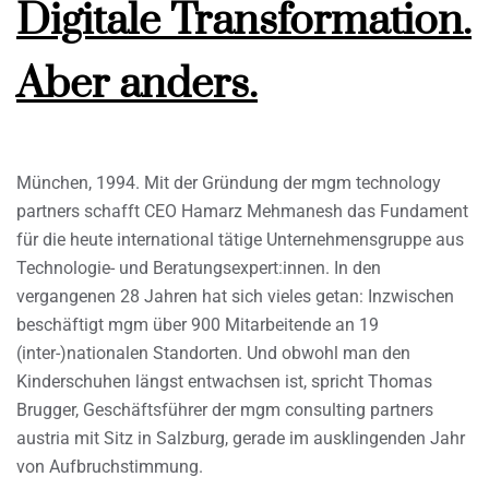
Digitale Transformation.
Aber anders.
München, 1994. Mit der Gründung der mgm technology
partners schafft CEO Hamarz Mehmanesh das Fundament
für die heute international tätige Unternehmensgruppe aus
Technologie- und Beratungsexpert:innen. In den
vergangenen 28 Jahren hat sich vieles getan: Inzwischen
beschäftigt mgm über 900 Mitarbeitende an 19
(inter-)nationalen Standorten. Und obwohl man den
Kinderschuhen längst entwachsen ist, spricht Thomas
Brugger, Geschäftsführer der mgm consulting partners
austria mit Sitz in Salzburg, gerade im ausklingenden Jahr
von Aufbruchstimmung.