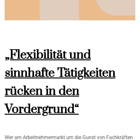
„Flexibilität und
sinnhafte Tätigkeiten
rücken in den
Vordergrund“
Wer am Arbeitnehmermarkt um die Gunst von Fachkräften