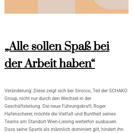
„Alle sollen Spaß bei
der Arbeit haben“
Veränderung: Diese zeigt sich bei Sirocco, Teil der SCHAKO
Group, nicht nur durch den Wechsel in der
Geschäftsleitung. Die neue Führungskraft, Roger
Hafenscherer, möchte die Vielfalt und Buntheit seines
Teams am Standort Wien-Liesing weiterhin ausbauen.
Dass seine Sparte als männlich dominiert gilt, hindert ihn