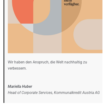
Wir haben den Anspruch, die Welt nachhaltig zu
verbessern.
Mariella Huber
Head of Corporate Services, Kommunalkredit Austria AG