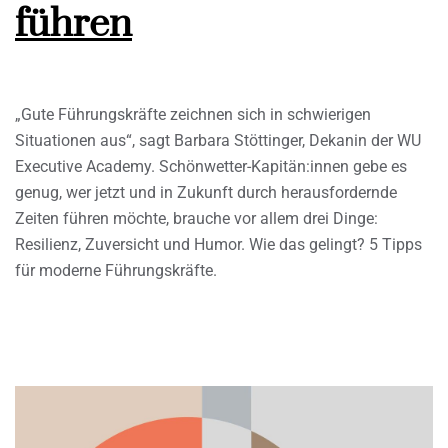
führen
„Gute Führungskräfte zeichnen sich in schwierigen
Situationen aus“, sagt Barbara Stöttinger, Dekanin der WU
Executive Academy. Schönwetter-Kapitän:innen gebe es
genug, wer jetzt und in Zukunft durch herausfordernde
Zeiten führen möchte, brauche vor allem drei Dinge:
Resilienz, Zuversicht und Humor. Wie das gelingt? 5 Tipps
für moderne Führungskräfte.