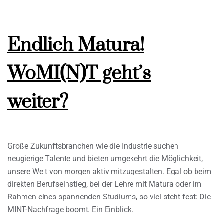
Endlich Matura!
WoMI(N)T geht’s
weiter?
Große Zukunftsbranchen wie die Industrie suchen
neugierige Talente und bieten umgekehrt die Möglichkeit,
unsere Welt von morgen aktiv mitzugestalten. Egal ob beim
direkten Berufseinstieg, bei der Lehre mit Matura oder im
Rahmen eines spannenden Studiums, so viel steht fest: Die
MINT-Nachfrage boomt. Ein Einblick.