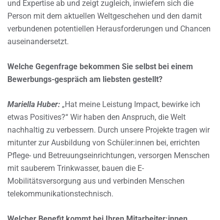
und Expertise ab und zeigt zugleich, inwiefern sich die
Person mit dem aktuellen Weltgeschehen und den damit
verbundenen potentiellen Herausforderungen und Chancen
auseinandersetzt.
Welche Gegenfrage bekommen Sie selbst bei einem
Bewerbungs-gespräch am liebsten gestellt?
Mariella Huber:
„Hat meine Leistung Impact, bewirke ich
etwas Positives?“ Wir haben den Anspruch, die Welt
nachhaltig zu verbessern. Durch unsere Projekte tragen wir
mitunter zur Ausbildung von Schüler:innen bei, errichten
Pflege- und Betreuungseinrichtungen, versorgen Menschen
mit sauberem Trinkwasser, bauen die E-
Mobilitätsversorgung aus und verbinden Menschen
telekommunikationstechnisch.
Welcher Benefit kommt bei Ihren Mitarbeiter:innen