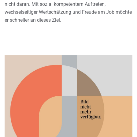
nicht daran. Mit sozial kompetentem Auftreten,
wechselseitiger Wertschätzung und Freude am Job möchte
er schneller an dieses Ziel.