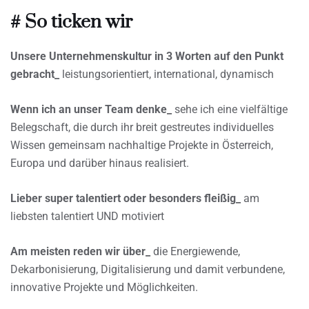
# So ticken wir
Unsere Unternehmenskultur in 3 Worten auf den Punkt
gebracht_
leistungsorientiert, international, dynamisch
Wenn ich an unser Team denke_
sehe ich eine vielfältige
Belegschaft, die durch ihr breit gestreutes individuelles
Wissen gemeinsam nachhaltige Projekte in Österreich,
Europa und darüber hinaus realisiert.
Lieber super talentiert oder besonders fleißig_
am
liebsten talentiert UND motiviert
Am meisten reden wir über_
die Energiewende,
Dekarbonisierung, Digitalisierung und damit verbundene,
innovative Projekte und Möglichkeiten.