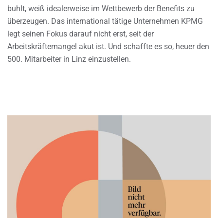
buhlt, weiß idealerweise im Wettbewerb der Benefits zu
überzeugen. Das international tätige Unternehmen KPMG
legt seinen Fokus darauf nicht erst, seit der
Arbeitskräftemangel akut ist. Und schaffte es so, heuer den
500. Mitarbeiter in Linz einzustellen.