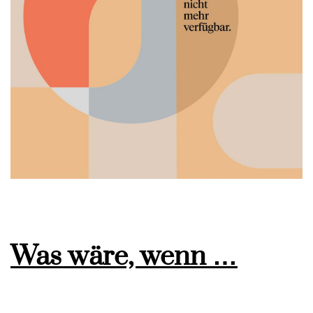
Was wäre, wenn …