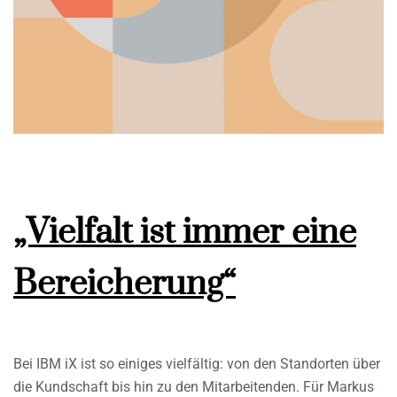
„Vielfalt ist immer eine
Bereicherung“
Bei IBM iX ist so einiges vielfältig: von den Standorten über
die Kundschaft bis hin zu den Mitarbeitenden. Für Markus