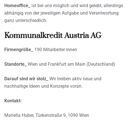
Homeoffice_
ist bei uns möglich und wird gelebt, allerdings
abhängig von der jeweiligen Aufgabe und Verantwortung
ganz unterschiedlich.
Kommunalkredit Austria AG
Firmengröße_
190 Mitarbeiter:innen
Standorte_
Wien und Frankfurt am Main (Deutschland)
Darauf sind wir stolz_
Wir treiben aktiv neue und
nachhaltige Ideen und Konzepte voran.
Kontakt:
Mariella Huber, Türkenstraße 9, 1090 Wien