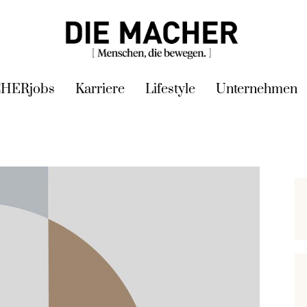
HERjobs
Karriere
Lifestyle
Unternehmen