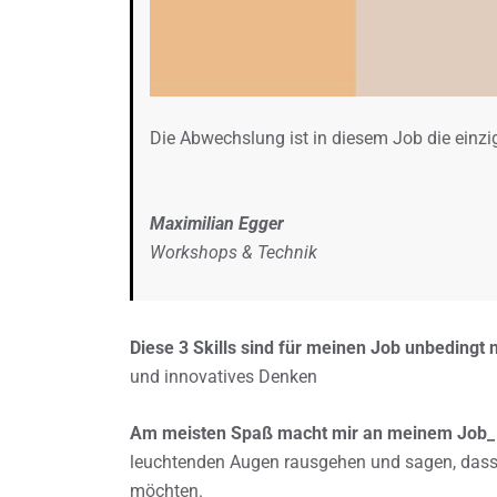
Die Abwechslung ist in diesem Job die einzi
Maximilian Egger
Workshops & Technik
Diese 3 Skills sind für meinen Job unbedingt
und innovatives Denken
Am meisten Spaß macht mir an meinem Job_
leuchtenden Augen rausgehen und sagen, dass
möchten.