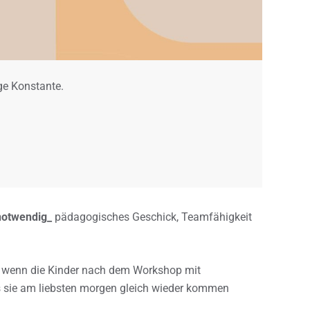
ge Konstante.
 notwendig_
pädagogisches Geschick, Teamfähigkeit
wenn die Kinder nach dem Workshop mit
 sie am liebsten morgen gleich wieder kommen