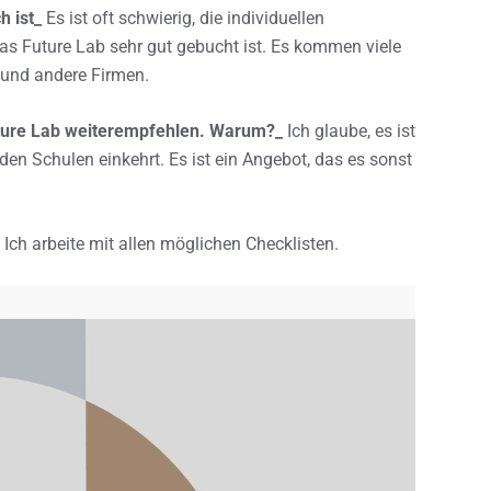
h ist_
Es ist oft schwierig, die individuellen
as Future Lab sehr gut gebucht ist. Es kommen viele
 und andere Firmen.
uture Lab weiterempfehlen. Warum?_
Ich glaube, es ist
 den Schulen einkehrt. Es ist ein Angebot, das es sonst
Ich arbeite mit allen möglichen Checklisten.