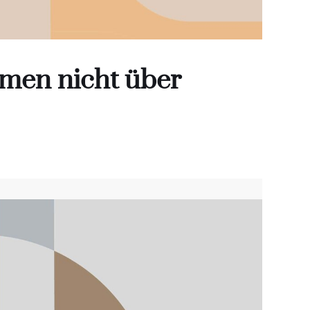
men nicht über