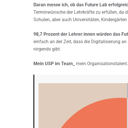
Daran messe ich, ob das Future Lab erfolgreic
Terminwünsche der Lehrkräfte zu erfüllen, da d
Schulen, aber auch Universitäten, Kindergärten
98,7 Prozent der Lehrer:innen würden das F
einfach an der Zeit, dass die Digitalisierung an
nirgends gibt.
Mein USP im Team_
mein Organisationstalent. 