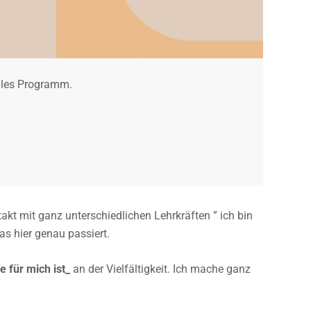
elles Programm.
takt mit ganz unterschiedlichen Lehrkräften ” ich bin
was hier genau passiert.
e für mich ist_
an der Vielfältigkeit. Ich mache ganz