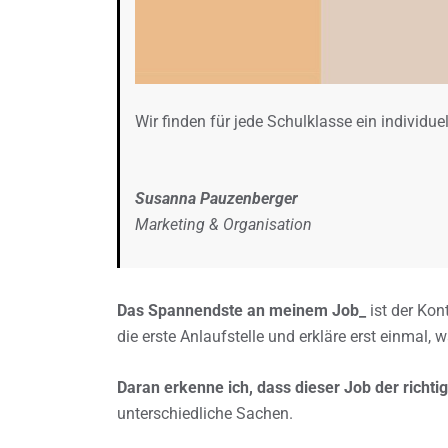
Wir finden für jede Schulklasse ein individu
Susanna Pauzenberger
Marketing & Organisation
Das Spannendste an meinem Job_
ist der Kon
die erste Anlaufstelle und erkläre erst einmal, 
Daran erkenne ich, dass dieser Job der richtig
unterschiedliche Sachen.