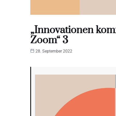
„Innovationen kom
Zoom“ 3
28. September 2022