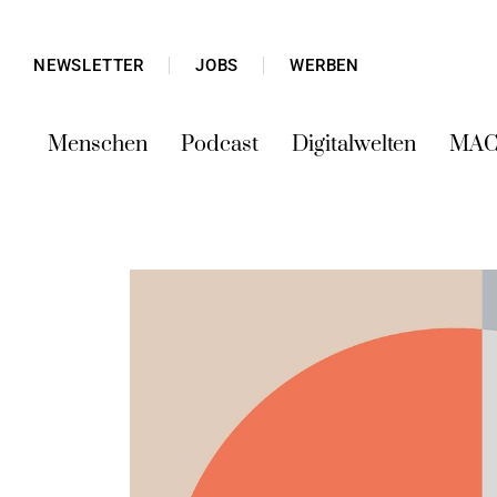
NEWSLETTER
JOBS
WERBEN
Menschen
Podcast
Digitalwelten
MAC