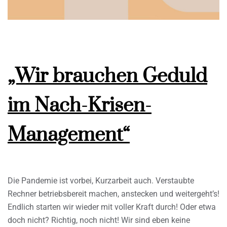
„Wir brauchen Geduld
im Nach-Krisen-
Management“
Die Pandemie ist vorbei, Kurzarbeit auch. Verstaubte
Rechner betriebsbereit machen, anstecken und weitergeht’s!
Endlich starten wir wieder mit voller Kraft durch! Oder etwa
doch nicht? Richtig, noch nicht! Wir sind eben keine