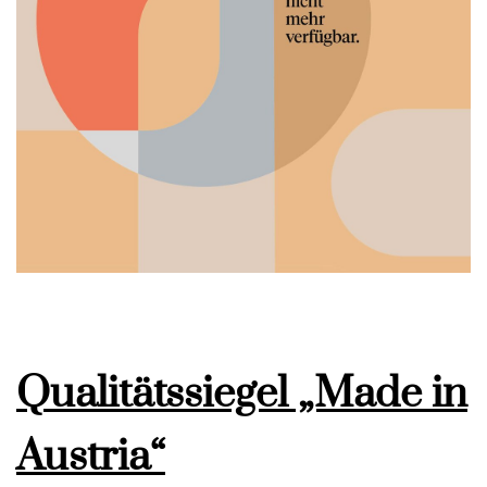
Qualitätssiegel „Made in
Austria“