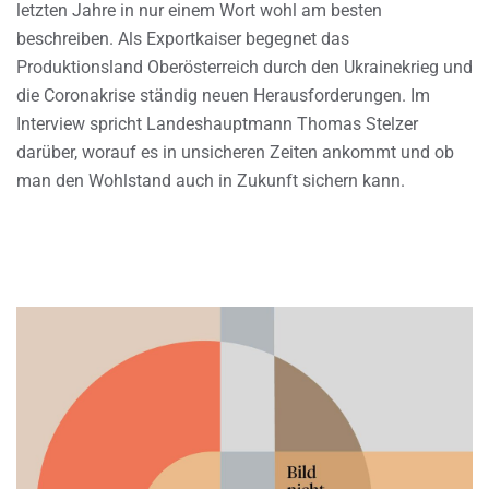
letzten Jahre in nur einem Wort wohl am besten
beschreiben. Als Exportkaiser begegnet das
Produktionsland Oberösterreich durch den Ukrainekrieg und
die Coronakrise ständig neuen Herausforderungen. Im
Interview spricht Landeshauptmann Thomas Stelzer
darüber, worauf es in unsicheren Zeiten ankommt und ob
man den Wohlstand auch in Zukunft sichern kann.