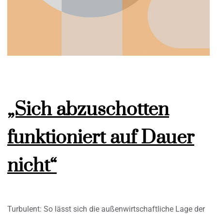
„Sich abzuschotten
funktioniert auf Dauer
nicht“
Turbulent: So lässt sich die außenwirtschaftliche Lage der