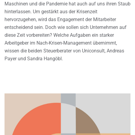
Maschinen und die Pandemie hat auch auf uns ihren Staub
hinterlassen. Um gestärkt aus der Krisenzeit
hervorzugehen, wird das Engagement der Mitarbeiter
entscheidend sein. Doch wie sollen sich Unternehmen auf
diese Zeit vorbereiten? Welche Aufgaben ein starker
Arbeitgeber im Nach-Krisen-Management übernimmt,
wissen die beiden Steuerberater von Uniconsult, Andreas
Payer und Sandra Hangöbl.