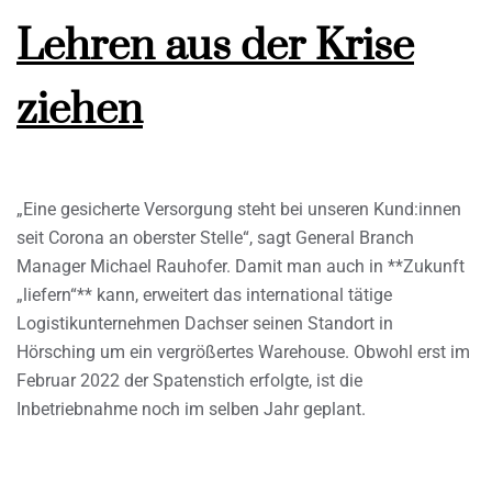
Lehren aus der Krise
ziehen
„Eine gesicherte Versorgung steht bei unseren Kund:innen
seit Corona an oberster Stelle“, sagt General Branch
Manager Michael Rauhofer. Damit man auch in **Zukunft
„liefern“** kann, erweitert das international tätige
Logistikunternehmen Dachser seinen Standort in
Hörsching um ein vergrößertes Warehouse. Obwohl erst im
Februar 2022 der Spatenstich erfolgte, ist die
Inbetriebnahme noch im selben Jahr geplant.