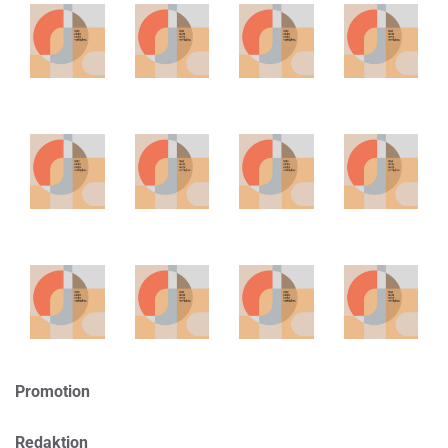
Promotion
Redaktion