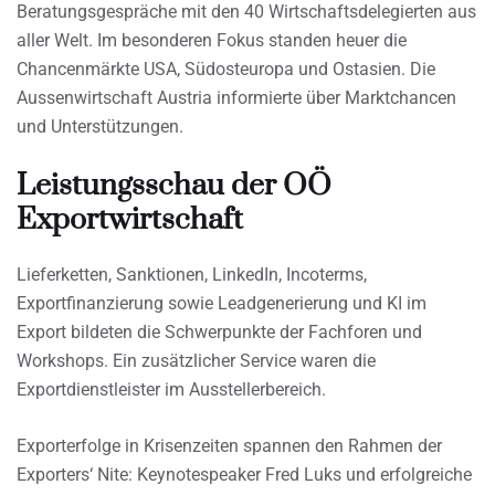
Beratungsgespräche mit den 40 Wirtschaftsdelegierten aus
aller Welt. Im besonderen Fokus standen heuer die
Chancenmärkte USA, Südosteuropa und Ostasien. Die
Aussenwirtschaft Austria informierte über Marktchancen
und Unterstützungen.
Leistungsschau der OÖ
Exportwirtschaft
Lieferketten, Sanktionen, LinkedIn, Incoterms,
Exportfinanzierung sowie Leadgenerierung und KI im
Export bildeten die Schwerpunkte der Fachforen und
Workshops. Ein zusätzlicher Service waren die
Exportdienstleister im Ausstellerbereich.
Exporterfolge in Krisenzeiten spannen den Rahmen der
Exporters‘ Nite: Keynotespeaker Fred Luks und erfolgreiche