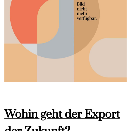
Wohin geht der Export