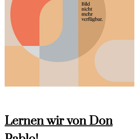
Lernen wir von Don