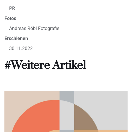
PR
Fotos
Andreas Röbl Fotografie
Erschienen
30.11.2022
#Weitere Artikel