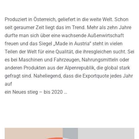
Produziert in Österreich, geliefert in die weite Welt. Schon
seit geraumer Zeit liegt das im Trend. Mehr als zehn Jahre
durfte man sich über eine wachsende Außenwirtschaft
freuen und das Siegel „Made in Austria“ steht in vielen
Teilen der Welt für eine Qualität, die ihresgleichen sucht. Sei
es bei Maschinen und Fahrzeugen, Nahrungsmitteln oder
anderen Produkten aus der Alpenrepublik, die global stark
gefragt sind. Naheliegend, dass die Exportquote jedes Jahr
auf
ein Neues stieg – bis 2020 …