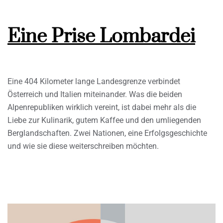
Eine Prise Lombardei
Eine 404 Kilometer lange Landesgrenze verbindet
Österreich und Italien miteinander. Was die beiden
Alpenrepubliken wirklich vereint, ist dabei mehr als die
Liebe zur Kulinarik, gutem Kaffee und den umliegenden
Berglandschaften. Zwei Nationen, eine Erfolgsgeschichte
und wie sie diese weiterschreiben möchten.