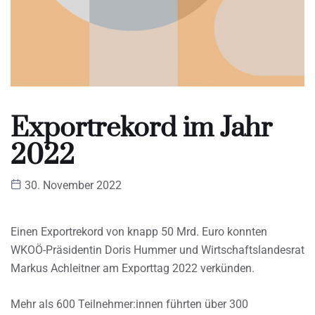
Exportrekord im Jahr
2022
30. November 2022
Einen Exportrekord von knapp 50 Mrd. Euro konnten
WKOÖ-Präsidentin Doris Hummer und Wirtschaftslandesrat
Markus Achleitner am Exporttag 2022 verkünden.
Mehr als 600 Teilnehmer:innen führten über 300