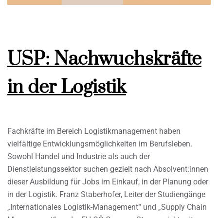
USP: Nachwuchskräfte
in der Logistik
Fachkräfte im Bereich Logistikmanagement haben
vielfältige Entwicklungsmöglichkeiten im Berufsleben.
Sowohl Handel und Industrie als auch der
Dienstleistungssektor suchen gezielt nach Absolvent:innen
dieser Ausbildung für Jobs im Einkauf, in der Planung oder
in der Logistik. Franz Staberhofer, Leiter der Studiengänge
„Internationales Logistik-Management“ und „Supply Chain