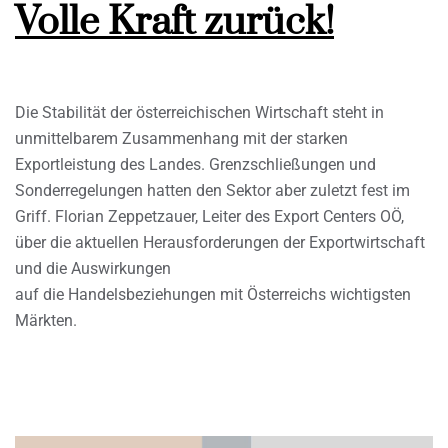
Volle Kraft zurück!
Die Stabilität der österreichischen Wirtschaft steht in
unmittelbarem Zusammenhang mit der starken
Exportleistung des Landes. Grenzschließungen und
Sonderregelungen hatten den Sektor aber zuletzt fest im
Griff. Florian Zeppetzauer, Leiter des Export Centers OÖ,
über die aktuellen Herausforderungen der Exportwirtschaft
und die Auswirkungen
auf die Handelsbeziehungen mit Österreichs wichtigsten
Märkten.