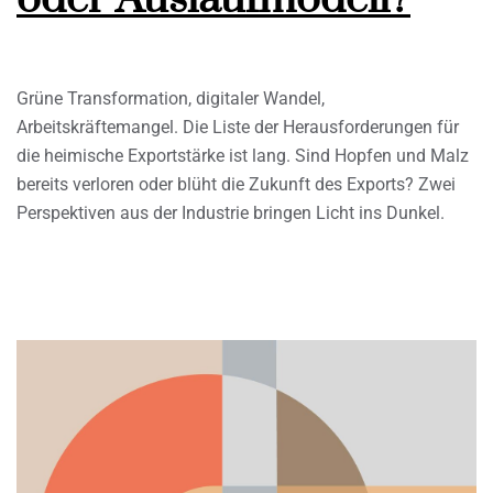
Grüne Transformation, digitaler Wandel,
Arbeitskräftemangel. Die Liste der Herausforderungen für
die heimische Exportstärke ist lang. Sind Hopfen und Malz
bereits verloren oder blüht die Zukunft des Exports? Zwei
Perspektiven aus der Industrie bringen Licht ins Dunkel.