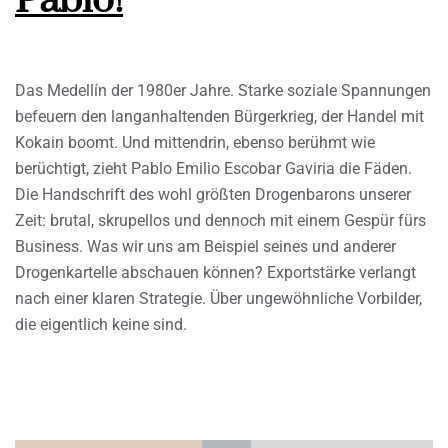
Pablo!
Das Medellín der 1980er Jahre. Starke soziale Spannungen
befeuern den langanhaltenden Bürgerkrieg, der Handel mit
Kokain boomt. Und mittendrin, ebenso berühmt wie
berüchtigt, zieht Pablo Emilio Escobar Gaviria die Fäden.
Die Handschrift des wohl größten Drogenbarons unserer
Zeit: brutal, skrupellos und dennoch mit einem Gespür fürs
Business. Was wir uns am Beispiel seines und anderer
Drogenkartelle abschauen können? Exportstärke verlangt
nach einer klaren Strategie. Über ungewöhnliche Vorbilder,
die eigentlich keine sind.