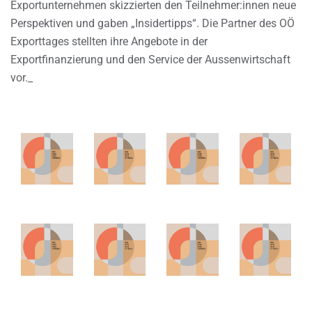
Exportunternehmen skizzierten den Teilnehmer:innen neue
Perspektiven und gaben „Insidertipps“. Die Partner des OÖ
Exporttages stellten ihre Angebote in der
Exportfinanzierung und den Service der Aussenwirtschaft
vor._