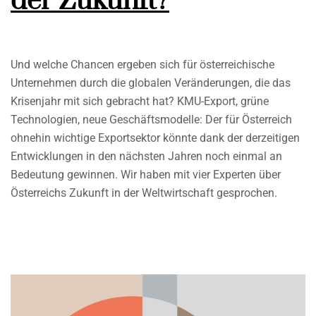
der Zukunft?
Und welche Chancen ergeben sich für österreichische
Unternehmen durch die globalen Veränderungen, die das
Krisenjahr mit sich gebracht hat? KMU-Export, grüne
Technologien, neue Geschäftsmodelle: Der für Österreich
ohnehin wichtige Exportsektor könnte dank der derzeitigen
Entwicklungen in den nächsten Jahren noch einmal an
Bedeutung gewinnen. Wir haben mit vier Experten über
Österreichs Zukunft in der Weltwirtschaft gesprochen.