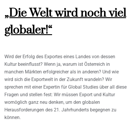
„Die Welt wird noch viel
globaler!“
Wird der Erfolg des Exportes eines Landes von dessen
Kultur beeinflusst? Wenn ja, warum ist Österreich in
manchen Märkten erfolgreicher als in anderen? Und wie
wird sich die Exportwelt in der Zukunft wandeln? Wir
sprechen mit einer Expertin für Global Studies über all diese
Fragen und stellen fest: Wir müssen Export und Kultur
womöglich ganz neu denken, um den globalen
Herausforderungen des 21. Jahrhunderts begegnen zu
können.