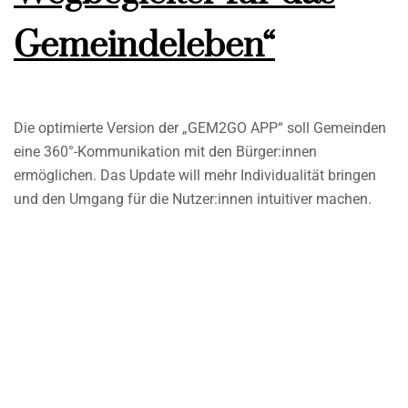
Gemeindeleben“
Die optimierte Version der „GEM2GO APP“ soll Gemeinden
eine 360°-Kommunikation mit den Bürger:innen
ermöglichen. Das Update will mehr Individualität bringen
und den Umgang für die Nutzer:innen intuitiver machen.