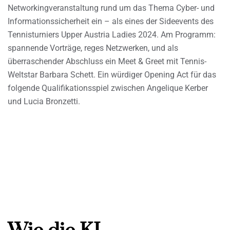
Networkingveranstaltung rund um das Thema Cyber- und
Informationssicherheit ein – als eines der Sideevents des
Tennisturniers Upper Austria Ladies 2024. Am Programm:
spannende Vorträge, reges Netzwerken, und als
überraschender Abschluss ein Meet & Greet mit Tennis-
Weltstar Barbara Schett. Ein würdiger Opening Act für das
folgende Qualifikationsspiel zwischen Angelique Kerber
und Lucia Bronzetti.