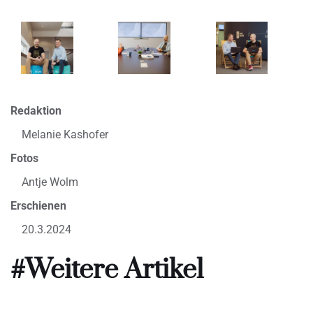
Redaktion
Melanie Kashofer
Fotos
Antje Wolm
Erschienen
20.3.2024
#Weitere Artikel