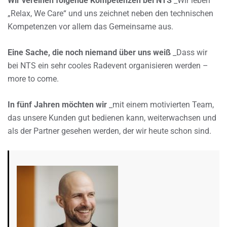
Wir vereinen folgende Kompetenzen bei NTS
_Wir leben
„Relax, We Care“ und uns zeichnet neben den technischen
Kompetenzen vor allem das Gemeinsame aus.
Eine Sache, die noch niemand über uns weiß
_Dass wir
bei NTS ein sehr cooles Radevent organisieren werden –
more to come.
In fünf Jahren möchten wir
_mit einem motivierten Team,
das unsere Kunden gut bedienen kann, weiterwachsen und
als der Partner gesehen werden, der wir heute schon sind.