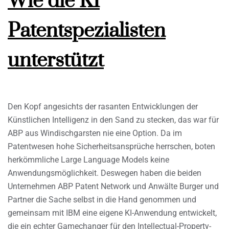
Wie die KI
Patentspezialisten
unterstützt
Den Kopf angesichts der rasanten Entwicklungen der
Künstlichen Intelligenz in den Sand zu stecken, das war für
ABP aus Windischgarsten nie eine Option. Da im
Patentwesen hohe Sicherheitsansprüche herrschen, boten
herkömmliche Large Language Models keine
Anwendungsmöglichkeit. Deswegen haben die beiden
Unternehmen ABP Patent Network und Anwälte Burger und
Partner die Sache selbst in die Hand genommen und
gemeinsam mit IBM eine eigene KI-Anwendung entwickelt,
die ein echter Gamechanger für den Intellectual-Property-