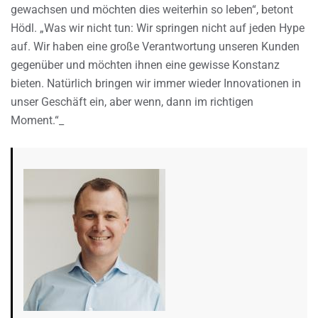
gewachsen und möchten dies weiterhin so leben“, betont
Hödl. „Was wir nicht tun: Wir springen nicht auf jeden Hype
auf. Wir haben eine große Verantwortung unseren Kunden
gegenüber und möchten ihnen eine gewisse Konstanz
bieten. Natürlich bringen wir immer wieder Innovationen in
unser Geschäft ein, aber wenn, dann im richtigen
Moment.“_