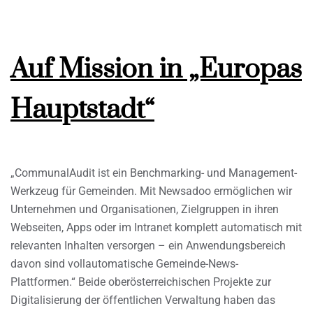
Auf Mission in „Europas
Hauptstadt“
„CommunalAudit ist ein Benchmarking- und Management-
Werkzeug für Gemeinden. Mit Newsadoo ermöglichen wir
Unternehmen und Organisationen, Zielgruppen in ihren
Webseiten, Apps oder im Intranet komplett automatisch mit
relevanten Inhalten versorgen – ein Anwendungsbereich
davon sind vollautomatische Gemeinde-News-
Plattformen.“ Beide oberösterreichischen Projekte zur
Digitalisierung der öffentlichen Verwaltung haben das