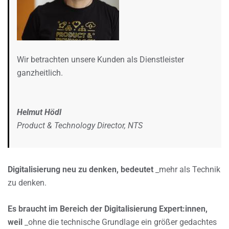
Wir betrachten unsere Kunden als Dienstleister
ganzheitlich.
Helmut Hödl
Product & Technology Director, NTS
Digitalisierung neu zu denken, bedeutet
_mehr als Technik
zu denken.
Es braucht im Bereich der Digitalisierung Expert:innen,
weil
_ohne die technische Grundlage ein größer gedachtes