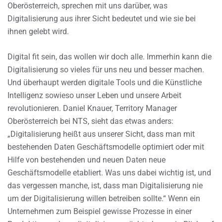
Oberösterreich, sprechen mit uns darüber, was
Digitalisierung aus ihrer Sicht bedeutet und wie sie bei
ihnen gelebt wird.
Digital fit sein, das wollen wir doch alle. Immerhin kann die
Digitalisierung so vieles für uns neu und besser machen.
Und überhaupt werden digitale Tools und die Künstliche
Intelligenz sowieso unser Leben und unsere Arbeit
revolutionieren. Daniel Knauer, Territory Manager
Oberösterreich bei NTS, sieht das etwas anders:
„Digitalisierung heißt aus unserer Sicht, dass man mit
bestehenden Daten Geschäftsmodelle optimiert oder mit
Hilfe von bestehenden und neuen Daten neue
Geschäftsmodelle etabliert. Was uns dabei wichtig ist, und
das vergessen manche, ist, dass man Digitalisierung nie
um der Digitalisierung willen betreiben sollte.“ Wenn ein
Unternehmen zum Beispiel gewisse Prozesse in einer