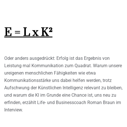
E = L x K²
Oder anders ausgedrückt: Erfolg ist das Ergebnis von
Leistung mal Kommunikation zum Quadrat. Warum unsere
ureigenen menschlichen Fähigkeiten wie etwa
Kommunikationsstärke uns dabei helfen werden, trotz
Aufschwung der Künstlichen Intelligenz relevant zu bleiben,
und warum die KI im Grunde eine Chance ist, uns neu zu
erfinden, erzählt Life- und Businesscoach Roman Braun im
Interview.