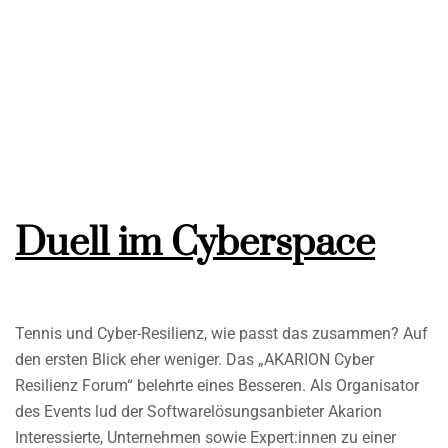
Duell im Cyberspace
Tennis und Cyber-Resilienz, wie passt das zusammen? Auf
den ersten Blick eher weniger. Das „AKARION Cyber
Resilienz Forum“ belehrte eines Besseren. Als Organisator
des Events lud der Softwarelösungsanbieter Akarion
Interessierte, Unternehmen sowie Expert:innen zu einer