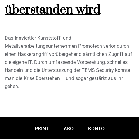
überstanden wird
Das Innviertler Kunststoff- und
Metallverarbeitungsunternehmen Promotech verlor durch
einen Hackerangriff vorübergehend sämtlichen Zugriff auf
die eigene IT. Durch umfassende Vorbereitung, schnelles
Handeln und die Unterstützung der TEMS Security konnte
man die Krise überstehen – und sogar gestärkt aus ihr
gehen.
PRINT
ABO
KONTO