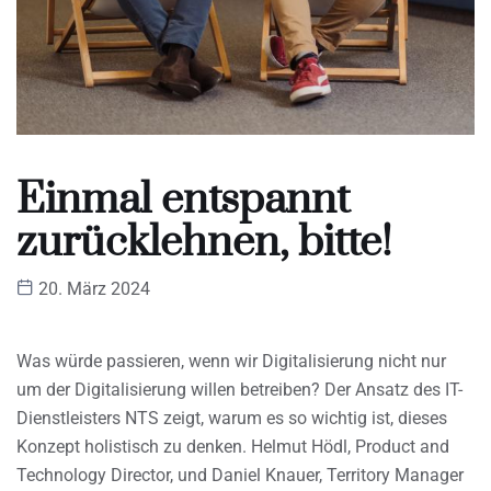
Einmal entspannt
zurücklehnen, bitte!
20. März 2024
Was würde passieren, wenn wir Digitalisierung nicht nur
um der Digitalisierung willen betreiben? Der Ansatz des IT-
Dienstleisters NTS zeigt, warum es so wichtig ist, dieses
Konzept holistisch zu denken. Helmut Hödl, Product and
Technology Director, und Daniel Knauer, Territory Manager