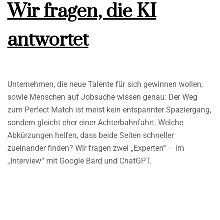
Wir fragen, die KI
antwortet
Unternehmen, die neue Talente für sich gewinnen wollen,
sowie Menschen auf Jobsuche wissen genau: Der Weg
zum Perfect Match ist meist kein entspannter Spaziergang,
sondern gleicht eher einer Achterbahnfahrt. Welche
Abkürzungen helfen, dass beide Seiten schneller
zueinander finden? Wir fragen zwei „Experten“ – im
„Interview“ mit Google Bard und ChatGPT.