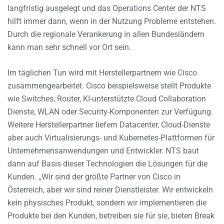
langfristig ausgelegt und das Operations Center der NTS
hilft immer dann, wenn in der Nutzung Probleme entstehen.
Durch die regionale Verankerung in allen Bundesländern
kann man sehr schnell vor Ort sein.
Im täglichen Tun wird mit Herstellerpartnern wie Cisco
zusammengearbeitet. Cisco beispielsweise stellt Produkte
wie Switches, Router, KI-unterstützte Cloud Collaboration
Dienste, WLAN oder Security-Komponenten zur Verfügung.
Weitere Herstellerpartner liefern Datacenter, Cloud-Dienste
aber auch Virtualisierungs- und Kubernetes-Plattformen für
Unternehmensanwendungen und Entwickler. NTS baut
dann auf Basis dieser Technologien die Lösungen für die
Kunden. „Wir sind der größte Partner von Cisco in
Österreich, aber wir sind reiner Dienstleister. Wir entwickeln
kein physisches Produkt, sondern wir implementieren die
Produkte bei den Kunden, betreiben sie für sie, bieten Break