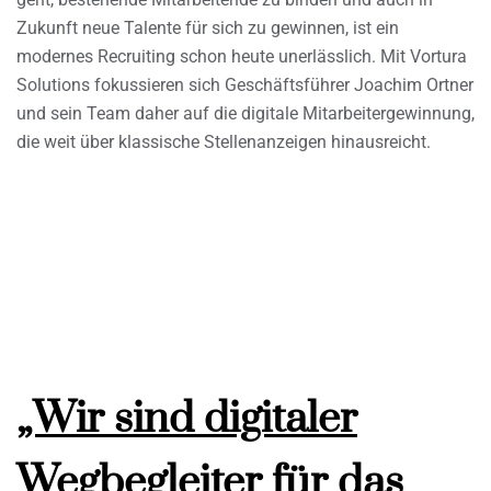
Zukunft neue Talente für sich zu gewinnen, ist ein
modernes Recruiting schon heute unerlässlich. Mit Vortura
Solutions fokussieren sich Geschäftsführer Joachim Ortner
und sein Team daher auf die digitale Mitarbeitergewinnung,
die weit über klassische Stellenanzeigen hinausreicht.
„Wir sind digitaler
Wegbegleiter für das