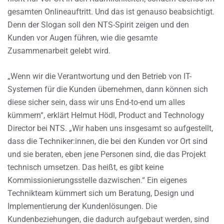
gesamten Onlineauftritt. Und das ist genauso beabsichtigt.
Denn der Slogan soll den NTS-Spirit zeigen und den
Kunden vor Augen führen, wie die gesamte
Zusammenarbeit gelebt wird.
„Wenn wir die Verantwortung und den Betrieb von IT-
Systemen für die Kunden übernehmen, dann können sich
diese sicher sein, dass wir uns End-to-end um alles
kümmern“, erklärt Helmut Hödl, Product and Technology
Director bei NTS. „Wir haben uns insgesamt so aufgestellt,
dass die Techniker:innen, die bei den Kunden vor Ort sind
und sie beraten, eben jene Personen sind, die das Projekt
technisch umsetzen. Das heißt, es gibt keine
Kommissionierungsstelle dazwischen.“ Ein eigenes
Technikteam kümmert sich um Beratung, Design und
Implementierung der Kundenlösungen. Die
Kundenbeziehungen, die dadurch aufgebaut werden, sind