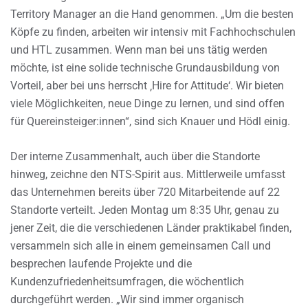
Territory Manager an die Hand genommen. „Um die besten
Köpfe zu finden, arbeiten wir intensiv mit Fachhochschulen
und HTL zusammen. Wenn man bei uns tätig werden
möchte, ist eine solide technische Grundausbildung von
Vorteil, aber bei uns herrscht ‚Hire for Attitude‘. Wir bieten
viele Möglichkeiten, neue Dinge zu lernen, und sind offen
für Quereinsteiger:innen“, sind sich Knauer und Hödl einig.
Der interne Zusammenhalt, auch über die Standorte
hinweg, zeichne den NTS-Spirit aus. Mittlerweile umfasst
das Unternehmen bereits über 720 Mitarbeitende auf 22
Standorte verteilt. Jeden Montag um 8:35 Uhr, genau zu
jener Zeit, die die verschiedenen Länder praktikabel finden,
versammeln sich alle in einem gemeinsamen Call und
besprechen laufende Projekte und die
Kundenzufriedenheitsumfragen, die wöchentlich
durchgeführt werden. „Wir sind immer organisch