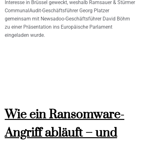
Interesse in Brüssel geweckt, weshalb Ramsauer & Stürmer
CommunalAudit-Geschäftsführer Georg Platzer
gemeinsam mit Newsadoo-Geschäftsführer David Böhm
zu einer Präsentation ins Europäische Parlament
eingeladen wurde.
Wie ein Ransomware-
Angriff abläuft – und