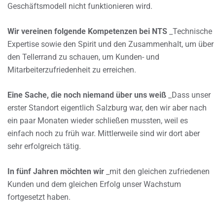
Geschäftsmodell nicht funktionieren wird.
Wir vereinen folgende Kompetenzen bei NTS
_Technische
Expertise sowie den Spirit und den Zusammenhalt, um über
den Tellerrand zu schauen, um Kunden- und
Mitarbeiterzufriedenheit zu erreichen.
Eine Sache, die noch niemand über uns weiß
_Dass unser
erster Standort eigentlich Salzburg war, den wir aber nach
ein paar Monaten wieder schließen mussten, weil es
einfach noch zu früh war. Mittlerweile sind wir dort aber
sehr erfolgreich tätig.
In fünf Jahren möchten wir
_mit den gleichen zufriedenen
Kunden und dem gleichen Erfolg unser Wachstum
fortgesetzt haben.