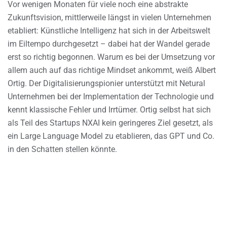
Vor wenigen Monaten für viele noch eine abstrakte
Zukunftsvision, mittlerweile längst in vielen Unternehmen
etabliert: Künstliche Intelligenz hat sich in der Arbeitswelt
im Eiltempo durchgesetzt – dabei hat der Wandel gerade
erst so richtig begonnen. Warum es bei der Umsetzung vor
allem auch auf das richtige Mindset ankommt, weiß Albert
Ortig. Der Digitalisierungspionier unterstützt mit Netural
Unternehmen bei der Implementation der Technologie und
kennt klassische Fehler und Irrtümer. Ortig selbst hat sich
als Teil des Startups NXAI kein geringeres Ziel gesetzt, als
ein Large Language Model zu etablieren, das GPT und Co.
in den Schatten stellen könnte.