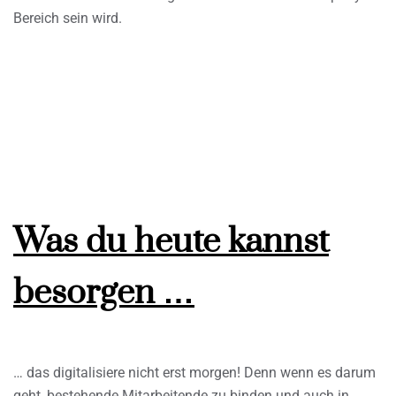
Bereich sein wird.
Was du heute kannst
besorgen …
… das digitalisiere nicht erst morgen! Denn wenn es darum
geht, bestehende Mitarbeitende zu binden und auch in