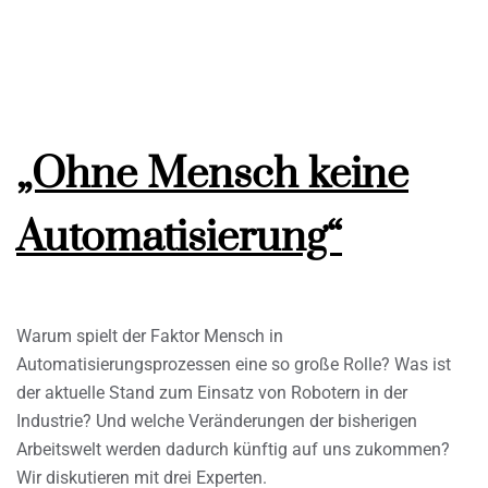
„Ohne Mensch keine
Automatisierung“
Warum spielt der Faktor Mensch in
Automatisierungsprozessen eine so große Rolle? Was ist
der aktuelle Stand zum Einsatz von Robotern in der
Industrie? Und welche Veränderungen der bisherigen
Arbeitswelt werden dadurch künftig auf uns zukommen?
Wir diskutieren mit drei Experten.