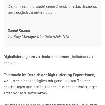
Digitalisierung braucht einen Zweck, um das Business
bestmöglich zu unterstützen.
Daniel Knauer
Territory Manager Oberösterreich, NTS
Digitalisierung neu zu denken bedeutet
_holistisch zu
denken.
Es braucht im Bereich der Digitalisierung Expert:innen,
weil
_sich diese tagtäglich mit genau diesen Themen
beschäftigen und helfen können, Businessanforderungen
entsprechend umzusetzen.