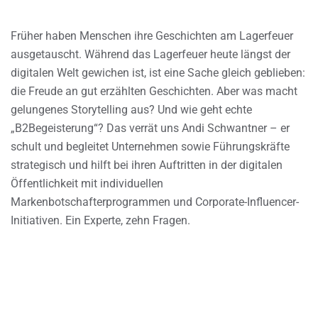
Früher haben Menschen ihre Geschichten am Lagerfeuer
ausgetauscht. Während das Lagerfeuer heute längst der
digitalen Welt gewichen ist, ist eine Sache gleich geblieben:
die Freude an gut erzählten Geschichten. Aber was macht
gelungenes Storytelling aus? Und wie geht echte
„B2Begeisterung“? Das verrät uns Andi Schwantner – er
schult und begleitet Unternehmen sowie Führungskräfte
strategisch und hilft bei ihren Auftritten in der digitalen
Öffentlichkeit mit individuellen
Markenbotschafterprogrammen und Corporate-Influencer-
Initiativen. Ein Experte, zehn Fragen.