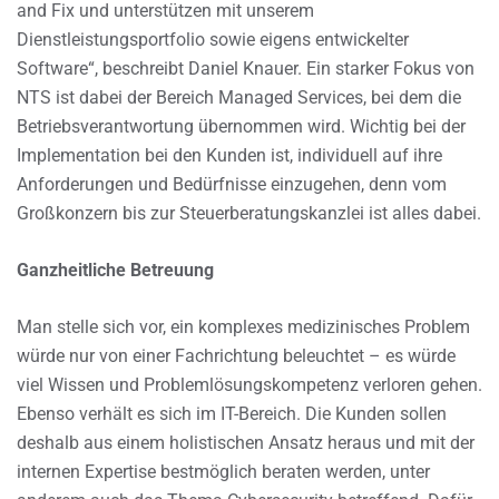
and Fix und unterstützen mit unserem
Dienstleistungsportfolio sowie eigens entwickelter
Software“, beschreibt Daniel Knauer. Ein starker Fokus von
NTS ist dabei der Bereich Managed Services, bei dem die
Betriebsverantwortung übernommen wird. Wichtig bei der
Implementation bei den Kunden ist, individuell auf ihre
Anforderungen und Bedürfnisse einzugehen, denn vom
Großkonzern bis zur Steuerberatungskanzlei ist alles dabei.
Ganzheitliche Betreuung
Man stelle sich vor, ein komplexes medizinisches Problem
würde nur von einer Fachrichtung beleuchtet – es würde
viel Wissen und Problemlösungskompetenz verloren gehen.
Ebenso verhält es sich im IT-Bereich. Die Kunden sollen
deshalb aus einem holistischen Ansatz heraus und mit der
internen Expertise bestmöglich beraten werden, unter