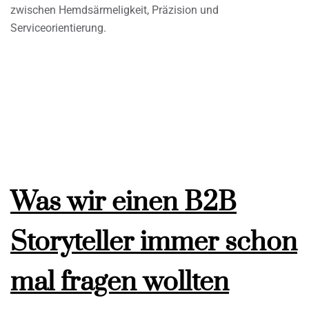
zwischen Hemdsärmeligkeit, Präzision und
Serviceorientierung.
Was wir einen B2B
Storyteller immer schon
mal fragen wollten