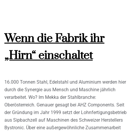
Wenn die Fabrik ihr
„Hirn“ einschaltet
16.000 Tonnen Stahl, Edelstahl und Aluminium werden hier
durch die Synergie aus Mensch und Maschine jährlich
verarbeitet. Wo? Im Mekka der Stahlbranche:
Oberösterreich. Genauer gesagt bei AHZ Components. Seit
der Gründung im Jahr 1999 setzt der Lohnfertigungsbetrieb
aus Sipbachzell auf Maschinen des Schweizer Herstellers
Bystronic. Über eine außergewöhnliche Zusammenarbeit