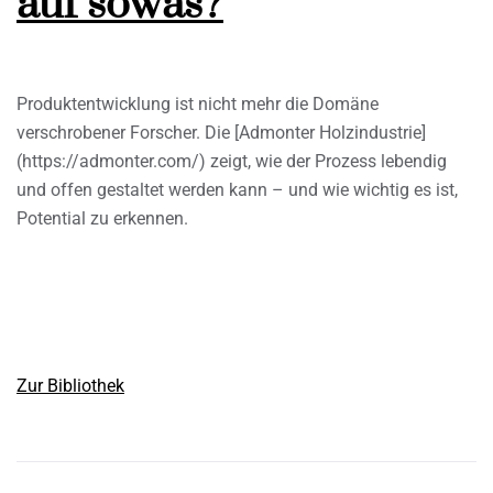
auf sowas?
Produktentwicklung ist nicht mehr die Domäne
verschrobener Forscher. Die [Admonter Holzindustrie]
(https://admonter.com/) zeigt, wie der Prozess lebendig
und offen gestaltet werden kann – und wie wichtig es ist,
Potential zu erkennen.
Zur Bibliothek