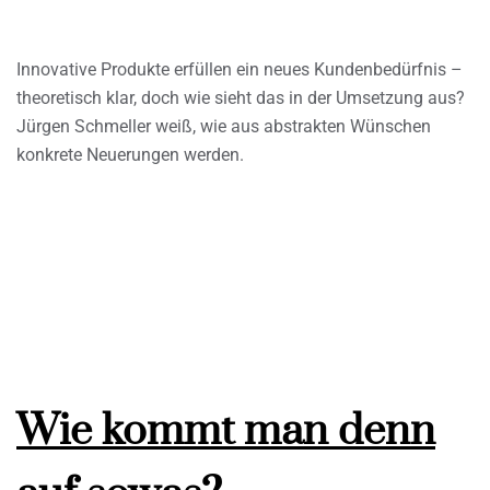
Innovative Produkte erfüllen ein neues Kundenbedürfnis –
theoretisch klar, doch wie sieht das in der Umsetzung aus?
Jürgen Schmeller weiß, wie aus abstrakten Wünschen
konkrete Neuerungen werden.
Wie kommt man denn