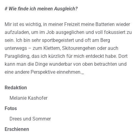
# Wie finde ich meinen Ausgleich?
Mir ist es wichtig, in meiner Freizeit meine Batterien wieder
aufzuladen, um im Job ausgeglichen und voll fokussiert zu
sein. Ich bin sehr sportbegeistert und oft am Berg
unterwegs – zum Klettern, Skitourengehen oder auch
Paragliding, das ich kürzlich für mich entdeckt habe. Dort
kann man die Dinge wunderbar von oben betrachten und
eine andere Perspektive einnehmen._
Redaktion
Melanie Kashofer
Fotos
Drees und Sommer
Erschienen