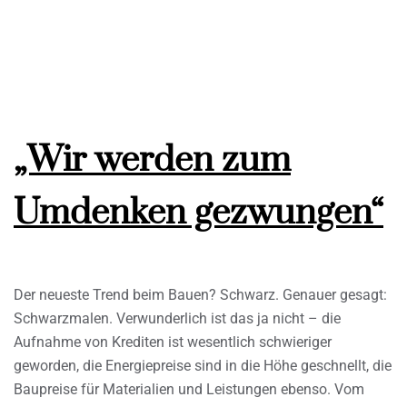
„Wir werden zum
Umdenken gezwungen“
Der neueste Trend beim Bauen? Schwarz. Genauer gesagt:
Schwarzmalen. Verwunderlich ist das ja nicht – die
Aufnahme von Krediten ist wesentlich schwieriger
geworden, die Energiepreise sind in die Höhe geschnellt, die
Baupreise für Materialien und Leistungen ebenso. Vom