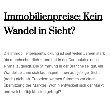
Immobilienpreise: Kein
Wandel in Sicht?
Die Immobilienpreisentwicklung ist seit vielen Jahren stark
überdurchschnittlich – und hat in der Coronakrise noch
einmal zugelegt. Die Stimmung in der Branche sei gut, ein
Wandel zeichne sich laut Expert:innen aus jetziger Sicht
(noch) nicht ab. Trotzdem warnen Stimmen vor einer
Überhitzung des Marktes. Wohin entwickelt sich der Markt
und welche Objekte sind gefragt?