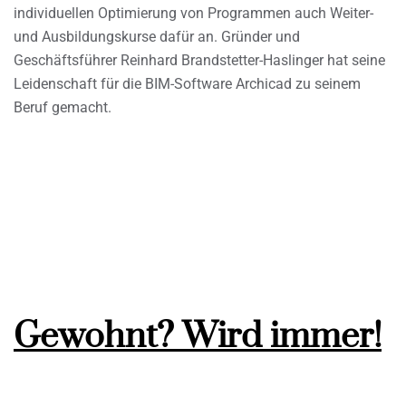
individuellen Optimierung von Programmen auch Weiter-
und Ausbildungskurse dafür an. Gründer und
Geschäftsführer Reinhard Brandstetter-Haslinger hat seine
Leidenschaft für die BIM-Software Archicad zu seinem
Beruf gemacht.
Gewohnt? Wird immer!