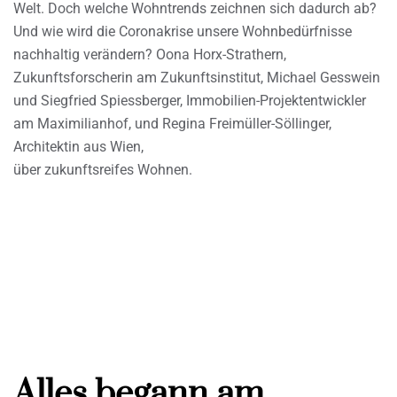
Welt. Doch welche Wohntrends zeichnen sich dadurch ab?
Und wie wird die Coronakrise unsere Wohnbedürfnisse
nachhaltig verändern? Oona Horx-Strathern,
Zukunftsforscherin am Zukunftsinstitut, Michael Gesswein
und Siegfried Spiessberger, Immobilien-Projektentwickler
am Maximilianhof, und Regina Freimüller-Söllinger,
Architektin aus Wien,
über zukunftsreifes Wohnen.
Alles begann am