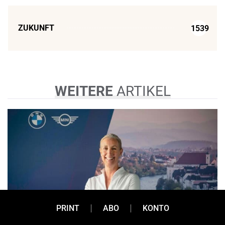
ZUKUNFT
1539
WEITERE
ARTIKEL
PRINT
ABO
KONTO