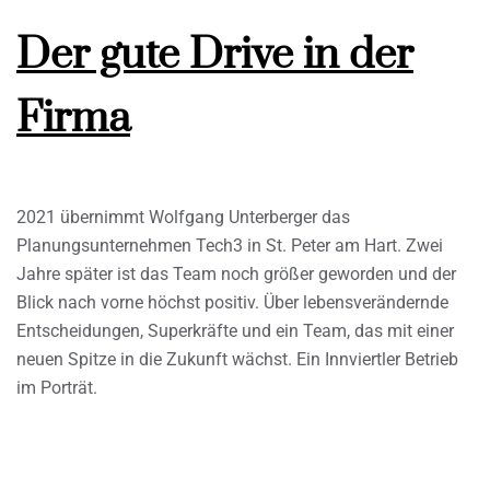
Der gute Drive in der
Firma
2021 übernimmt Wolfgang Unterberger das
Planungsunternehmen Tech3 in St. Peter am Hart. Zwei
Jahre später ist das Team noch größer geworden und der
Blick nach vorne höchst positiv. Über lebensverändernde
Entscheidungen, Superkräfte und ein Team, das mit einer
neuen Spitze in die Zukunft wächst. Ein Innviertler Betrieb
im Porträt.