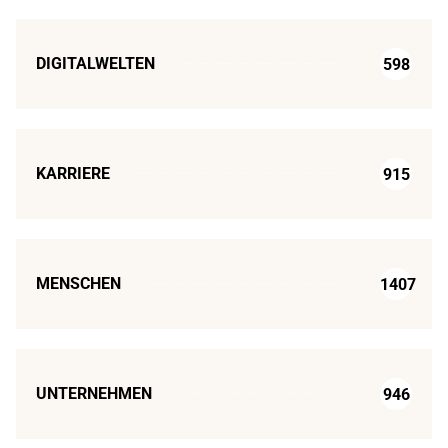
DIGITALWELTEN
598
KARRIERE
915
MENSCHEN
1407
UNTERNEHMEN
946