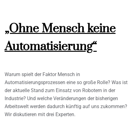
„Ohne Mensch keine
Automatisierung“
Warum spielt der Faktor Mensch in
Automatisierungsprozessen eine so große Rolle? Was ist
der aktuelle Stand zum Einsatz von Robotern in der
Industrie? Und welche Veränderungen der bisherigen
Arbeitswelt werden dadurch künftig auf uns zukommen?
Wir diskutieren mit drei Experten.