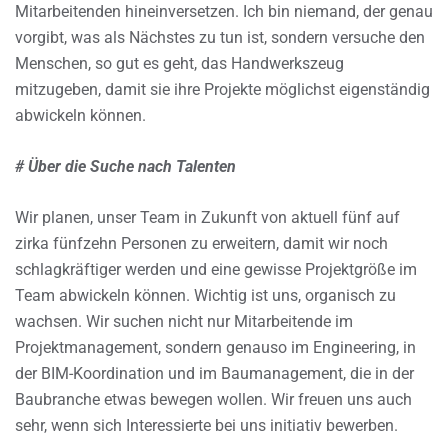
Mitarbeitenden hineinversetzen. Ich bin niemand, der genau
vorgibt, was als Nächstes zu tun ist, sondern versuche den
Menschen, so gut es geht, das Handwerkszeug
mitzugeben, damit sie ihre Projekte möglichst eigenständig
abwickeln können.
# Über die Suche nach Talenten
Wir planen, unser Team in Zukunft von aktuell fünf auf
zirka fünfzehn Personen zu erweitern, damit wir noch
schlagkräftiger werden und eine gewisse Projektgröße im
Team abwickeln können. Wichtig ist uns, organisch zu
wachsen. Wir suchen nicht nur Mitarbeitende im
Projektmanagement, sondern genauso im Engineering, in
der BIM-Koordination und im Baumanagement, die in der
Baubranche etwas bewegen wollen. Wir freuen uns auch
sehr, wenn sich Interessierte bei uns initiativ bewerben.