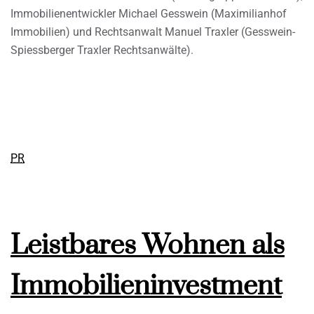
Immobilienentwickler Michael Gesswein (Maximilianhof
Immobilien) und Rechtsanwalt Manuel Traxler (Gesswein-
Spiessberger Traxler Rechtsanwälte).
PR
Leistbares Wohnen als
Immobilieninvestment