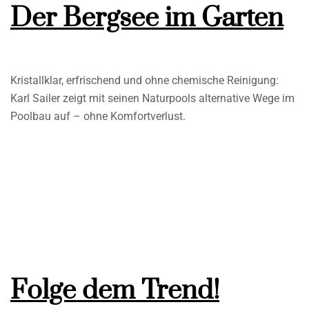
Der Bergsee im Garten
Kristallklar, erfrischend und ohne chemische Reinigung:
Karl Sailer zeigt mit seinen Naturpools alternative Wege im
Poolbau auf – ohne Komfortverlust.
Folge dem Trend!