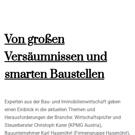
Von großen
Versäumnissen und
smarten Baustellen
Experten aus der Bau- und Immobilienwirtschaft geben
einen Einblick in die aktuellen Themen und
Herausforderungen der Branche: Wirtschaftsprüfer und
Steuerberater Christoph Karer (KPMG Austria),
Bauunternehmer Karl Hasenöhrl (Firmengruppe Hasenöhrl),