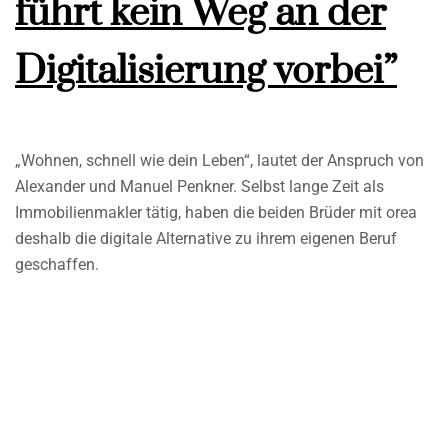
führt kein Weg an der
Digitalisierung vorbei”
„Wohnen, schnell wie dein Leben“, lautet der Anspruch von
Alexander und Manuel Penkner. Selbst lange Zeit als
Immobilienmakler tätig, haben die beiden Brüder mit orea
deshalb die digitale Alternative zu ihrem eigenen Beruf
geschaffen.