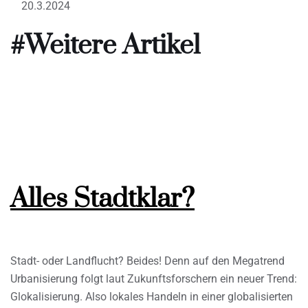
20.3.2024
#Weitere Artikel
Alles Stadtklar?
Stadt- oder Landflucht? Beides! Denn auf den Megatrend
Urbanisierung folgt laut Zukunftsforschern ein neuer Trend:
Glokalisierung. Also lokales Handeln in einer globalisierten