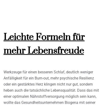
Leichte Formeln für
mehr Lebensfreude
Werkzeuge für einen besseren Schlaf, deutlich weniger
Anfälligkeit für ein Burn-out, mehr psychische Resilienz
oder ein gestärktes Herz klingen nicht nur gut, sondern
heben auch die tatsächliche Lebensqualität. Dass das mit
einer optimalen Nährstoffversorgung möglich sein kann,
wollte das Gesundheitsunternehmen Biogena mit seiner