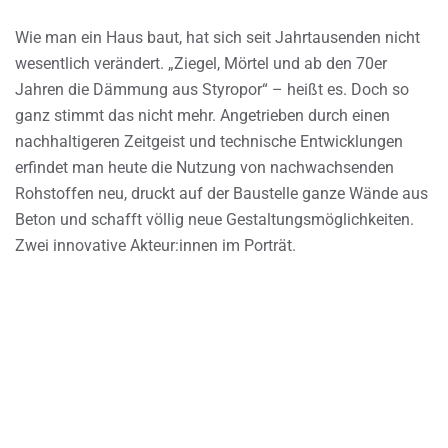
Wie man ein Haus baut, hat sich seit Jahrtausenden nicht
wesentlich verändert. „Ziegel, Mörtel und ab den 70er
Jahren die Dämmung aus Styropor“ – heißt es. Doch so
ganz stimmt das nicht mehr. Angetrieben durch einen
nachhaltigeren Zeitgeist und technische Entwicklungen
erfindet man heute die Nutzung von nachwachsenden
Rohstoffen neu, druckt auf der Baustelle ganze Wände aus
Beton und schafft völlig neue Gestaltungsmöglichkeiten.
Zwei innovative Akteur:innen im Porträt.