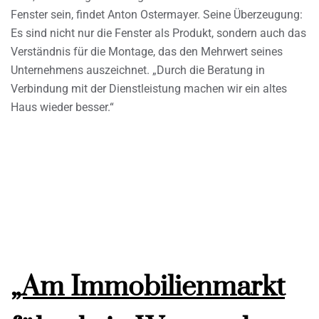
Fenster sein, findet Anton Ostermayer. Seine Überzeugung:
Es sind nicht nur die Fenster als Produkt, sondern auch das
Verständnis für die Montage, das den Mehrwert seines
Unternehmens auszeichnet. „Durch die Beratung in
Verbindung mit der Dienstleistung machen wir ein altes
Haus wieder besser.“
„Am Immobilienmarkt