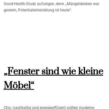
Good-Health-Study aufzeigen, denn „Mängeldenken war
gestern, Potentialentwicklung ist heute“.
„Fenster sind wie kleine
Möbel“
Chic, nachhaltig und energieeffizient sollten moderne