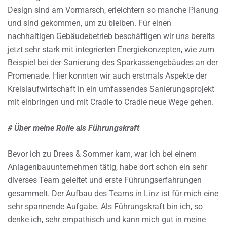
Design sind am Vormarsch, erleichtern so manche Planung
und sind gekommen, um zu bleiben. Für einen
nachhaltigen Gebäudebetrieb beschäftigen wir uns bereits
jetzt sehr stark mit integrierten Energiekonzepten, wie zum
Beispiel bei der Sanierung des Sparkassengebäudes an der
Promenade. Hier konnten wir auch erstmals Aspekte der
Kreislaufwirtschaft in ein umfassendes Sanierungsprojekt
mit einbringen und mit Cradle to Cradle neue Wege gehen.
# Über meine Rolle als Führungskraft
Bevor ich zu Drees & Sommer kam, war ich bei einem
Anlagenbauunternehmen tätig, habe dort schon ein sehr
diverses Team geleitet und erste Führungserfahrungen
gesammelt. Der Aufbau des Teams in Linz ist für mich eine
sehr spannende Aufgabe. Als Führungskraft bin ich, so
denke ich, sehr empathisch und kann mich gut in meine