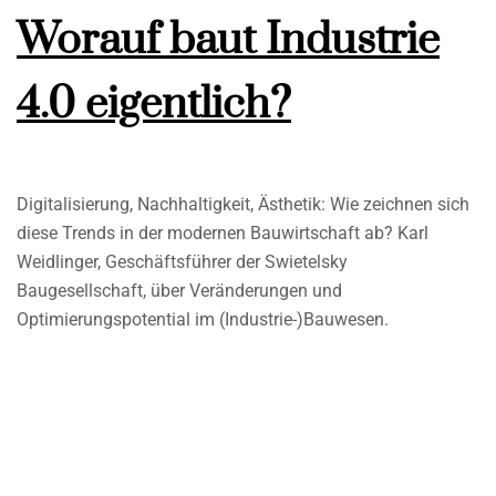
Worauf baut Industrie
4.0 eigentlich?
Digitalisierung, Nachhaltigkeit, Ästhetik: Wie zeichnen sich
diese Trends in der modernen Bauwirtschaft ab? Karl
Weidlinger, Geschäftsführer der Swietelsky
Baugesellschaft, über Veränderungen und
Optimierungspotential im (Industrie-)Bauwesen.