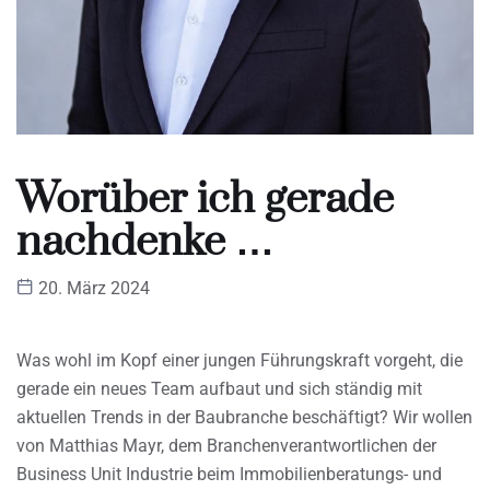
Worüber ich gerade
nachdenke …
20. März 2024
Was wohl im Kopf einer jungen Führungskraft vorgeht, die
gerade ein neues Team aufbaut und sich ständig mit
aktuellen Trends in der Baubranche beschäftigt? Wir wollen
von Matthias Mayr, dem Branchenverantwortlichen der
Business Unit Industrie beim Immobilienberatungs- und