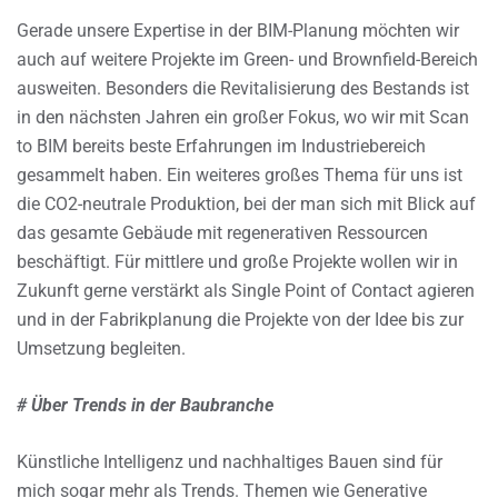
Gerade unsere Expertise in der BIM-Planung möchten wir
auch auf weitere Projekte im Green- und Brownfield-Bereich
ausweiten. Besonders die Revitalisierung des Bestands ist
in den nächsten Jahren ein großer Fokus, wo wir mit Scan
to BIM bereits beste Erfahrungen im Industriebereich
gesammelt haben. Ein weiteres großes Thema für uns ist
die CO2-neutrale Produktion, bei der man sich mit Blick auf
das gesamte Gebäude mit regenerativen Ressourcen
beschäftigt. Für mittlere und große Projekte wollen wir in
Zukunft gerne verstärkt als Single Point of Contact agieren
und in der Fabrikplanung die Projekte von der Idee bis zur
Umsetzung begleiten.
# Über Trends in der Baubranche
Künstliche Intelligenz und nachhaltiges Bauen sind für
mich sogar mehr als Trends. Themen wie Generative