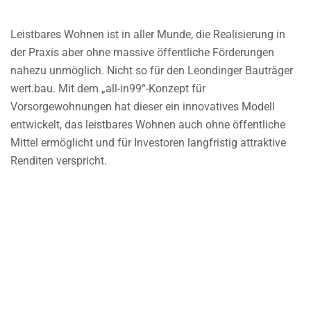
Leistbares Wohnen ist in aller Munde, die Realisierung in
der Praxis aber ohne massive öffentliche Förderungen
nahezu unmöglich. Nicht so für den Leondinger Bauträger
wert.bau. Mit dem „all-in99“-Konzept für
Vorsorgewohnungen hat dieser ein innovatives Modell
entwickelt, das leistbares Wohnen auch ohne öffentliche
Mittel ermöglicht und für Investoren langfristig attraktive
Renditen verspricht.