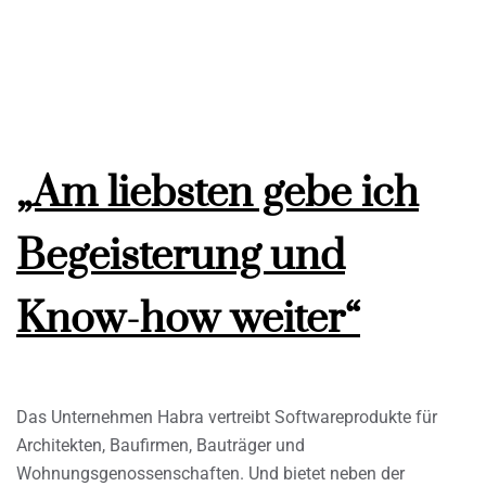
„Am liebsten gebe ich
Begeisterung und
Know-how weiter“
Das Unternehmen Habra vertreibt Softwareprodukte für
Architekten, Baufirmen, Bauträger und
Wohnungsgenossenschaften. Und bietet neben der