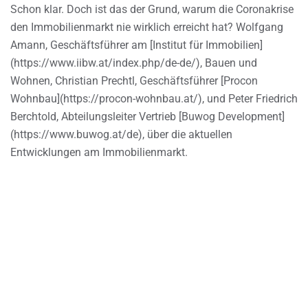
Schon klar. Doch ist das der Grund, warum die Coronakrise
den Immobilienmarkt nie wirklich erreicht hat? Wolfgang
Amann, Geschäftsführer am [Institut für Immobilien]
(https://www.iibw.at/index.php/de-de/), Bauen und
Wohnen, Christian Prechtl, Geschäftsführer [Procon
Wohnbau](https://procon-wohnbau.at/), und Peter Friedrich
Berchtold, Abteilungsleiter Vertrieb [Buwog Development]
(https://www.buwog.at/de), über die aktuellen
Entwicklungen am Immobilienmarkt.