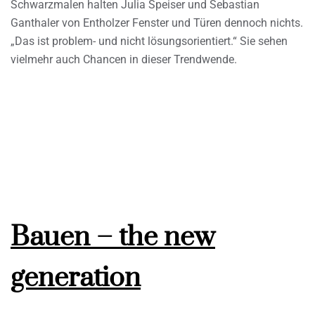
Schwarzmalen halten Julia Speiser und Sebastian
Ganthaler von Entholzer Fenster und Türen dennoch nichts.
„Das ist problem- und nicht lösungsorientiert.“ Sie sehen
vielmehr auch Chancen in dieser Trendwende.
Bauen – the new
generation