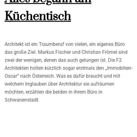
Küchentisch
Architekt ist ein Traumberuf von vielen, ein eigenes Büro
das große Ziel. Markus Fischer und Christian Frömel sind
zwei der wenigen, denen das auch gelungen ist. Die F2
Architekten holten kürzlich sogar erstmals den „Immobilien-
Oscar“ nach Österreich. Was es dafür braucht und mit
welchem Irrglauben über Architektur sie aufräumen
möchten, erzählen die beiden in ihrem Büro in
Schwanenstadt.