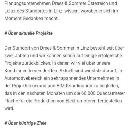
Planungsunternehmen Drees & Sommer Österreich und
Leiter des Standortes in Linz, wissen, worüber er sich im
Moment Gedanken macht.
# Über aktuelle Projekte
Der Standort von Drees & Sommer in Linz besteht seit über
zwei Jahren und wir können schon auf einige erfolgreiche
Projekte zurückblicken, in denen wir viel über unsere
Kund:innen lernen durften. Aktuell sind wir stolz darauf, im
Automotivebereich ein sehr spannendes Unternehmen in
der Projektsteuerung und BIM-Koordination zu begleiten,
das in den nächsten Monaten um die 60.000 Quadratmeter
Fläche für die Produktion von Elektromotoren fertigstellen
wird.
# Über künftige Ziele