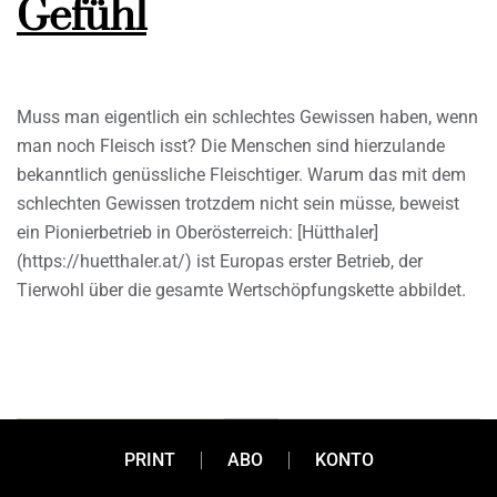
Gefühl
Muss man eigentlich ein schlechtes Gewissen haben, wenn
man noch Fleisch isst? Die Menschen sind hierzulande
bekanntlich genüssliche Fleischtiger. Warum das mit dem
schlechten Gewissen trotzdem nicht sein müsse, beweist
ein Pionierbetrieb in Oberösterreich: [Hütthaler]
(https://huetthaler.at/) ist Europas erster Betrieb, der
Tierwohl über die gesamte Wertschöpfungskette abbildet.
PRINT
ABO
KONTO