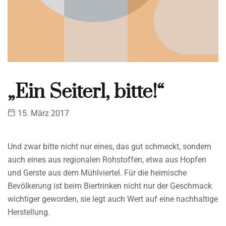
„Ein Seiterl, bitte!“
15. März 2017
Und zwar bitte nicht nur eines, das gut schmeckt, sondern
auch eines aus regionalen Rohstoffen, etwa aus Hopfen
und Gerste aus dem Mühlviertel. Für die heimische
Bevölkerung ist beim Biertrinken nicht nur der Geschmack
wichtiger geworden, sie legt auch Wert auf eine nachhaltige
Herstellung.