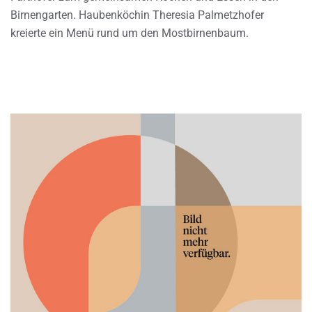
Birnengarten. Haubenköchin Theresia Palmetzhofer
kreierte ein Menü rund um den Mostbirnenbaum.