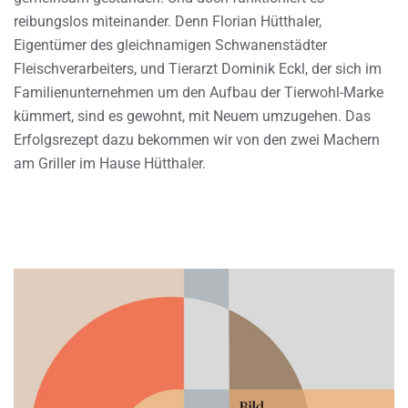
reibungslos miteinander. Denn Florian Hütthaler,
Eigentümer des gleichnamigen Schwanenstädter
Fleischverarbeiters, und Tierarzt Dominik Eckl, der sich im
Familienunternehmen um den Aufbau der Tierwohl-Marke
kümmert, sind es gewohnt, mit Neuem umzugehen. Das
Erfolgsrezept dazu bekommen wir von den zwei Machern
am Griller im Hause Hütthaler.