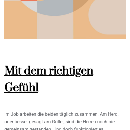
Mit dem richtigen
Gefühl
Im Job arbeiten die beiden täglich zusammen. Am Herd,
oder besser gesagt am Griller, sind die Herren noch nie
gemeinsam gestanden. Und doch funktioniert es