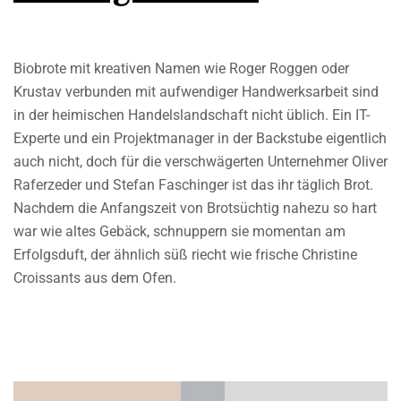
Biobrote mit kreativen Namen wie Roger Roggen oder
Krustav verbunden mit aufwendiger Handwerksarbeit sind
in der heimischen Handelslandschaft nicht üblich. Ein IT-
Experte und ein Projektmanager in der Backstube eigentlich
auch nicht, doch für die verschwägerten Unternehmer Oliver
Raferzeder und Stefan Faschinger ist das ihr täglich Brot.
Nachdem die Anfangszeit von Brotsüchtig nahezu so hart
war wie altes Gebäck, schnuppern sie momentan am
Erfolgsduft, der ähnlich süß riecht wie frische Christine
Croissants aus dem Ofen.