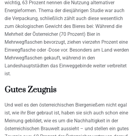
wichtig, 63 Prozent nennen die Nutzung alternativer
Energieformen. Thema der diesjährigen Studie war auch
die Verpackung, schließlich zählt auch diese wesentlich
zum ökologischen Gewicht des Bieres bei: Während die
Mehrheit der Österreicher (70 Prozent) Bier in
Mehrwegflaschen bevorzugt, ziehen vierzehn Prozent eine
Einwegflasche oder -Dose vor. Besonders am Land werden
Mehrwegflaschen gekauft, während in den
Landeshauptstädten das Einweggebinde weiter verbreitet
ist.
Gutes Zeugnis
Und weil es den österreichischen Biergenießern nicht egal
ist, wie ihr Bier gebraut ist, haben sie sich auch schon eine
Meinung gebildet, wie es um die Nachhaltigkeit in der
österreichischen Brauwelt aussieht – und stellen ein gutes