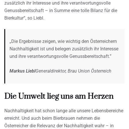
zusätzlich ihr Interesse und ihre verantwortungsvolle
Genussbereitschaft – in Summe eine tolle Bilanz für die
Bierkultur“, so Liebl.
„Die Ergebnisse zeigen, wie wichtig den Österreichern
Nachhaltigkeit ist und belegen zusätzlich ihr Interesse
und ihre verantwortungsvolle Genussbereitschaft.”
Markus Liebl
Generaldirektor, Brau Union Österreich
Die Umwelt lieg uns am Herzen
Nachhaltigkeit hat schon lange alle unsere Lebensbereiche
erreicht. Und auch beim Bierbrauen nehmen die
Österreicher die Relevanz der Nachhaltigkeit wahr – in