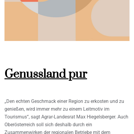
Genussland pur
„Den echten Geschmack einer Region zu erkosten und zu
genießen, wird immer mehr zu einem Leitmotiv im
Tourismus“, sagt Agrar-Landesrat Max Hiegelsberger. Auch
Oberösterreich soll sich deshalb durch ein
Zusammenwirken der regionalen Betriebe mit dem