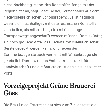
diese Nachhaltigkeit bei den Rohstoffen fange mit der
Regionalität an, sagt Josef Rösler, Gerstenbauer aus dem
niederösterreichischen Schöngrabern: „Es ist natürlich
wesentlich nachhaltiger, mit österreichischen Rohstoffen
zu arbeiten, als mit solchen, die erst über lange
Transportwege angeschafft werden müssen. Damit künftig
ein noch größerer Anteil des Bedarfs mit österreichischer
Gerste gedeckt werden kann, wird neben der
Sommerbraugerste auch vermehrt mit Winterbraugerste
gearbeitet. Damit wird das Ernterisiko reduziert, für die
Landwirtschaft und die Brauereien ist das ein zusätzlicher
Vorteil.
Vorzeigeprojekt Grüne Brauerei
Göss
Die Brau Union Österreich hat sich zum Ziel gesetzt, die