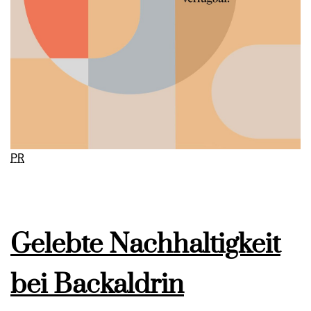
PR
Gelebte Nachhaltigkeit
bei Backaldrin