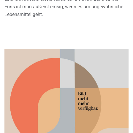
Enns ist man äußerst emsig, wenn es um ungewöhnliche
Lebensmittel geht.