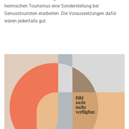
heimischen Tourismus eine Sonderstellung bei
Genusstouristen erarbeiten. Die Voraussetzungen dafür
wären jedenfalls gut.