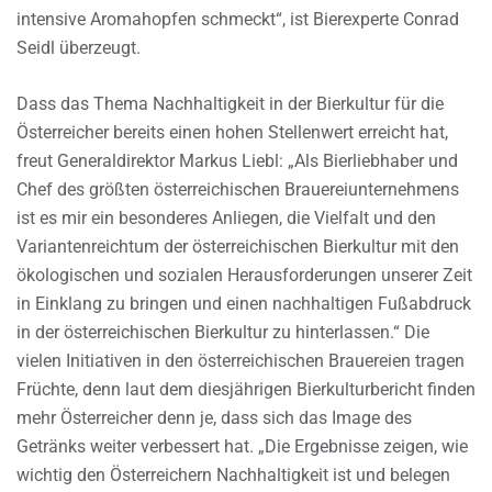
intensive Aromahopfen schmeckt“, ist Bierexperte Conrad
Seidl überzeugt.
Dass das Thema Nachhaltigkeit in der Bierkultur für die
Österreicher bereits einen hohen Stellenwert erreicht hat,
freut Generaldirektor Markus Liebl: „Als Bierliebhaber und
Chef des größten österreichischen Brauereiunternehmens
ist es mir ein besonderes Anliegen, die Vielfalt und den
Variantenreichtum der österreichischen Bierkultur mit den
ökologischen und sozialen Herausforderungen unserer Zeit
in Einklang zu bringen und einen nachhaltigen Fußabdruck
in der österreichischen Bierkultur zu hinterlassen.“ Die
vielen Initiativen in den österreichischen Brauereien tragen
Früchte, denn laut dem diesjährigen Bierkulturbericht finden
mehr Österreicher denn je, dass sich das Image des
Getränks weiter verbessert hat. „Die Ergebnisse zeigen, wie
wichtig den Österreichern Nachhaltigkeit ist und belegen