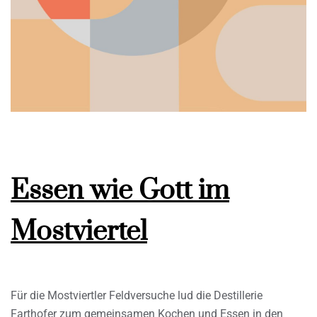
Essen wie Gott im
Mostviertel
Für die Mostviertler Feldversuche lud die Destillerie
Farthofer zum gemeinsamen Kochen und Essen in den