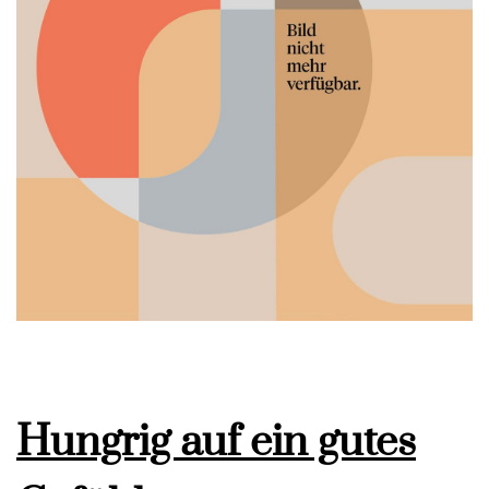
Hungrig auf ein gutes