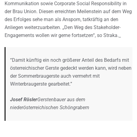
Kommunikation sowie Corporate Social Responsibility in
der Brau Union. Diesen erreichten Meilenstein auf dem Weg
des Erfolges sehe man als Ansporn, tatkräftig an den
Anliegen weiterzuarbeiten. „Den Weg des Stakeholder-
Engagements wollen wir gerne fortsetzen“, so Straka._
“Damit künftig ein noch größerer Anteil des Bedarfs mit
österreichischer Gerste gedeckt werden kann, wird neben
der Sommerbraugerste auch vermehrt mit
Winterbraugerste gearbeitet.”
Josef Rösler
Gerstenbauer aus dem
niederösterreichischen Schöngrabern