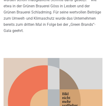
etwa in der Grünen Brauerei Göss in Leoben und der
Grünen Brauerei Schladming. Für seine wertvollen Beiträge
zum Umwelt- und Klimaschutz wurde das Unternehmen
bereits zum dritten Mal in Folge bei der „Green Brands“-
Gala geehrt.