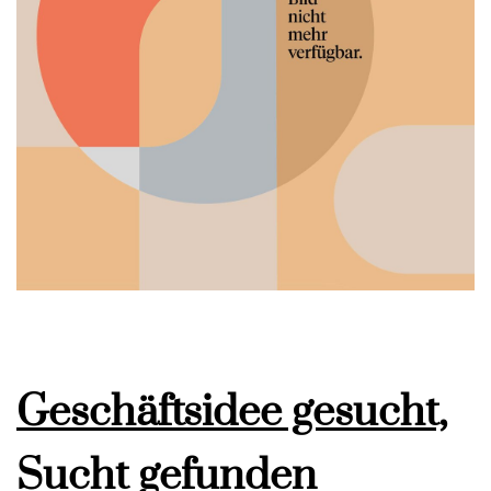
Geschäftsidee gesucht,
Sucht gefunden