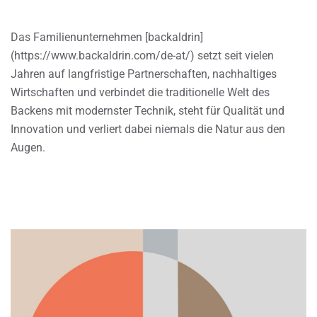
Das Familienunternehmen [backaldrin]
(https://www.backaldrin.com/de-at/) setzt seit vielen
Jahren auf langfristige Partnerschaften, nachhaltiges
Wirtschaften und verbindet die traditionelle Welt des
Backens mit modernster Technik, steht für Qualität und
Innovation und verliert dabei niemals die Natur aus den
Augen.