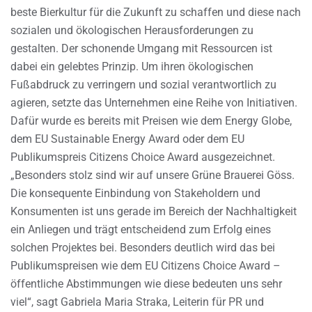
beste Bierkultur für die Zukunft zu schaffen und diese nach
sozialen und ökologischen Herausforderungen zu
gestalten. Der schonende Umgang mit Ressourcen ist
dabei ein gelebtes Prinzip. Um ihren ökologischen
Fußabdruck zu verringern und sozial verantwortlich zu
agieren, setzte das Unternehmen eine Reihe von Initiativen.
Dafür wurde es bereits mit Preisen wie dem Energy Globe,
dem EU Sustainable Energy Award oder dem EU
Publikumspreis Citizens Choice Award ausgezeichnet.
„Besonders stolz sind wir auf unsere Grüne Brauerei Göss.
Die konsequente Einbindung von Stakeholdern und
Konsumenten ist uns gerade im Bereich der Nachhaltigkeit
ein Anliegen und trägt entscheidend zum Erfolg eines
solchen Projektes bei. Besonders deutlich wird das bei
Publikumspreisen wie dem EU Citizens Choice Award –
öffentliche Abstimmungen wie diese bedeuten uns sehr
viel“, sagt Gabriela Maria Straka, Leiterin für PR und