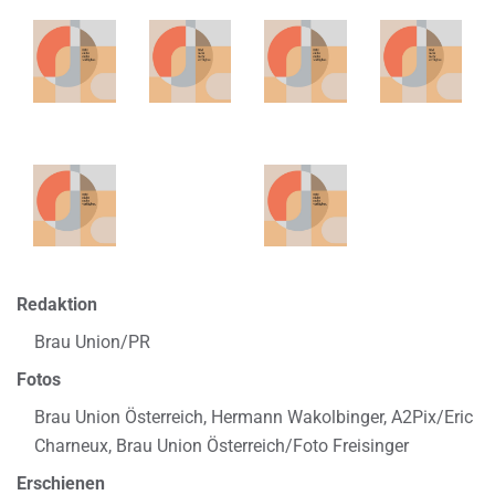
Redaktion
Brau Union/PR
Fotos
Brau Union Österreich, Hermann Wakolbinger, A2Pix/Eric
Charneux, Brau Union Österreich/Foto Freisinger
Erschienen