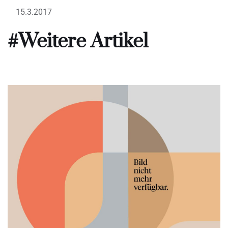
15.3.2017
#Weitere Artikel