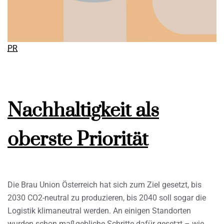
PR
Nachhaltigkeit als
oberste Priorität
Die Brau Union Österreich hat sich zum Ziel gesetzt, bis
2030 CO2-neutral zu produzieren, bis 2040 soll sogar die
Logistik klimaneutral werden. An einigen Standorten
wurden schon maßgebliche Schritte dafür gesetzt – wie