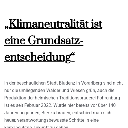
„Klimaneutralität ist
eine Grundsatz-
entscheidung“
In der beschaulichen Stadt Bludenz in Vorarlberg sind nicht
nur die umliegenden Wälder und Wiesen grün, auch die
Produktion der heimischen Traditionsbrauerei Fohrenburg
ist es seit Februar 2022. Wurde hier bereits vor über 140
Jahren begonnen, Bier zu brauen, entschied man sich
heuer, verantwortungsbewusste Schritte in eine
klimaneutrale Zukunft zu gehen.