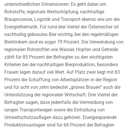
unterschiedlichen Dimensionen: Es geht dabei um
Rohstoffe, regionale Wertschöpfung, nachhaltige
Brauprozesse, Logistik und Transport ebenso wie um die
Energiethematik. Für rund drei Viertel der Österreicher ist
nachhaltig gebrautes Bier wichtig, bei den regelmäßigen
Biertrinkern sind es sogar 79 Prozent. Die Verwendung von
regionalen Rohstoffen wie Wasser, Hopfen und Getreide
zählt für 85 Prozent der Befragten zu den wichtigsten
Kriterien bei der nachhaltigen Bierproduktion, besonders
Frauen legen darauf viel Wert. Auf Platz zwei liegt mit 83
Prozent die Schaffung von Arbeitsplätzen in der Region
und für acht von zehn bedeutet „grünes Brauen“ auch die
Unterstützung der regionalen Wirtschaft. Drei Viertel der
Befragten sagen, dass jedenfalls die Vermeidung von
langen Transportwegen sowie die Einhaltung von
Umweltschutzauflagen dazu gehören. Energiesparende
Produktionsanlagen sind für 68 Prozent der Befragten