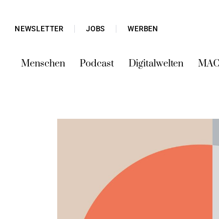
NEWSLETTER
JOBS
WERBEN
Menschen
Podcast
Digitalwelten
MAC