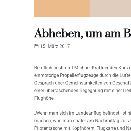
Abheben, um am B
15. März 2017
Beruflich bestimmt Michael Kräftner den Kurs 
einmotorige Propellerflugzeuge durch die Lüfte.
Gespräch über Gemeinsamkeiten von Geschäfts
einer überraschenden Begegnung mit einer Her
Flughöhe.
„Wenn man sich im Landeanflug befindet, ist ni
machen, was man später am Nachmittag zur Jaus
Pilotentasche mit Kopfhörern, Flugkarte und N