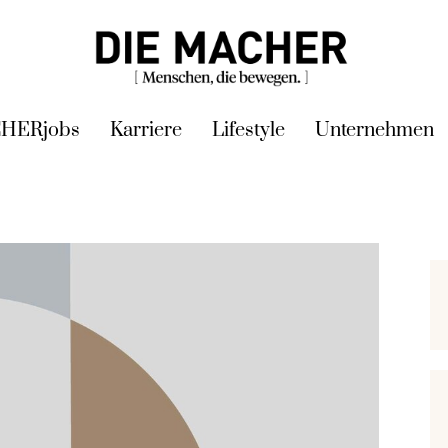
HERjobs
Karriere
Lifestyle
Unternehmen