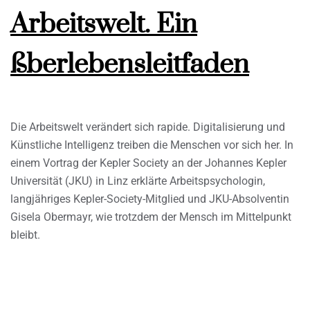
Arbeitswelt. Ein
ßberlebensleitfaden
Die Arbeitswelt verändert sich rapide. Digitalisierung und
Künstliche Intelligenz treiben die Menschen vor sich her. In
einem Vortrag der Kepler Society an der Johannes Kepler
Universität (JKU) in Linz erklärte Arbeitspsychologin,
langjähriges Kepler-Society-Mitglied und JKU-Absolventin
Gisela Obermayr, wie trotzdem der Mensch im Mittelpunkt
bleibt.