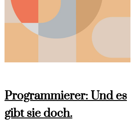
Programmierer: Und es
gibt sie doch.