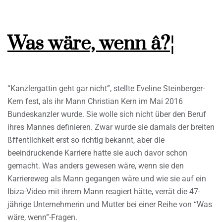
Was wäre, wenn â?¦
“Kanzlergattin geht gar nicht”, stellte Eveline Steinberger-
Kern fest, als ihr Mann Christian Kern im Mai 2016
Bundeskanzler wurde. Sie wolle sich nicht über den Beruf
ihres Mannes definieren. Zwar wurde sie damals der breiten
ßffentlichkeit erst so richtig bekannt, aber die
beeindruckende Karriere hatte sie auch davor schon
gemacht. Was anders gewesen wäre, wenn sie den
Karriereweg als Mann gegangen wäre und wie sie auf ein
Ibiza-Video mit ihrem Mann reagiert hätte, verrät die 47-
jährige Unternehmerin und Mutter bei einer Reihe von “Was
wäre, wenn”-Fragen.