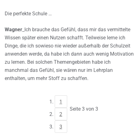
Die perfekte Schule …
Wagner
_Ich brauche das Gefühl, dass mir das vermittelte
Wissen später einen Nutzen schafft. Teilweise lerne ich
Dinge, die ich sowieso nie wieder außerhalb der Schulzeit
anwenden werde, da habe ich dann auch wenig Motivation
zu lernen. Bei solchen Themengebieten habe ich
manchmal das Gefühl, sie wären nur im Lehrplan
enthalten, um mehr Stoff zu schaffen.
1
Seite 3 von 3
2
3