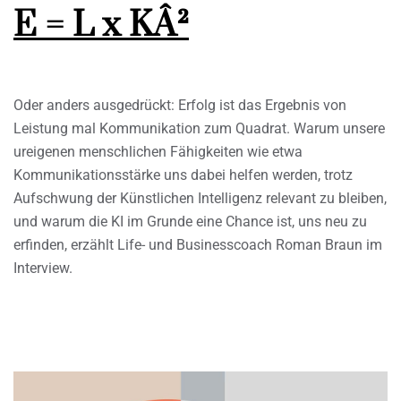
E = L x KÂ²
Oder anders ausgedrückt: Erfolg ist das Ergebnis von
Leistung mal Kommunikation zum Quadrat. Warum unsere
ureigenen menschlichen Fähigkeiten wie etwa
Kommunikationsstärke uns dabei helfen werden, trotz
Aufschwung der Künstlichen Intelligenz relevant zu bleiben,
und warum die KI im Grunde eine Chance ist, uns neu zu
erfinden, erzählt Life- und Businesscoach Roman Braun im
Interview.