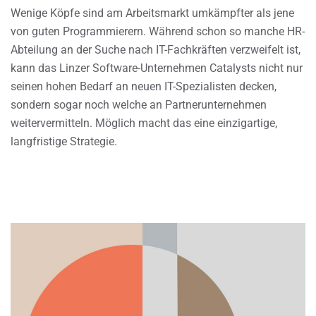
Wenige Köpfe sind am Arbeitsmarkt umkämpfter als jene
von guten Programmierern. Während schon so manche HR-
Abteilung an der Suche nach IT-Fachkräften verzweifelt ist,
kann das Linzer Software-Unternehmen Catalysts nicht nur
seinen hohen Bedarf an neuen IT-Spezialisten decken,
sondern sogar noch welche an Partnerunternehmen
weitervermitteln. Möglich macht das eine einzigartige,
langfristige Strategie.