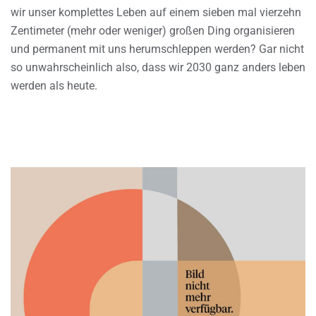
wir unser komplettes Leben auf einem sieben mal vierzehn
Zentimeter (mehr oder weniger) großen Ding organisieren
und permanent mit uns herumschleppen werden? Gar nicht
so unwahrscheinlich also, dass wir 2030 ganz anders leben
werden als heute.