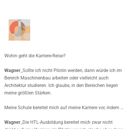
Wohin geht die Karriere-Reise?
Wagner
_Sollte ich nicht Pilotin werden, dann würde ich im
Bereich Maschinenbau arbeiten oder vielleicht auch
Architektur studieren. Ich glaube, in den Bereichen liegen
meine größten Stärken.
Meine Schule bereitet mich auf meine Karriere vor, indem …
Wagner
_Die HTL-Ausbildung bereitet mich zwar nicht