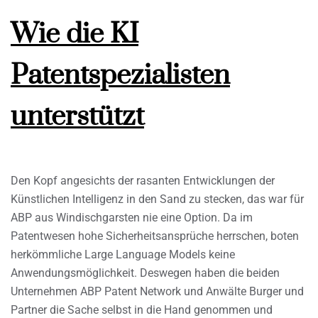
Wie die KI
Patentspezialisten
unterstützt
Den Kopf angesichts der rasanten Entwicklungen der
Künstlichen Intelligenz in den Sand zu stecken, das war für
ABP aus Windischgarsten nie eine Option. Da im
Patentwesen hohe Sicherheitsansprüche herrschen, boten
herkömmliche Large Language Models keine
Anwendungsmöglichkeit. Deswegen haben die beiden
Unternehmen ABP Patent Network und Anwälte Burger und
Partner die Sache selbst in die Hand genommen und