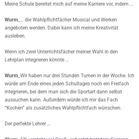
Meine Schule bereitet mich auf meine Karriere vor, indem …
Wurm
_… die Wahlpflichtfächer Musical und Werken
angeboten werden. Dabei kann ich meine Kreativität
ausleben.
Wenn ich zwei Unterrichtsfächer meiner Wahl in den
Lehrplan integrieren könnte …
Wurm
_Wir haben nur drei Stunden Turnen in der Woche. Ich
würde am Ende eines jeden Schultages noch ein Freifach
integrieren, bei dem man sich die Sportart dann selbst
aussuchen kann. Außerdem würde ich mir das Fach
“Kochen” als zusätzliches Wahlpflichtfach wünschen.
Der perfekte Lehrer …