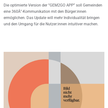
Die optimierte Version der “GEM2GO APP” soll Gemeinden
eine 360Â°-Kommunikation mit den Bürger:innen
ermöglichen. Das Update will mehr Individualität bringen
und den Umgang für die Nutzer:innen intuitiver machen.