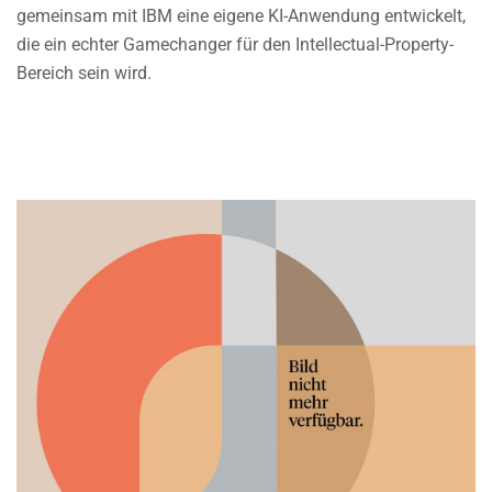
gemeinsam mit IBM eine eigene KI-Anwendung entwickelt,
die ein echter Gamechanger für den Intellectual-Property-
Bereich sein wird.