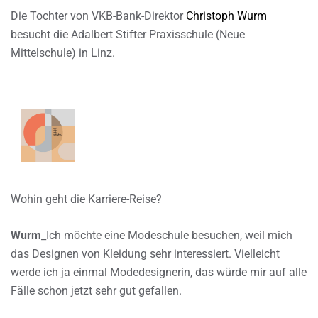
Die Tochter von VKB-Bank-Direktor
Christoph Wurm
besucht die Adalbert Stifter Praxisschule (Neue
Mittelschule) in Linz.
Wohin geht die Karriere-Reise?
Wurm
_Ich möchte eine Modeschule besuchen, weil mich
das Designen von Kleidung sehr interessiert. Vielleicht
werde ich ja einmal Modedesignerin, das würde mir auf alle
Fälle schon jetzt sehr gut gefallen.