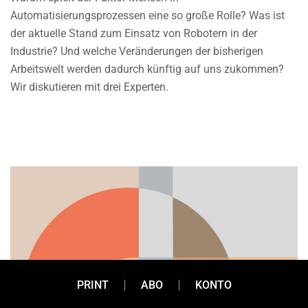
Automatisierungsprozessen eine so große Rolle? Was ist
der aktuelle Stand zum Einsatz von Robotern in der
Industrie? Und welche Veränderungen der bisherigen
Arbeitswelt werden dadurch künftig auf uns zukommen?
Wir diskutieren mit drei Experten.
PRINT
ABO
KONTO