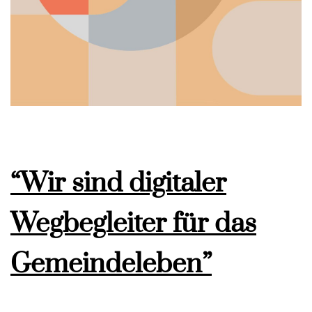
“Wir sind digitaler
Wegbegleiter für das
Gemeindeleben”