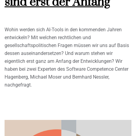
sind erst der Anfang
Wohin werden sich AI-Tools in den kommenden Jahren
entwickeln? Mit welchen rechtlichen und
gesellschaftspolitischen Fragen müssen wir uns auf Basis
dessen auseinandersetzen? Und warum stehen wir
eigentlich erst ganz am Anfang der Entwicklungen? Wir
haben bei zwei Experten des Software Competence Center
Hagenberg, Michael Moser und Bernhard Nessler,
nachgefragt.