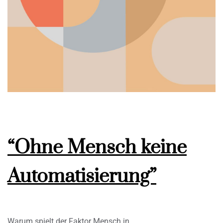
“Ohne Mensch keine
Automatisierung”
Warum spielt der Faktor Mensch in