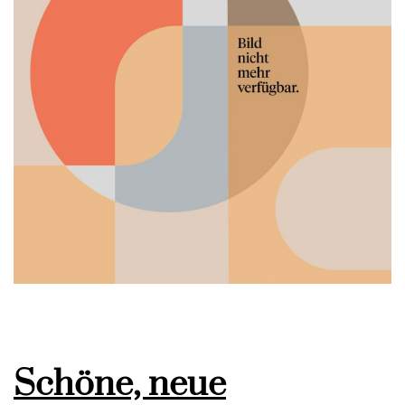
Schöne, neue