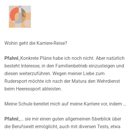
Wohin geht die Karriere-Reise?
Pfahnl
_Konkrete Pläne habe ich noch nicht. Aber natürlich
besteht Interesse, in den Familienbetrieb einzusteigen und
diesen weiterzuführen. Wegen meiner Liebe zum
Rudersport möchte ich nach der Matura den Wehrdienst
beim Heeressport ableisten.
Meine Schule bereitet mich auf meine Karriere vor, indem …
Pfahnl
_… sie mir einen guten allgemeinen ßberblick über
die Berufswelt ermöglicht, auch mit diversen Tests, etwa