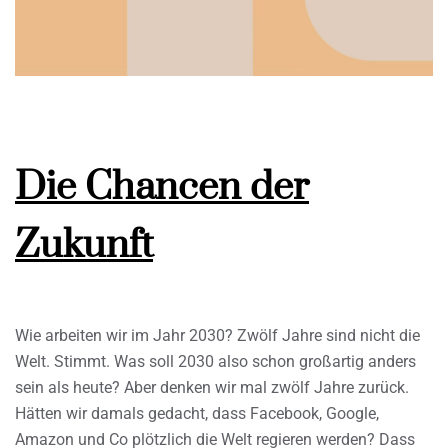
Die Chancen der
Zukunft
Wie arbeiten wir im Jahr 2030? Zwölf Jahre sind nicht die
Welt. Stimmt. Was soll 2030 also schon großartig anders
sein als heute? Aber denken wir mal zwölf Jahre zurück.
Hätten wir damals gedacht, dass Facebook, Google,
Amazon und Co plötzlich die Welt regieren werden? Dass