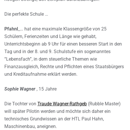
Die perfekte Schule …
Pfahnl
_… hat eine maximale Klassengröße von 25
Schülern, Ferienzeiten und Länge wie gehabt,
Unterrichtsbeginn ab 9 Uhr für einen besseren Start in den
Tag und in der 8. und 9. Schulstufe ein sogenanntes
“Lebensfach”, in dem steuerliche Themen wie
Finanzausgleich, Rechte und Pflichten eines Staatsbürgers
und Kreditaufnahme erklärt werden.
Sophie Wagner
, 15 Jahre
Die Tochter von
Traude Wagner-Rathgeb
(Rubble Master)
will später Pilotin werden und möchte sich daher ein
technisches Grundwissen an der HTL Paul Hahn,
Maschinenbau, aneignen.