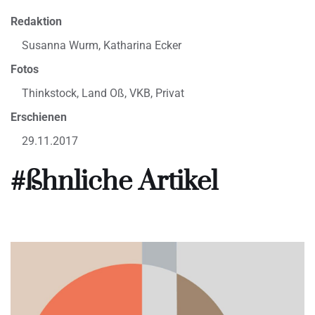
Redaktion
Susanna Wurm, Katharina Ecker
Fotos
Thinkstock, Land Oß, VKB, Privat
Erschienen
29.11.2017
#ßhnliche Artikel