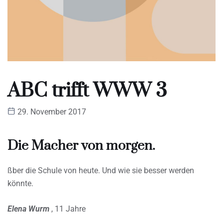
ABC trifft WWW 3
29. November 2017
Die Macher von morgen.
ßber die Schule von heute. Und wie sie besser werden
könnte.
Elena Wurm
, 11 Jahre