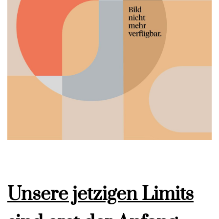
Unsere jetzigen Limits