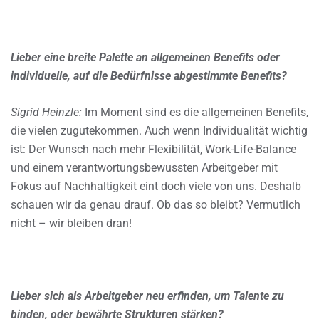
Lieber eine breite Palette an allgemeinen Benefits oder
individuelle, auf die Bedürfnisse abgestimmte Benefits?
Sigrid Heinzle:
Im Moment sind es die allgemeinen Benefits,
die vielen zugutekommen. Auch wenn Individualität wichtig
ist: Der Wunsch nach mehr Flexibilität, Work-Life-Balance
und einem verantwortungsbewussten Arbeitgeber mit
Fokus auf Nachhaltigkeit eint doch viele von uns. Deshalb
schauen wir da genau drauf. Ob das so bleibt? Vermutlich
nicht – wir bleiben dran!
Lieber sich als Arbeitgeber neu erfinden, um Talente zu
binden, oder bewährte Strukturen stärken?