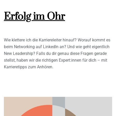
Erfolg im Ohr
Wie klettere ich die Karriereleiter hinauf? Worauf kommt es
beim Networking auf LinkedIn an? Und wie geht eigentlich
New Leadership? Falls du dir genau diese Fragen gerade
stellst, haben wir die richtigen Expert:innen für dich – mit
Karrieretipps zum Anhören.