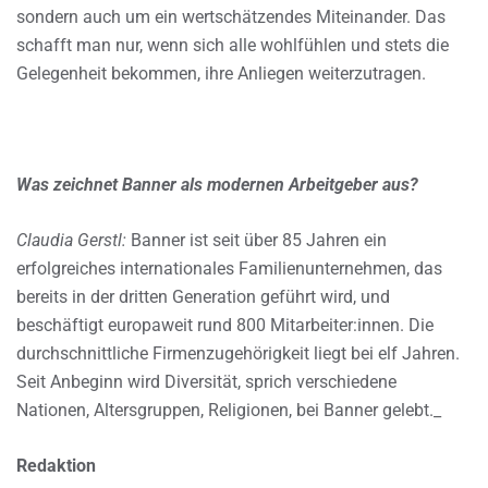
sondern auch um ein wertschätzendes Miteinander. Das
schafft man nur, wenn sich alle wohlfühlen und stets die
Gelegenheit bekommen, ihre Anliegen weiterzutragen.
Was zeichnet Banner als modernen Arbeitgeber aus?
Claudia Gerstl:
Banner ist seit über 85 Jahren ein
erfolgreiches internationales Familienunternehmen, das
bereits in der dritten Generation geführt wird, und
beschäftigt europaweit rund 800 Mitarbeiter:innen. Die
durchschnittliche Firmenzugehörigkeit liegt bei elf Jahren.
Seit Anbeginn wird Diversität, sprich verschiedene
Nationen, Altersgruppen, Religionen, bei Banner gelebt._
Redaktion