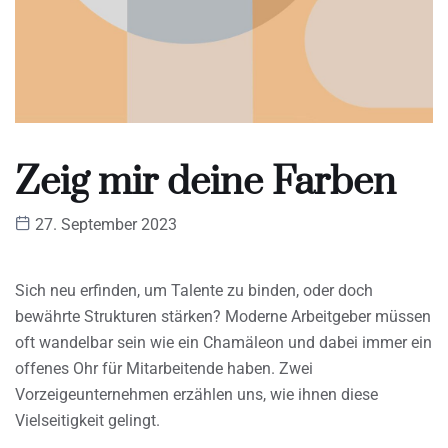
Zeig mir deine Farben
27. September 2023
Sich neu erfinden, um Talente zu binden, oder doch
bewährte Strukturen stärken? Moderne Arbeitgeber müssen
oft wandelbar sein wie ein Chamäleon und dabei immer ein
offenes Ohr für Mitarbeitende haben. Zwei
Vorzeigeunternehmen erzählen uns, wie ihnen diese
Vielseitigkeit gelingt.