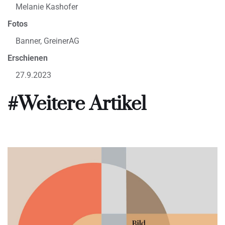
Melanie Kashofer
Fotos
Banner, GreinerAG
Erschienen
27.9.2023
#Weitere Artikel