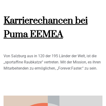
Karrierechancen bei
Puma EEMEA
Von Salzburg aus in 120 der 195 Länder der Welt, ist die
„sportaffine Raubkatze“ vertreten. Mit der Mission, es ihren
Mitarbeitenden zu ermöglichen, „Forever.Faster.“ zu sein.