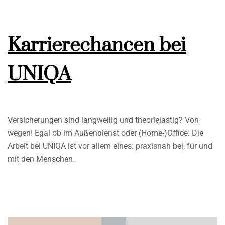
Karrierechancen bei
UNIQA
Versicherungen sind langweilig und theorielastig? Von
wegen! Egal ob im Außendienst oder (Home-)Office. Die
Arbeit bei UNIQA ist vor allem eines: praxisnah bei, für und
mit den Menschen.