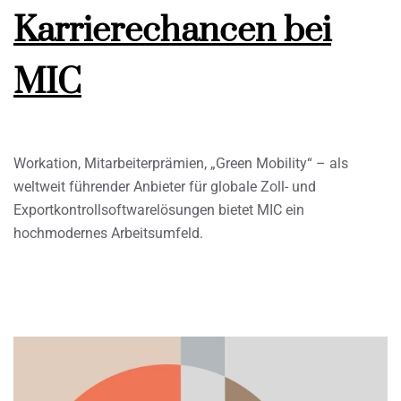
Karrierechancen bei
MIC
Workation, Mitarbeiterprämien, „Green Mobility“ – als
weltweit führender Anbieter für globale Zoll- und
Exportkontrollsoftwarelösungen bietet MIC ein
hochmodernes Arbeitsumfeld.