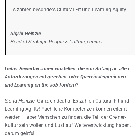
Es zählen besonders Cultural Fit und Learning Agility.
Sigrid Heinzle
Head of Strategic People & Culture, Greiner
Lieber Bewerber:innen einstellen, die von Anfang an allen
Anforderungen entsprechen, oder Quereinsteiger:innen
und Learning on the Job fördern?
Sigrid Heinzle:
Ganz eindeutig: Es zählen Cultural Fit und
Learning Agility! Fachliche Kompetenzen können erlernt
werden – aber Menschen zu finden, die Teil der Greiner-
Kultur sein wollen und Lust auf Weiterentwicklung haben,
darum geht’s!