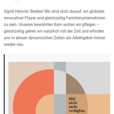
Sigrid Heinzle:
Beides! Wir sind stolz darauf, ein globaler,
innovativer Player und gleichzeitig Familienunternehmen
zu sein. Unseren bewährten Kern wollen wir pflegen –
gleichzeitig gehen wir natürlich mit der Zeit und erfinden
uns in diesen dynamischen Zeiten als Arbeitgeber immer
wieder neu.