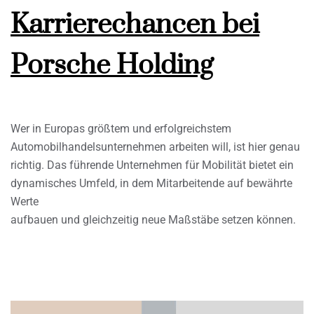
Karrierechancen bei
Porsche Holding
Wer in Europas größtem und erfolgreichstem
Automobilhandelsunternehmen arbeiten will, ist hier genau
richtig. Das führende Unternehmen für Mobilität bietet ein
dynamisches Umfeld, in dem Mitarbeitende auf bewährte
Werte
aufbauen und gleichzeitig neue Maßstäbe setzen können.