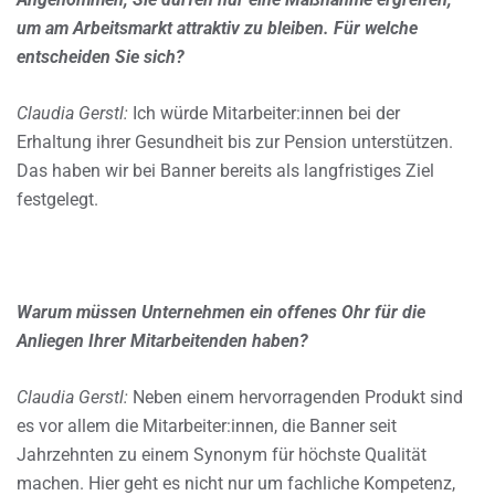
um am Arbeitsmarkt attraktiv zu bleiben. Für welche
entscheiden Sie sich?
Claudia Gerstl:
Ich würde Mitarbeiter:innen bei der
Erhaltung ihrer Gesundheit bis zur Pension unterstützen.
Das haben wir bei Banner bereits als langfristiges Ziel
festgelegt.
Warum müssen Unternehmen ein offenes Ohr für die
Anliegen Ihrer Mitarbeitenden haben?
Claudia Gerstl:
Neben einem hervorragenden Produkt sind
es vor allem die Mitarbeiter:innen, die Banner seit
Jahrzehnten zu einem Synonym für höchste Qualität
machen. Hier geht es nicht nur um fachliche Kompetenz,