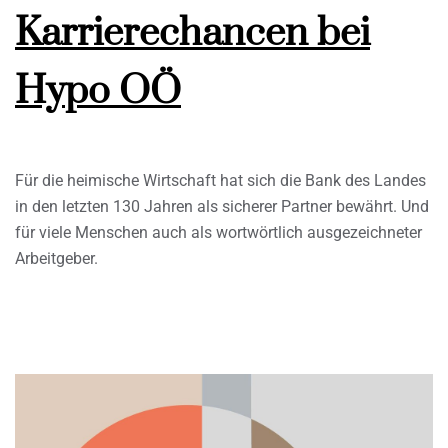
Karrierechancen bei
Hypo OÖ
Für die heimische Wirtschaft hat sich die Bank des Landes
in den letzten 130 Jahren als sicherer Partner bewährt. Und
für viele Menschen auch als wortwörtlich ausgezeichneter
Arbeitgeber.