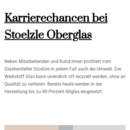
Karrierechancen bei
Stoelzle Oberglas
Neben Mitarbeitenden und Kund:innen profitiert vom
Glashersteller Stoelzle in jedem Fall auch die Umwelt. Der
Werkstoff Glas kann unendlich oft recycelt werden, ohne an
Qualität zu verlieren. Bereits heute werden in der
Herstellung bis zu 90 Prozent Altglas eingesetzt.