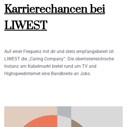
Karrierechancen bei
LIWEST
Auf einer Frequenz mit dir und stets empfangsbereit ist
LIWEST die „Caring Company“. Die oberösterreichische
Instanz am Kabelmarkt bietet rund um TV und
Highspeedinternet eine Bandbreite an Jobs.