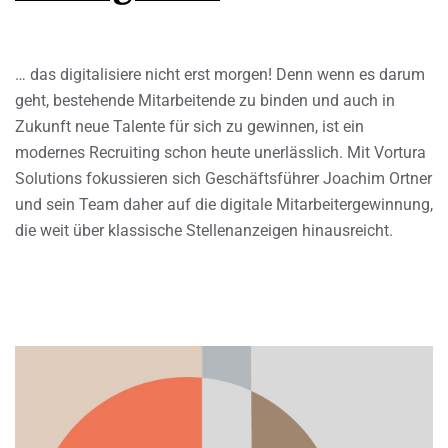
… das digitalisiere nicht erst morgen! Denn wenn es darum
geht, bestehende Mitarbeitende zu binden und auch in
Zukunft neue Talente für sich zu gewinnen, ist ein
modernes Recruiting schon heute unerlässlich. Mit Vortura
Solutions fokussieren sich Geschäftsführer Joachim Ortner
und sein Team daher auf die digitale Mitarbeitergewinnung,
die weit über klassische Stellenanzeigen hinausreicht.