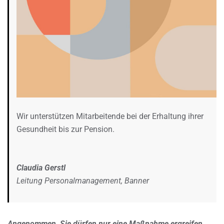
Wir unterstützen Mitarbeitende bei der Erhaltung ihrer
Gesundheit bis zur Pension.
Claudia Gerstl
Leitung Personalmanagement, Banner
Angenommen, Sie dürfen nur eine Maßnahme ergreifen,