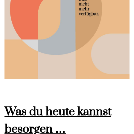
Was du heute kannst
besorgen …