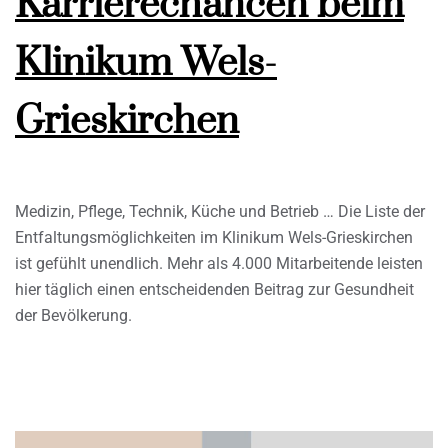
Karrierechancen beim
Klinikum Wels-
Grieskirchen
Medizin, Pflege, Technik, Küche und Betrieb … Die Liste der
Entfaltungsmöglichkeiten im Klinikum Wels-Grieskirchen
ist gefühlt unendlich. Mehr als 4.000 Mitarbeitende leisten
hier täglich einen entscheidenden Beitrag zur Gesundheit
der Bevölkerung.