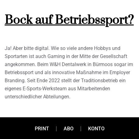
Bock auf Betriebssport?
Ja! Aber bitte digital. Wie so viele andere Hobbys und
Sportarten ist auch Gaming in der Mitte der Gesellschaft
angekommen. Beim W&H Dentalwerk in Bürmoos sogar im
Betriebssport und als innovative Maßnahme im Employer
Branding. Seit Ende 2022 stellt der Traditionsbetrieb ein
eigenes E-Sports-Werksteam aus Mitarbeitenden
unterschiedlicher Abteilungen.
PRINT
ABO
KONTO