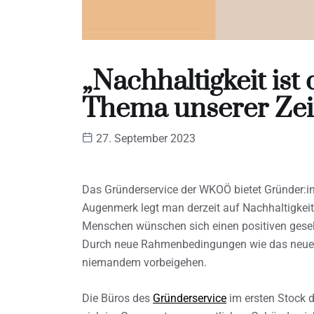
„Nachhaltigkeit ist
Thema unserer Zei
27. September 2023
Das Gründerservice der WKOÖ bietet Gründer:in
Augenmerk legt man derzeit auf Nachhaltigkeit
Menschen wünschen sich einen positiven gesells
Durch neue Rahmenbedingungen wie das neue L
niemandem vorbeigehen.
Die Büros des
Gründerservice
im ersten Stock 