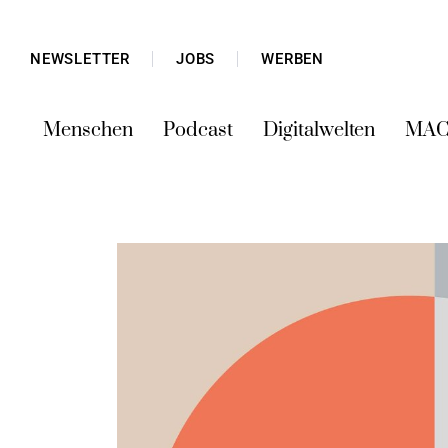
NEWSLETTER
JOBS
WERBEN
Menschen
Podcast
Digitalwelten
MAC