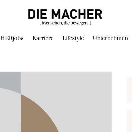
HERjobs
Karriere
Lifestyle
Unternehmen